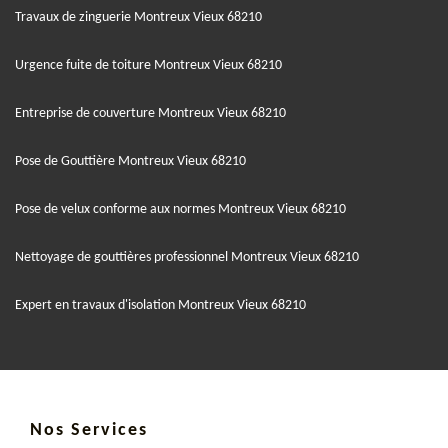
Travaux de zinguerie Montreux Vieux 68210
Urgence fuite de toiture Montreux Vieux 68210
Entreprise de couverture Montreux Vieux 68210
Pose de Gouttière Montreux Vieux 68210
Pose de velux conforme aux normes Montreux Vieux 68210
Nettoyage de gouttières professionnel Montreux Vieux 68210
Expert en travaux d'isolation Montreux Vieux 68210
Nos Services