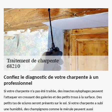
Confiez le diagnostic de votre charpente à un
professionnel
Si votre charpente n’a pas été traitée, des insectes xylophages peuvent
l’attaquer en creusant des galeries et des petits trous à la surface. Des
petits tas de sciures seront présents sur le sol. Si votre charpente a subi
une humidité, des champignons comme le mérule peuvent aussi