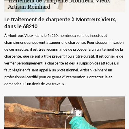
Le traitement de charpente à Montreux Vieux,
dans le 68210
À Montreux Vieux, dans le 68210, nombreux sont les insectes et
champignons qui peuvent attaquer une charpente. Pour stopper l’invasion
de ces insectes, il est très recommandé de procéder à un traitement de la
charpente, que ce soit à titre préventif ou à titre curatif. Il est conseillé de
vérifier périodiquement la charpente et dès la suspicion des attaques, il
faut réagir en faisant appel à un professionnel. Artisan Reinhard un
professionnel certifié pour ce genre d’intervention. Contactez-le et
demandez-lui un devis de vos travaux.