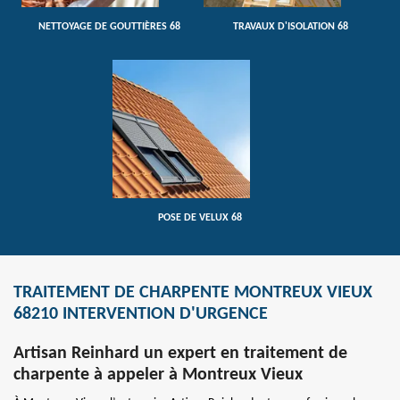
NETTOYAGE DE GOUTTIÈRES 68
TRAVAUX D'ISOLATION 68
POSE DE VELUX 68
TRAITEMENT DE CHARPENTE MONTREUX VIEUX
68210 INTERVENTION D'URGENCE
Artisan Reinhard un expert en traitement de
charpente à appeler à Montreux Vieux