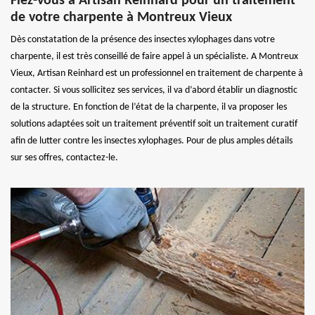
Fiez-vous à Artisan Reinhard pour un traitement
de votre charpente à Montreux Vieux
Dès constatation de la présence des insectes xylophages dans votre
charpente, il est très conseillé de faire appel à un spécialiste. A Montreux
Vieux, Artisan Reinhard est un professionnel en traitement de charpente à
contacter. Si vous sollicitez ses services, il va d’abord établir un diagnostic
de la structure. En fonction de l’état de la charpente, il va proposer les
solutions adaptées soit un traitement préventif soit un traitement curatif
afin de lutter contre les insectes xylophages. Pour de plus amples détails
sur ses offres, contactez-le.