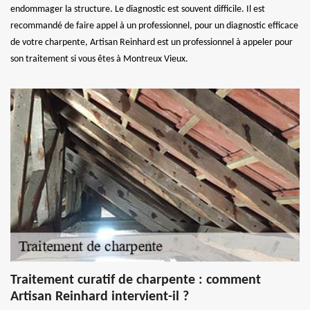
endommager la structure. Le diagnostic est souvent difficile. Il est
recommandé de faire appel à un professionnel, pour un diagnostic efficace
de votre charpente, Artisan Reinhard est un professionnel à appeler pour
son traitement si vous êtes à Montreux Vieux.
Traitement curatif de charpente : comment
Artisan Reinhard intervient-il ?