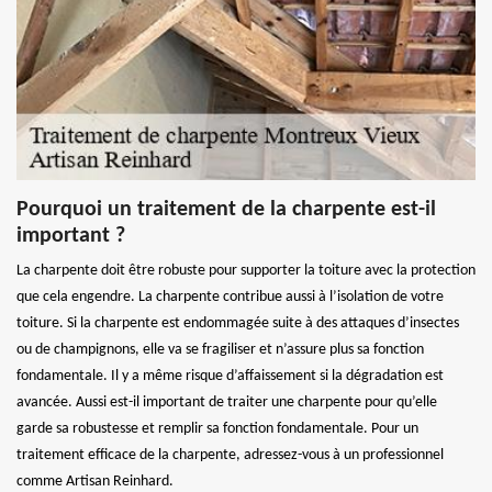
Pourquoi un traitement de la charpente est-il
important ?
La charpente doit être robuste pour supporter la toiture avec la protection
que cela engendre. La charpente contribue aussi à l’isolation de votre
toiture. Si la charpente est endommagée suite à des attaques d’insectes
ou de champignons, elle va se fragiliser et n’assure plus sa fonction
fondamentale. Il y a même risque d’affaissement si la dégradation est
avancée. Aussi est-il important de traiter une charpente pour qu’elle
garde sa robustesse et remplir sa fonction fondamentale. Pour un
traitement efficace de la charpente, adressez-vous à un professionnel
comme Artisan Reinhard.