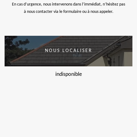
En cas d’urgence, nous intervenons dans l’immédiat, n’hésitez pas
à nous contacter via le formulaire ou à nous appeler.
NOUS LOCALISER
indisponible