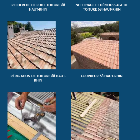
RECHERCHE DE FUITE TOITURE 68
NETTOYAGE ET DÉMOUSSAGE DE
HAUT-RHIN
TOITURE 68 HAUT-RHIN
RÉPARATION DE TOITURE 68 HAUT-
COUVREUR 68 HAUT-RHIN
RHIN