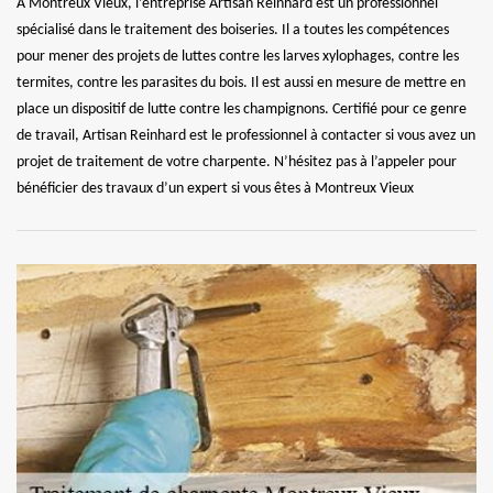
À Montreux Vieux, l’entreprise Artisan Reinhard est un professionnel
spécialisé dans le traitement des boiseries. Il a toutes les compétences
pour mener des projets de luttes contre les larves xylophages, contre les
termites, contre les parasites du bois. Il est aussi en mesure de mettre en
place un dispositif de lutte contre les champignons. Certifié pour ce genre
de travail, Artisan Reinhard est le professionnel à contacter si vous avez un
projet de traitement de votre charpente. N’hésitez pas à l’appeler pour
bénéficier des travaux d’un expert si vous êtes à Montreux Vieux