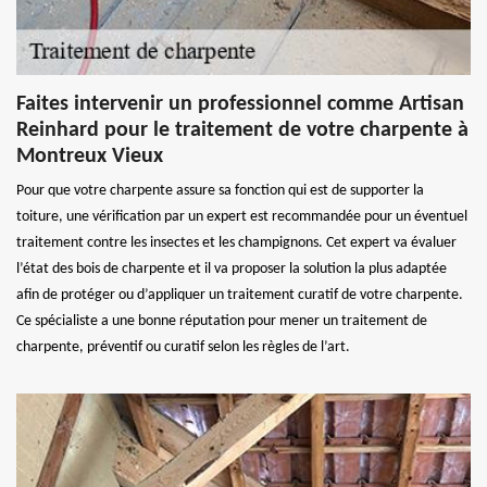
Faites intervenir un professionnel comme Artisan
Reinhard pour le traitement de votre charpente à
Montreux Vieux
Pour que votre charpente assure sa fonction qui est de supporter la
toiture, une vérification par un expert est recommandée pour un éventuel
traitement contre les insectes et les champignons. Cet expert va évaluer
l’état des bois de charpente et il va proposer la solution la plus adaptée
afin de protéger ou d’appliquer un traitement curatif de votre charpente.
Ce spécialiste a une bonne réputation pour mener un traitement de
charpente, préventif ou curatif selon les règles de l’art.