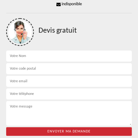
indisponible
Devis gratuit