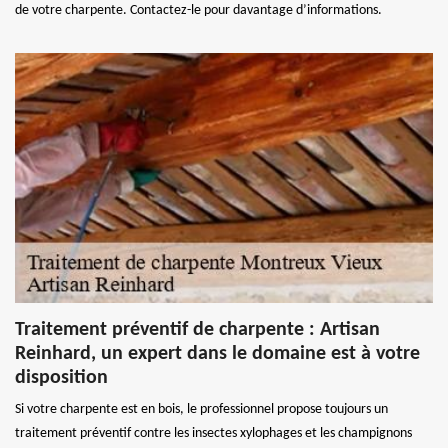
de votre charpente. Contactez-le pour davantage d’informations.
Traitement préventif de charpente : Artisan
Reinhard, un expert dans le domaine est à votre
disposition
Si votre charpente est en bois, le professionnel propose toujours un
traitement préventif contre les insectes xylophages et les champignons