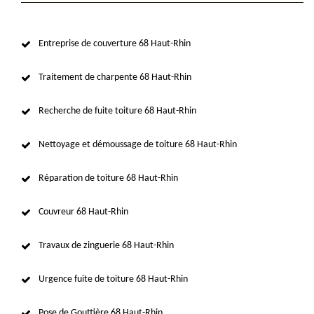
Entreprise de couverture 68 Haut-Rhin
Traitement de charpente 68 Haut-Rhin
Recherche de fuite toiture 68 Haut-Rhin
Nettoyage et démoussage de toiture 68 Haut-Rhin
Réparation de toiture 68 Haut-Rhin
Couvreur 68 Haut-Rhin
Travaux de zinguerie 68 Haut-Rhin
Urgence fuite de toiture 68 Haut-Rhin
Pose de Gouttière 68 Haut-Rhin