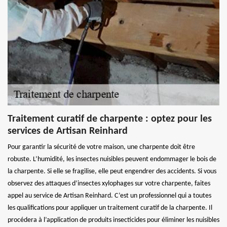
Traitement curatif de charpente : optez pour les
services de Artisan Reinhard
Pour garantir la sécurité de votre maison, une charpente doit être
robuste. L’humidité, les insectes nuisibles peuvent endommager le bois de
la charpente. Si elle se fragilise, elle peut engendrer des accidents. Si vous
observez des attaques d’insectes xylophages sur votre charpente, faites
appel au service de Artisan Reinhard. C’est un professionnel qui a toutes
les qualifications pour appliquer un traitement curatif de la charpente. Il
procédera à l’application de produits insecticides pour éliminer les nuisibles