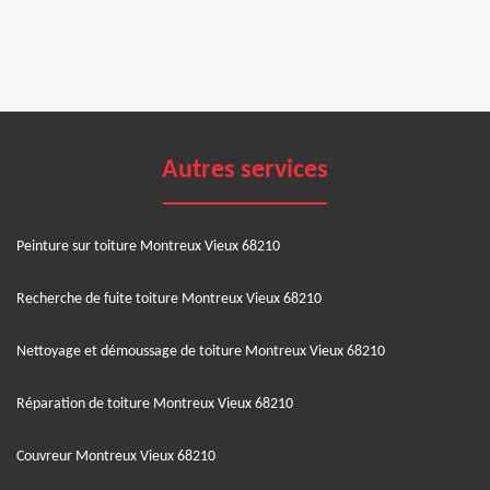
Autres services
Peinture sur toiture Montreux Vieux 68210
Recherche de fuite toiture Montreux Vieux 68210
Nettoyage et démoussage de toiture Montreux Vieux 68210
Réparation de toiture Montreux Vieux 68210
Couvreur Montreux Vieux 68210