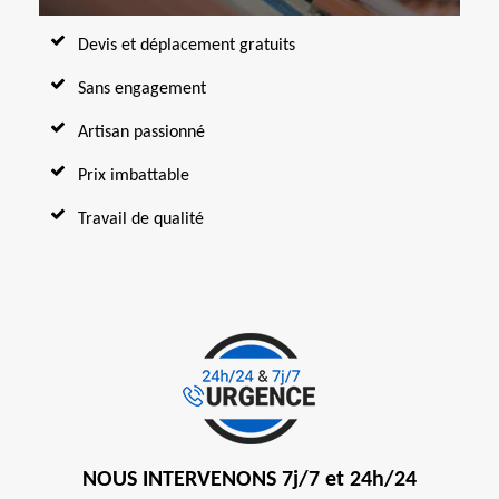
Devis et déplacement gratuits
Sans engagement
Artisan passionné
Prix imbattable
Travail de qualité
NOUS INTERVENONS 7j/7 et 24h/24