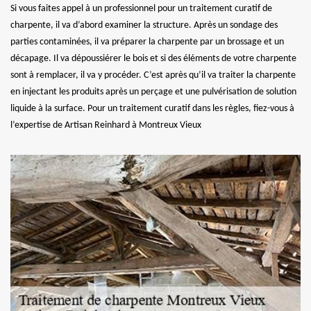
Si vous faites appel à un professionnel pour un traitement curatif de
charpente, il va d’abord examiner la structure. Après un sondage des
parties contaminées, il va préparer la charpente par un brossage et un
décapage. Il va dépoussiérer le bois et si des éléments de votre charpente
sont à remplacer, il va y procéder. C’est après qu’il va traiter la charpente
en injectant les produits après un perçage et une pulvérisation de solution
liquide à la surface. Pour un traitement curatif dans les règles, fiez-vous à
l’expertise de Artisan Reinhard à Montreux Vieux