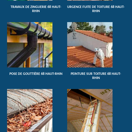
TRAVAUX DE ZINGUERIE 68 HAUT-
URGENCE FUITE DE TOITURE 68 HAUT-
RHIN
RHIN
POSE DE GOUTTIÈRE 68 HAUT-RHIN
PEINTURE SUR TOITURE 68 HAUT-
RHIN