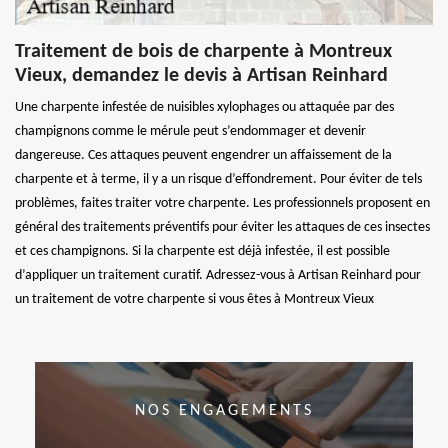
Traitement de bois de charpente à Montreux
Vieux, demandez le devis à Artisan Reinhard
Une charpente infestée de nuisibles xylophages ou attaquée par des
champignons comme le mérule peut s’endommager et devenir
dangereuse. Ces attaques peuvent engendrer un affaissement de la
charpente et à terme, il y a un risque d’effondrement. Pour éviter de tels
problèmes, faites traiter votre charpente. Les professionnels proposent en
général des traitements préventifs pour éviter les attaques de ces insectes
et ces champignons. Si la charpente est déjà infestée, il est possible
d’appliquer un traitement curatif. Adressez-vous à Artisan Reinhard pour
un traitement de votre charpente si vous êtes à Montreux Vieux
NOS ENGAGEMENTS