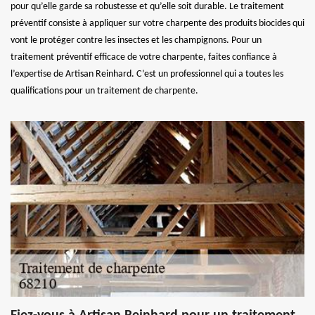
pour qu’elle garde sa robustesse et qu’elle soit durable. Le traitement
préventif consiste à appliquer sur votre charpente des produits biocides qui
vont le protéger contre les insectes et les champignons. Pour un
traitement préventif efficace de votre charpente, faites confiance à
l’expertise de Artisan Reinhard. C’est un professionnel qui a toutes les
qualifications pour un traitement de charpente.