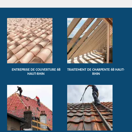
ENTREPRISE DE COUVERTURE 68
TRAITEMENT DE CHARPENTE 68 HAUT-
HAUT-RHIN
RHIN