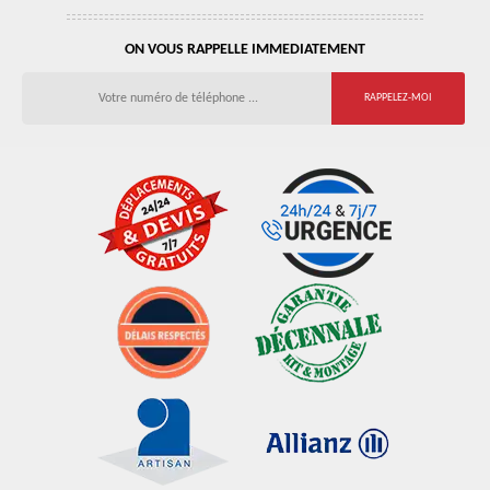
ON VOUS RAPPELLE IMMEDIATEMENT