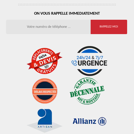
ON VOUS RAPPELLE IMMEDIATEMENT