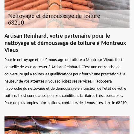
Artisan Reinhard, votre partenaire pour le
nettoyage et démoussage de toiture à Montreux
Vieux
Pour le nettoyage et le démoussage de toiture à Montreux Vieux, il est
conseillé de vous adresser à Artisan Reinhard. C’est une entreprise de
couverture qui a toutes les qualifications pour fournir une prestation à la
hauteur de vos attentes si vous sollicitez ses services. Il adoptera
l’approche du nettoyage et de démoussage en fonction de l’état de votre
toiture. Il est connu aussi pour ses conditions tarifaires très abordables.
Pour de plus amples informations, contactez-le si vous êtes dans le 68210.