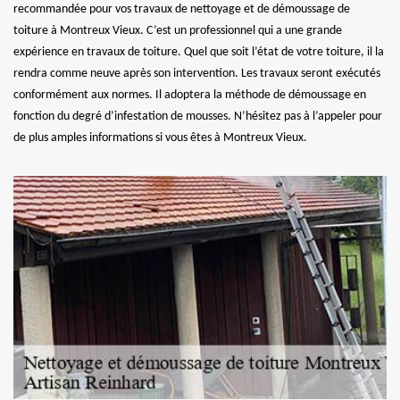
recommandée pour vos travaux de nettoyage et de démoussage de
toiture à Montreux Vieux. C’est un professionnel qui a une grande
expérience en travaux de toiture. Quel que soit l’état de votre toiture, il la
rendra comme neuve après son intervention. Les travaux seront exécutés
conformément aux normes. Il adoptera la méthode de démoussage en
fonction du degré d’infestation de mousses. N’hésitez pas à l’appeler pour
de plus amples informations si vous êtes à Montreux Vieux.