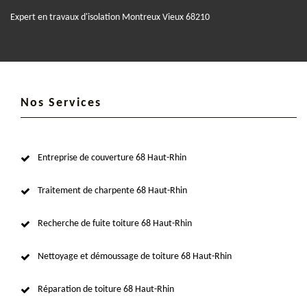
Expert en travaux d'isolation Montreux Vieux 68210
Nos Services
Entreprise de couverture 68 Haut-Rhin
Traitement de charpente 68 Haut-Rhin
Recherche de fuite toiture 68 Haut-Rhin
Nettoyage et démoussage de toiture 68 Haut-Rhin
Réparation de toiture 68 Haut-Rhin