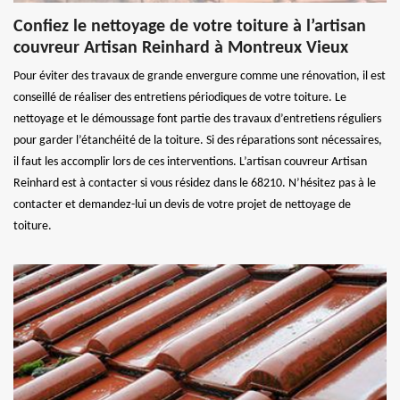
Confiez le nettoyage de votre toiture à l’artisan
couvreur Artisan Reinhard à Montreux Vieux
Pour éviter des travaux de grande envergure comme une rénovation, il est
conseillé de réaliser des entretiens périodiques de votre toiture. Le
nettoyage et le démoussage font partie des travaux d’entretiens réguliers
pour garder l’étanchéité de la toiture. Si des réparations sont nécessaires,
il faut les accomplir lors de ces interventions. L’artisan couvreur Artisan
Reinhard est à contacter si vous résidez dans le 68210. N’hésitez pas à le
contacter et demandez-lui un devis de votre projet de nettoyage de
toiture.