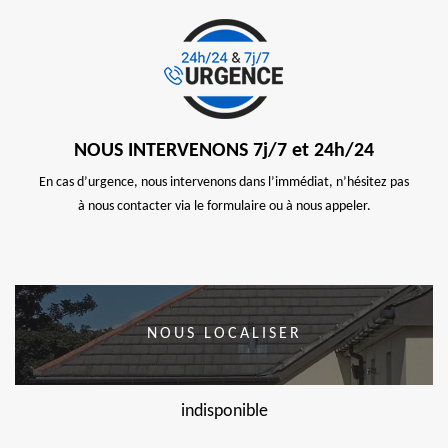
NOUS INTERVENONS 7j/7 et 24h/24
En cas d’urgence, nous intervenons dans l’immédiat, n’hésitez pas
à nous contacter via le formulaire ou à nous appeler.
NOUS LOCALISER
indisponible