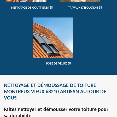
NETTOYAGE DE GOUTTIÈRES 68
TRAVAUX D'ISOLATION 68
POSE DE VELUX 68
NETTOYAGE ET DÉMOUSSAGE DE TOITURE
MONTREUX VIEUX 68210 ARTISAN AUTOUR DE
VOUS
Faites nettoyer et démousser votre toiture pour
sa durabilité