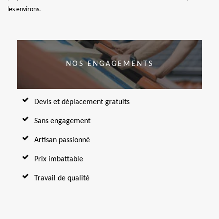
les environs.
NOS ENGAGEMENTS
Devis et déplacement gratuits
Sans engagement
Artisan passionné
Prix imbattable
Travail de qualité