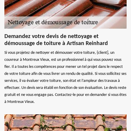
Demandez votre devis de nettoyage et
démoussage de toiture à Artisan Reinhard
Si vous projetez de nettoyer et démousser votre toiture, {client], un
couvreur à Montreux Vieux, est un professionnel à qui vous pouvez vous
fier. Il a toutes les compétences pour mener un tel projet dans le respect
de votre toiture afin de vous livrer un rendu de qualité. Si vous sollicitez ses
services, il va évaluer votre toiture, son état et l’ampleur des travaux à
effectuer. Un devis sera établi en fonction de son évaluation. Le devis reste
gratuit et ne vous engage pas. Contactez-le pour en demander si vous êtes
à Montreux Vieux.