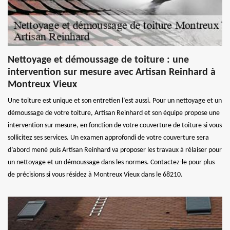
Nettoyage et démoussage de toiture : une
intervention sur mesure avec Artisan Reinhard à
Montreux Vieux
Une toiture est unique et son entretien l’est aussi. Pour un nettoyage et un
démoussage de votre toiture, Artisan Reinhard et son équipe propose une
intervention sur mesure, en fonction de votre couverture de toiture si vous
sollicitez ses services. Un examen approfondi de votre couverture sera
d’abord mené puis Artisan Reinhard va proposer les travaux à rélaiser pour
un nettoyage et un démoussage dans les normes. Contactez-le pour plus
de précisions si vous résidez à Montreux Vieux dans le 68210.