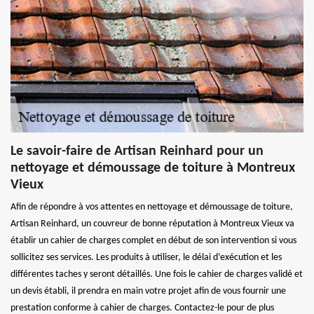
Le savoir-faire de Artisan Reinhard pour un
nettoyage et démoussage de toiture à Montreux
Vieux
Afin de répondre à vos attentes en nettoyage et démoussage de toiture,
Artisan Reinhard, un couvreur de bonne réputation à Montreux Vieux va
établir un cahier de charges complet en début de son intervention si vous
sollicitez ses services. Les produits à utiliser, le délai d’exécution et les
différentes taches y seront détaillés. Une fois le cahier de charges validé et
un devis établi, il prendra en main votre projet afin de vous fournir une
prestation conforme à cahier de charges. Contactez-le pour de plus