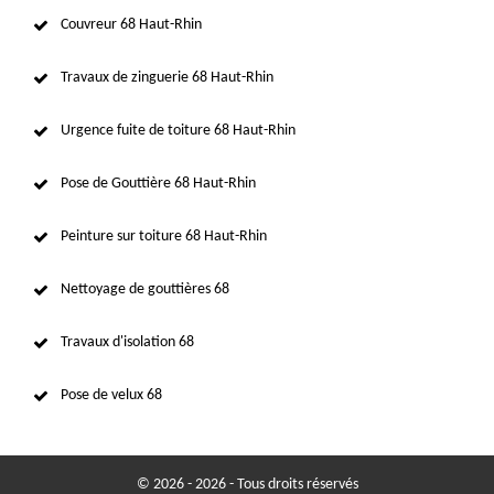
Couvreur 68 Haut-Rhin
Travaux de zinguerie 68 Haut-Rhin
Urgence fuite de toiture 68 Haut-Rhin
Pose de Gouttière 68 Haut-Rhin
Peinture sur toiture 68 Haut-Rhin
Nettoyage de gouttières 68
Travaux d'isolation 68
Pose de velux 68
© 2026 - 2026 - Tous droits réservés