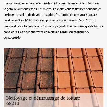
mauvais ensoleillement avec une humidité permanente. À leur tour, ces
végétaux vont entretenir l’humidité. Les toits vont se fissurer pendant les
périodes de gel et de dégel. Il est alors fort probable que votre toiture
perde son étanchéité si vous ne prenez aucune mesure. Avec Artisan
Reinhard, vous bénéficierez d’un nettoyage et d’un démoussage de toiture
dans les règles pour que votre couverture garde son étanchéité.
Contactez-le.