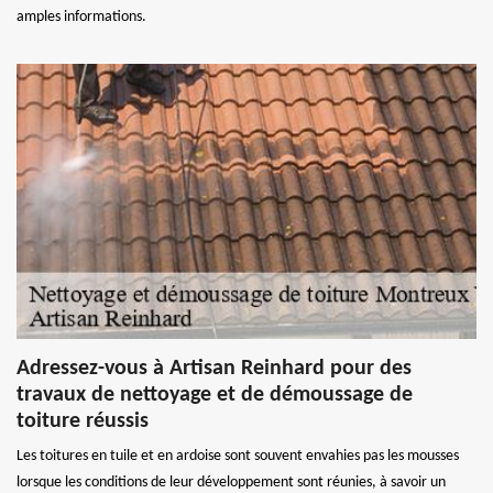
amples informations.
Adressez-vous à Artisan Reinhard pour des
travaux de nettoyage et de démoussage de
toiture réussis
Les toitures en tuile et en ardoise sont souvent envahies pas les mousses
lorsque les conditions de leur développement sont réunies, à savoir un