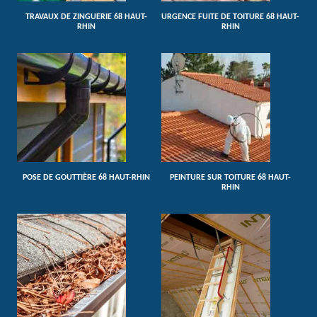
TRAVAUX DE ZINGUERIE 68 HAUT-
URGENCE FUITE DE TOITURE 68 HAUT-
RHIN
RHIN
POSE DE GOUTTIÈRE 68 HAUT-RHIN
PEINTURE SUR TOITURE 68 HAUT-
RHIN