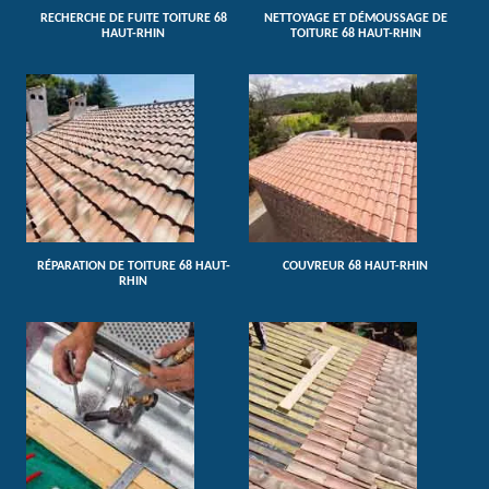
RECHERCHE DE FUITE TOITURE 68
NETTOYAGE ET DÉMOUSSAGE DE
HAUT-RHIN
TOITURE 68 HAUT-RHIN
RÉPARATION DE TOITURE 68 HAUT-
COUVREUR 68 HAUT-RHIN
RHIN