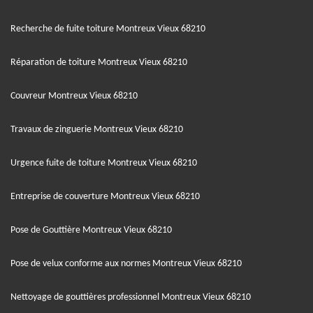
Recherche de fuite toiture Montreux Vieux 68210
Réparation de toiture Montreux Vieux 68210
Couvreur Montreux Vieux 68210
Travaux de zinguerie Montreux Vieux 68210
Urgence fuite de toiture Montreux Vieux 68210
Entreprise de couverture Montreux Vieux 68210
Pose de Gouttière Montreux Vieux 68210
Pose de velux conforme aux normes Montreux Vieux 68210
Nettoyage de gouttières professionnel Montreux Vieux 68210