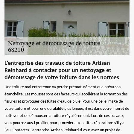
L’entreprise des travaux de toiture Artisan
Reinhard à contacter pour un nettoyage et
démoussage de votre toiture dans les normes
Une toiture mal entretenue va perdre prématurément que prévu son
étanchéité. Les mousses sont des facteurs qui accélérent la formation des
fissures et provoquer des fuites d’eau de pluie. Pour une belle image de
votre toiture et pour une durabilité plus longue, il est dans votre intérêt de
nettoyer et de démousser la toiture régulièrement. Lors de ces travaux,
vous pourrez aussi profiter pour procéder aux petites réparations s’il y a
lieu. Contactez l’entreprise Artisan Reinhard si vous avez un projet de