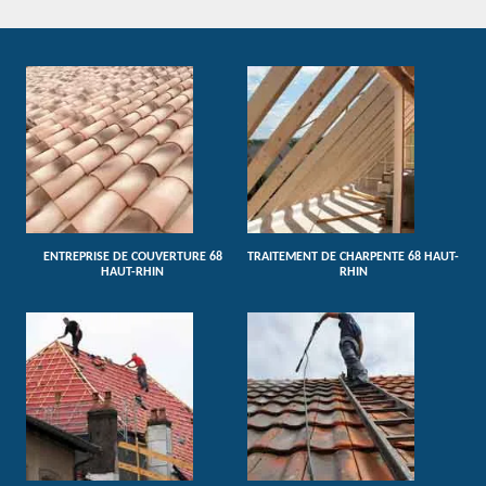
ENTREPRISE DE COUVERTURE 68
TRAITEMENT DE CHARPENTE 68 HAUT-
HAUT-RHIN
RHIN