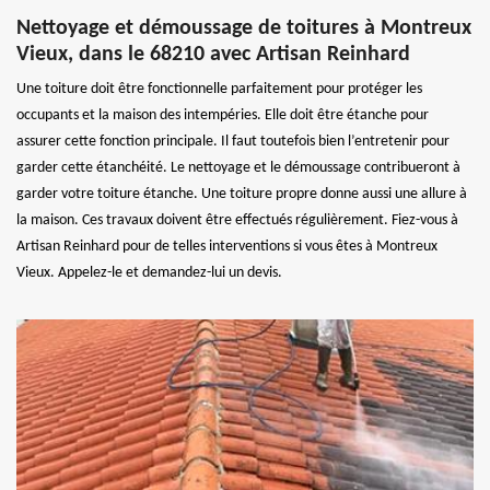
Nettoyage et démoussage de toitures à Montreux
Vieux, dans le 68210 avec Artisan Reinhard
Une toiture doit être fonctionnelle parfaitement pour protéger les
occupants et la maison des intempéries. Elle doit être étanche pour
assurer cette fonction principale. Il faut toutefois bien l’entretenir pour
garder cette étanchéité. Le nettoyage et le démoussage contribueront à
garder votre toiture étanche. Une toiture propre donne aussi une allure à
la maison. Ces travaux doivent être effectués régulièrement. Fiez-vous à
Artisan Reinhard pour de telles interventions si vous êtes à Montreux
Vieux. Appelez-le et demandez-lui un devis.