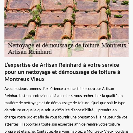
L’expertise de Artisan Reinhard à votre service
pour un nettoyage et démoussage de toiture à
Montreux Vieux
Avec plusieurs années d’expérience à son actif, le couvreur Artisan
Reinhard est un professionnel à appeler si vous recherchez la qualité en
matière de nettoyage et de démoussage de toiture. Quel que soit le type
de toiture et quelle que soit la difficulté d’accessibilité, il prendra en
charge votre projet afin de vous fournir une prestation à la hauteur de vos
attentes. Il apportera toute son expertise afin de rendre votre toiture
propre et étanche. Contactez-le si vous habitez à Montreux Vieux, ou dans