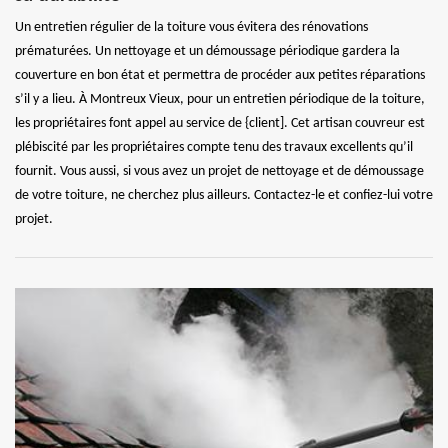
Un entretien régulier de la toiture vous évitera des rénovations
prématurées. Un nettoyage et un démoussage périodique gardera la
couverture en bon état et permettra de procéder aux petites réparations
s’il y a lieu. À Montreux Vieux, pour un entretien périodique de la toiture,
les propriétaires font appel au service de {client]. Cet artisan couvreur est
plébiscité par les propriétaires compte tenu des travaux excellents qu’il
fournit. Vous aussi, si vous avez un projet de nettoyage et de démoussage
de votre toiture, ne cherchez plus ailleurs. Contactez-le et confiez-lui votre
projet.