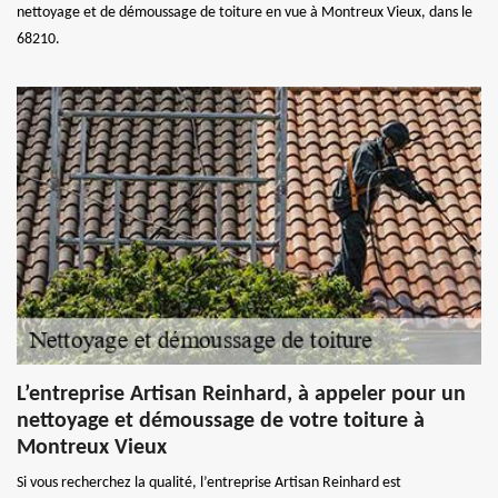
nettoyage et de démoussage de toiture en vue à Montreux Vieux, dans le
68210.
L’entreprise Artisan Reinhard, à appeler pour un
nettoyage et démoussage de votre toiture à
Montreux Vieux
Si vous recherchez la qualité, l’entreprise Artisan Reinhard est