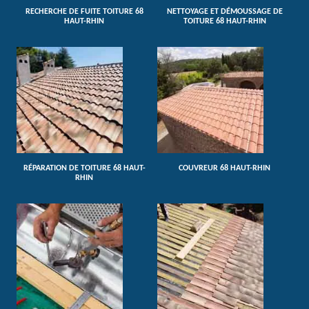
RECHERCHE DE FUITE TOITURE 68
NETTOYAGE ET DÉMOUSSAGE DE
HAUT-RHIN
TOITURE 68 HAUT-RHIN
RÉPARATION DE TOITURE 68 HAUT-
COUVREUR 68 HAUT-RHIN
RHIN