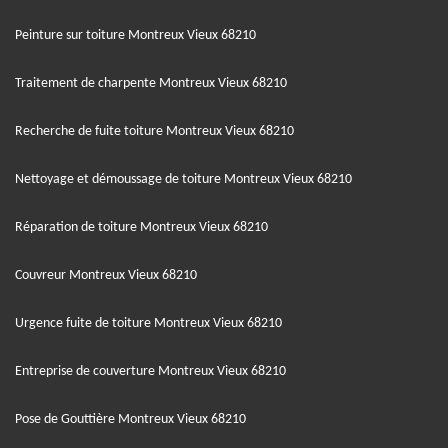
Peinture sur toiture Montreux Vieux 68210
Traitement de charpente Montreux Vieux 68210
Recherche de fuite toiture Montreux Vieux 68210
Nettoyage et démoussage de toiture Montreux Vieux 68210
Réparation de toiture Montreux Vieux 68210
Couvreur Montreux Vieux 68210
Urgence fuite de toiture Montreux Vieux 68210
Entreprise de couverture Montreux Vieux 68210
Pose de Gouttière Montreux Vieux 68210