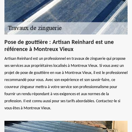
Pose de gouttière : Artisan Reinhard est une
référence à Montreux Vieux
Artisan Reinhard est un professionnel en travaux de zinguerie qui propose
ses services aux propriétaires localisés à Montreux Vieux. Si vous avez un
projet de pose de gouttière en vue à Montreux Vieux, il est le professionnel
recommandé pour vous. Avec son expérience et son savoir-faire, ce
couvreur zingueur mettra à votre service son professionnalisme pour
fournir un rendu répondant à vos exigences et aux normes de la
profession. Il est connu aussi pour ses tarifs abordables. Contactez-le si
vous êtes à Montreux Vieux.