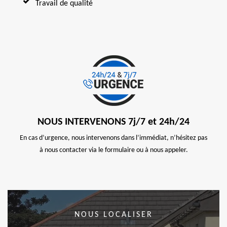
Travail de qualité
NOUS INTERVENONS 7j/7 et 24h/24
En cas d’urgence, nous intervenons dans l’immédiat, n’hésitez pas
à nous contacter via le formulaire ou à nous appeler.
NOUS LOCALISER