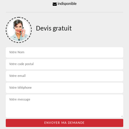
indisponible
Devis gratuit