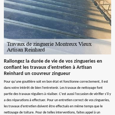
Rallongez la durée de vie de vos zingueries en
confiant les travaux d’entretien à Artisan
Reinhard un couvreur zingueur
Pour qu’une gouttière soit en bon état et fonctionne correctement, il est
dans votre intérêt de bien l’entretenir. Les travaux de nettoyage font
partie des travaux réguliers à réaliser. C’est aussi l’occasion de vérifier s’il y
a des réparations à effectuer. Pour un entretien correct de vos zingueries,
les travaux d’entretien doivent être effectués en même temps que le
nettoyage de toiture. Pour de telles interventions, faites appel à un