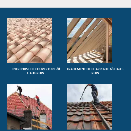
ENTREPRISE DE COUVERTURE 68
TRAITEMENT DE CHARPENTE 68 HAUT-
HAUT-RHIN
RHIN