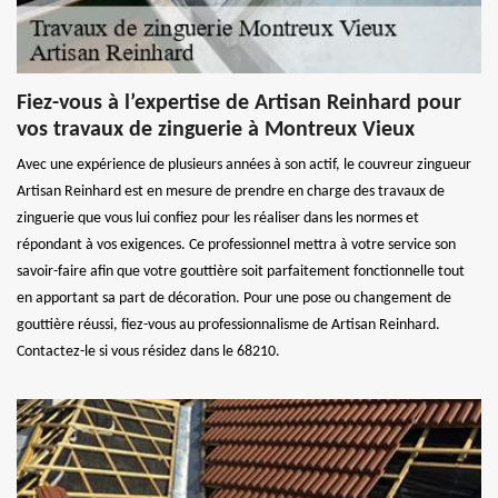
Fiez-vous à l’expertise de Artisan Reinhard pour
vos travaux de zinguerie à Montreux Vieux
Avec une expérience de plusieurs années à son actif, le couvreur zingueur
Artisan Reinhard est en mesure de prendre en charge des travaux de
zinguerie que vous lui confiez pour les réaliser dans les normes et
répondant à vos exigences. Ce professionnel mettra à votre service son
savoir-faire afin que votre gouttière soit parfaitement fonctionnelle tout
en apportant sa part de décoration. Pour une pose ou changement de
gouttière réussi, fiez-vous au professionnalisme de Artisan Reinhard.
Contactez-le si vous résidez dans le 68210.