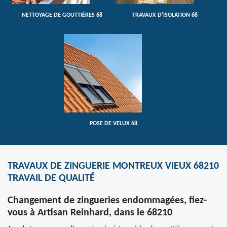
NETTOYAGE DE GOUTTIÈRES 68
TRAVAUX D'ISOLATION 68
POSE DE VELUX 68
TRAVAUX DE ZINGUERIE MONTREUX VIEUX 68210
TRAVAIL DE QUALITÉ
Changement de zingueries endommagées, fiez-
vous à Artisan Reinhard, dans le 68210