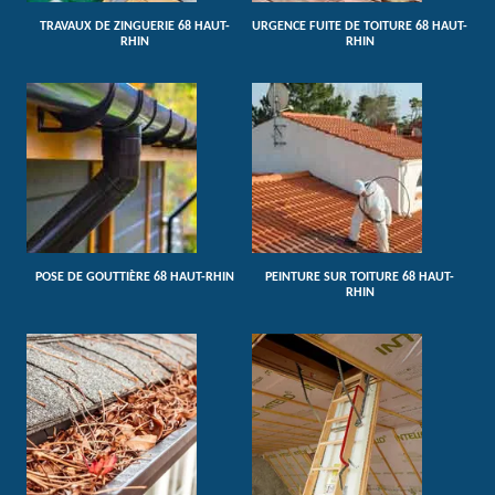
TRAVAUX DE ZINGUERIE 68 HAUT-
URGENCE FUITE DE TOITURE 68 HAUT-
RHIN
RHIN
POSE DE GOUTTIÈRE 68 HAUT-RHIN
PEINTURE SUR TOITURE 68 HAUT-
RHIN