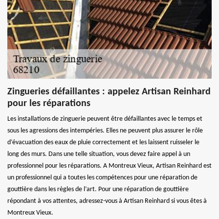
Zingueries défaillantes : appelez Artisan Reinhard
pour les réparations
Les installations de zinguerie peuvent être défaillantes avec le temps et
sous les agressions des intempéries. Elles ne peuvent plus assurer le rôle
d’évacuation des eaux de pluie correctement et les laissent ruisseler le
long des murs. Dans une telle situation, vous devez faire appel à un
professionnel pour les réparations. A Montreux Vieux, Artisan Reinhard est
un professionnel qui a toutes les compétences pour une réparation de
gouttière dans les règles de l’art. Pour une réparation de gouttière
répondant à vos attentes, adressez-vous à Artisan Reinhard si vous êtes à
Montreux Vieux.