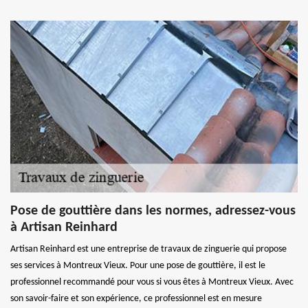
Pose de gouttière dans les normes, adressez-vous
à Artisan Reinhard
Artisan Reinhard est une entreprise de travaux de zinguerie qui propose
ses services à Montreux Vieux. Pour une pose de gouttière, il est le
professionnel recommandé pour vous si vous êtes à Montreux Vieux. Avec
son savoir-faire et son expérience, ce professionnel est en mesure