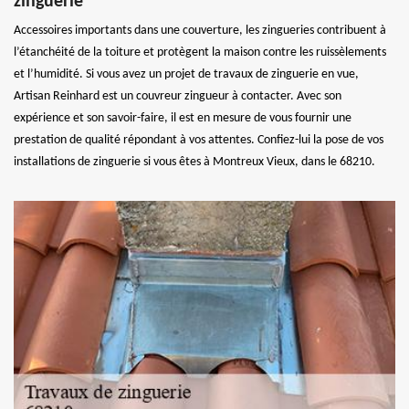
zinguerie
Accessoires importants dans une couverture, les zingueries contribuent à
l’étanchéité de la toiture et protègent la maison contre les ruissèlements
et l’humidité. Si vous avez un projet de travaux de zinguerie en vue,
Artisan Reinhard est un couvreur zingueur à contacter. Avec son
expérience et son savoir-faire, il est en mesure de vous fournir une
prestation de qualité répondant à vos attentes. Confiez-lui la pose de vos
installations de zinguerie si vous êtes à Montreux Vieux, dans le 68210.