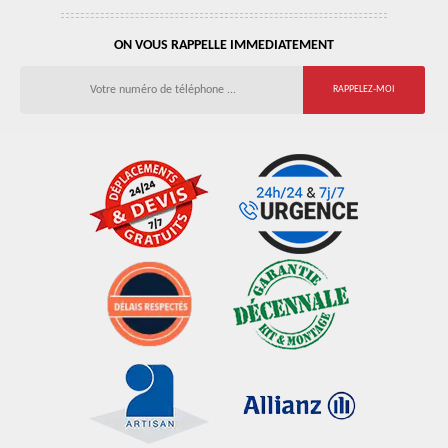
ON VOUS RAPPELLE IMMEDIATEMENT