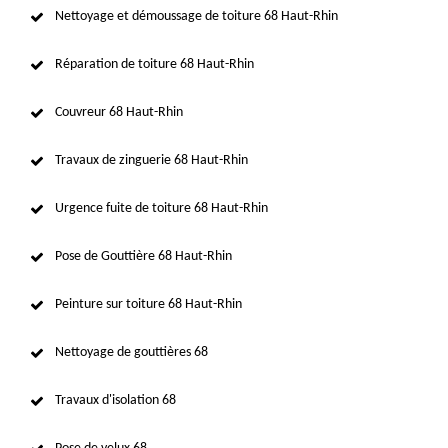
Nettoyage et démoussage de toiture 68 Haut-Rhin
Réparation de toiture 68 Haut-Rhin
Couvreur 68 Haut-Rhin
Travaux de zinguerie 68 Haut-Rhin
Urgence fuite de toiture 68 Haut-Rhin
Pose de Gouttière 68 Haut-Rhin
Peinture sur toiture 68 Haut-Rhin
Nettoyage de gouttières 68
Travaux d'isolation 68