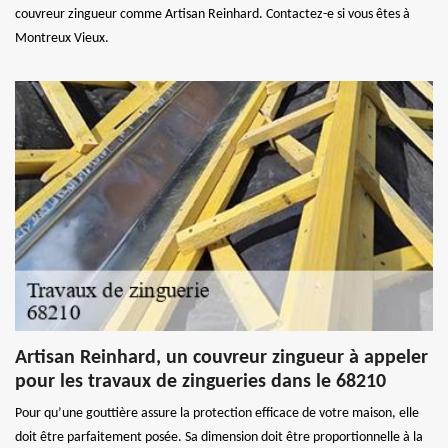
couvreur zingueur comme Artisan Reinhard. Contactez-e si vous êtes à
Montreux Vieux.
Artisan Reinhard, un couvreur zingueur à appeler
pour les travaux de zingueries dans le 68210
Pour qu’une gouttière assure la protection efficace de votre maison, elle
doit être parfaitement posée. Sa dimension doit être proportionnelle à la