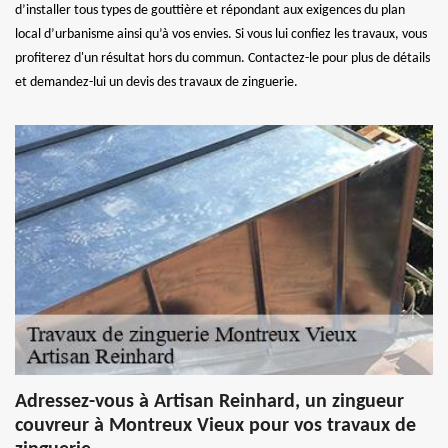
d’installer tous types de gouttière et répondant aux exigences du plan
local d’urbanisme ainsi qu’à vos envies. Si vous lui confiez les travaux, vous
profiterez d'un résultat hors du commun. Contactez-le pour plus de détails
et demandez-lui un devis des travaux de zinguerie.
Adressez-vous à Artisan Reinhard, un zingueur
couvreur à Montreux Vieux pour vos travaux de