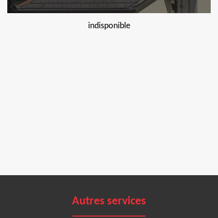
indisponible
Autres services