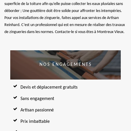
superficie de la toiture afin qu’elle puisse collecter les eaux pluviales sans
déborder ; Une gouttière doit être solide pour affronter les intempéries.
Pour vos installations de zinguerie, faites appel aux services de Artisan
Reinhard. C’est un professionnel qui est en mesure de réaliser des travaux
de zingueries dans les normes. Contacte-le si vous êtes à Montreux Vieux.
NOS ENGAGEMENTS
Devis et déplacement gratuits
Sans engagement
Artisan passionné
Prix imbattable