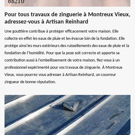
Pour tous travaux de zinguerie à Montreux Vieux,
adressez-vous à Artisan Reinhard
Une gouttière contribue à protéger efficacement votre maison. Elle
collecte en effet les eaux de pluie et les évacue loin de la fondation. Elle
protège ainsi les murs extérieurs des ruissellements des eaux de pluie et la
fondation de l’humidité. Pour que la pose soit correcte et apporte sa
contribution aussi à l‘embellissement de votre maison, fiez-vous à un
professionnel expérimenté pour vos travaux de zinguerie. À Montreux
Vieux, vous pourrez vous adresser à Artisan Reinhard, un couvreur
zingueur de bonne réputation.