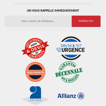
ON VOUS RAPPELLE IMMEDIATEMENT