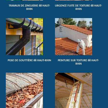
TRAVAUX DE ZINGUERIE 68 HAUT-
URGENCE FUITE DE TOITURE 68 HAUT-
RHIN
RHIN
POSE DE GOUTTIÈRE 68 HAUT-RHIN
PEINTURE SUR TOITURE 68 HAUT-
RHIN