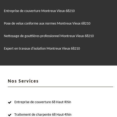
Entreprise de couverture Montreux Vieux 68210
Pose de velux conforme aux normes Montreux Vieux 68210
Nettoyage de gouttières professionnel Montreux Vieux 68210
Expert en travaux d'isolation Montreux Vieux 68210
Nos Services
Entreprise de couverture 68 Haut-Rhin
Traitement de charpente 68 Haut-Rhin