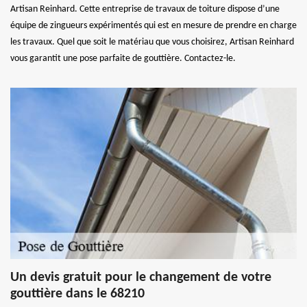
Artisan Reinhard. Cette entreprise de travaux de toiture dispose d’une
équipe de zingueurs expérimentés qui est en mesure de prendre en charge
les travaux. Quel que soit le matériau que vous choisirez, Artisan Reinhard
vous garantit une pose parfaite de gouttière. Contactez-le.
Un devis gratuit pour le changement de votre
gouttière dans le 68210