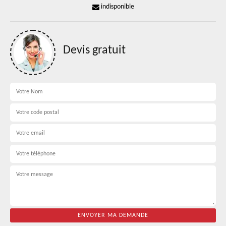
indisponible
Devis gratuit