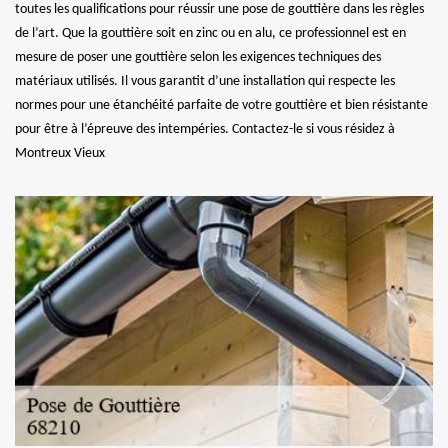
toutes les qualifications pour réussir une pose de gouttière dans les règles
de l’art. Que la gouttière soit en zinc ou en alu, ce professionnel est en
mesure de poser une gouttière selon les exigences techniques des
matériaux utilisés. Il vous garantit d’une installation qui respecte les
normes pour une étanchéité parfaite de votre gouttière et bien résistante
pour être à l’épreuve des intempéries. Contactez-le si vous résidez à
Montreux Vieux