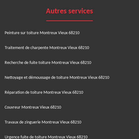
Autres services
Peinture sur toiture Montreux Vieux 68210
Traitement de charpente Montreux Vieux 68210
Recherche de fuite toiture Montreux Vieux 68210
Nettoyage et démoussage de toiture Montreux Vieux 68210
Réparation de toiture Montreux Vieux 68210
Couvreur Montreux Vieux 68210
Travaux de zinguerie Montreux Vieux 68210
Urgence fuite de toiture Montreux Vieux 68210