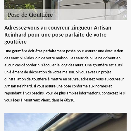
Adressez-vous au couvreur zingueur Artisan
Reinhard pour une pose parfaite de votre
gouttière
Une gouttière doit être parfaitement posée pour assurer une évacuation
des eaux pluviales loin de votre maison. Les eaux de pluie ne doivent en
aucun cas déborder ni s’écouler le long des murs. Une gouttière est aussi
un élément de décoration de votre maison. Si vous avez un projet
d’installation de gouttière à mettre en œuvre, adressez-vous au couvreur
Artisan Reinhard. Il vous assure une pose conforme aux normes et
répondant à vos besoins. Pour de plus amples informations, contactez-le si
vous êtes à Montreux Vieux, dans le 68210.