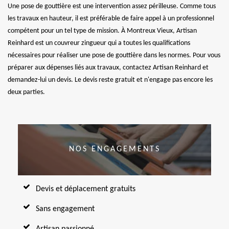
Une pose de gouttière est une intervention assez périlleuse. Comme tous
les travaux en hauteur, il est préférable de faire appel à un professionnel
compétent pour un tel type de mission. À Montreux Vieux, Artisan
Reinhard est un couvreur zingueur qui a toutes les qualifications
nécessaires pour réaliser une pose de gouttière dans les normes. Pour vous
préparer aux dépenses liés aux travaux, contactez Artisan Reinhard et
demandez-lui un devis. Le devis reste gratuit et n'engage pas encore les
deux parties.
NOS ENGAGEMENTS
Devis et déplacement gratuits
Sans engagement
Artisan passionné