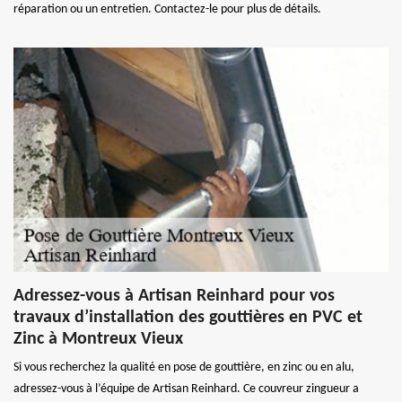
réparation ou un entretien. Contactez-le pour plus de détails.
Adressez-vous à Artisan Reinhard pour vos
travaux d’installation des gouttières en PVC et
Zinc à Montreux Vieux
Si vous recherchez la qualité en pose de gouttière, en zinc ou en alu,
adressez-vous à l’équipe de Artisan Reinhard. Ce couvreur zingueur a