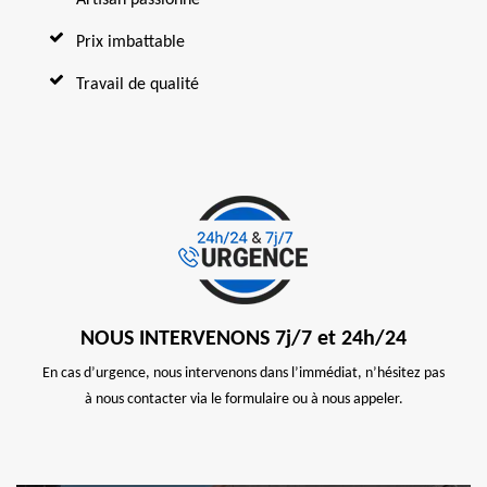
Prix imbattable
Travail de qualité
NOUS INTERVENONS 7j/7 et 24h/24
En cas d’urgence, nous intervenons dans l’immédiat, n’hésitez pas
à nous contacter via le formulaire ou à nous appeler.