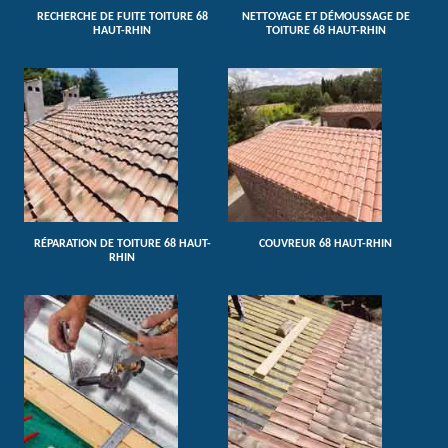
RECHERCHE DE FUITE TOITURE 68
NETTOYAGE ET DÉMOUSSAGE DE
HAUT-RHIN
TOITURE 68 HAUT-RHIN
RÉPARATION DE TOITURE 68 HAUT-
COUVREUR 68 HAUT-RHIN
RHIN