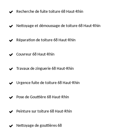
Recherche de fuite toiture 68 Haut-Rhin
Nettoyage et démoussage de toiture 68 Haut-Rhin
Réparation de toiture 68 Haut-Rhin
Couvreur 68 Haut-Rhin
Travaux de zinguerie 68 Haut-Rhin
Urgence fuite de toiture 68 Haut-Rhin
Pose de Gouttière 68 Haut-Rhin
Peinture sur toiture 68 Haut-Rhin
Nettoyage de gouttières 68