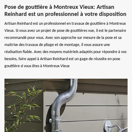
Pose de gouttière à Montreux Vieux: Artisan
Reinhard est un professionnel à votre disposition
Artisan Reinhard est un professionnel en travaux de gouttière à Montreux
Vieux. Si vous avez un projet de pose de gouttières vue, il est le partenaire
recommandé pour vous. Avec son approche sur mesure de la pose et sa
maitrise des travaux de pliage et de montage, il vous assure une
réalisation fiable. Avec des moyens matériels adaptés pour répondre à vos
besoins, faire appel à Artisan Reinhard est un gage de réussite en pose
gouttière si vous êtes à Montreux Vieux