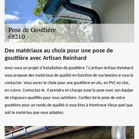
Des matériaux au choix pour une pose de
gouttière avec Artisan Reinhard
Avez-vous un projet d’installation de gouttière ? L’artisan Artisan Reinhard
vous propose des matériaux de qualité en fonction de vos besoins si vous le
contacter. Vous aurez le choix pour une gouttière en alu, en PVC en zinc,
en cuivre. Contactez-le. Il prendra en charge aussi la pose avec son équipe
de zingueurs qualifiés pour vous satisfaire. Confiez-lui la pose de votre
gouttière pour un rendu de qualité si vous êtes à Montreux Vieux quel que
soit le matériau que vous adoptez.