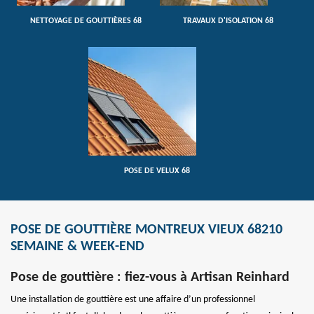
NETTOYAGE DE GOUTTIÈRES 68
TRAVAUX D'ISOLATION 68
POSE DE VELUX 68
POSE DE GOUTTIÈRE MONTREUX VIEUX 68210
SEMAINE & WEEK-END
Pose de gouttière : fiez-vous à Artisan Reinhard
Une installation de gouttière est une affaire d’un professionnel