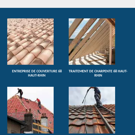
ENTREPRISE DE COUVERTURE 68
TRAITEMENT DE CHARPENTE 68 HAUT-
HAUT-RHIN
RHIN