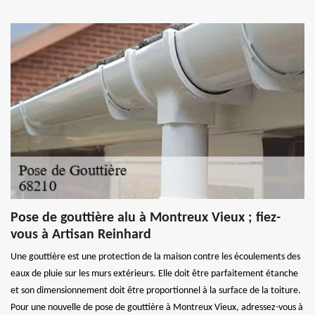
Pose de gouttière alu à Montreux Vieux ; fiez-
vous à Artisan Reinhard
Une gouttière est une protection de la maison contre les écoulements des
eaux de pluie sur les murs extérieurs. Elle doit être parfaitement étanche
et son dimensionnement doit être proportionnel à la surface de la toiture.
Pour une nouvelle de pose de gouttière à Montreux Vieux, adressez-vous à