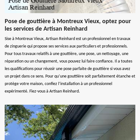
Pose de gouttière à Montreux Vieux, optez pour
les services de Artisan Reinhard
Sise à Montreux Vieux, Artisan Reinhard est un professionnel en travaux
de zinguerie qui propose ses services aux particuliers et professionnels.
Pour tous travaux relatifs à une gouttière, une pose, un nettoyage, une
réparation ou un changement, vous pouvez lui faire confiance. Il a toutes
les qualifications pour réussir une pose parfaite de gouttière si vous avez
un projet dans ce sens. Pour qu’une gouttière soit parfaitement étanche et
protège votre maison, confiez l’installation à un professionnel
expérimenté. Fiez-vous à Artisan Reinhard.