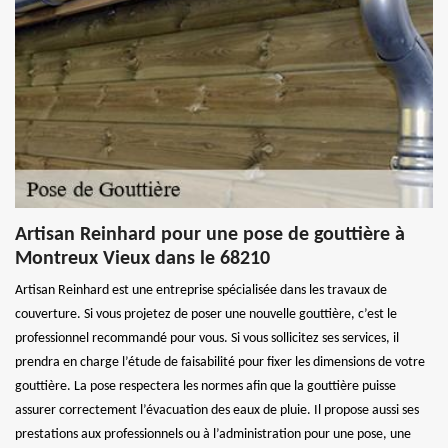
Artisan Reinhard pour une pose de gouttière à
Montreux Vieux dans le 68210
Artisan Reinhard est une entreprise spécialisée dans les travaux de
couverture. Si vous projetez de poser une nouvelle gouttière, c’est le
professionnel recommandé pour vous. Si vous sollicitez ses services, il
prendra en charge l’étude de faisabilité pour fixer les dimensions de votre
gouttière. La pose respectera les normes afin que la gouttière puisse
assurer correctement l’évacuation des eaux de pluie. Il propose aussi ses
prestations aux professionnels ou à l’administration pour une pose, une