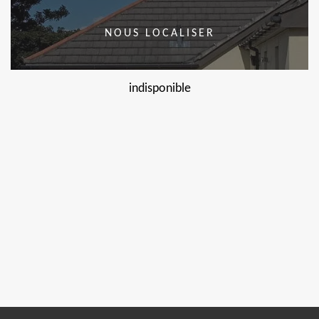
NOUS LOCALISER
indisponible