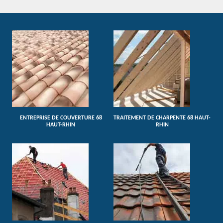
ENTREPRISE DE COUVERTURE 68
TRAITEMENT DE CHARPENTE 68 HAUT-
HAUT-RHIN
RHIN