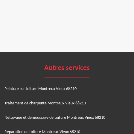
Autres services
Peinture sur toiture Montreux Vieux 68210
Traitement de charpente Montreux Vieux 68210
Nettoyage et démoussage de toiture Montreux Vieux 68210
Réparation de toiture Montreux Vieux 68210