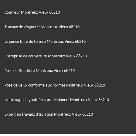
Couvreur Montreux Vieux 68210
Travaux de zinguerie Montreux Vieux 68210
Urgence fuite de toiture Montreux Vieux 68210
Entreprise de couverture Montreux Vieux 68210
Pose de Gouttière Montreux Vieux 68210
Pose de velux conforme aux normes Montreux Vieux 68210
Nettoyage de gouttières professionnel Montreux Vieux 68210
Expert en travaux d'isolation Montreux Vieux 68210