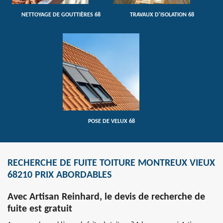
NETTOYAGE DE GOUTTIÈRES 68
TRAVAUX D'ISOLATION 68
POSE DE VELUX 68
RECHERCHE DE FUITE TOITURE MONTREUX VIEUX
68210 PRIX ABORDABLES
Avec Artisan Reinhard, le devis de recherche de
fuite est gratuit