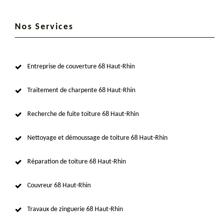
Nos Services
Entreprise de couverture 68 Haut-Rhin
Traitement de charpente 68 Haut-Rhin
Recherche de fuite toiture 68 Haut-Rhin
Nettoyage et démoussage de toiture 68 Haut-Rhin
Réparation de toiture 68 Haut-Rhin
Couvreur 68 Haut-Rhin
Travaux de zinguerie 68 Haut-Rhin