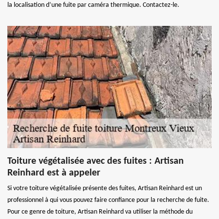
la localisation d’une fuite par caméra thermique. Contactez-le.
Toiture végétalisée avec des fuites : Artisan
Reinhard est à appeler
Si votre toiture végétalisée présente des fuites, Artisan Reinhard est un
professionnel à qui vous pouvez faire confiance pour la recherche de fuite.
Pour ce genre de toiture, Artisan Reinhard va utiliser la méthode du