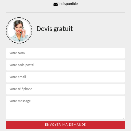
indisponible
Devis gratuit