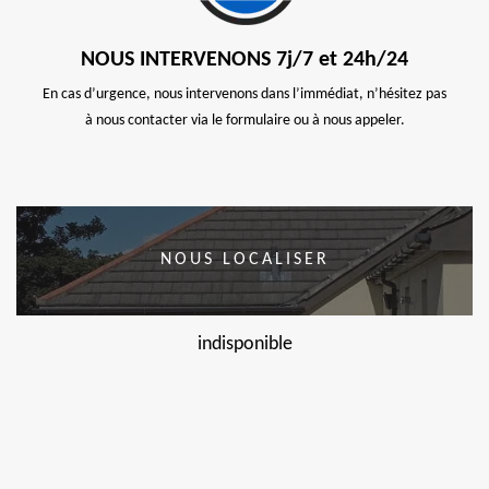
NOUS INTERVENONS 7j/7 et 24h/24
En cas d’urgence, nous intervenons dans l’immédiat, n’hésitez pas
à nous contacter via le formulaire ou à nous appeler.
NOUS LOCALISER
indisponible