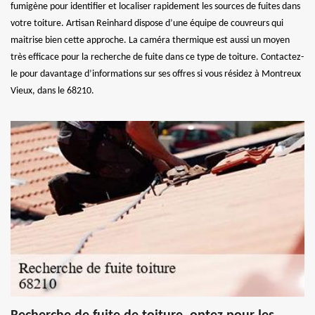
fumigène pour identifier et localiser rapidement les sources de fuites dans
votre toiture. Artisan Reinhard dispose d’une équipe de couvreurs qui
maitrise bien cette approche. La caméra thermique est aussi un moyen
très efficace pour la recherche de fuite dans ce type de toiture. Contactez-
le pour davantage d’informations sur ses offres si vous résidez à Montreux
Vieux, dans le 68210.