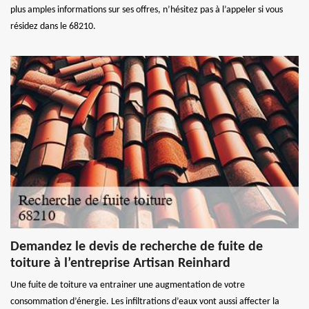
plus amples informations sur ses offres, n’hésitez pas à l’appeler si vous
résidez dans le 68210.
Demandez le devis de recherche de fuite de
toiture à l’entreprise Artisan Reinhard
Une fuite de toiture va entrainer une augmentation de votre
consommation d’énergie. Les infiltrations d’eaux vont aussi affecter la