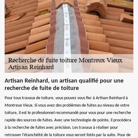
Artisan Reinhard, un artisan qualifié pour une
recherche de fuite de toiture
Pour tous travaux de toiture, vous pouvez vous fier à Artisan Reinhard à
Montreux Vieux. Si vous avez des problèmes de fuites au niveau de votre
toiture, il est le professionnel recommandé pour vous pour une recherche
rapide des sources de fuites. Avec une technologie de pointe, il procédera
à la recherche de fuites avec précision. Les travaux à réaliser pour
retrouver l’étanchéité de la toiture vous seront listés par la suite. Pour de