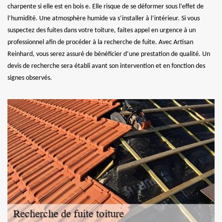
charpente si elle est en bois e. Elle risque de se déformer sous l’effet de
l’humidité. Une atmosphère humide va s’installer à l’intérieur. Si vous
suspectez des fuites dans votre toiture, faites appel en urgence à un
professionnel afin de procéder à la recherche de fuite. Avec Artisan
Reinhard, vous serez assuré de bénéficier d’une prestation de qualité. Un
devis de recherche sera établi avant son intervention et en fonction des
signes observés.