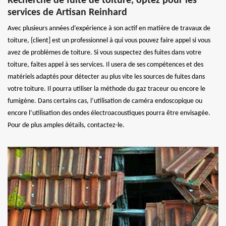
Recherche de fuite de toiture, optez pour les
services de Artisan Reinhard
Avec plusieurs années d’expérience à son actif en matière de travaux de
toiture, {client] est un professionnel à qui vous pouvez faire appel si vous
avez de problèmes de toiture. Si vous suspectez des fuites dans votre
toiture, faites appel à ses services. Il usera de ses compétences et des
matériels adaptés pour détecter au plus vite les sources de fuites dans
votre toiture. Il pourra utiliser la méthode du gaz traceur ou encore le
fumigène. Dans certains cas, l’utilisation de caméra endoscopique ou
encore l’utilisation des ondes électroacoustiques pourra être envisagée.
Pour de plus amples détails, contactez-le.