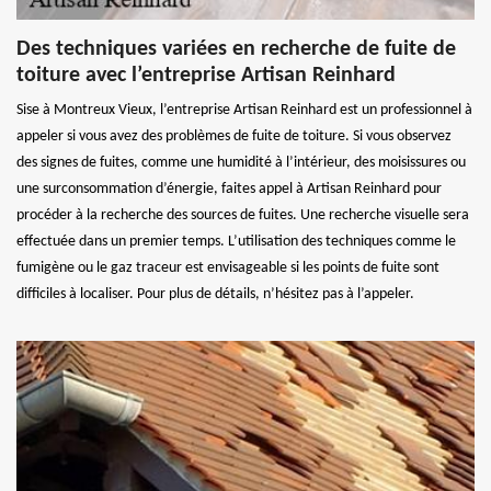
Des techniques variées en recherche de fuite de
toiture avec l’entreprise Artisan Reinhard
Sise à Montreux Vieux, l’entreprise Artisan Reinhard est un professionnel à
appeler si vous avez des problèmes de fuite de toiture. Si vous observez
des signes de fuites, comme une humidité à l’intérieur, des moisissures ou
une surconsommation d’énergie, faites appel à Artisan Reinhard pour
procéder à la recherche des sources de fuites. Une recherche visuelle sera
effectuée dans un premier temps. L’utilisation des techniques comme le
fumigène ou le gaz traceur est envisageable si les points de fuite sont
difficiles à localiser. Pour plus de détails, n’hésitez pas à l’appeler.