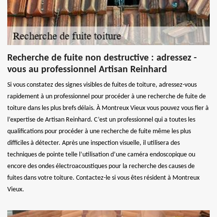
Recherche de fuite non destructive : adressez -
vous au professionnel Artisan Reinhard
Si vous constatez des signes visibles de fuites de toiture, adressez-vous
rapidement à un professionnel pour procéder à une recherche de fuite de
toiture dans les plus brefs délais. À Montreux Vieux vous pouvez vous fier à
l’expertise de Artisan Reinhard. C’est un professionnel qui a toutes les
qualifications pour procéder à une recherche de fuite même les plus
difficiles à détecter. Après une inspection visuelle, il utilisera des
techniques de pointe telle l’utilisation d’une caméra endoscopique ou
encore des ondes électroacoustiques pour la recherche des causes de
fuites dans votre toiture. Contactez-le si vous êtes résident à Montreux
Vieux.