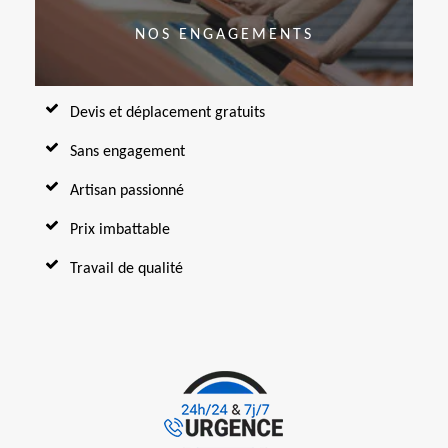
NOS ENGAGEMENTS
Devis et déplacement gratuits
Sans engagement
Artisan passionné
Prix imbattable
Travail de qualité