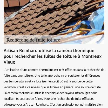
Artisan Reinhard utilise la caméra thermique
pour rechercher les fuites de toiture à Montreux
Vieux
L’utilisation d’une caméra thermique est très efficace dans la recherche de
fuite dans une toiture. Une telle approche va enregistrer les différences
des températures et va localiser l’endroit où est la source de cette
variation. C’est à ce niveau que se trouve en général une source de fuite.
La caméra thermique utilise la technique des rayons infrarouges pour
localiser les sources de fuites. Pour une recherche de fuite efficace,
adressez-vous à Artisan Reinhard. C’est un professionnel qui maitrise bien