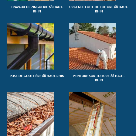
TRAVAUX DE ZINGUERIE 68 HAUT-
URGENCE FUITE DE TOITURE 68 HAUT-
RHIN
RHIN
POSE DE GOUTTIÈRE 68 HAUT-RHIN
PEINTURE SUR TOITURE 68 HAUT-
RHIN