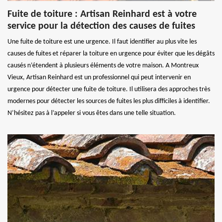
Fuite de toiture : Artisan Reinhard est à votre
service pour la détection des causes de fuites
Une fuite de toiture est une urgence. Il faut identifier au plus vite les
causes de fuites et réparer la toiture en urgence pour éviter que les dégâts
causés n’étendent à plusieurs éléments de votre maison. A Montreux
Vieux, Artisan Reinhard est un professionnel qui peut intervenir en
urgence pour détecter une fuite de toiture. Il utilisera des approches très
modernes pour détecter les sources de fuites les plus difficiles à identifier.
N’hésitez pas à l’appeler si vous êtes dans une telle situation.