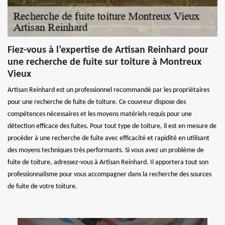
Fiez-vous à l’expertise de Artisan Reinhard pour
une recherche de fuite sur toiture à Montreux
Vieux
Artisan Reinhard est un professionnel recommandé par les propriétaires
pour une recherche de fuite de toiture. Ce couvreur dispose des
compétences nécessaires et les moyens matériels requis pour une
détection efficace des fuites. Pour tout type de toiture, il est en mesure de
procéder à une recherche de fuite avec efficacité et rapidité en utilisant
des moyens techniques très performants. Si vous avez un problème de
fuite de toiture, adressez-vous à Artisan Reinhard. Il apportera tout son
professionnalisme pour vous accompagner dans la recherche des sources
de fuite de votre toiture.