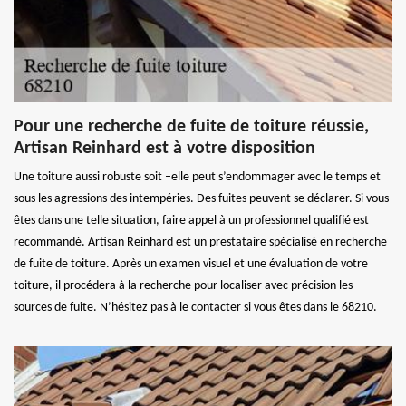
Pour une recherche de fuite de toiture réussie,
Artisan Reinhard est à votre disposition
Une toiture aussi robuste soit –elle peut s’endommager avec le temps et
sous les agressions des intempéries. Des fuites peuvent se déclarer. Si vous
êtes dans une telle situation, faire appel à un professionnel qualifié est
recommandé. Artisan Reinhard est un prestataire spécialisé en recherche
de fuite de toiture. Après un examen visuel et une évaluation de votre
toiture, il procédera à la recherche pour localiser avec précision les
sources de fuite. N’hésitez pas à le contacter si vous êtes dans le 68210.