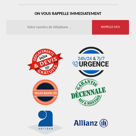
ON VOUS RAPPELLE IMMEDIATEMENT