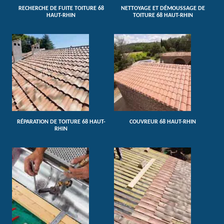
RECHERCHE DE FUITE TOITURE 68
NETTOYAGE ET DÉMOUSSAGE DE
HAUT-RHIN
TOITURE 68 HAUT-RHIN
RÉPARATION DE TOITURE 68 HAUT-
COUVREUR 68 HAUT-RHIN
RHIN