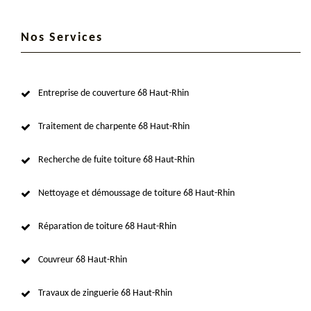
Nos Services
Entreprise de couverture 68 Haut-Rhin
Traitement de charpente 68 Haut-Rhin
Recherche de fuite toiture 68 Haut-Rhin
Nettoyage et démoussage de toiture 68 Haut-Rhin
Réparation de toiture 68 Haut-Rhin
Couvreur 68 Haut-Rhin
Travaux de zinguerie 68 Haut-Rhin