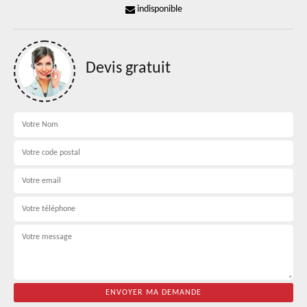
indisponible
Devis gratuit