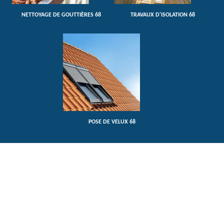
NETTOYAGE DE GOUTTIÈRES 68
TRAVAUX D'ISOLATION 68
POSE DE VELUX 68