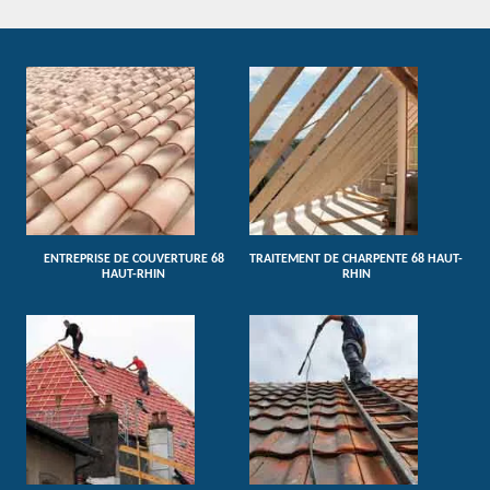
ENTREPRISE DE COUVERTURE 68
TRAITEMENT DE CHARPENTE 68 HAUT-
HAUT-RHIN
RHIN