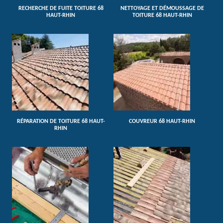
RECHERCHE DE FUITE TOITURE 68
NETTOYAGE ET DÉMOUSSAGE DE
HAUT-RHIN
TOITURE 68 HAUT-RHIN
RÉPARATION DE TOITURE 68 HAUT-
COUVREUR 68 HAUT-RHIN
RHIN