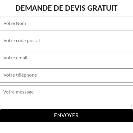
DEMANDE DE DEVIS GRATUIT