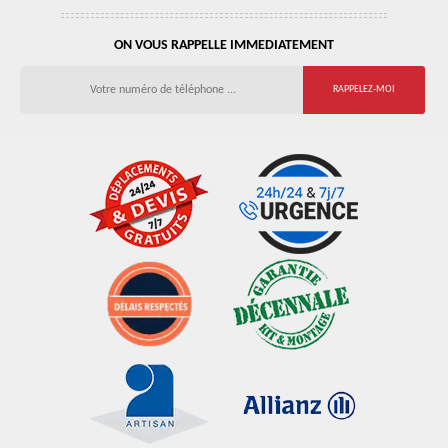
ON VOUS RAPPELLE IMMEDIATEMENT