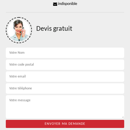
indisponible
Devis gratuit