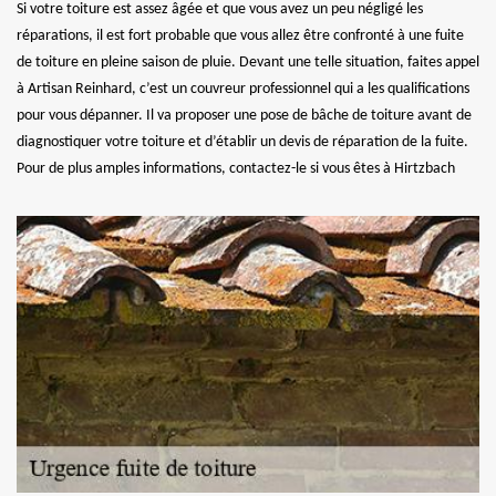
Si votre toiture est assez âgée et que vous avez un peu négligé les
réparations, il est fort probable que vous allez être confronté à une fuite
de toiture en pleine saison de pluie. Devant une telle situation, faites appel
à Artisan Reinhard, c’est un couvreur professionnel qui a les qualifications
pour vous dépanner. Il va proposer une pose de bâche de toiture avant de
diagnostiquer votre toiture et d’établir un devis de réparation de la fuite.
Pour de plus amples informations, contactez-le si vous êtes à Hirtzbach