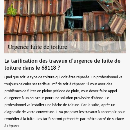
La tarification des travaux d’urgence de fuite de
toiture dans le 68118 ?
Quel que soit le type de toiture qui doit être réparée, un professionnel va
toujours calculer ses tarifs au m² de toit à réparer. Si vous avez des
problèmes de fuites en pleine période de pluie, vous devez faire appel
d’urgence à un couvreur pour une solution provisoire d’abord. Le
professionnel va installer une bâche de toiture. Par la suite, après un
diagnostic de votre couverture. Il va proposer les travaux à accomplir pour
remédier à la fuite. Les tarifs seront présentés par mètre carré de surface
à réparer.