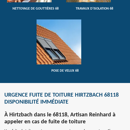
NETTOYAGE DE GOUTTIÈRES 68
TRAVAUX D'ISOLATION 68
POSE DE VELUX 68
URGENCE FUITE DE TOITURE HIRTZBACH 68118
DISPONIBILITÉ IMMÉDIATE
À Hirtzbach dans le 68118, Artisan Reinhard à
appeler en cas de fuite de toiture