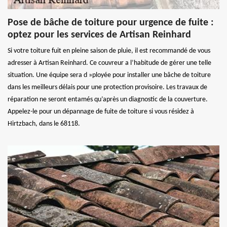
Pose de bâche de toiture pour urgence de fuite :
optez pour les services de Artisan Reinhard
Si votre toiture fuit en pleine saison de pluie, il est recommandé de vous
adresser à Artisan Reinhard. Ce couvreur a l’habitude de gérer une telle
situation. Une équipe sera d »ployée pour installer une bâche de toiture
dans les meilleurs délais pour une protection provisoire. Les travaux de
réparation ne seront entamés qu’après un diagnostic de la couverture.
Appelez-le pour un dépannage de fuite de toiture si vous résidez à
Hirtzbach, dans le 68118.