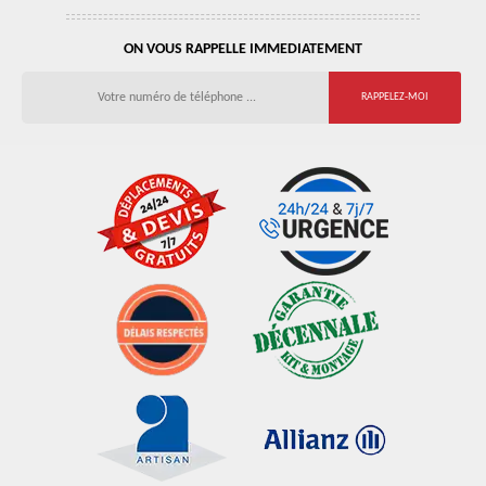
ON VOUS RAPPELLE IMMEDIATEMENT