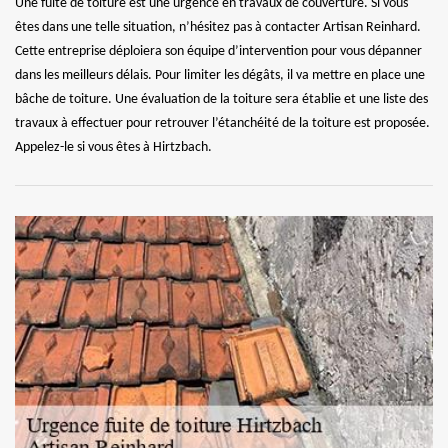
Une fuite de toiture est une urgence en travaux de couverture. Si vous
êtes dans une telle situation, n’hésitez pas à contacter Artisan Reinhard.
Cette entreprise déploiera son équipe d’intervention pour vous dépanner
dans les meilleurs délais. Pour limiter les dégâts, il va mettre en place une
bâche de toiture. Une évaluation de la toiture sera établie et une liste des
travaux à effectuer pour retrouver l’étanchéité de la toiture est proposée.
Appelez-le si vous êtes à Hirtzbach.