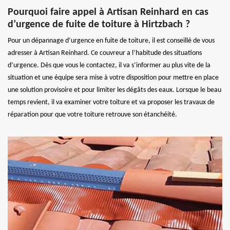
Pourquoi faire appel à Artisan Reinhard en cas
d’urgence de fuite de toiture à Hirtzbach ?
Pour un dépannage d’urgence en fuite de toiture, il est conseillé de vous
adresser à Artisan Reinhard. Ce couvreur a l’habitude des situations
d’urgence. Dès que vous le contactez, il va s’informer au plus vite de la
situation et une équipe sera mise à votre disposition pour mettre en place
une solution provisoire et pour limiter les dégâts des eaux. Lorsque le beau
temps revient, il va examiner votre toiture et va proposer les travaux de
réparation pour que votre toiture retrouve son étanchéité.