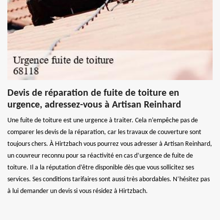
Devis de réparation de fuite de toiture en
urgence, adressez-vous à Artisan Reinhard
Une fuite de toiture est une urgence à traiter. Cela n’empêche pas de
comparer les devis de la réparation, car les travaux de couverture sont
toujours chers. À Hirtzbach vous pourrez vous adresser à Artisan Reinhard,
un couvreur reconnu pour sa réactivité en cas d’urgence de fuite de
toiture. Il a la réputation d’être disponible dès que vous sollicitez ses
services. Ses conditions tarifaires sont aussi très abordables. N’hésitez pas
à lui demander un devis si vous résidez à Hirtzbach.