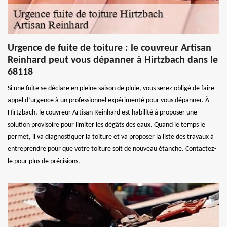
Urgence de fuite de toiture : le couvreur Artisan
Reinhard peut vous dépanner à Hirtzbach dans le
68118
Si une fuite se déclare en pleine saison de pluie, vous serez obligé de faire
appel d’urgence à un professionnel expérimenté pour vous dépanner. À
Hirtzbach, le couvreur Artisan Reinhard est habilité à proposer une
solution provisoire pour limiter les dégâts des eaux. Quand le temps le
permet, il va diagnostiquer la toiture et va proposer la liste des travaux à
entreprendre pour que votre toiture soit de nouveau étanche. Contactez-
le pour plus de précisions.