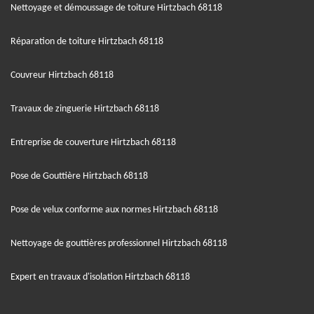
Nettoyage et démoussage de toiture Hirtzbach 68118
Réparation de toiture Hirtzbach 68118
Couvreur Hirtzbach 68118
Travaux de zinguerie Hirtzbach 68118
Entreprise de couverture Hirtzbach 68118
Pose de Gouttière Hirtzbach 68118
Pose de velux conforme aux normes Hirtzbach 68118
Nettoyage de gouttières professionnel Hirtzbach 68118
Expert en travaux d'isolation Hirtzbach 68118