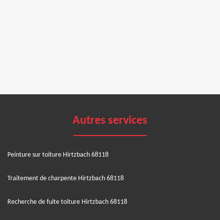
Autres services
Peinture sur toiture Hirtzbach 68118
Traitement de charpente Hirtzbach 68118
Recherche de fuite toiture Hirtzbach 68118