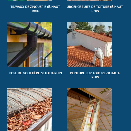
TRAVAUX DE ZINGUERIE 68 HAUT-
URGENCE FUITE DE TOITURE 68 HAUT-
RHIN
RHIN
POSE DE GOUTTIÈRE 68 HAUT-RHIN
PEINTURE SUR TOITURE 68 HAUT-
RHIN