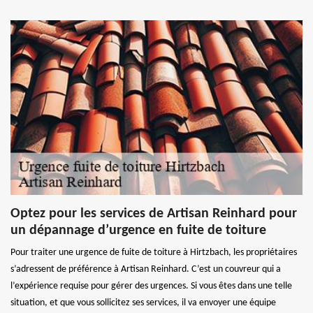
Optez pour les services de Artisan Reinhard pour
un dépannage d’urgence en fuite de toiture
Pour traiter une urgence de fuite de toiture à Hirtzbach, les propriétaires
s’adressent de préférence à Artisan Reinhard. C’est un couvreur qui a
l’expérience requise pour gérer des urgences. Si vous êtes dans une telle
situation, et que vous sollicitez ses services, il va envoyer une équipe