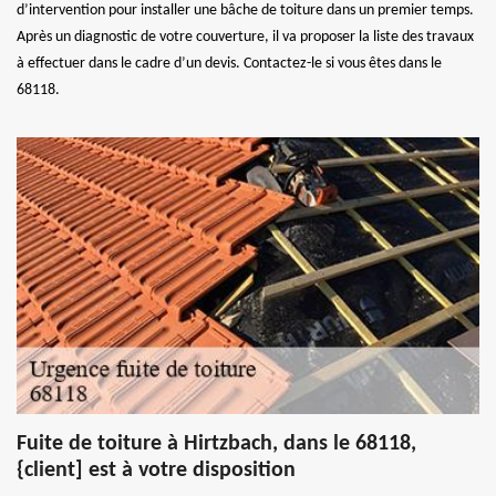
d’intervention pour installer une bâche de toiture dans un premier temps.
Après un diagnostic de votre couverture, il va proposer la liste des travaux
à effectuer dans le cadre d’un devis. Contactez-le si vous êtes dans le
68118.
Fuite de toiture à Hirtzbach, dans le 68118,
{client] est à votre disposition