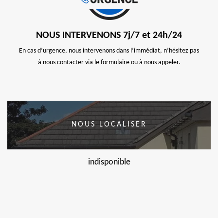
NOUS INTERVENONS 7j/7 et 24h/24
En cas d’urgence, nous intervenons dans l’immédiat, n’hésitez pas
à nous contacter via le formulaire ou à nous appeler.
NOUS LOCALISER
indisponible