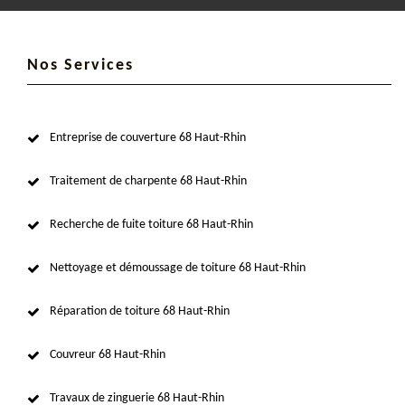
Nos Services
Entreprise de couverture 68 Haut-Rhin
Traitement de charpente 68 Haut-Rhin
Recherche de fuite toiture 68 Haut-Rhin
Nettoyage et démoussage de toiture 68 Haut-Rhin
Réparation de toiture 68 Haut-Rhin
Couvreur 68 Haut-Rhin
Travaux de zinguerie 68 Haut-Rhin