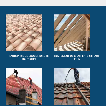
ENTREPRISE DE COUVERTURE 68
TRAITEMENT DE CHARPENTE 68 HAUT-
HAUT-RHIN
RHIN