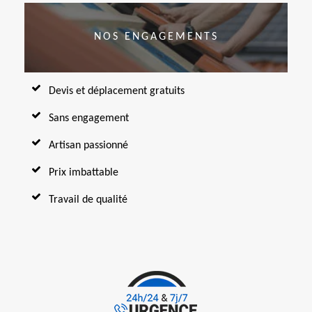
NOS ENGAGEMENTS
Devis et déplacement gratuits
Sans engagement
Artisan passionné
Prix imbattable
Travail de qualité