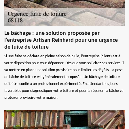
Le bâchage : une solution proposée par
l’entreprise Artisan Reinhard pour une urgence
de fuite de toiture
Si une fuite se déclare en pleine saison de pluie, l’entreprise {client) est à
votre disposition pour vous dépanner. Dès que vous sollicitez ses services, il
va mettre en place une solution provisoire pour limiter les dégâts. La pose
de bâche de toiture est généralement proposée. Un bâchage de toiture
doit être confié à un professionnel expérimenté. En attendant les jours
favorables pour diagnostiquer votre toiture et pour la réparer, la bâche va
protéger provisoire votre maison.