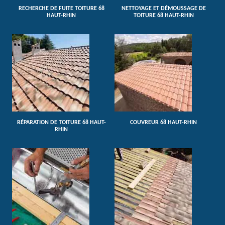
RECHERCHE DE FUITE TOITURE 68
NETTOYAGE ET DÉMOUSSAGE DE
HAUT-RHIN
TOITURE 68 HAUT-RHIN
RÉPARATION DE TOITURE 68 HAUT-
COUVREUR 68 HAUT-RHIN
RHIN