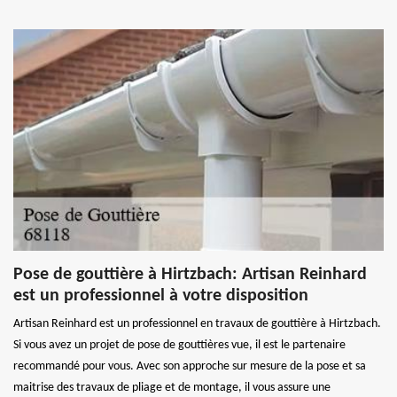
Pose de gouttière à Hirtzbach: Artisan Reinhard
est un professionnel à votre disposition
Artisan Reinhard est un professionnel en travaux de gouttière à Hirtzbach.
Si vous avez un projet de pose de gouttières vue, il est le partenaire
recommandé pour vous. Avec son approche sur mesure de la pose et sa
maitrise des travaux de pliage et de montage, il vous assure une