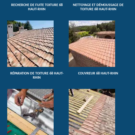
RECHERCHE DE FUITE TOITURE 68
NETTOYAGE ET DÉMOUSSAGE DE
HAUT-RHIN
TOITURE 68 HAUT-RHIN
RÉPARATION DE TOITURE 68 HAUT-
COUVREUR 68 HAUT-RHIN
RHIN