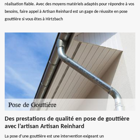
réalisation fiable. Avec des moyens matériels adaptés pour répondre à vos
besoins, faire appel à Artisan Reinhard est un gage de réussite en pose
gouttière si vous êtes à Hirtzbach
Des prestations de qualité en pose de gouttière
avec l’artisan Artisan Reinhard
La pose d’une gouttière est une intervention exigeant un