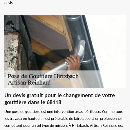
devis.
Un devis gratuit pour le changement de votre
gouttière dans le 68118
Une pose de gouttière est une intervention assez périlleuse. Comme tous
les travaux en hauteur, il est préférable de faire appel à un professionnel
compétent pour un tel type de mission. À Hirtzbach, Artisan Reinhard est