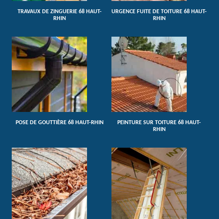
TRAVAUX DE ZINGUERIE 68 HAUT-
URGENCE FUITE DE TOITURE 68 HAUT-
RHIN
RHIN
POSE DE GOUTTIÈRE 68 HAUT-RHIN
PEINTURE SUR TOITURE 68 HAUT-
RHIN