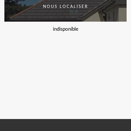
NOUS LOCALISER
indisponible