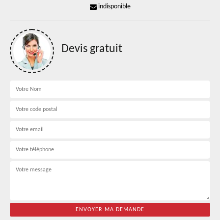
indisponible
Devis gratuit