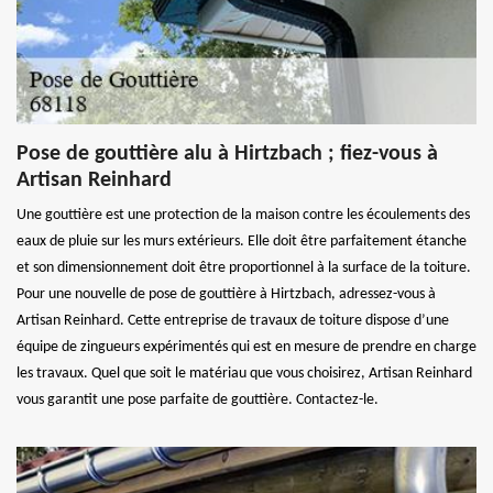
Pose de gouttière alu à Hirtzbach ; fiez-vous à
Artisan Reinhard
Une gouttière est une protection de la maison contre les écoulements des
eaux de pluie sur les murs extérieurs. Elle doit être parfaitement étanche
et son dimensionnement doit être proportionnel à la surface de la toiture.
Pour une nouvelle de pose de gouttière à Hirtzbach, adressez-vous à
Artisan Reinhard. Cette entreprise de travaux de toiture dispose d’une
équipe de zingueurs expérimentés qui est en mesure de prendre en charge
les travaux. Quel que soit le matériau que vous choisirez, Artisan Reinhard
vous garantit une pose parfaite de gouttière. Contactez-le.