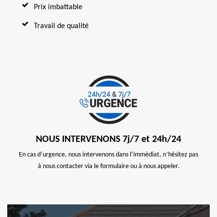
Prix imbattable
Travail de qualité
NOUS INTERVENONS 7j/7 et 24h/24
En cas d’urgence, nous intervenons dans l’immédiat, n’hésitez pas
à nous contacter via le formulaire ou à nous appeler.