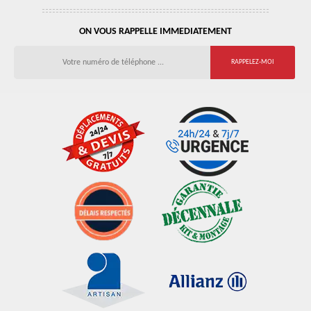
ON VOUS RAPPELLE IMMEDIATEMENT