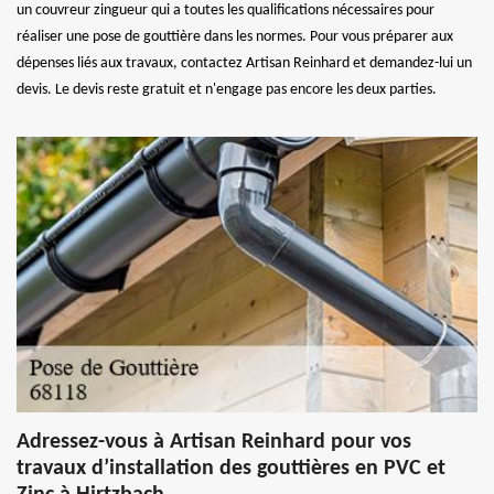
un couvreur zingueur qui a toutes les qualifications nécessaires pour
réaliser une pose de gouttière dans les normes. Pour vous préparer aux
dépenses liés aux travaux, contactez Artisan Reinhard et demandez-lui un
devis. Le devis reste gratuit et n'engage pas encore les deux parties.
Adressez-vous à Artisan Reinhard pour vos
travaux d’installation des gouttières en PVC et