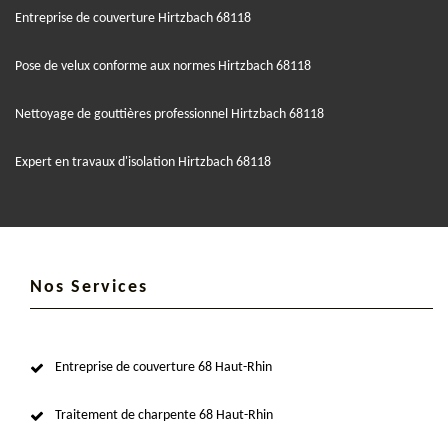
Entreprise de couverture Hirtzbach 68118
Pose de velux conforme aux normes Hirtzbach 68118
Nettoyage de gouttières professionnel Hirtzbach 68118
Expert en travaux d'isolation Hirtzbach 68118
Nos Services
Entreprise de couverture 68 Haut-Rhin
Traitement de charpente 68 Haut-Rhin