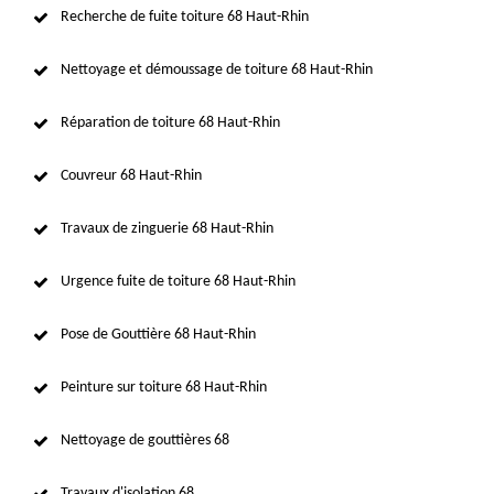
Recherche de fuite toiture 68 Haut-Rhin
Nettoyage et démoussage de toiture 68 Haut-Rhin
Réparation de toiture 68 Haut-Rhin
Couvreur 68 Haut-Rhin
Travaux de zinguerie 68 Haut-Rhin
Urgence fuite de toiture 68 Haut-Rhin
Pose de Gouttière 68 Haut-Rhin
Peinture sur toiture 68 Haut-Rhin
Nettoyage de gouttières 68
Travaux d'isolation 68