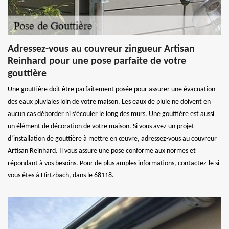
Adressez-vous au couvreur zingueur Artisan
Reinhard pour une pose parfaite de votre
gouttière
Une gouttière doit être parfaitement posée pour assurer une évacuation
des eaux pluviales loin de votre maison. Les eaux de pluie ne doivent en
aucun cas déborder ni s’écouler le long des murs. Une gouttière est aussi
un élément de décoration de votre maison. Si vous avez un projet
d’installation de gouttière à mettre en œuvre, adressez-vous au couvreur
Artisan Reinhard. Il vous assure une pose conforme aux normes et
répondant à vos besoins. Pour de plus amples informations, contactez-le si
vous êtes à Hirtzbach, dans le 68118.