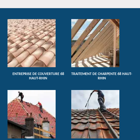
ENTREPRISE DE COUVERTURE 68
TRAITEMENT DE CHARPENTE 68 HAUT-
HAUT-RHIN
RHIN