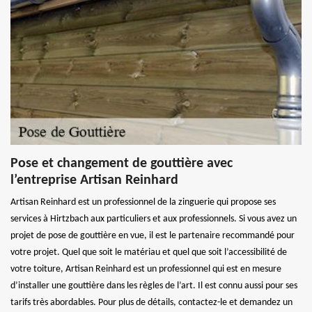
Pose et changement de gouttière avec
l’entreprise Artisan Reinhard
Artisan Reinhard est un professionnel de la zinguerie qui propose ses
services à Hirtzbach aux particuliers et aux professionnels. Si vous avez un
projet de pose de gouttière en vue, il est le partenaire recommandé pour
votre projet. Quel que soit le matériau et quel que soit l’accessibilité de
votre toiture, Artisan Reinhard est un professionnel qui est en mesure
d’installer une gouttière dans les règles de l’art. Il est connu aussi pour ses
tarifs très abordables. Pour plus de détails, contactez-le et demandez un