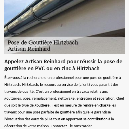
Appelez Artisan Reinhard pour réussir la pose de
gouttière en PVC ou en zinc à Hirtzbach
Êtes-vous à la recherche d’un professionnel pour une pose de gouttière à
Hirtzbach. Hirtzbach, le recours au service de {client) vous garantit des
travaux de qualité. C’est un professionnel en travaux relatifs aux
gouttières, pose, remplacement, nettoyage, entretien et réparation. Quel
que soit le type de gouttière, il est en mesure de rendre en charge les
travaux pour une pose parfaite de gouttière afin qu’elle garantisse
l’évacuation des eaux de pluie tout en apportant sa contribution à la
décoration de votre maison. Contactez - le sans tarder.