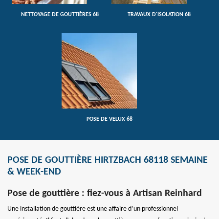
NETTOYAGE DE GOUTTIÈRES 68
TRAVAUX D'ISOLATION 68
POSE DE VELUX 68
POSE DE GOUTTIÈRE HIRTZBACH 68118 SEMAINE
& WEEK-END
Pose de gouttière : fiez-vous à Artisan Reinhard
Une installation de gouttière est une affaire d’un professionnel