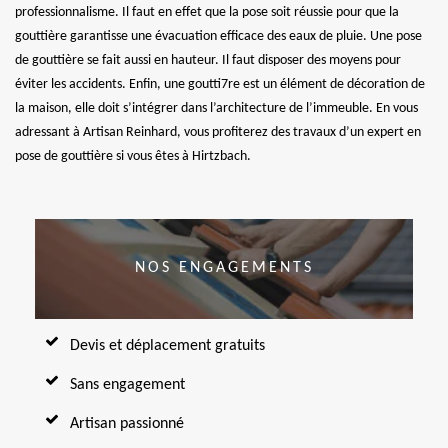
professionnalisme. Il faut en effet que la pose soit réussie pour que la
gouttière garantisse une évacuation efficace des eaux de pluie. Une pose
de gouttière se fait aussi en hauteur. Il faut disposer des moyens pour
éviter les accidents. Enfin, une goutti7re est un élément de décoration de
la maison, elle doit s’intégrer dans l’architecture de l’immeuble. En vous
adressant à Artisan Reinhard, vous profiterez des travaux d’un expert en
pose de gouttière si vous êtes à Hirtzbach.
NOS ENGAGEMENTS
Devis et déplacement gratuits
Sans engagement
Artisan passionné