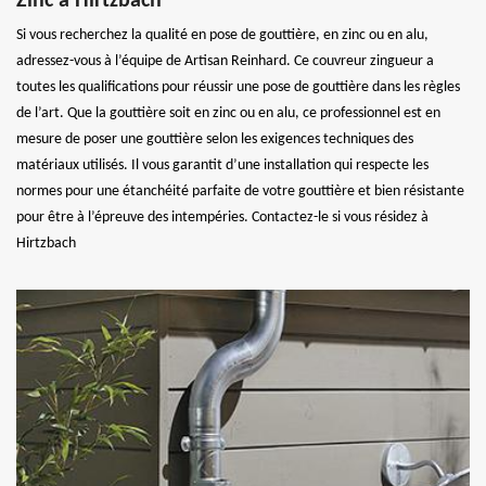
Zinc à Hirtzbach
Si vous recherchez la qualité en pose de gouttière, en zinc ou en alu,
adressez-vous à l’équipe de Artisan Reinhard. Ce couvreur zingueur a
toutes les qualifications pour réussir une pose de gouttière dans les règles
de l’art. Que la gouttière soit en zinc ou en alu, ce professionnel est en
mesure de poser une gouttière selon les exigences techniques des
matériaux utilisés. Il vous garantit d’une installation qui respecte les
normes pour une étanchéité parfaite de votre gouttière et bien résistante
pour être à l’épreuve des intempéries. Contactez-le si vous résidez à
Hirtzbach