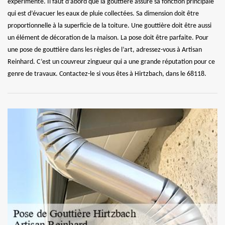
expérimenté. Il faut d’abord que la gouttière assure sa fonction principale
qui est d’évacuer les eaux de pluie collectées. Sa dimension doit être
proportionnelle à la superficie de la toiture. Une gouttière doit être aussi
un élément de décoration de la maison. La pose doit être parfaite. Pour
une pose de gouttière dans les règles de l’art, adressez-vous à Artisan
Reinhard. C’est un couvreur zingueur qui a une grande réputation pour ce
genre de travaux. Contactez-le si vous êtes à Hirtzbach, dans le 68118.