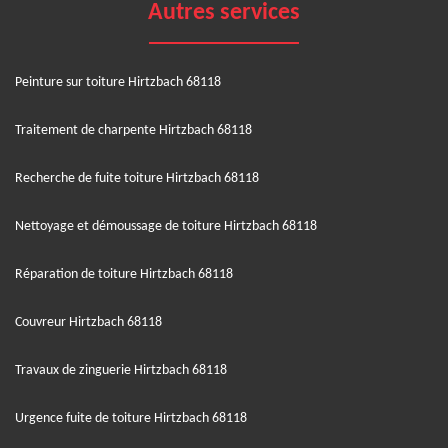
Autres services
Peinture sur toiture Hirtzbach 68118
Traitement de charpente Hirtzbach 68118
Recherche de fuite toiture Hirtzbach 68118
Nettoyage et démoussage de toiture Hirtzbach 68118
Réparation de toiture Hirtzbach 68118
Couvreur Hirtzbach 68118
Travaux de zinguerie Hirtzbach 68118
Urgence fuite de toiture Hirtzbach 68118