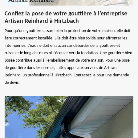
Confiez la pose de votre gouttière à l’entreprise
Artisan Reinhard à Hirtzbach
Pour qu’une gouttière assure bien la protection de votre maison, elle doit
être correctement installée. Elle doit être bien solide pour affronter les
intempéries. L’eau ne doit en aucun cas déborder de la gouttière et
ruisseler le long des murs ni s’écouler vers la fondation. Une gouttière bien
posée contribue aussi à l’embellissement de votre maison. Pour une pose
de gouttière dans les normes, faites appel aux services de Artisan
Reinhard, un professionnel à Hirtzbach. Contactez-le pour une demande
de devis.