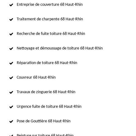
Entreprise de couverture 68 Haut-Rhin
Traitement de charpente 68 Haut-Rhin
Recherche de fuite toiture 68 Haut-Rhin
Nettoyage et démoussage de toiture 68 Haut-Rhin
Réparation de toiture 68 Haut-Rhin
Couvreur 68 Haut-Rhin
Travaux de zinguerie 68 Haut-Rhin
Urgence fuite de toiture 68 Haut-Rhin
Pose de Gouttière 68 Haut-Rhin
Peinture sur toiture 68 Haut-Rhin