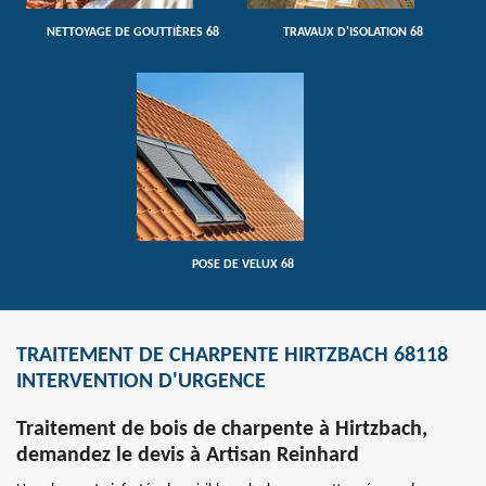
NETTOYAGE DE GOUTTIÈRES 68
TRAVAUX D'ISOLATION 68
POSE DE VELUX 68
TRAITEMENT DE CHARPENTE HIRTZBACH 68118
INTERVENTION D'URGENCE
Traitement de bois de charpente à Hirtzbach,
demandez le devis à Artisan Reinhard