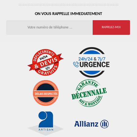
ON VOUS RAPPELLE IMMEDIATEMENT