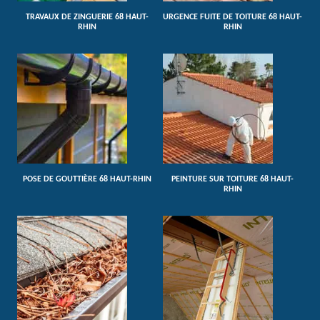
TRAVAUX DE ZINGUERIE 68 HAUT-
URGENCE FUITE DE TOITURE 68 HAUT-
RHIN
RHIN
POSE DE GOUTTIÈRE 68 HAUT-RHIN
PEINTURE SUR TOITURE 68 HAUT-
RHIN