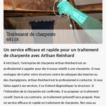
Un service efficace et rapide pour un traitement
de charpente avec Artisan Reinhard
À Hirtzbach, l’entreprise de charpente Artisan Reinhard est un
professionnel à appeler pour des travaux relatifs à une charpente. Si vous
envisagez de traiter votre structure contre les attaques des insectes ou
des champignons, Artisan Reinhard est le professionnel à contacter. Si vous
faites appel à ses services, il va d’abord diagnostiquer la structure. Si
l’infestation de la charpente est confirmée, il va proposer un traitement
curatif. Dans le cas contraire, un traitement préventif sera proposé. Pour
un service efficace et rapide en traitement de charpente, fiez-vous au