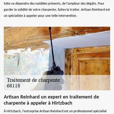
lutte va dépendre des nuisibles présents, de l’ampleur des dégâts. Pour
garder la solidité de votre charpente, faites-la traiter. Artisan Reinhard est
un spécialiste à appeler pour une telle intervention.
Artisan Reinhard un expert en traitement de
charpente à appeler à Hirtzbach
À Hirtzbach, l’entreprise Artisan Reinhard est un professionnel spécialisé