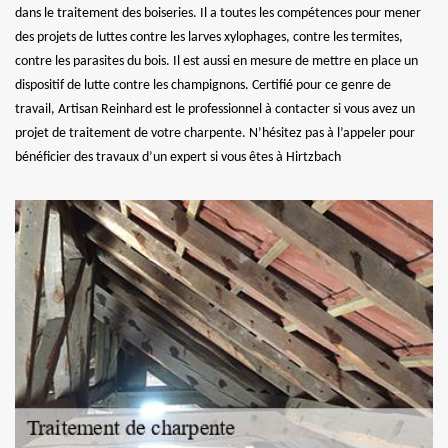
dans le traitement des boiseries. Il a toutes les compétences pour mener
des projets de luttes contre les larves xylophages, contre les termites,
contre les parasites du bois. Il est aussi en mesure de mettre en place un
dispositif de lutte contre les champignons. Certifié pour ce genre de
travail, Artisan Reinhard est le professionnel à contacter si vous avez un
projet de traitement de votre charpente. N’hésitez pas à l’appeler pour
bénéficier des travaux d’un expert si vous êtes à Hirtzbach