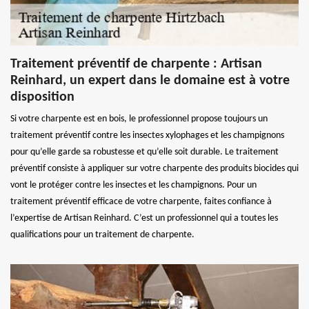
Traitement préventif de charpente : Artisan
Reinhard, un expert dans le domaine est à votre
disposition
Si votre charpente est en bois, le professionnel propose toujours un
traitement préventif contre les insectes xylophages et les champignons
pour qu’elle garde sa robustesse et qu’elle soit durable. Le traitement
préventif consiste à appliquer sur votre charpente des produits biocides qui
vont le protéger contre les insectes et les champignons. Pour un
traitement préventif efficace de votre charpente, faites confiance à
l’expertise de Artisan Reinhard. C’est un professionnel qui a toutes les
qualifications pour un traitement de charpente.