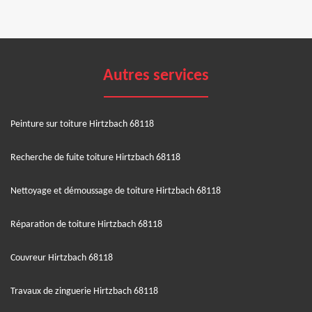
Autres services
Peinture sur toiture Hirtzbach 68118
Recherche de fuite toiture Hirtzbach 68118
Nettoyage et démoussage de toiture Hirtzbach 68118
Réparation de toiture Hirtzbach 68118
Couvreur Hirtzbach 68118
Travaux de zinguerie Hirtzbach 68118