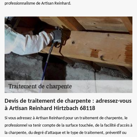
professionnalisme de Artisan Reinhard.
Devis de traitement de charpente : adressez-vous
à Artisan Reinhard Hirtzbach 68118
Si vous adressez à Artisan Reinhard pour un traitement de charpente, le
professionnel va tenir compte de la surface touchée, de la facilité d’accès à
la charpente, du degré d’attaque et le type de traitement, préventif ou