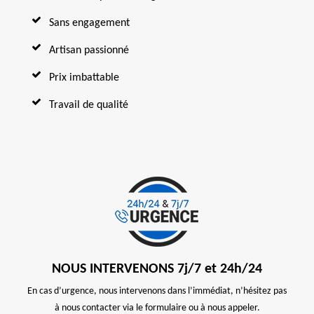
Sans engagement
Artisan passionné
Prix imbattable
Travail de qualité
NOUS INTERVENONS 7j/7 et 24h/24
En cas d’urgence, nous intervenons dans l’immédiat, n’hésitez pas
à nous contacter via le formulaire ou à nous appeler.