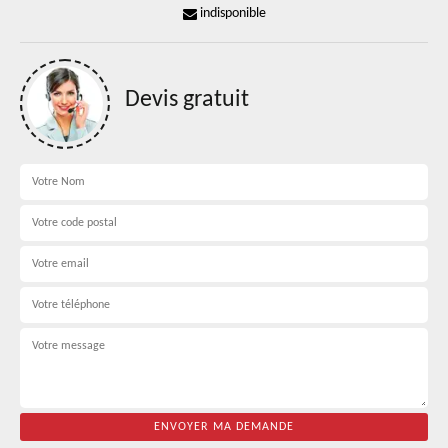
indisponible
Devis gratuit