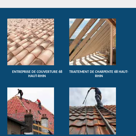
ENTREPRISE DE COUVERTURE 68
TRAITEMENT DE CHARPENTE 68 HAUT-
HAUT-RHIN
RHIN