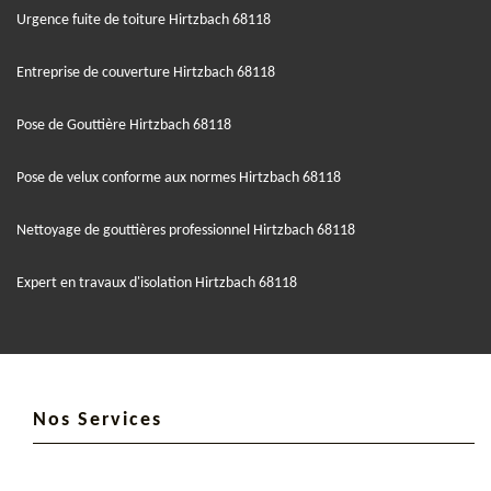
Urgence fuite de toiture Hirtzbach 68118
Entreprise de couverture Hirtzbach 68118
Pose de Gouttière Hirtzbach 68118
Pose de velux conforme aux normes Hirtzbach 68118
Nettoyage de gouttières professionnel Hirtzbach 68118
Expert en travaux d'isolation Hirtzbach 68118
Nos Services