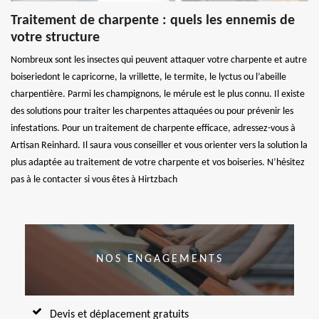
Traitement de charpente : quels les ennemis de
votre structure
Nombreux sont les insectes qui peuvent attaquer votre charpente et autre
boiseriedont le capricorne, la vrillette, le termite, le lyctus ou l’abeille
charpentière. Parmi les champignons, le mérule est le plus connu. Il existe
des solutions pour traiter les charpentes attaquées ou pour prévenir les
infestations. Pour un traitement de charpente efficace, adressez-vous à
Artisan Reinhard. Il saura vous conseiller et vous orienter vers la solution la
plus adaptée au traitement de votre charpente et vos boiseries. N’hésitez
pas à le contacter si vous êtes à Hirtzbach
NOS ENGAGEMENTS
Devis et déplacement gratuits