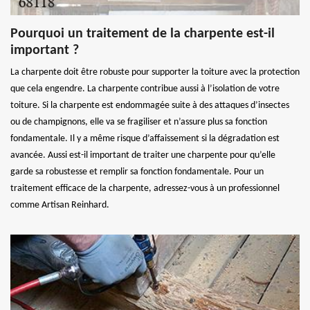
Pourquoi un traitement de la charpente est-il
important ?
La charpente doit être robuste pour supporter la toiture avec la protection
que cela engendre. La charpente contribue aussi à l’isolation de votre
toiture. Si la charpente est endommagée suite à des attaques d’insectes
ou de champignons, elle va se fragiliser et n’assure plus sa fonction
fondamentale. Il y a même risque d’affaissement si la dégradation est
avancée. Aussi est-il important de traiter une charpente pour qu’elle
garde sa robustesse et remplir sa fonction fondamentale. Pour un
traitement efficace de la charpente, adressez-vous à un professionnel
comme Artisan Reinhard.