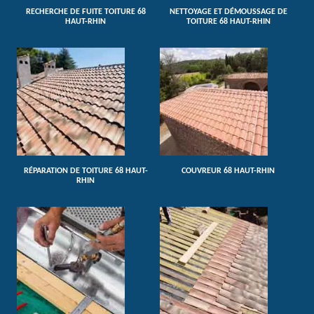
RECHERCHE DE FUITE TOITURE 68
NETTOYAGE ET DÉMOUSSAGE DE
HAUT-RHIN
TOITURE 68 HAUT-RHIN
RÉPARATION DE TOITURE 68 HAUT-
COUVREUR 68 HAUT-RHIN
RHIN