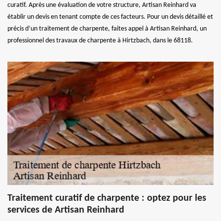
curatif. Après une évaluation de votre structure, Artisan Reinhard va
établir un devis en tenant compte de ces facteurs. Pour un devis détaillé et
précis d’un traitement de charpente, faites appel à Artisan Reinhard, un
professionnel des travaux de charpente à Hirtzbach, dans le 68118.
Traitement curatif de charpente : optez pour les
services de Artisan Reinhard