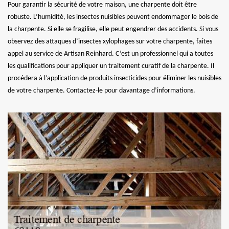
Pour garantir la sécurité de votre maison, une charpente doit être
robuste. L’humidité, les insectes nuisibles peuvent endommager le bois de
la charpente. Si elle se fragilise, elle peut engendrer des accidents. Si vous
observez des attaques d’insectes xylophages sur votre charpente, faites
appel au service de Artisan Reinhard. C’est un professionnel qui a toutes
les qualifications pour appliquer un traitement curatif de la charpente. Il
procédera à l’application de produits insecticides pour éliminer les nuisibles
de votre charpente. Contactez-le pour davantage d’informations.