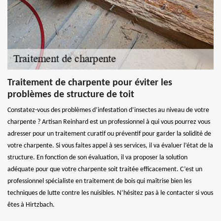
Traitement de charpente pour éviter les
problèmes de structure de toit
Constatez-vous des problèmes d’infestation d’insectes au niveau de votre
charpente ? Artisan Reinhard est un professionnel à qui vous pourrez vous
adresser pour un traitement curatif ou préventif pour garder la solidité de
votre charpente. Si vous faites appel à ses services, il va évaluer l’état de la
structure. En fonction de son évaluation, il va proposer la solution
adéquate pour que votre charpente soit traitée efficacement. C’est un
professionnel spécialiste en traitement de bois qui maîtrise bien les
techniques de lutte contre les nuisibles. N’hésitez pas à le contacter si vous
êtes à Hirtzbach.