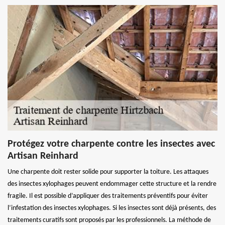
Protégez votre charpente contre les insectes avec
Artisan Reinhard
Une charpente doit rester solide pour supporter la toiture. Les attaques
des insectes xylophages peuvent endommager cette structure et la rendre
fragile. Il est possible d’appliquer des traitements préventifs pour éviter
l’infestation des insectes xylophages. Si les insectes sont déjà présents, des
traitements curatifs sont proposés par les professionnels. La méthode de