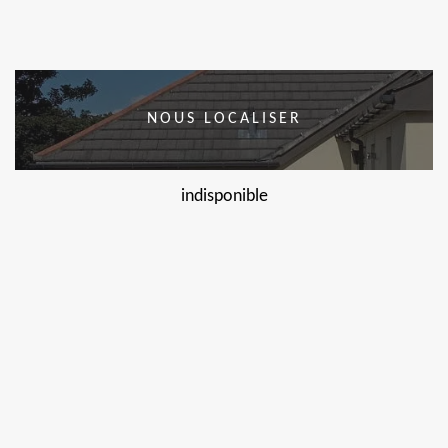
NOUS LOCALISER
indisponible