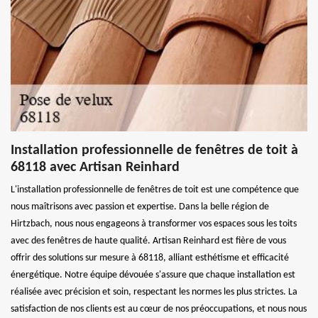
Installation professionnelle de fenêtres de toit à
68118 avec Artisan Reinhard
L'installation professionnelle de fenêtres de toit est une compétence que
nous maîtrisons avec passion et expertise. Dans la belle région de
Hirtzbach, nous nous engageons à transformer vos espaces sous les toits
avec des fenêtres de haute qualité. Artisan Reinhard est fière de vous
offrir des solutions sur mesure à 68118, alliant esthétisme et efficacité
énergétique. Notre équipe dévouée s'assure que chaque installation est
réalisée avec précision et soin, respectant les normes les plus strictes. La
satisfaction de nos clients est au cœur de nos préoccupations, et nous nous