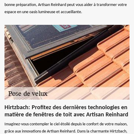
bonne préparation, Artisan Reinhard peut vous aider à transformer votre
espace en une oasis lumineuse et accueillante.
Hirtzbach: Profitez des dernières technologies en
matière de fenêtres de toit avec Artisan Reinhard
Imaginez-vous contempler le ciel étoilé depuis le confort de votre maison,
grâce aux innovations de Artisan Reinhard. Dans la charmante Hirtzbach,