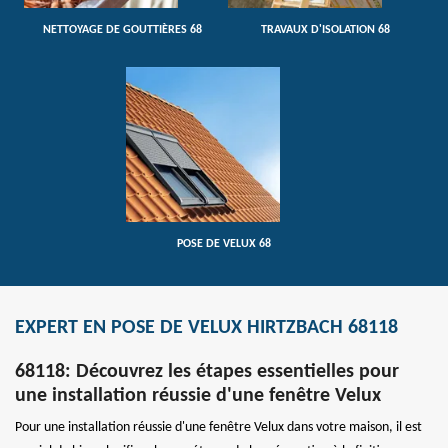
NETTOYAGE DE GOUTTIÈRES 68
TRAVAUX D'ISOLATION 68
POSE DE VELUX 68
EXPERT EN POSE DE VELUX HIRTZBACH 68118
68118: Découvrez les étapes essentielles pour
une installation réussie d'une fenêtre Velux
Pour une installation réussie d'une fenêtre Velux dans votre maison, il est