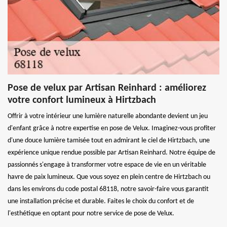
Pose de velux par Artisan Reinhard : améliorez
votre confort lumineux à Hirtzbach
Offrir à votre intérieur une lumière naturelle abondante devient un jeu
d'enfant grâce à notre expertise en pose de Velux. Imaginez-vous profiter
d'une douce lumière tamisée tout en admirant le ciel de Hirtzbach, une
expérience unique rendue possible par Artisan Reinhard. Notre équipe de
passionnés s'engage à transformer votre espace de vie en un véritable
havre de paix lumineux. Que vous soyez en plein centre de Hirtzbach ou
dans les environs du code postal 68118, notre savoir-faire vous garantit
une installation précise et durable. Faites le choix du confort et de
l'esthétique en optant pour notre service de pose de Velux.