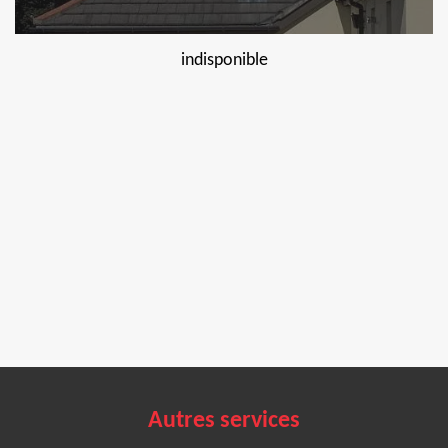
indisponible
Autres services