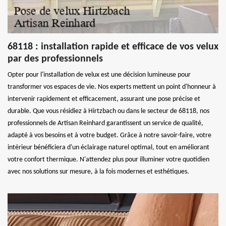
68118 : installation rapide et efficace de vos velux
par des professionnels
Opter pour l'installation de velux est une décision lumineuse pour
transformer vos espaces de vie. Nos experts mettent un point d'honneur à
intervenir rapidement et efficacement, assurant une pose précise et
durable. Que vous résidiez à Hirtzbach ou dans le secteur de 68118, nos
professionnels de Artisan Reinhard garantissent un service de qualité,
adapté à vos besoins et à votre budget. Grâce à notre savoir-faire, votre
intérieur bénéficiera d'un éclairage naturel optimal, tout en améliorant
votre confort thermique. N'attendez plus pour illuminer votre quotidien
avec nos solutions sur mesure, à la fois modernes et esthétiques.