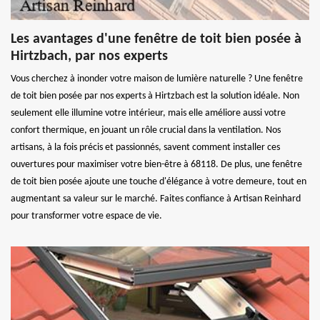
Les avantages d'une fenêtre de toit bien posée à
Hirtzbach, par nos experts
Vous cherchez à inonder votre maison de lumière naturelle ? Une fenêtre
de toit bien posée par nos experts à Hirtzbach est la solution idéale. Non
seulement elle illumine votre intérieur, mais elle améliore aussi votre
confort thermique, en jouant un rôle crucial dans la ventilation. Nos
artisans, à la fois précis et passionnés, savent comment installer ces
ouvertures pour maximiser votre bien-être à 68118. De plus, une fenêtre
de toit bien posée ajoute une touche d'élégance à votre demeure, tout en
augmentant sa valeur sur le marché. Faites confiance à Artisan Reinhard
pour transformer votre espace de vie.