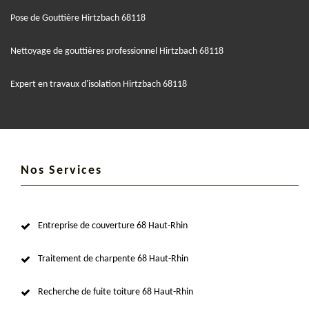
Pose de Gouttière Hirtzbach 68118
Nettoyage de gouttières professionnel Hirtzbach 68118
Expert en travaux d'isolation Hirtzbach 68118
Nos Services
Entreprise de couverture 68 Haut-Rhin
Traitement de charpente 68 Haut-Rhin
Recherche de fuite toiture 68 Haut-Rhin