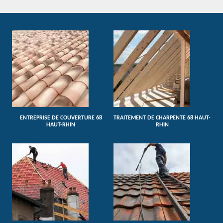
ENTREPRISE DE COUVERTURE 68
TRAITEMENT DE CHARPENTE 68 HAUT-
HAUT-RHIN
RHIN