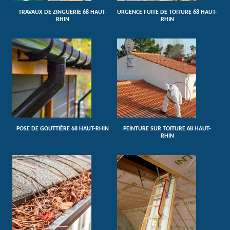
TRAVAUX DE ZINGUERIE 68 HAUT-
URGENCE FUITE DE TOITURE 68 HAUT-
RHIN
RHIN
POSE DE GOUTTIÈRE 68 HAUT-RHIN
PEINTURE SUR TOITURE 68 HAUT-
RHIN