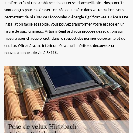
lumière, créant une ambiance chaleureuse et accueillante. Nos produits
sont conçus pour maximiser l'entrée de lumière dans votre maison, vous
permettant de réaliser des économies d'énergie significatives. Grâce à une
installation facile et rapide, vous pouvez transformer votre espace en un
havre de paix lumineux. Artisan Reinhard vous propose des solutions sur
mesure pour chaque projet, dans le respect des normes de sécurité et de
qualité. Offrez à votre intérieur l'éclat qu'il mérite et découvrez un
nouveau confort de vie à 68118.