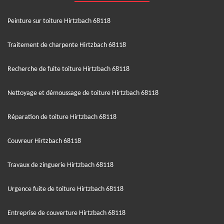
Peinture sur toiture Hirtzbach 68118
Traitement de charpente Hirtzbach 68118
Recherche de fuite toiture Hirtzbach 68118
Nettoyage et démoussage de toiture Hirtzbach 68118
Réparation de toiture Hirtzbach 68118
Couvreur Hirtzbach 68118
Travaux de zinguerie Hirtzbach 68118
Urgence fuite de toiture Hirtzbach 68118
Entreprise de couverture Hirtzbach 68118