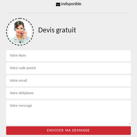
indisponible
Devis gratuit