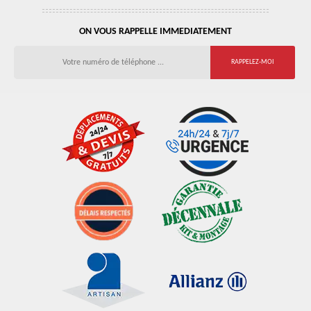
ON VOUS RAPPELLE IMMEDIATEMENT