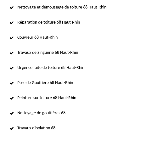
Nettoyage et démoussage de toiture 68 Haut-Rhin
Réparation de toiture 68 Haut-Rhin
Couvreur 68 Haut-Rhin
Travaux de zinguerie 68 Haut-Rhin
Urgence fuite de toiture 68 Haut-Rhin
Pose de Gouttière 68 Haut-Rhin
Peinture sur toiture 68 Haut-Rhin
Nettoyage de gouttières 68
Travaux d'isolation 68