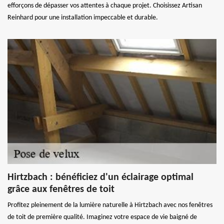
efforçons de dépasser vos attentes à chaque projet. Choisissez Artisan
Reinhard pour une installation impeccable et durable.
Hirtzbach : bénéficiez d'un éclairage optimal
grâce aux fenêtres de toit
Profitez pleinement de la lumière naturelle à Hirtzbach avec nos fenêtres
de toit de première qualité. Imaginez votre espace de vie baigné de