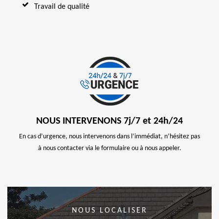
Travail de qualité
NOUS INTERVENONS 7j/7 et 24h/24
En cas d’urgence, nous intervenons dans l’immédiat, n’hésitez pas
à nous contacter via le formulaire ou à nous appeler.
NOUS LOCALISER