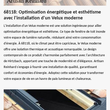
68118: Optimisation énergétique et esthétisme
avec l'installation d'un Velux moderne
L'installation d'un Velux moderne est une solution ingénieuse pour allier
optimisation énergétique et esthétisme. Ce type de fenêtre de toit inonde
votre espace de lumière naturelle, réduisant ainsi votre consommation
d'énergie. À 68118, où le climat peut être capricieux, le Velux moderne
offre une isolation thermique et acoustique remarquable. Le design
contemporain de ce produit s'harmonise parfaitement avec l'architecture
de Hirtzbach, apportant une touche de modernité et d'élégance. Artisan
Reinhard s'engage à fournir une installation de qualité, garantissant
confort et économies d'énergie. Adoptez cette solution pour transformer
votre espace de vie en un havre de paix lumineux et chaleureux.