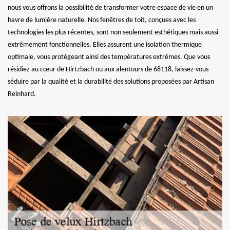
nous vous offrons la possibilité de transformer votre espace de vie en un
havre de lumière naturelle. Nos fenêtres de toit, conçues avec les
technologies les plus récentes, sont non seulement esthétiques mais aussi
extrêmement fonctionnelles. Elles assurent une isolation thermique
optimale, vous protégeant ainsi des températures extrêmes. Que vous
résidiez au cœur de Hirtzbach ou aux alentours de 68118, laissez-vous
séduire par la qualité et la durabilité des solutions proposées par Artisan
Reinhard.