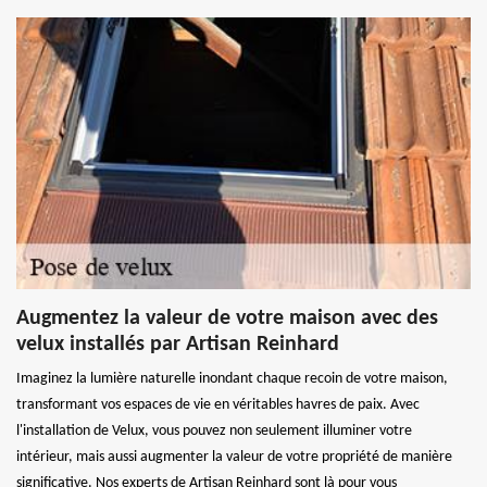
Augmentez la valeur de votre maison avec des
velux installés par Artisan Reinhard
Imaginez la lumière naturelle inondant chaque recoin de votre maison,
transformant vos espaces de vie en véritables havres de paix. Avec
l'installation de Velux, vous pouvez non seulement illuminer votre
intérieur, mais aussi augmenter la valeur de votre propriété de manière
significative. Nos experts de Artisan Reinhard sont là pour vous