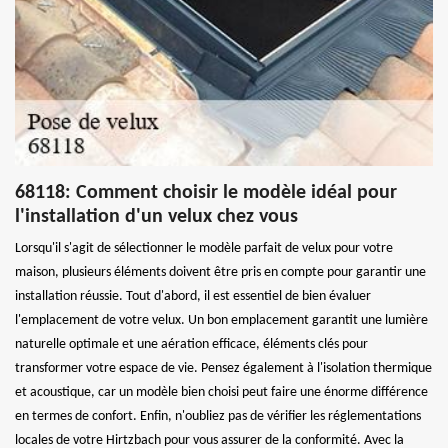
68118: Comment choisir le modèle idéal pour
l'installation d'un velux chez vous
Lorsqu'il s'agit de sélectionner le modèle parfait de velux pour votre
maison, plusieurs éléments doivent être pris en compte pour garantir une
installation réussie. Tout d'abord, il est essentiel de bien évaluer
l'emplacement de votre velux. Un bon emplacement garantit une lumière
naturelle optimale et une aération efficace, éléments clés pour
transformer votre espace de vie. Pensez également à l'isolation thermique
et acoustique, car un modèle bien choisi peut faire une énorme différence
en termes de confort. Enfin, n'oubliez pas de vérifier les réglementations
locales de votre Hirtzbach pour vous assurer de la conformité. Avec la