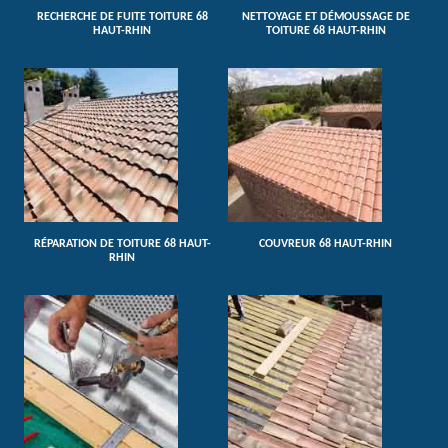
RECHERCHE DE FUITE TOITURE 68
NETTOYAGE ET DÉMOUSSAGE DE
HAUT-RHIN
TOITURE 68 HAUT-RHIN
RÉPARATION DE TOITURE 68 HAUT-
COUVREUR 68 HAUT-RHIN
RHIN