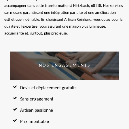
accompagner dans cette transformation à Hirtzbach, 68118. Nos services
sur mesure garantissent une intégration parfaite et une amélioration
esthétique indéniable. En choisissant Artisan Reinhard, vous optez pour la
qualité et l'expertise, vous assurant une maison plus lumineuse,
accueillante et, surtout, plus précieuse.
NOS ENGAGEMENTS
Devis et déplacement gratuits
Sans engagement
Artisan passionné
Prix imbattable