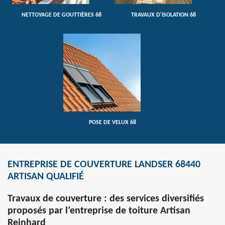
NETTOYAGE DE GOUTTIÈRES 68
TRAVAUX D'ISOLATION 68
POSE DE VELUX 68
ENTREPRISE DE COUVERTURE LANDSER 68440
ARTISAN QUALIFIÉ
Travaux de couverture : des services diversifiés
proposés par l’entreprise de toiture Artisan
Reinhard