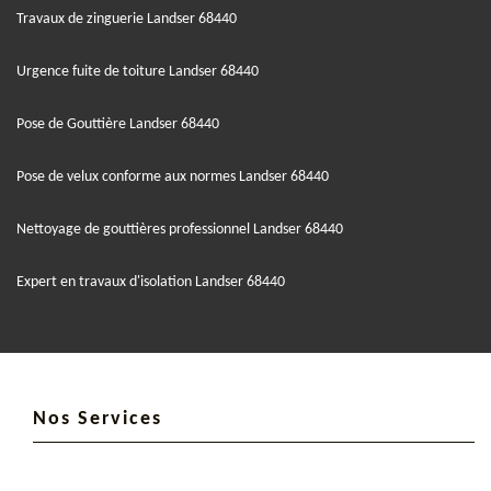
Travaux de zinguerie Landser 68440
Urgence fuite de toiture Landser 68440
Pose de Gouttière Landser 68440
Pose de velux conforme aux normes Landser 68440
Nettoyage de gouttières professionnel Landser 68440
Expert en travaux d'isolation Landser 68440
Nos Services