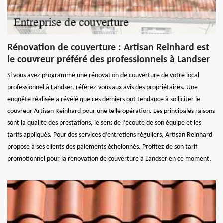
Rénovation de couverture : Artisan Reinhard est
le couvreur préféré des professionnels à Landser
Si vous avez programmé une rénovation de couverture de votre local
professionnel à Landser, référez-vous aux avis des propriétaires. Une
enquête réalisée a révélé que ces derniers ont tendance à solliciter le
couvreur Artisan Reinhard pour une telle opération. Les principales raisons
sont la qualité des prestations, le sens de l’écoute de son équipe et les
tarifs appliqués. Pour des services d’entretiens réguliers, Artisan Reinhard
propose à ses clients des paiements échelonnés. Profitez de son tarif
promotionnel pour la rénovation de couverture à Landser en ce moment.