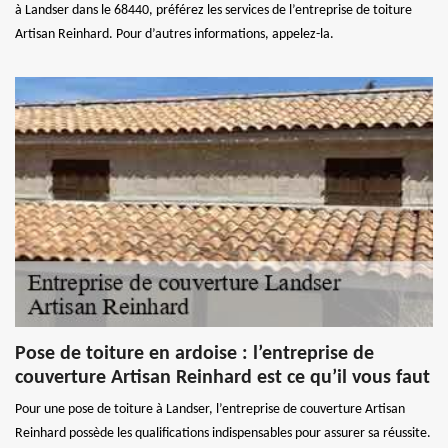
à Landser dans le 68440, préférez les services de l’entreprise de toiture
Artisan Reinhard. Pour d’autres informations, appelez-la.
Pose de toiture en ardoise : l’entreprise de
couverture Artisan Reinhard est ce qu’il vous faut
Pour une pose de toiture à Landser, l’entreprise de couverture Artisan
Reinhard possède les qualifications indispensables pour assurer sa réussite.