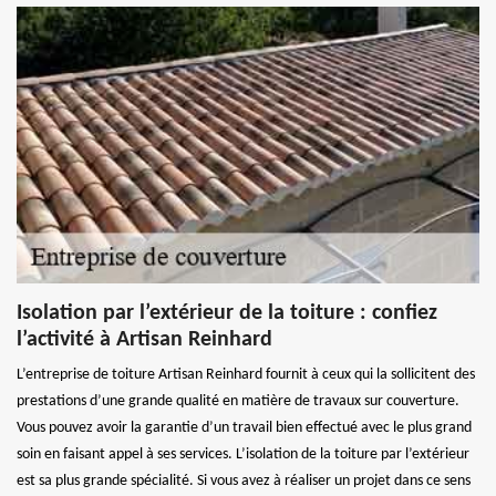
Isolation par l’extérieur de la toiture : confiez
l’activité à Artisan Reinhard
L’entreprise de toiture Artisan Reinhard fournit à ceux qui la sollicitent des
prestations d’une grande qualité en matière de travaux sur couverture.
Vous pouvez avoir la garantie d’un travail bien effectué avec le plus grand
soin en faisant appel à ses services. L’isolation de la toiture par l’extérieur
est sa plus grande spécialité. Si vous avez à réaliser un projet dans ce sens