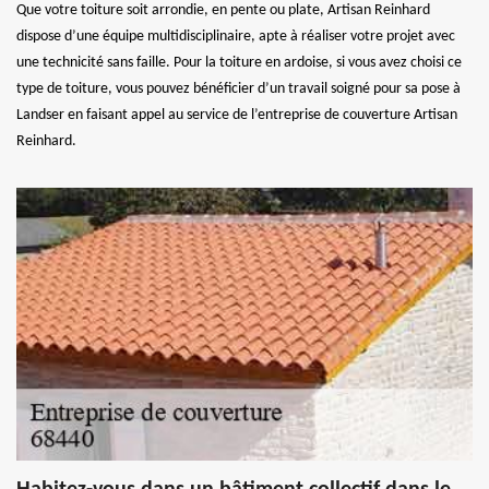
Que votre toiture soit arrondie, en pente ou plate, Artisan Reinhard
dispose d’une équipe multidisciplinaire, apte à réaliser votre projet avec
une technicité sans faille. Pour la toiture en ardoise, si vous avez choisi ce
type de toiture, vous pouvez bénéficier d’un travail soigné pour sa pose à
Landser en faisant appel au service de l’entreprise de couverture Artisan
Reinhard.