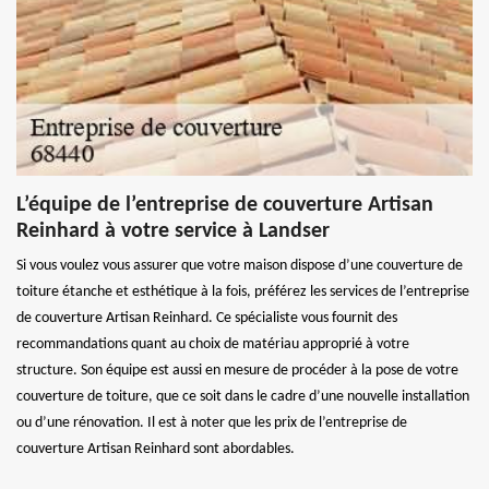
L’équipe de l’entreprise de couverture Artisan
Reinhard à votre service à Landser
Si vous voulez vous assurer que votre maison dispose d’une couverture de
toiture étanche et esthétique à la fois, préférez les services de l’entreprise
de couverture Artisan Reinhard. Ce spécialiste vous fournit des
recommandations quant au choix de matériau approprié à votre
structure. Son équipe est aussi en mesure de procéder à la pose de votre
couverture de toiture, que ce soit dans le cadre d’une nouvelle installation
ou d’une rénovation. Il est à noter que les prix de l’entreprise de
couverture Artisan Reinhard sont abordables.