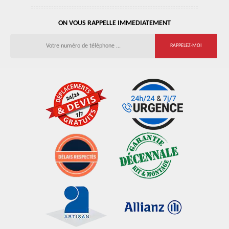
ON VOUS RAPPELLE IMMEDIATEMENT