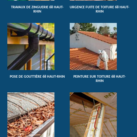
TRAVAUX DE ZINGUERIE 68 HAUT-
URGENCE FUITE DE TOITURE 68 HAUT-
RHIN
RHIN
POSE DE GOUTTIÈRE 68 HAUT-RHIN
PEINTURE SUR TOITURE 68 HAUT-
RHIN