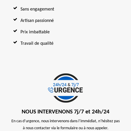
Sans engagement
Artisan passionné
Prix imbattable
Travail de qualité
NOUS INTERVENONS 7j/7 et 24h/24
En cas d’urgence, nous intervenons dans l’immédiat, n’hésitez pas
à nous contacter via le formulaire ou à nous appeler.