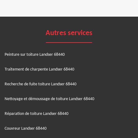
Autres services
Peinture sur toiture Landser 68440
Traitement de charpente Landser 68440
Recherche de fuite toiture Landser 68440
Nettoyage et démoussage de toiture Landser 68440
Réparation de toiture Landser 68440
Couvreur Landser 68440