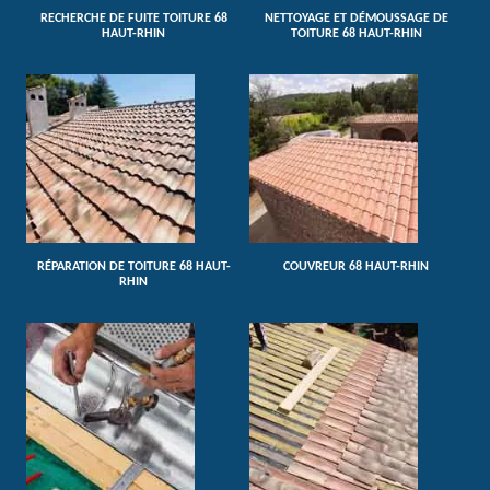
RECHERCHE DE FUITE TOITURE 68
NETTOYAGE ET DÉMOUSSAGE DE
HAUT-RHIN
TOITURE 68 HAUT-RHIN
RÉPARATION DE TOITURE 68 HAUT-
COUVREUR 68 HAUT-RHIN
RHIN