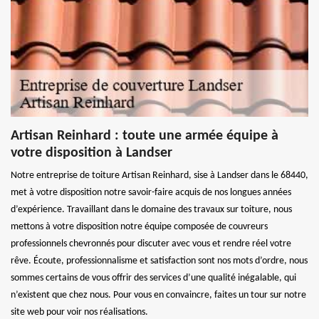
Artisan Reinhard : toute une armée équipe à
votre disposition à Landser
Notre entreprise de toiture Artisan Reinhard, sise à Landser dans le 68440,
met à votre disposition notre savoir-faire acquis de nos longues années
d’expérience. Travaillant dans le domaine des travaux sur toiture, nous
mettons à votre disposition notre équipe composée de couvreurs
professionnels chevronnés pour discuter avec vous et rendre réel votre
rêve. Écoute, professionnalisme et satisfaction sont nos mots d’ordre, nous
sommes certains de vous offrir des services d’une qualité inégalable, qui
n’existent que chez nous. Pour vous en convaincre, faites un tour sur notre
site web pour voir nos réalisations.