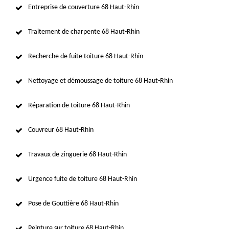
Entreprise de couverture 68 Haut-Rhin
Traitement de charpente 68 Haut-Rhin
Recherche de fuite toiture 68 Haut-Rhin
Nettoyage et démoussage de toiture 68 Haut-Rhin
Réparation de toiture 68 Haut-Rhin
Couvreur 68 Haut-Rhin
Travaux de zinguerie 68 Haut-Rhin
Urgence fuite de toiture 68 Haut-Rhin
Pose de Gouttière 68 Haut-Rhin
Peinture sur toiture 68 Haut-Rhin