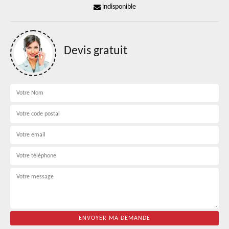
indisponible
Devis gratuit