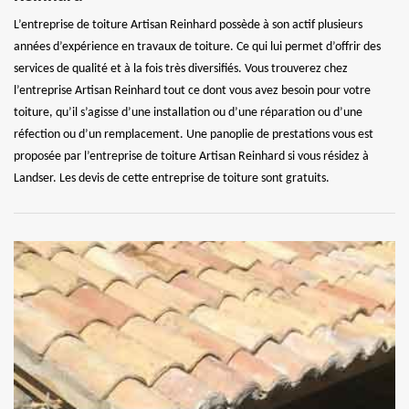
L’entreprise de toiture Artisan Reinhard possède à son actif plusieurs
années d’expérience en travaux de toiture. Ce qui lui permet d’offrir des
services de qualité et à la fois très diversifiés. Vous trouverez chez
l’entreprise Artisan Reinhard tout ce dont vous avez besoin pour votre
toiture, qu’il s’agisse d’une installation ou d’une réparation ou d’une
réfection ou d’un remplacement. Une panoplie de prestations vous est
proposée par l’entreprise de toiture Artisan Reinhard si vous résidez à
Landser. Les devis de cette entreprise de toiture sont gratuits.