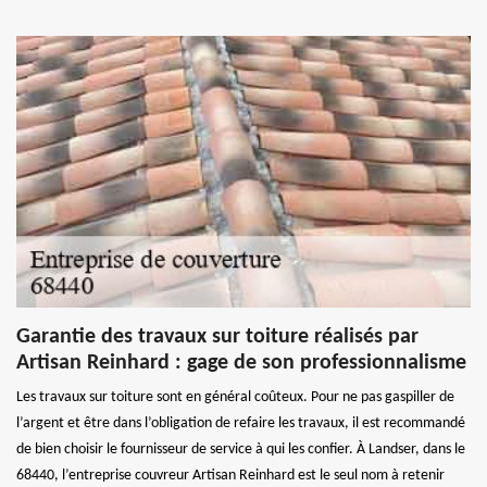
Garantie des travaux sur toiture réalisés par
Artisan Reinhard : gage de son professionnalisme
Les travaux sur toiture sont en général coûteux. Pour ne pas gaspiller de
l’argent et être dans l’obligation de refaire les travaux, il est recommandé
de bien choisir le fournisseur de service à qui les confier. À Landser, dans le
68440, l’entreprise couvreur Artisan Reinhard est le seul nom à retenir