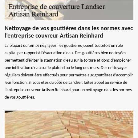
Nettoyage de vos gouttières dans les normes avec
l’entreprise couvreur Artisan Reinhard
La plupart du temps négligées, les gouttières jouent toutefois un rôle
capital par rapport à l’évacuation d’eau. Des gouttières bien nettoyées
permettent d’éviter la stagnation d’eau sur la toiture et donc d’empêcher
une infiltration d’eau sur le plafond ou le long des murs. Des nettoyages
réguliers doivent être effectués pour permettre aux gouttières d’accomplir
leur fonction. Si vous êtes du côté de Landser, faites appel au service de
l’entreprise couvreur Artisan Reinhard pour un nettoyage dans les normes
de vos gouttières.