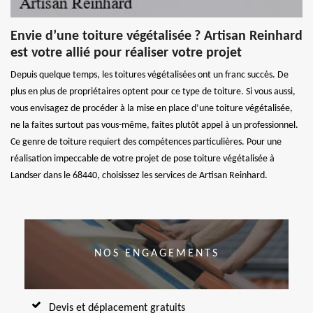
Envie d’une toiture végétalisée ? Artisan Reinhard
est votre allié pour réaliser votre projet
Depuis quelque temps, les toitures végétalisées ont un franc succès. De
plus en plus de propriétaires optent pour ce type de toiture. Si vous aussi,
vous envisagez de procéder à la mise en place d’une toiture végétalisée,
ne la faites surtout pas vous-même, faites plutôt appel à un professionnel.
Ce genre de toiture requiert des compétences particulières. Pour une
réalisation impeccable de votre projet de pose toiture végétalisée à
Landser dans le 68440, choisissez les services de Artisan Reinhard.
NOS ENGAGEMENTS
Devis et déplacement gratuits