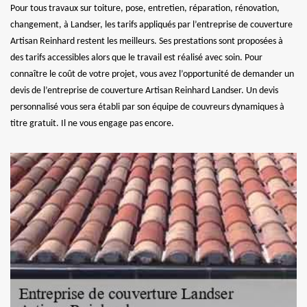
Pour tous travaux sur toiture, pose, entretien, réparation, rénovation,
changement, à Landser, les tarifs appliqués par l’entreprise de couverture
Artisan Reinhard restent les meilleurs. Ses prestations sont proposées à
des tarifs accessibles alors que le travail est réalisé avec soin. Pour
connaître le coût de votre projet, vous avez l’opportunité de demander un
devis de l’entreprise de couverture Artisan Reinhard Landser. Un devis
personnalisé vous sera établi par son équipe de couvreurs dynamiques à
titre gratuit. Il ne vous engage pas encore.