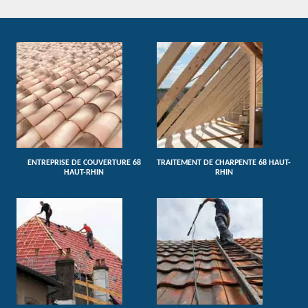
ENTREPRISE DE COUVERTURE 68
TRAITEMENT DE CHARPENTE 68 HAUT-
HAUT-RHIN
RHIN