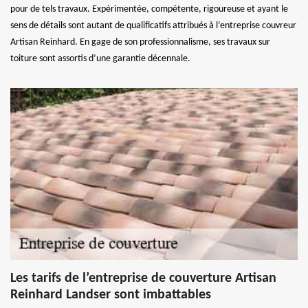
pour de tels travaux. Expérimentée, compétente, rigoureuse et ayant le
sens de détails sont autant de qualificatifs attribués à l’entreprise couvreur
Artisan Reinhard. En gage de son professionnalisme, ses travaux sur
toiture sont assortis d’une garantie décennale.
Les tarifs de l’entreprise de couverture Artisan
Reinhard Landser sont imbattables