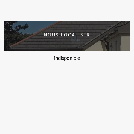
NOUS LOCALISER
indisponible