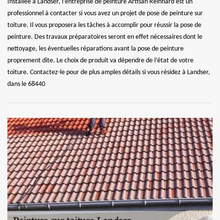
Installée à Landser, l’entreprise de peinture Artisan Reinhard est un
professionnel à contacter si vous avez un projet de pose de peinture sur
toiture. Il vous proposera les tâches à accomplir pour réussir la pose de
peinture. Des travaux préparatoires seront en effet nécessaires dont le
nettoyage, les éventuelles réparations avant la pose de peinture
proprement dite. Le choix de produit va dépendre de l’état de votre
toiture. Contactez-le pour de plus amples détails si vous résidez à Landser,
dans le 68440