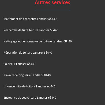
Autres services
Traitement de charpente Landser 68440
Recherche de fuite toiture Landser 68440
Nettoyage et démoussage de toiture Landser 68440
Réparation de toiture Landser 68440
Couvreur Landser 68440
Travaux de zinguerie Landser 68440
Urgence fuite de toiture Landser 68440
Entreprise de couverture Landser 68440