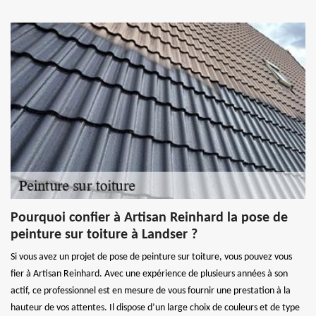
Pourquoi confier à Artisan Reinhard la pose de
peinture sur toiture à Landser ?
Si vous avez un projet de pose de peinture sur toiture, vous pouvez vous
fier à Artisan Reinhard. Avec une expérience de plusieurs années à son
actif, ce professionnel est en mesure de vous fournir une prestation à la
hauteur de vos attentes. Il dispose d’un large choix de couleurs et de type