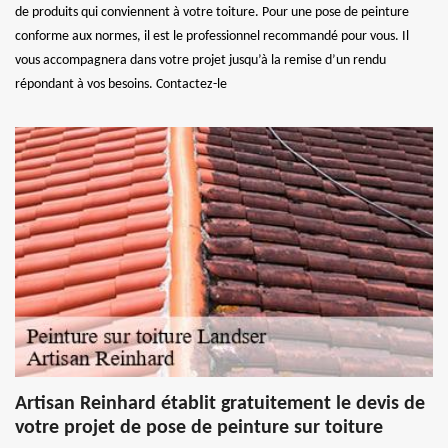
de produits qui conviennent à votre toiture. Pour une pose de peinture
conforme aux normes, il est le professionnel recommandé pour vous. Il
vous accompagnera dans votre projet jusqu’à la remise d’un rendu
répondant à vos besoins. Contactez-le
Artisan Reinhard établit gratuitement le devis de
votre projet de pose de peinture sur toiture