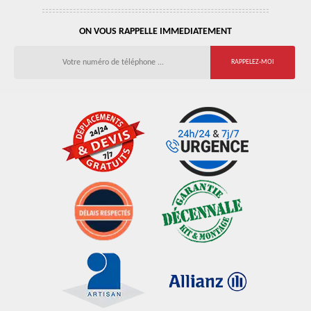
ON VOUS RAPPELLE IMMEDIATEMENT