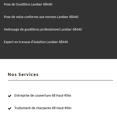
Pose de Gouttière Landser 68440
Pose de velux conforme aux normes Landser 68440
Nettoyage de gouttières professionnel Landser 68440
Expert en travaux d'isolation Landser 68440
Nos Services
Entreprise de couverture 68 Haut-Rhin
Traitement de charpente 68 Haut-Rhin