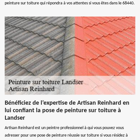
peinture sur toiture qui répondra à vos attentes si vous êtes dans le 68440.
Bénéficiez de l’expertise de Artisan Reinhard en
lui confiant la pose de peinture sur toiture à
Landser
Artisan Reinhard est un peintre professionnel à qui vous pouvez vous
adresser pour une pose de peinture réussie sur toiture si vous résidez à