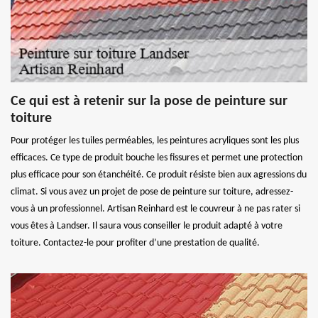
Ce qui est à retenir sur la pose de peinture sur
toiture
Pour protéger les tuiles perméables, les peintures acryliques sont les plus
efficaces. Ce type de produit bouche les fissures et permet une protection
plus efficace pour son étanchéité. Ce produit résiste bien aux agressions du
climat. Si vous avez un projet de pose de peinture sur toiture, adressez-
vous à un professionnel. Artisan Reinhard est le couvreur à ne pas rater si
vous êtes à Landser. Il saura vous conseiller le produit adapté à votre
toiture. Contactez-le pour profiter d’une prestation de qualité.