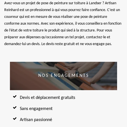
Avez-vous un projet de pose de peinture sur toiture à Landser ? Artisan
Reinhard est un professionnel à qui vous pourrez faire confiance. C’est un
couvreur qui est en mesure de vous réaliser une pose de peinture
conforme aux normes. Avec son expérience, il vous conseillera en fonction
de l’état de votre toiture le produit qui sied à la structure. Pour vous
préparer aux dépenses qu’occasionne un tel projet, contactez-le et
demandez-lui un devis. Le devis reste gratuit et ne vous engage pas.
NOS ENGAGEMENTS
Devis et déplacement gratuits
Sans engagement
Artisan passionné