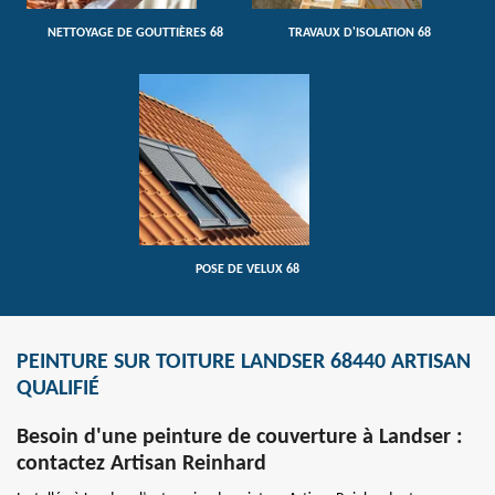
NETTOYAGE DE GOUTTIÈRES 68
TRAVAUX D'ISOLATION 68
POSE DE VELUX 68
PEINTURE SUR TOITURE LANDSER 68440 ARTISAN
QUALIFIÉ
Besoin d'une peinture de couverture à Landser :
contactez Artisan Reinhard