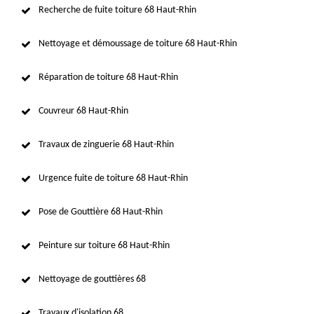
Recherche de fuite toiture 68 Haut-Rhin
Nettoyage et démoussage de toiture 68 Haut-Rhin
Réparation de toiture 68 Haut-Rhin
Couvreur 68 Haut-Rhin
Travaux de zinguerie 68 Haut-Rhin
Urgence fuite de toiture 68 Haut-Rhin
Pose de Gouttière 68 Haut-Rhin
Peinture sur toiture 68 Haut-Rhin
Nettoyage de gouttières 68
Travaux d'isolation 68