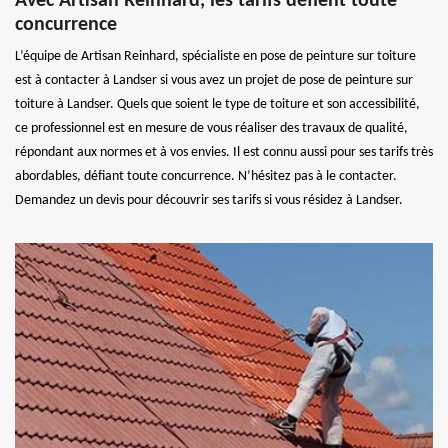
Avec Artisan Reinhard, les tarifs défient toute
concurrence
L’équipe de Artisan Reinhard, spécialiste en pose de peinture sur toiture
est à contacter à Landser si vous avez un projet de pose de peinture sur
toiture à Landser. Quels que soient le type de toiture et son accessibilité,
ce professionnel est en mesure de vous réaliser des travaux de qualité,
répondant aux normes et à vos envies. Il est connu aussi pour ses tarifs très
abordables, défiant toute concurrence. N’hésitez pas à le contacter.
Demandez un devis pour découvrir ses tarifs si vous résidez à Landser.