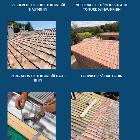
RECHERCHE DE FUITE TOITURE 68
NETTOYAGE ET DÉMOUSSAGE DE
HAUT-RHIN
TOITURE 68 HAUT-RHIN
RÉPARATION DE TOITURE 68 HAUT-
COUVREUR 68 HAUT-RHIN
RHIN