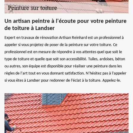
Un artisan peintre à l'écoute pour votre peinture
de toiture à Landser
Expert en travaux de rénovation Artisan Reinhard est un professionnel à
appeler si vous projetez de poser de la peinture sur votre toiture. Ce
professionnel est en mesure de répondre à vos attentes quel que soit le
type de toiture et quelle que soit son accessibilité. Tuiles, ardoises, béton
ou autres, son équipe est disponible pour réaliser une peinture dans les
règles de l‘art tout en vous donnant satisfaction. N’hésitez pas à l’appeler
si vous êtes à Landser pour redonner de l’éclat à la toiture. Appelez-le.