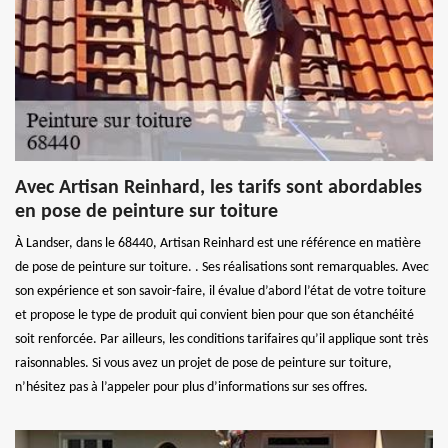
Avec Artisan Reinhard, les tarifs sont abordables
en pose de peinture sur toiture
À Landser, dans le 68440, Artisan Reinhard est une référence en matière
de pose de peinture sur toiture. . Ses réalisations sont remarquables. Avec
son expérience et son savoir-faire, il évalue d’abord l’état de votre toiture
et propose le type de produit qui convient bien pour que son étanchéité
soit renforcée. Par ailleurs, les conditions tarifaires qu’il applique sont très
raisonnables. Si vous avez un projet de pose de peinture sur toiture,
n’hésitez pas à l’appeler pour plus d’informations sur ses offres.