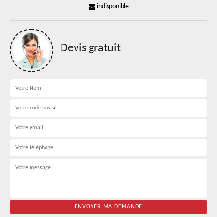
indisponible
Devis gratuit