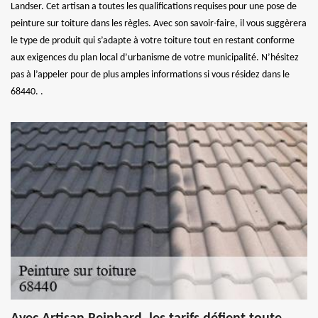
Landser. Cet artisan a toutes les qualifications requises pour une pose de
peinture sur toiture dans les règles. Avec son savoir-faire, il vous suggèrera
le type de produit qui s’adapte à votre toiture tout en restant conforme
aux exigences du plan local d’urbanisme de votre municipalité. N’hésitez
pas à l’appeler pour de plus amples informations si vous résidez dans le
68440. .