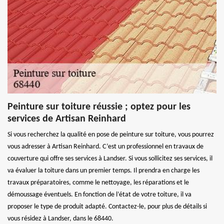
Peinture sur toiture réussie ; optez pour les
services de Artisan Reinhard
Si vous recherchez la qualité en pose de peinture sur toiture, vous pourrez
vous adresser à Artisan Reinhard. C’est un professionnel en travaux de
couverture qui offre ses services à Landser. Si vous sollicitez ses services, il
va évaluer la toiture dans un premier temps. Il prendra en charge les
travaux préparatoires, comme le nettoyage, les réparations et le
démoussage éventuels. En fonction de l’état de votre toiture, il va
proposer le type de produit adapté. Contactez-le, pour plus de détails si
vous résidez à Landser, dans le 68440.