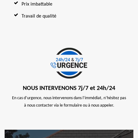
Prix imbattable
Travail de qualité
NOUS INTERVENONS 7j/7 et 24h/24
En cas d’urgence, nous intervenons dans l’immédiat, n’hésitez pas
à nous contacter via le formulaire ou à nous appeler.