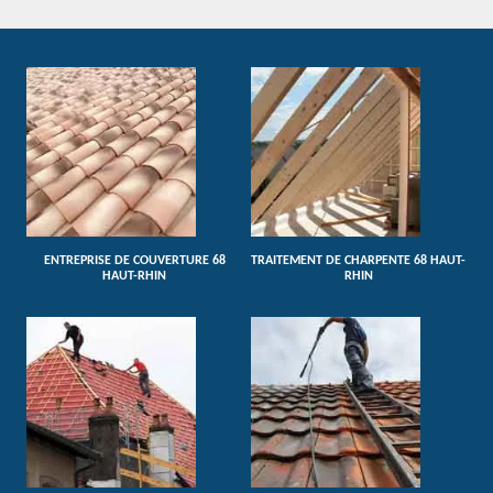
ENTREPRISE DE COUVERTURE 68
TRAITEMENT DE CHARPENTE 68 HAUT-
HAUT-RHIN
RHIN