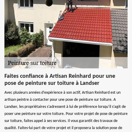
Faites confiance à Artisan Reinhard pour une
pose de peinture sur toiture à Landser
Avec plusieurs années d’expérience à son actif, Artisan Reinhard est un
artisan peintre à contacter pour une pose de peinture sur toiture. A
Landser, les propriétaires s’adressent à lui de préférence lorsqu’il s’agit de
poser une peinture sur votre toiture. Pour votre projet de pose de peinture
sur toiture, faites appel à ses services. Il vous garantit des travaux de
qualité. Faites-lui part de votre projet et il proposera la solution pose de