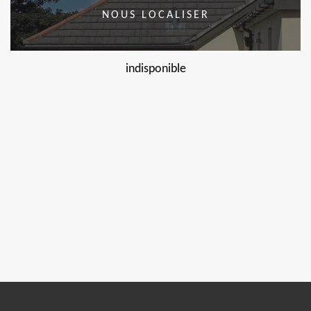
NOUS LOCALISER
indisponible