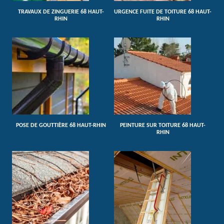
TRAVAUX DE ZINGUERIE 68 HAUT-
URGENCE FUITE DE TOITURE 68 HAUT-
RHIN
RHIN
POSE DE GOUTTIÈRE 68 HAUT-RHIN
PEINTURE SUR TOITURE 68 HAUT-
RHIN