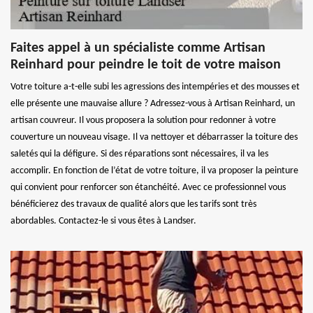
Faites appel à un spécialiste comme Artisan
Reinhard pour peindre le toit de votre maison
Votre toiture a-t-elle subi les agressions des intempéries et des mousses et
elle présente une mauvaise allure ? Adressez-vous à Artisan Reinhard, un
artisan couvreur. Il vous proposera la solution pour redonner à votre
couverture un nouveau visage. Il va nettoyer et débarrasser la toiture des
saletés qui la défigure. Si des réparations sont nécessaires, il va les
accomplir. En fonction de l’état de votre toiture, il va proposer la peinture
qui convient pour renforcer son étanchéité. Avec ce professionnel vous
bénéficierez des travaux de qualité alors que les tarifs sont très
abordables. Contactez-le si vous êtes à Landser.