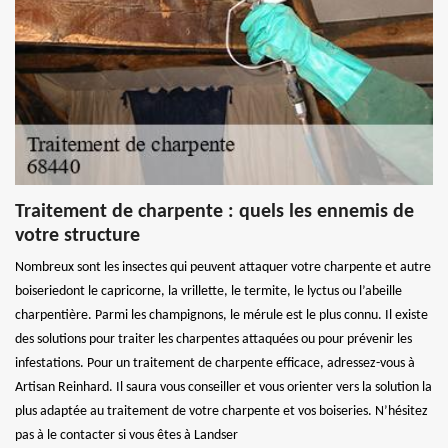
Traitement de charpente : quels les ennemis de
votre structure
Nombreux sont les insectes qui peuvent attaquer votre charpente et autre
boiseriedont le capricorne, la vrillette, le termite, le lyctus ou l’abeille
charpentière. Parmi les champignons, le mérule est le plus connu. Il existe
des solutions pour traiter les charpentes attaquées ou pour prévenir les
infestations. Pour un traitement de charpente efficace, adressez-vous à
Artisan Reinhard. Il saura vous conseiller et vous orienter vers la solution la
plus adaptée au traitement de votre charpente et vos boiseries. N’hésitez
pas à le contacter si vous êtes à Landser