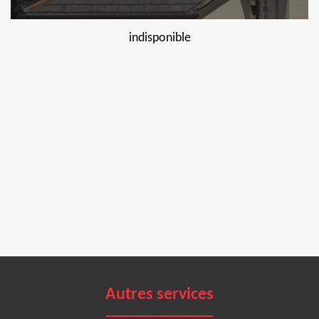
indisponible
Autres services