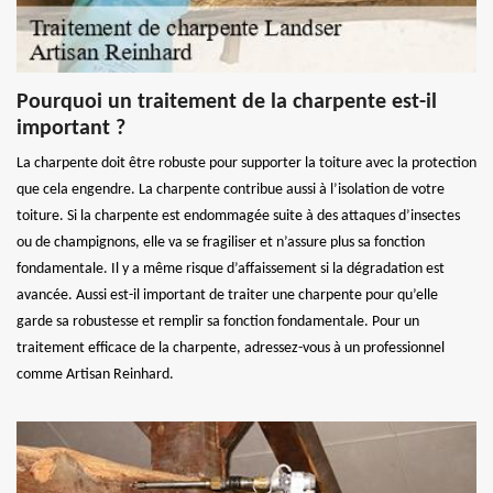
Pourquoi un traitement de la charpente est-il
important ?
La charpente doit être robuste pour supporter la toiture avec la protection
que cela engendre. La charpente contribue aussi à l’isolation de votre
toiture. Si la charpente est endommagée suite à des attaques d’insectes
ou de champignons, elle va se fragiliser et n’assure plus sa fonction
fondamentale. Il y a même risque d’affaissement si la dégradation est
avancée. Aussi est-il important de traiter une charpente pour qu’elle
garde sa robustesse et remplir sa fonction fondamentale. Pour un
traitement efficace de la charpente, adressez-vous à un professionnel
comme Artisan Reinhard.