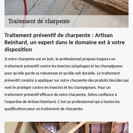
Traitement préventif de charpente : Artisan
Reinhard, un expert dans le domaine est à votre
disposition
Si votre charpente est en bois, le professionnel propose toujours un
traitement préventif contre les insectes xylophages et les champignons
pour qu’elle garde sa robustesse et qu’elle soit durable. Le traitement
préventif consiste à appliquer sur votre charpente des produits biocides qui
vont le protéger contre les insectes et les champignons. Pour un
traitement préventif efficace de votre charpente, faites confiance à
l’expertise de Artisan Reinhard. C’est un professionnel qui a toutes les
qualifications pour un traitement de charpente.