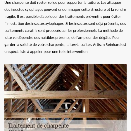
Une charpente doit rester solide pour supporter la toiture. Les attaques
des insectes xylophages peuvent endommager cette structure et la rendre
fragile. Il est possible d’appliquer des traitements préventifs pour éviter
l’infestation des insectes xylophages. Si les insectes sont déjà présents, des
traitements curatifs sont proposés par les professionnels. La méthode de
lutte va dépendre des nuisibles présents, de l’ampleur des dégâts. Pour
garder la solidité de votre charpente, faites-la traiter. Artisan Reinhard est
un spécialiste à appeler pour une telle intervention.