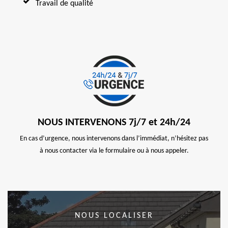
Travail de qualité
NOUS INTERVENONS 7j/7 et 24h/24
En cas d’urgence, nous intervenons dans l’immédiat, n’hésitez pas
à nous contacter via le formulaire ou à nous appeler.
NOUS LOCALISER