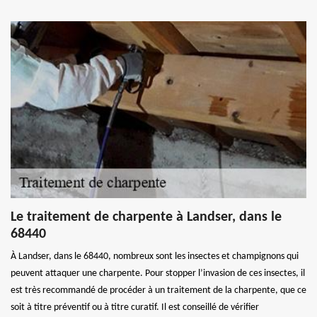
Le traitement de charpente à Landser, dans le
68440
À Landser, dans le 68440, nombreux sont les insectes et champignons qui
peuvent attaquer une charpente. Pour stopper l’invasion de ces insectes, il
est très recommandé de procéder à un traitement de la charpente, que ce
soit à titre préventif ou à titre curatif. Il est conseillé de vérifier