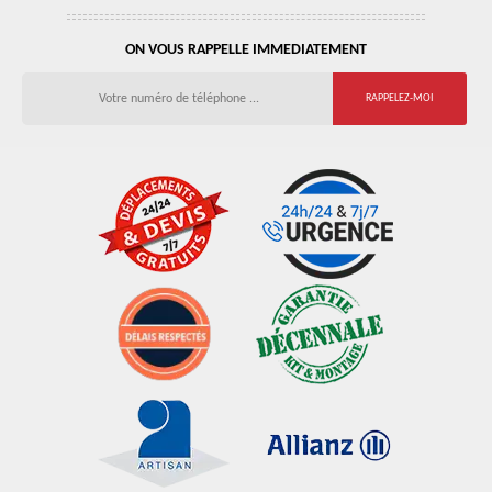
ON VOUS RAPPELLE IMMEDIATEMENT