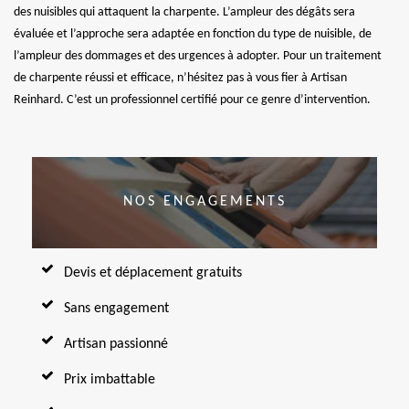
des nuisibles qui attaquent la charpente. L’ampleur des dégâts sera
évaluée et l’approche sera adaptée en fonction du type de nuisible, de
l’ampleur des dommages et des urgences à adopter. Pour un traitement
de charpente réussi et efficace, n’hésitez pas à vous fier à Artisan
Reinhard. C’est un professionnel certifié pour ce genre d’intervention.
NOS ENGAGEMENTS
Devis et déplacement gratuits
Sans engagement
Artisan passionné
Prix imbattable