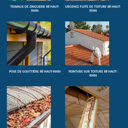
TRAVAUX DE ZINGUERIE 68 HAUT-
URGENCE FUITE DE TOITURE 68 HAUT-
RHIN
RHIN
POSE DE GOUTTIÈRE 68 HAUT-RHIN
PEINTURE SUR TOITURE 68 HAUT-
RHIN