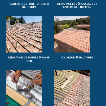
RECHERCHE DE FUITE TOITURE 68
NETTOYAGE ET DÉMOUSSAGE DE
HAUT-RHIN
TOITURE 68 HAUT-RHIN
RÉPARATION DE TOITURE 68 HAUT-
COUVREUR 68 HAUT-RHIN
RHIN