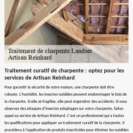
Traitement curatif de charpente : optez pour les
services de Artisan Reinhard
Pour garantir la sécurité de votre maison, une charpente doit être
robuste. L’humidité, les insectes nuisibles peuvent endommager le bois de
la charpente. Si elle se fragilise, elle peut engendrer des accidents. Si vous
observez des attaques d’insectes xylophages sur votre charpente, faites
appel au service de Artisan Reinhard. C’est un professionnel qui a toutes
les qualifications pour appliquer un traitement curatif de la charpente. Il
procédera à l’application de produits insecticides pour éliminer les nuisibles