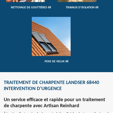
NETTOYAGE DE GOUTTIÈRES 68
TRAVAUX D'ISOLATION 68
POSE DE VELUX 68
TRAITEMENT DE CHARPENTE LANDSER 68440
INTERVENTION D'URGENCE
Un service efficace et rapide pour un traitement
de charpente avec Artisan Reinhard