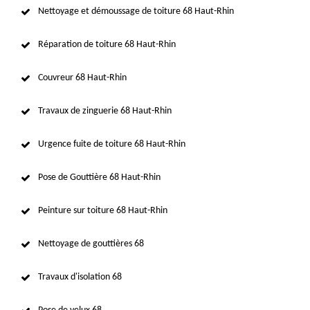
Nettoyage et démoussage de toiture 68 Haut-Rhin
Réparation de toiture 68 Haut-Rhin
Couvreur 68 Haut-Rhin
Travaux de zinguerie 68 Haut-Rhin
Urgence fuite de toiture 68 Haut-Rhin
Pose de Gouttière 68 Haut-Rhin
Peinture sur toiture 68 Haut-Rhin
Nettoyage de gouttières 68
Travaux d'isolation 68