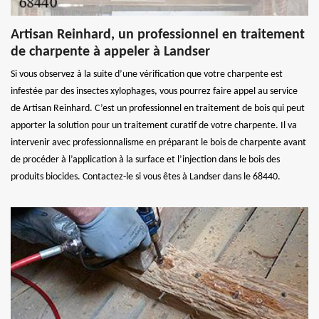
Artisan Reinhard, un professionnel en traitement
de charpente à appeler à Landser
Si vous observez à la suite d’une vérification que votre charpente est
infestée par des insectes xylophages, vous pourrez faire appel au service
de Artisan Reinhard. C’est un professionnel en traitement de bois qui peut
apporter la solution pour un traitement curatif de votre charpente. Il va
intervenir avec professionnalisme en préparant le bois de charpente avant
de procéder à l’application à la surface et l’injection dans le bois des
produits biocides. Contactez-le si vous êtes à Landser dans le 68440.