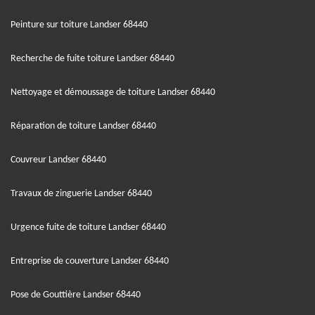
Peinture sur toiture Landser 68440
Recherche de fuite toiture Landser 68440
Nettoyage et démoussage de toiture Landser 68440
Réparation de toiture Landser 68440
Couvreur Landser 68440
Travaux de zinguerie Landser 68440
Urgence fuite de toiture Landser 68440
Entreprise de couverture Landser 68440
Pose de Gouttière Landser 68440