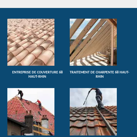
ENTREPRISE DE COUVERTURE 68
TRAITEMENT DE CHARPENTE 68 HAUT-
HAUT-RHIN
RHIN