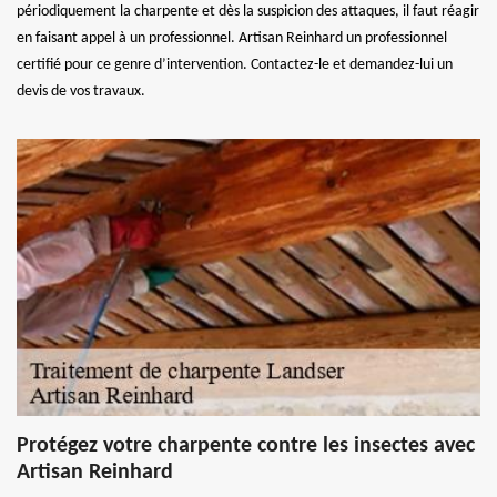
périodiquement la charpente et dès la suspicion des attaques, il faut réagir
en faisant appel à un professionnel. Artisan Reinhard un professionnel
certifié pour ce genre d’intervention. Contactez-le et demandez-lui un
devis de vos travaux.
Protégez votre charpente contre les insectes avec
Artisan Reinhard