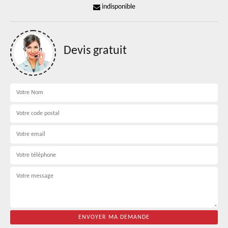
indisponible
Devis gratuit