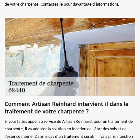
de votre charpente. Contactez-le pour davantage d’informations.
Comment Artisan Reinhard intervient-il dans le
traitement de votre charpente ?
Si vous faites appel au service de Artisan Reinhard, pour un traitement de
charpente, il va adopter la solution en fonction de l’état des bois et de
l’essence même. Dans le cas d’un traitement curatif, il va agir en fonction