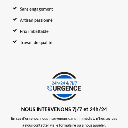
Sans engagement
Artisan passionné
Prix imbattable
Travail de qualité
NOUS INTERVENONS 7j/7 et 24h/24
En cas d’urgence, nous intervenons dans l’immédiat, n’hésitez pas
à nous contacter via le formulaire ou à nous appeler.