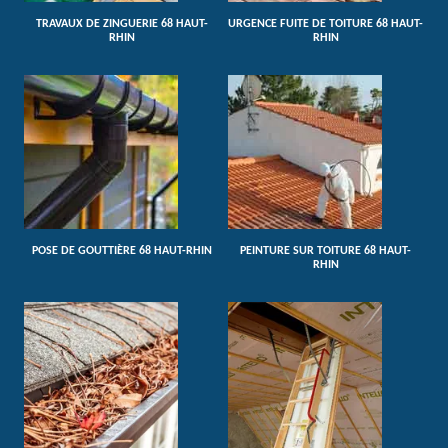
TRAVAUX DE ZINGUERIE 68 HAUT-
URGENCE FUITE DE TOITURE 68 HAUT-
RHIN
RHIN
POSE DE GOUTTIÈRE 68 HAUT-RHIN
PEINTURE SUR TOITURE 68 HAUT-
RHIN