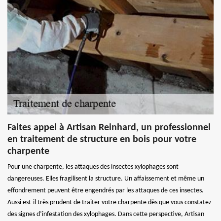
Faites appel à Artisan Reinhard, un professionnel
en traitement de structure en bois pour votre
charpente
Pour une charpente, les attaques des insectes xylophages sont
dangereuses. Elles fragilisent la structure. Un affaissement et même un
effondrement peuvent être engendrés par les attaques de ces insectes.
Aussi est-il très prudent de traiter votre charpente dès que vous constatez
des signes d’infestation des xylophages. Dans cette perspective, Artisan