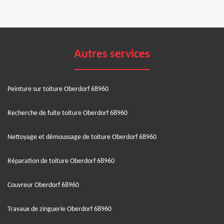
Autres services
Peinture sur toiture Oberdorf 68960
Recherche de fuite toiture Oberdorf 68960
Nettoyage et démoussage de toiture Oberdorf 68960
Réparation de toiture Oberdorf 68960
Couvreur Oberdorf 68960
Travaux de zinguerie Oberdorf 68960