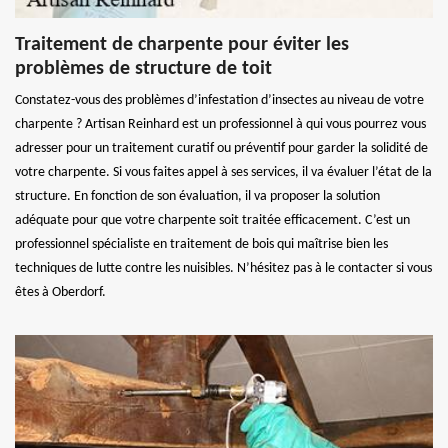
Traitement de charpente pour éviter les
problèmes de structure de toit
Constatez-vous des problèmes d’infestation d’insectes au niveau de votre
charpente ? Artisan Reinhard est un professionnel à qui vous pourrez vous
adresser pour un traitement curatif ou préventif pour garder la solidité de
votre charpente. Si vous faites appel à ses services, il va évaluer l’état de la
structure. En fonction de son évaluation, il va proposer la solution
adéquate pour que votre charpente soit traitée efficacement. C’est un
professionnel spécialiste en traitement de bois qui maîtrise bien les
techniques de lutte contre les nuisibles. N’hésitez pas à le contacter si vous
êtes à Oberdorf.