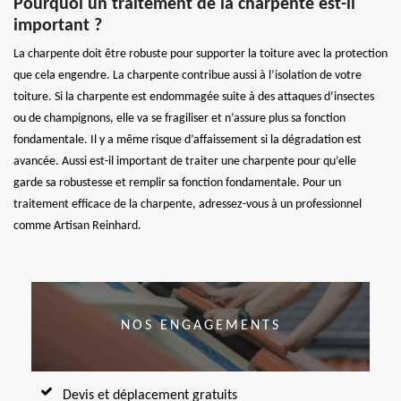
Pourquoi un traitement de la charpente est-il
important ?
La charpente doit être robuste pour supporter la toiture avec la protection
que cela engendre. La charpente contribue aussi à l’isolation de votre
toiture. Si la charpente est endommagée suite à des attaques d’insectes
ou de champignons, elle va se fragiliser et n’assure plus sa fonction
fondamentale. Il y a même risque d’affaissement si la dégradation est
avancée. Aussi est-il important de traiter une charpente pour qu’elle
garde sa robustesse et remplir sa fonction fondamentale. Pour un
traitement efficace de la charpente, adressez-vous à un professionnel
comme Artisan Reinhard.
NOS ENGAGEMENTS
Devis et déplacement gratuits