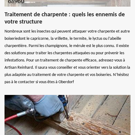
Traitement de charpente : quels les ennemis de
votre structure
Nombreux sont les insectes qui peuvent attaquer votre charpente et autre
boiseriedont le capricorne, la vrillette, le termite, le lyctus ou l’abeille
charpentière. Parmi les champignons, le mérule est le plus connu. Il existe
des solutions pour traiter les charpentes attaquées ou pour prévenir les
infestations. Pour un traitement de charpente efficace, adressez-vous à
Artisan Reinhard. Il saura vous conseiller et vous orienter vers la solution la
plus adaptée au traitement de votre charpente et vos boiseries. N’hésitez
pas à le contacter si vous êtes à Oberdorf