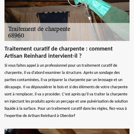
Traitement curatif de charpente : comment
Artisan Reinhard intervient-il ?
Si vous faites appel à un professionnel pour un traitement curatif de
charpente, il va d’abord examiner la structure. Après un sondage des
parties contaminées, il va préparer la charpente par un brossage et un
décapage. Il va dépoussiérer le bois et si des éléments de votre charpente
sont à remplacer, il va y procéder. C’est après qu’il va traiter la charpente
en injectant les produits après un perçage et une pulvérisation de solution
liquide à la surface. Pour un traitement curatif dans les règles, fiez-vous à
l’expertise de Artisan Reinhard à Oberdorf