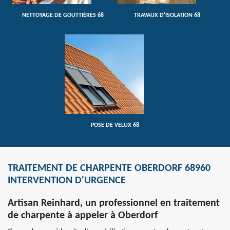
NETTOYAGE DE GOUTTIÈRES 68
TRAVAUX D'ISOLATION 68
POSE DE VELUX 68
TRAITEMENT DE CHARPENTE OBERDORF 68960
INTERVENTION D'URGENCE
Artisan Reinhard, un professionnel en traitement
de charpente à appeler à Oberdorf