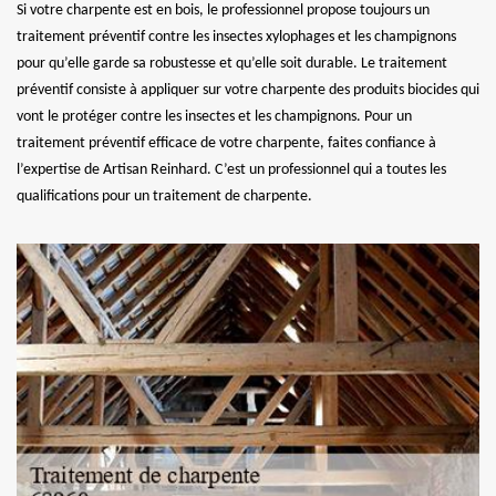
Si votre charpente est en bois, le professionnel propose toujours un
traitement préventif contre les insectes xylophages et les champignons
pour qu’elle garde sa robustesse et qu’elle soit durable. Le traitement
préventif consiste à appliquer sur votre charpente des produits biocides qui
vont le protéger contre les insectes et les champignons. Pour un
traitement préventif efficace de votre charpente, faites confiance à
l’expertise de Artisan Reinhard. C’est un professionnel qui a toutes les
qualifications pour un traitement de charpente.