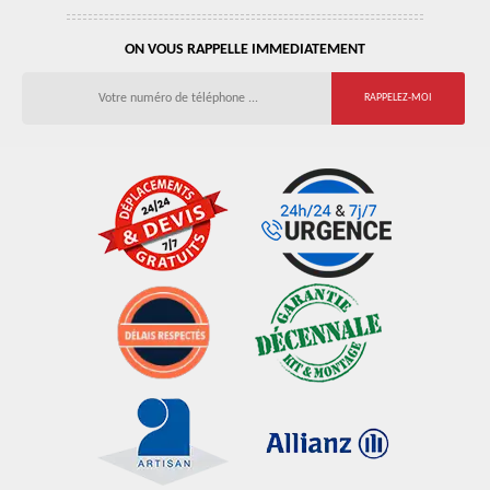
ON VOUS RAPPELLE IMMEDIATEMENT