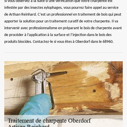
Si vous observez à la suite d’une vérification que votre charpente est
infestée par des insectes xylophages, vous pourrez faire appel au service
de Artisan Reinhard. C’est un professionnel en traitement de bois qui peut
apporter la solution pour un traitement curatif de votre charpente. Il va
intervenir avec professionnalisme en préparant le bois de charpente avant
de procéder à l’application à la surface et l’injection dans le bois des
produits biocides. Contactez-le si vous êtes à Oberdorf dans le 68960.