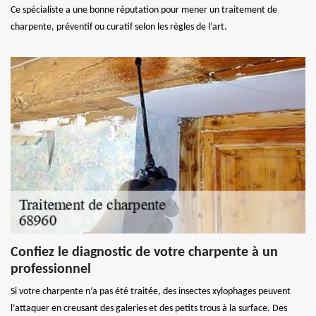
Ce spécialiste a une bonne réputation pour mener un traitement de
charpente, préventif ou curatif selon les règles de l’art.
Confiez le diagnostic de votre charpente à un
professionnel
Si votre charpente n’a pas été traitée, des insectes xylophages peuvent
l’attaquer en creusant des galeries et des petits trous à la surface. Des