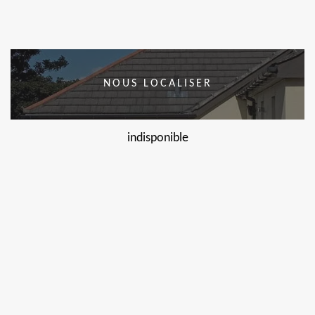
NOUS LOCALISER
indisponible