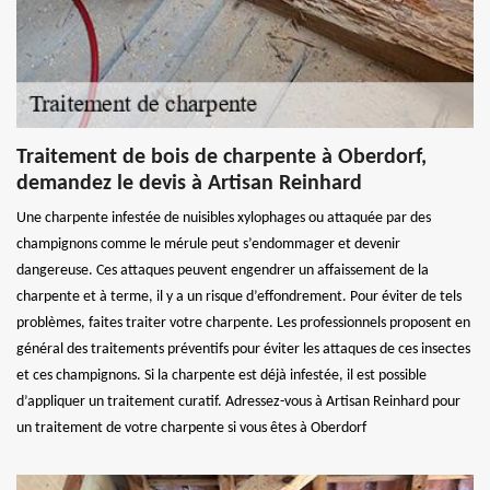
Traitement de bois de charpente à Oberdorf,
demandez le devis à Artisan Reinhard
Une charpente infestée de nuisibles xylophages ou attaquée par des
champignons comme le mérule peut s’endommager et devenir
dangereuse. Ces attaques peuvent engendrer un affaissement de la
charpente et à terme, il y a un risque d’effondrement. Pour éviter de tels
problèmes, faites traiter votre charpente. Les professionnels proposent en
général des traitements préventifs pour éviter les attaques de ces insectes
et ces champignons. Si la charpente est déjà infestée, il est possible
d’appliquer un traitement curatif. Adressez-vous à Artisan Reinhard pour
un traitement de votre charpente si vous êtes à Oberdorf