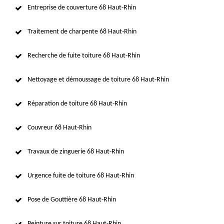
Entreprise de couverture 68 Haut-Rhin
Traitement de charpente 68 Haut-Rhin
Recherche de fuite toiture 68 Haut-Rhin
Nettoyage et démoussage de toiture 68 Haut-Rhin
Réparation de toiture 68 Haut-Rhin
Couvreur 68 Haut-Rhin
Travaux de zinguerie 68 Haut-Rhin
Urgence fuite de toiture 68 Haut-Rhin
Pose de Gouttière 68 Haut-Rhin
Peinture sur toiture 68 Haut-Rhin