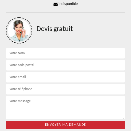
indisponible
Devis gratuit