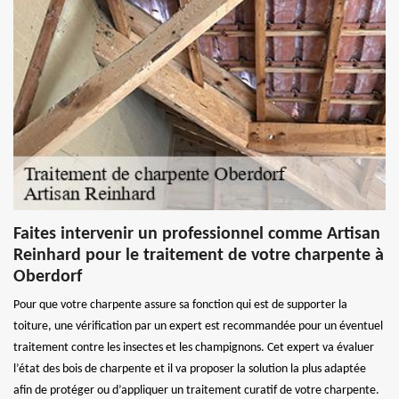
Faites intervenir un professionnel comme Artisan
Reinhard pour le traitement de votre charpente à
Oberdorf
Pour que votre charpente assure sa fonction qui est de supporter la
toiture, une vérification par un expert est recommandée pour un éventuel
traitement contre les insectes et les champignons. Cet expert va évaluer
l’état des bois de charpente et il va proposer la solution la plus adaptée
afin de protéger ou d’appliquer un traitement curatif de votre charpente.