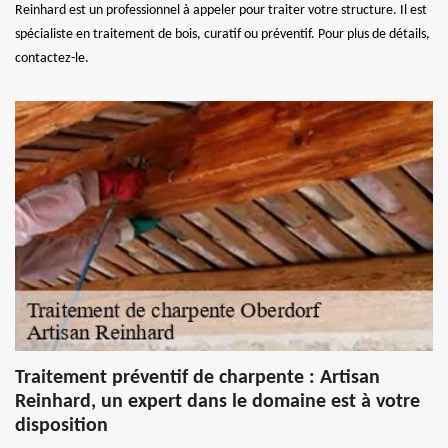
Reinhard est un professionnel à appeler pour traiter votre structure. Il est
spécialiste en traitement de bois, curatif ou préventif. Pour plus de détails,
contactez-le.
Traitement préventif de charpente : Artisan
Reinhard, un expert dans le domaine est à votre
disposition