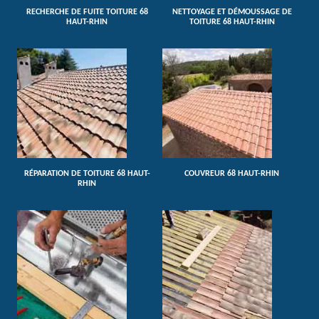
RECHERCHE DE FUITE TOITURE 68
NETTOYAGE ET DÉMOUSSAGE DE
HAUT-RHIN
TOITURE 68 HAUT-RHIN
RÉPARATION DE TOITURE 68 HAUT-
COUVREUR 68 HAUT-RHIN
RHIN