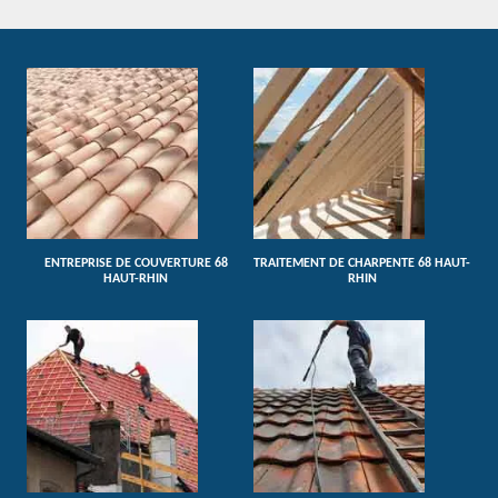
ENTREPRISE DE COUVERTURE 68
TRAITEMENT DE CHARPENTE 68 HAUT-
HAUT-RHIN
RHIN