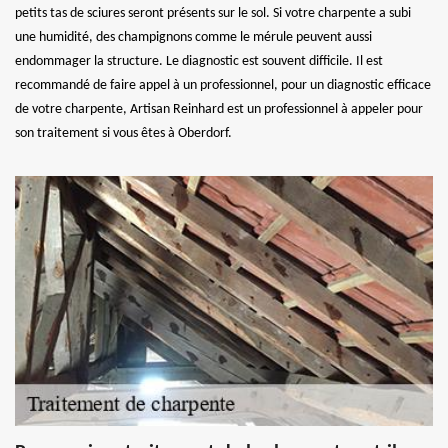
petits tas de sciures seront présents sur le sol. Si votre charpente a subi
une humidité, des champignons comme le mérule peuvent aussi
endommager la structure. Le diagnostic est souvent difficile. Il est
recommandé de faire appel à un professionnel, pour un diagnostic efficace
de votre charpente, Artisan Reinhard est un professionnel à appeler pour
son traitement si vous êtes à Oberdorf.