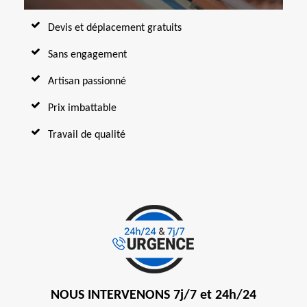
Devis et déplacement gratuits
Sans engagement
Artisan passionné
Prix imbattable
Travail de qualité
NOUS INTERVENONS 7j/7 et 24h/24