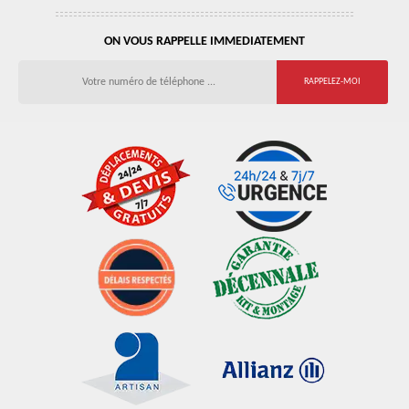
ON VOUS RAPPELLE IMMEDIATEMENT