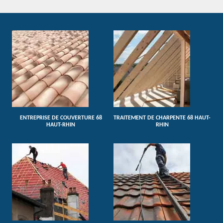
ENTREPRISE DE COUVERTURE 68
TRAITEMENT DE CHARPENTE 68 HAUT-
HAUT-RHIN
RHIN