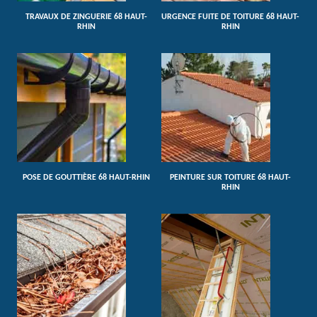
TRAVAUX DE ZINGUERIE 68 HAUT-
URGENCE FUITE DE TOITURE 68 HAUT-
RHIN
RHIN
POSE DE GOUTTIÈRE 68 HAUT-RHIN
PEINTURE SUR TOITURE 68 HAUT-
RHIN