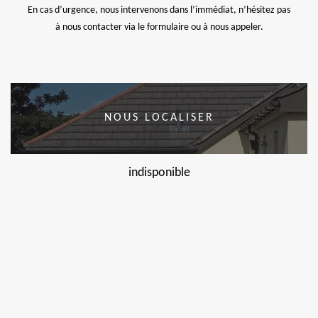
En cas d’urgence, nous intervenons dans l’immédiat, n’hésitez pas
à nous contacter via le formulaire ou à nous appeler.
NOUS LOCALISER
indisponible