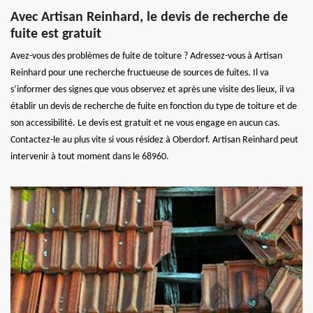
Avec Artisan Reinhard, le devis de recherche de
fuite est gratuit
Avez-vous des problèmes de fuite de toiture ? Adressez-vous à Artisan
Reinhard pour une recherche fructueuse de sources de fuites. Il va
s’informer des signes que vous observez et après une visite des lieux, il va
établir un devis de recherche de fuite en fonction du type de toiture et de
son accessibilité. Le devis est gratuit et ne vous engage en aucun cas.
Contactez-le au plus vite si vous résidez à Oberdorf. Artisan Reinhard peut
intervenir à tout moment dans le 68960.