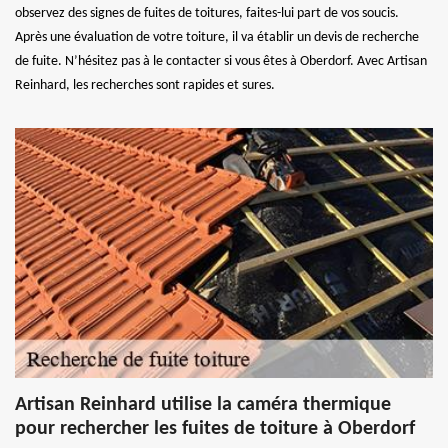
observez des signes de fuites de toitures, faites-lui part de vos soucis.
Après une évaluation de votre toiture, il va établir un devis de recherche
de fuite. N’hésitez pas à le contacter si vous êtes à Oberdorf. Avec Artisan
Reinhard, les recherches sont rapides et sures.
Artisan Reinhard utilise la caméra thermique
pour rechercher les fuites de toiture à Oberdorf