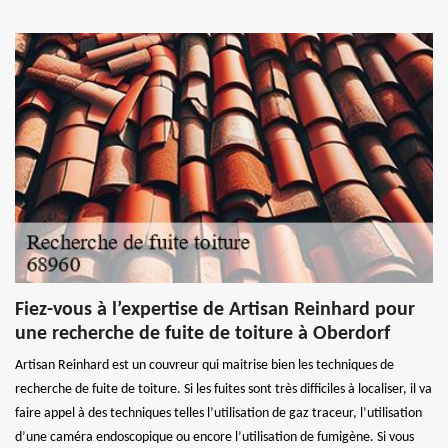
Fiez-vous à l’expertise de Artisan Reinhard pour
une recherche de fuite de toiture à Oberdorf
Artisan Reinhard est un couvreur qui maitrise bien les techniques de
recherche de fuite de toiture. Si les fuites sont très difficiles à localiser, il va
faire appel à des techniques telles l’utilisation de gaz traceur, l’utilisation
d’une caméra endoscopique ou encore l’utilisation de fumigène. Si vous