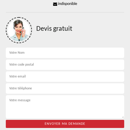
indisponible
Devis gratuit