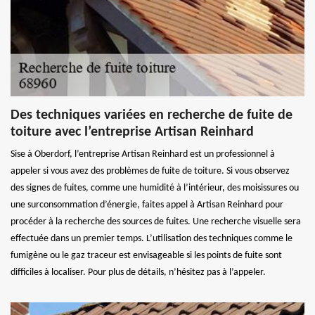
Des techniques variées en recherche de fuite de
toiture avec l’entreprise Artisan Reinhard
Sise à Oberdorf, l’entreprise Artisan Reinhard est un professionnel à
appeler si vous avez des problèmes de fuite de toiture. Si vous observez
des signes de fuites, comme une humidité à l’intérieur, des moisissures ou
une surconsommation d’énergie, faites appel à Artisan Reinhard pour
procéder à la recherche des sources de fuites. Une recherche visuelle sera
effectuée dans un premier temps. L’utilisation des techniques comme le
fumigène ou le gaz traceur est envisageable si les points de fuite sont
difficiles à localiser. Pour plus de détails, n’hésitez pas à l’appeler.