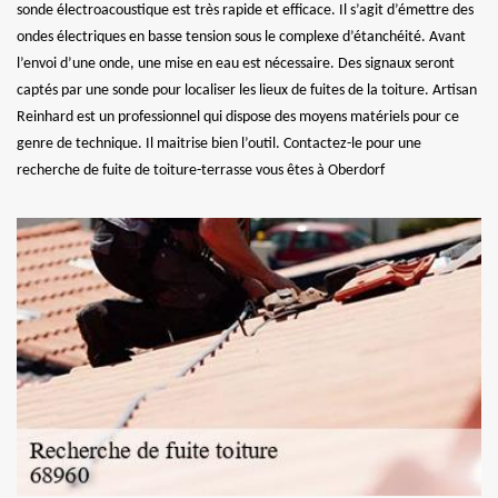
sonde électroacoustique est très rapide et efficace. Il s’agit d’émettre des
ondes électriques en basse tension sous le complexe d’étanchéité. Avant
l’envoi d’une onde, une mise en eau est nécessaire. Des signaux seront
captés par une sonde pour localiser les lieux de fuites de la toiture. Artisan
Reinhard est un professionnel qui dispose des moyens matériels pour ce
genre de technique. Il maitrise bien l’outil. Contactez-le pour une
recherche de fuite de toiture-terrasse vous êtes à Oberdorf