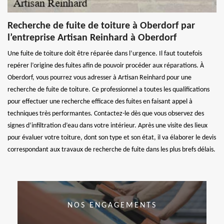
Recherche de fuite de toiture à Oberdorf par
l’entreprise Artisan Reinhard à Oberdorf
Une fuite de toiture doit être réparée dans l’urgence. Il faut toutefois
repérer l’origine des fuites afin de pouvoir procéder aux réparations. À
Oberdorf, vous pourrez vous adresser à Artisan Reinhard pour une
recherche de fuite de toiture. Ce professionnel a toutes les qualifications
pour effectuer une recherche efficace des fuites en faisant appel à
techniques très performantes. Contactez-le dès que vous observez des
signes d’infiltration d’eau dans votre intérieur. Après une visite des lieux
pour évaluer votre toiture, dont son type et son état, il va élaborer le devis
correspondant aux travaux de recherche de fuite dans les plus brefs délais.
NOS ENGAGEMENTS