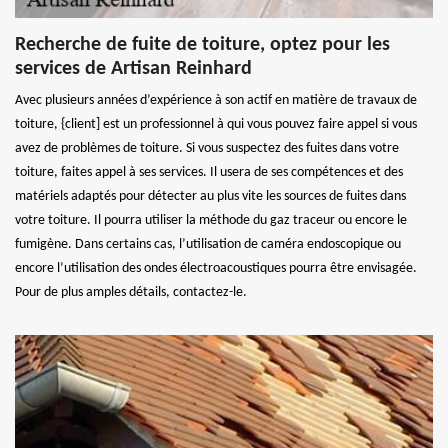
Recherche de fuite de toiture, optez pour les
services de Artisan Reinhard
Avec plusieurs années d’expérience à son actif en matière de travaux de
toiture, {client] est un professionnel à qui vous pouvez faire appel si vous
avez de problèmes de toiture. Si vous suspectez des fuites dans votre
toiture, faites appel à ses services. Il usera de ses compétences et des
matériels adaptés pour détecter au plus vite les sources de fuites dans
votre toiture. Il pourra utiliser la méthode du gaz traceur ou encore le
fumigène. Dans certains cas, l’utilisation de caméra endoscopique ou
encore l’utilisation des ondes électroacoustiques pourra être envisagée.
Pour de plus amples détails, contactez-le.