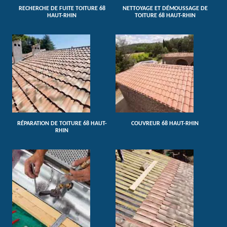
RECHERCHE DE FUITE TOITURE 68
NETTOYAGE ET DÉMOUSSAGE DE
HAUT-RHIN
TOITURE 68 HAUT-RHIN
RÉPARATION DE TOITURE 68 HAUT-
COUVREUR 68 HAUT-RHIN
RHIN