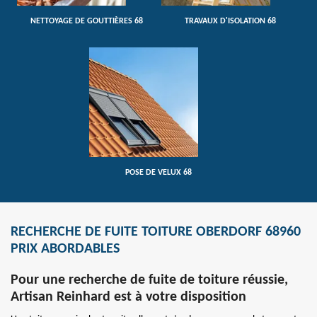
NETTOYAGE DE GOUTTIÈRES 68
TRAVAUX D'ISOLATION 68
POSE DE VELUX 68
RECHERCHE DE FUITE TOITURE OBERDORF 68960
PRIX ABORDABLES
Pour une recherche de fuite de toiture réussie,
Artisan Reinhard est à votre disposition