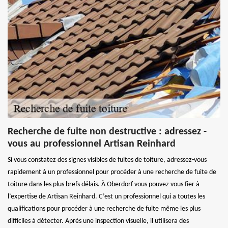
Recherche de fuite non destructive : adressez -
vous au professionnel Artisan Reinhard
Si vous constatez des signes visibles de fuites de toiture, adressez-vous
rapidement à un professionnel pour procéder à une recherche de fuite de
toiture dans les plus brefs délais. À Oberdorf vous pouvez vous fier à
l’expertise de Artisan Reinhard. C’est un professionnel qui a toutes les
qualifications pour procéder à une recherche de fuite même les plus
difficiles à détecter. Après une inspection visuelle, il utilisera des