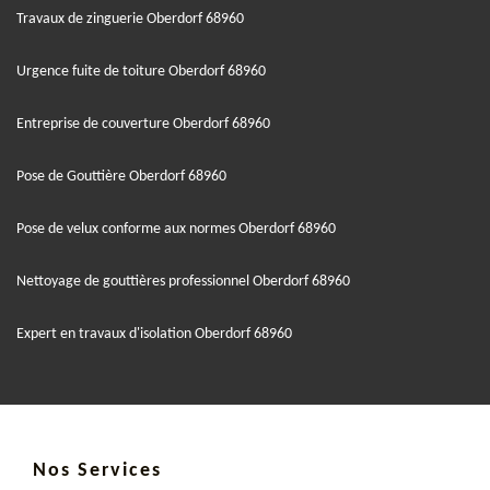
Travaux de zinguerie Oberdorf 68960
Urgence fuite de toiture Oberdorf 68960
Entreprise de couverture Oberdorf 68960
Pose de Gouttière Oberdorf 68960
Pose de velux conforme aux normes Oberdorf 68960
Nettoyage de gouttières professionnel Oberdorf 68960
Expert en travaux d'isolation Oberdorf 68960
Nos Services