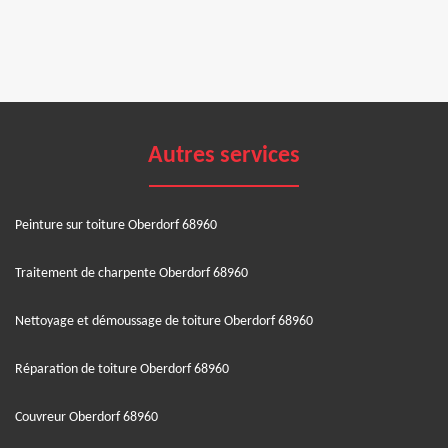
Autres services
Peinture sur toiture Oberdorf 68960
Traitement de charpente Oberdorf 68960
Nettoyage et démoussage de toiture Oberdorf 68960
Réparation de toiture Oberdorf 68960
Couvreur Oberdorf 68960