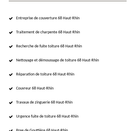
Entreprise de couverture 68 Haut-Rhin
Traitement de charpente 68 Haut-Rhin
Recherche de fuite toiture 68 Haut-Rhin
Nettoyage et démoussage de toiture 68 Haut-Rhin
Réparation de toiture 68 Haut-Rhin
Couvreur 68 Haut-Rhin
Travaux de zinguerie 68 Haut-Rhin
Urgence fuite de toiture 68 Haut-Rhin
Pose de Gouttière 68 Haut-Rhin