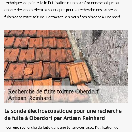
techniques de pointe telle l’utilisation d’une caméra endoscopique ou
encore des ondes électroacoustiques pour la recherche des causes de
fuites dans votre toiture. Contactez-le si vous êtes résident à Oberdorf.
La sonde électroacoustique pour une recherche
de fuite à Oberdorf par Artisan Reinhard
Pour une recherche de fuite dans une toiture-terrasse, l’utilisation de