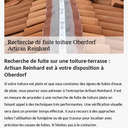
Recherche de fuite sur une toiture-terrasse :
Artisan Reinhard est à votre disposition à
Oberdorf
Si votre toiture est plate et que vous constatez des signes de fuites d’eaux
de pluie, vous pourrez vous adresser à l’entreprise Artisan Reinhard. Il est
en mesure de procéder à une recherche de fuite de toiture plate en
faisant appel à des techniques très performantes. Une vérification visuelle
sera dans un premier temps effectué. Il aura recours à des approches
telles l’utilisation de fumigène ou de gaz traceur pour localiser avec
précision les causes de fuites. N’hésitez pas à le contacter.