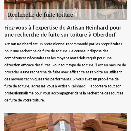
Fiez-vous à l’expertise de Artisan Reinhard pour
une recherche de fuite sur toiture à Oberdorf
Artisan Reinhard est un professionnel recommandé par les propriétaires
pour une recherche de fuite de toiture. Ce couvreur dispose des
compétences nécessaires et les moyens matériels requis pour une
détection efficace des fuites. Pour tout type de toiture, il est en mesure de
procéder à une recherche de fuite avec efficacité et rapidité en utilisant
des moyens techniques très performants. Si vous avez un problème de
fuite de toiture, adressez-vous à Artisan Reinhard. Il apportera tout son
professionnalisme pour vous accompagner dans la recherche des sources
de fuite de votre toiture.