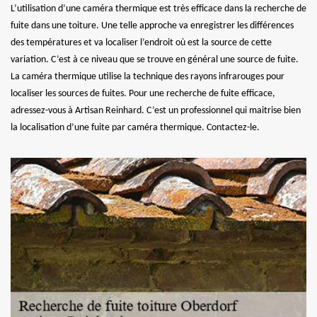
L’utilisation d’une caméra thermique est très efficace dans la recherche de
fuite dans une toiture. Une telle approche va enregistrer les différences
des températures et va localiser l’endroit où est la source de cette
variation. C’est à ce niveau que se trouve en général une source de fuite.
La caméra thermique utilise la technique des rayons infrarouges pour
localiser les sources de fuites. Pour une recherche de fuite efficace,
adressez-vous à Artisan Reinhard. C’est un professionnel qui maitrise bien
la localisation d’une fuite par caméra thermique. Contactez-le.