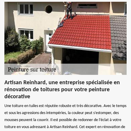
Artisan Reinhard, une entreprise spécialisée en
rénovation de toitures pour votre peinture
décorative
Une toiture en tuiles est réputée robuste et très décorative. Avec le temps
et sous les agressions des intempéries, la couleur peut s’estomper, des
mousses peuvent la couvrir. Il est possible de redonner de l’éclat à votre
toiture en vous adressant à Artisan Reinhard. Cet expert en rénovation de