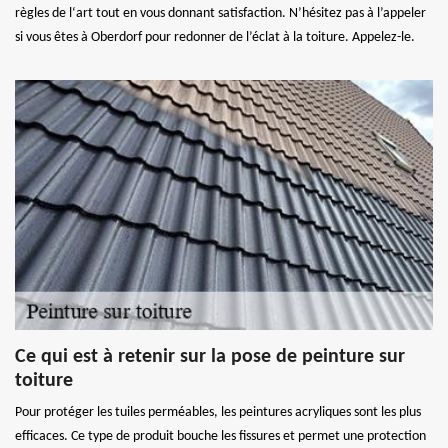
règles de l‘art tout en vous donnant satisfaction. N’hésitez pas à l’appeler
si vous êtes à Oberdorf pour redonner de l’éclat à la toiture. Appelez-le.
Ce qui est à retenir sur la pose de peinture sur
toiture
Pour protéger les tuiles perméables, les peintures acryliques sont les plus
efficaces. Ce type de produit bouche les fissures et permet une protection