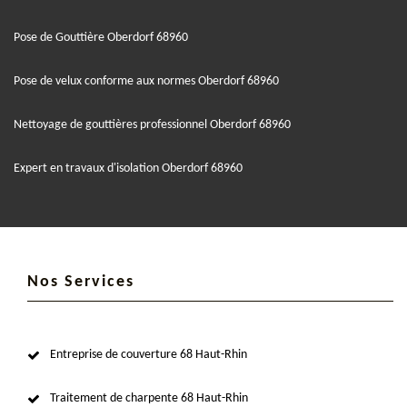
Pose de Gouttière Oberdorf 68960
Pose de velux conforme aux normes Oberdorf 68960
Nettoyage de gouttières professionnel Oberdorf 68960
Expert en travaux d'isolation Oberdorf 68960
Nos Services
Entreprise de couverture 68 Haut-Rhin
Traitement de charpente 68 Haut-Rhin