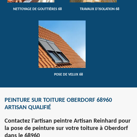
NETTOYAGE DE GOUTTIÈRES 68
TRAVAUX D'ISOLATION 68
POSE DE VELUX 68
PEINTURE SUR TOITURE OBERDORF 68960
ARTISAN QUALIFIÉ
Contactez l’artisan peintre Artisan Reinhard pour
la pose de peinture sur votre toiture à Oberdorf
dans le 68960