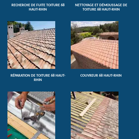
RECHERCHE DE FUITE TOITURE 68
NETTOYAGE ET DÉMOUSSAGE DE
HAUT-RHIN
TOITURE 68 HAUT-RHIN
RÉPARATION DE TOITURE 68 HAUT-
COUVREUR 68 HAUT-RHIN
RHIN