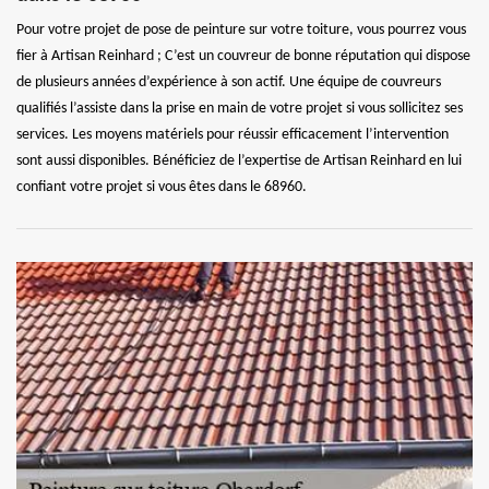
Pour votre projet de pose de peinture sur votre toiture, vous pourrez vous
fier à Artisan Reinhard ; C’est un couvreur de bonne réputation qui dispose
de plusieurs années d’expérience à son actif. Une équipe de couvreurs
qualifiés l’assiste dans la prise en main de votre projet si vous sollicitez ses
services. Les moyens matériels pour réussir efficacement l’intervention
sont aussi disponibles. Bénéficiez de l’expertise de Artisan Reinhard en lui
confiant votre projet si vous êtes dans le 68960.