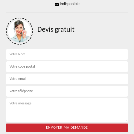
indisponible
Devis gratuit