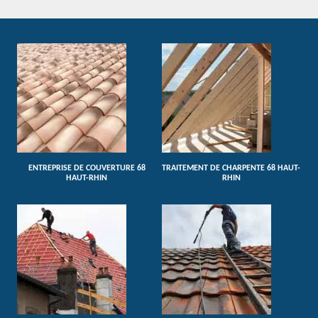
ENTREPRISE DE COUVERTURE 68
TRAITEMENT DE CHARPENTE 68 HAUT-
HAUT-RHIN
RHIN