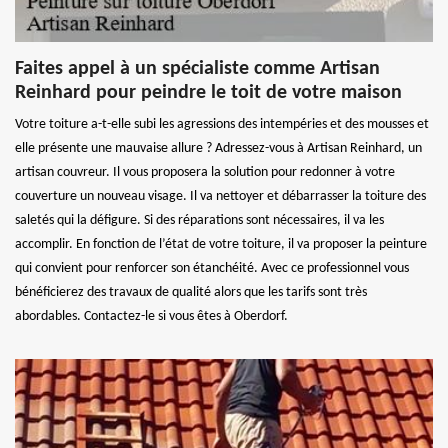
Faites appel à un spécialiste comme Artisan
Reinhard pour peindre le toit de votre maison
Votre toiture a-t-elle subi les agressions des intempéries et des mousses et
elle présente une mauvaise allure ? Adressez-vous à Artisan Reinhard, un
artisan couvreur. Il vous proposera la solution pour redonner à votre
couverture un nouveau visage. Il va nettoyer et débarrasser la toiture des
saletés qui la défigure. Si des réparations sont nécessaires, il va les
accomplir. En fonction de l’état de votre toiture, il va proposer la peinture
qui convient pour renforcer son étanchéité. Avec ce professionnel vous
bénéficierez des travaux de qualité alors que les tarifs sont très
abordables. Contactez-le si vous êtes à Oberdorf.