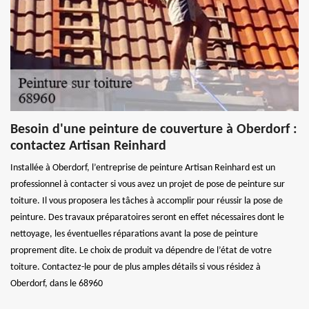
Besoin d'une peinture de couverture à Oberdorf :
contactez Artisan Reinhard
Installée à Oberdorf, l’entreprise de peinture Artisan Reinhard est un
professionnel à contacter si vous avez un projet de pose de peinture sur
toiture. Il vous proposera les tâches à accomplir pour réussir la pose de
peinture. Des travaux préparatoires seront en effet nécessaires dont le
nettoyage, les éventuelles réparations avant la pose de peinture
proprement dite. Le choix de produit va dépendre de l’état de votre
toiture. Contactez-le pour de plus amples détails si vous résidez à
Oberdorf, dans le 68960