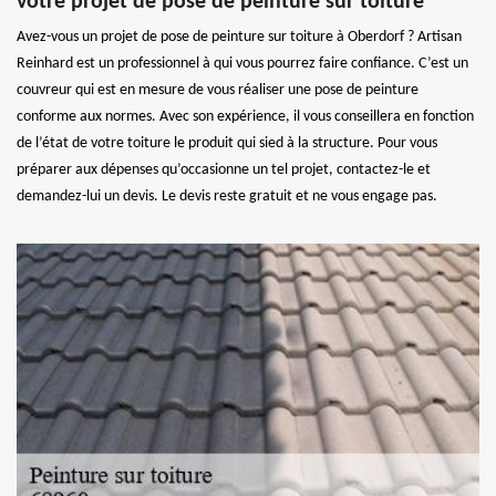
votre projet de pose de peinture sur toiture
Avez-vous un projet de pose de peinture sur toiture à Oberdorf ? Artisan
Reinhard est un professionnel à qui vous pourrez faire confiance. C’est un
couvreur qui est en mesure de vous réaliser une pose de peinture
conforme aux normes. Avec son expérience, il vous conseillera en fonction
de l’état de votre toiture le produit qui sied à la structure. Pour vous
préparer aux dépenses qu’occasionne un tel projet, contactez-le et
demandez-lui un devis. Le devis reste gratuit et ne vous engage pas.