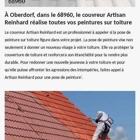
À Oberdorf, dans le 68960, le couvreur Artisan
Reinhard réalise toutes vos peintures sur toiture
Le couvreur Artisan Reinhard est un professionnel à appeler si la pose de
peinture sur toiture figure dans votre projet. La pose de peinture vise non
seulement à donner un nouveau visage à votre toiture. Elle va protéger la
couverture de toiture et renforcera son étanchéité pour la rendre plus
durable. Pour redonner une nouvelle jeunesse à votre toiture et pour
qu’elle puisse affronter les agressions des intempéries, faites appel à
Artisan Reinhard pour une pose de peinture’.