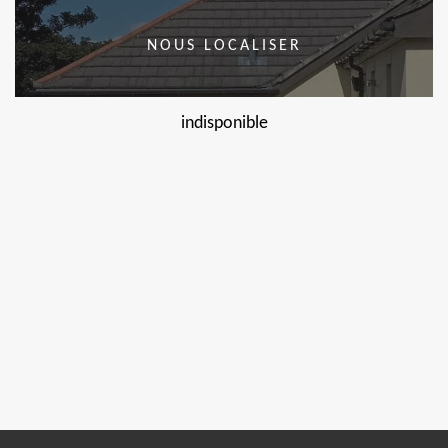
NOUS LOCALISER
indisponible