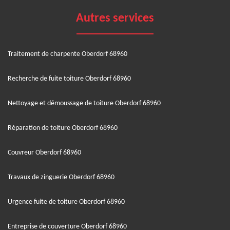
Autres services
Traitement de charpente Oberdorf 68960
Recherche de fuite toiture Oberdorf 68960
Nettoyage et démoussage de toiture Oberdorf 68960
Réparation de toiture Oberdorf 68960
Couvreur Oberdorf 68960
Travaux de zinguerie Oberdorf 68960
Urgence fuite de toiture Oberdorf 68960
Entreprise de couverture Oberdorf 68960