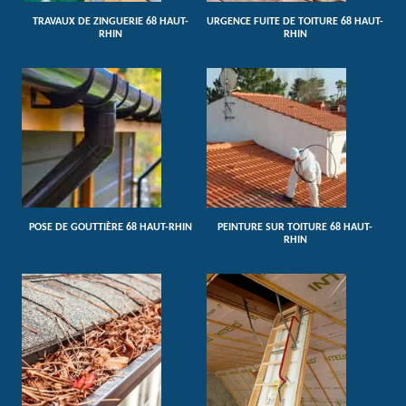
TRAVAUX DE ZINGUERIE 68 HAUT-
URGENCE FUITE DE TOITURE 68 HAUT-
RHIN
RHIN
POSE DE GOUTTIÈRE 68 HAUT-RHIN
PEINTURE SUR TOITURE 68 HAUT-
RHIN