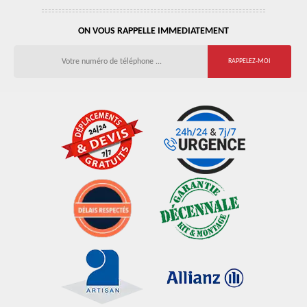
ON VOUS RAPPELLE IMMEDIATEMENT