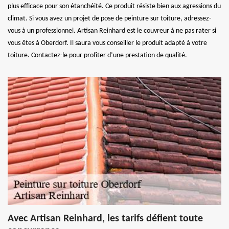
plus efficace pour son étanchéité. Ce produit résiste bien aux agressions du
climat. Si vous avez un projet de pose de peinture sur toiture, adressez-
vous à un professionnel. Artisan Reinhard est le couvreur à ne pas rater si
vous êtes à Oberdorf. Il saura vous conseiller le produit adapté à votre
toiture. Contactez-le pour profiter d’une prestation de qualité.
Avec Artisan Reinhard, les tarifs défient toute