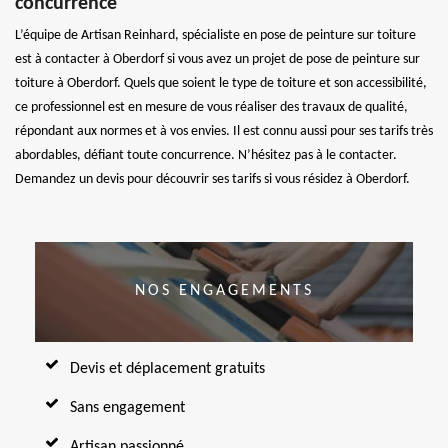
concurrence
L’équipe de Artisan Reinhard, spécialiste en pose de peinture sur toiture
est à contacter à Oberdorf si vous avez un projet de pose de peinture sur
toiture à Oberdorf. Quels que soient le type de toiture et son accessibilité,
ce professionnel est en mesure de vous réaliser des travaux de qualité,
répondant aux normes et à vos envies. Il est connu aussi pour ses tarifs très
abordables, défiant toute concurrence. N’hésitez pas à le contacter.
Demandez un devis pour découvrir ses tarifs si vous résidez à Oberdorf.
NOS ENGAGEMENTS
Devis et déplacement gratuits
Sans engagement
Artisan passionné