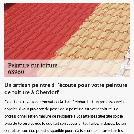
Un artisan peintre à l'écoute pour votre peinture
de toiture à Oberdorf
Expert en travaux de rénovation Artisan Reinhard est un professionnel à
appeler si vous projetez de poser de la peinture sur votre toiture. Ce
professionnel est en mesure de répondre à vos attentes quel que soit le
type de toiture et quelle que soit son accessibilité. Tuiles, ardoises, béton
ou autres, son équipe est disponible pour réaliser une peinture dans les