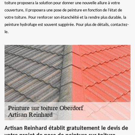
toiture proposera la solution pour donner une nouvelle allure à votre
couverture, Il proposera une pose de peinture en fonction de l’état de
votre toiture. Pour renforcer son étanchéité et la rendre plus durable, la
peinture hydrofuge est souvent suggérée. Pour plus de détails, contactez-
le.
Artisan Reinhard établit gratuitement le devis de