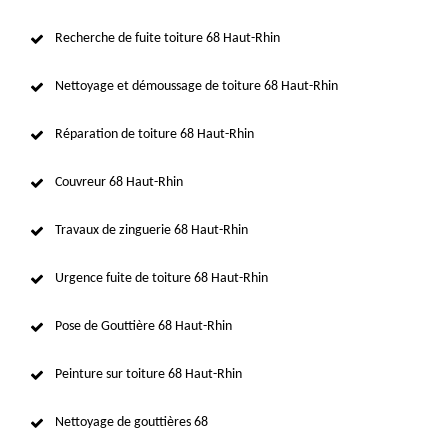
Recherche de fuite toiture 68 Haut-Rhin
Nettoyage et démoussage de toiture 68 Haut-Rhin
Réparation de toiture 68 Haut-Rhin
Couvreur 68 Haut-Rhin
Travaux de zinguerie 68 Haut-Rhin
Urgence fuite de toiture 68 Haut-Rhin
Pose de Gouttière 68 Haut-Rhin
Peinture sur toiture 68 Haut-Rhin
Nettoyage de gouttières 68