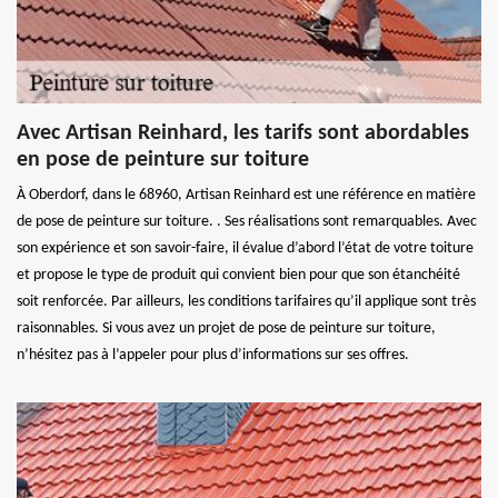
Avec Artisan Reinhard, les tarifs sont abordables
en pose de peinture sur toiture
À Oberdorf, dans le 68960, Artisan Reinhard est une référence en matière
de pose de peinture sur toiture. . Ses réalisations sont remarquables. Avec
son expérience et son savoir-faire, il évalue d’abord l’état de votre toiture
et propose le type de produit qui convient bien pour que son étanchéité
soit renforcée. Par ailleurs, les conditions tarifaires qu’il applique sont très
raisonnables. Si vous avez un projet de pose de peinture sur toiture,
n’hésitez pas à l’appeler pour plus d’informations sur ses offres.