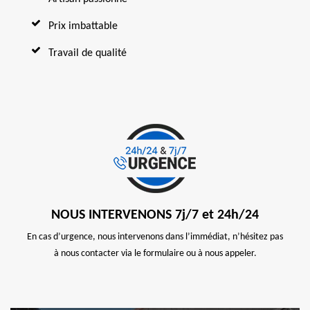
Prix imbattable
Travail de qualité
NOUS INTERVENONS 7j/7 et 24h/24
En cas d’urgence, nous intervenons dans l’immédiat, n’hésitez pas
à nous contacter via le formulaire ou à nous appeler.