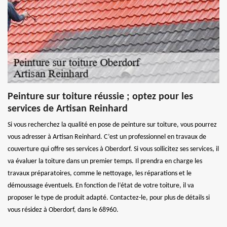
Peinture sur toiture réussie ; optez pour les
services de Artisan Reinhard
Si vous recherchez la qualité en pose de peinture sur toiture, vous pourrez
vous adresser à Artisan Reinhard. C’est un professionnel en travaux de
couverture qui offre ses services à Oberdorf. Si vous sollicitez ses services, il
va évaluer la toiture dans un premier temps. Il prendra en charge les
travaux préparatoires, comme le nettoyage, les réparations et le
démoussage éventuels. En fonction de l’état de votre toiture, il va
proposer le type de produit adapté. Contactez-le, pour plus de détails si
vous résidez à Oberdorf, dans le 68960.