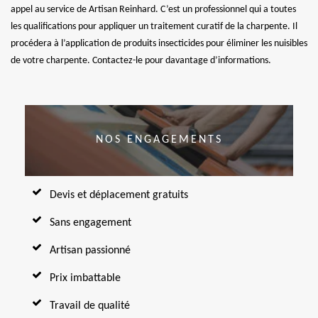
appel au service de Artisan Reinhard. C’est un professionnel qui a toutes
les qualifications pour appliquer un traitement curatif de la charpente. Il
procédera à l’application de produits insecticides pour éliminer les nuisibles
de votre charpente. Contactez-le pour davantage d’informations.
NOS ENGAGEMENTS
Devis et déplacement gratuits
Sans engagement
Artisan passionné
Prix imbattable
Travail de qualité