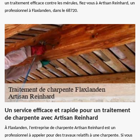
un traitement efficace contre les mérules, fiez-vous à Artisan Reinhard, un
professionnel à Flaxlanden, dans le 68720.
Un service efficace et rapide pour un traitement
de charpente avec Artisan Reinhard
À Flaxlanden, l’entreprise de charpente Artisan Reinhard est un
professionnel à appeler pour des travaux relatifs à une charpente. Si vous