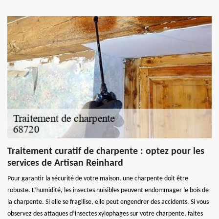
Traitement curatif de charpente : optez pour les
services de Artisan Reinhard
Pour garantir la sécurité de votre maison, une charpente doit être
robuste. L’humidité, les insectes nuisibles peuvent endommager le bois de
la charpente. Si elle se fragilise, elle peut engendrer des accidents. Si vous
observez des attaques d’insectes xylophages sur votre charpente, faites