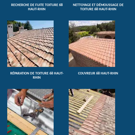
RECHERCHE DE FUITE TOITURE 68
NETTOYAGE ET DÉMOUSSAGE DE
HAUT-RHIN
TOITURE 68 HAUT-RHIN
RÉPARATION DE TOITURE 68 HAUT-
COUVREUR 68 HAUT-RHIN
RHIN