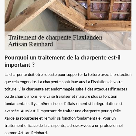
Pourquoi un traitement de la charpente est-il
important ?
La charpente doit être robuste pour supporter la toiture avec la protection
que cela engendre. La charpente contribue aussi à l’isolation de votre
toiture. Si la charpente est endommagée suite à des attaques d’insectes
ou de champignons, elle va se fragiliser et n’assure plus sa fonction
fondamentale. Il y a même risque d’affaissement si la dégradation est
avancée. Aussi est-il important de traiter une charpente pour qu’elle
garde sa robustesse et remplir sa fonction fondamentale. Pour un
traitement efficace de la charpente, adressez-vous à un professionnel
comme Artisan Reinhard.