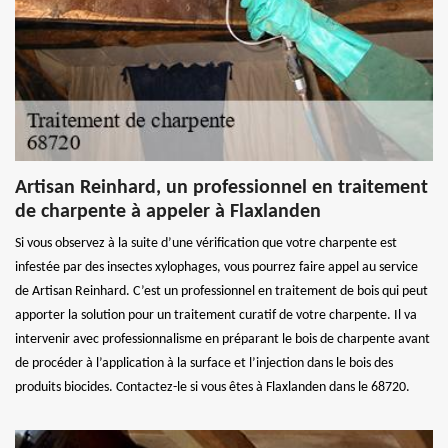
Artisan Reinhard, un professionnel en traitement
de charpente à appeler à Flaxlanden
Si vous observez à la suite d’une vérification que votre charpente est
infestée par des insectes xylophages, vous pourrez faire appel au service
de Artisan Reinhard. C’est un professionnel en traitement de bois qui peut
apporter la solution pour un traitement curatif de votre charpente. Il va
intervenir avec professionnalisme en préparant le bois de charpente avant
de procéder à l’application à la surface et l’injection dans le bois des
produits biocides. Contactez-le si vous êtes à Flaxlanden dans le 68720.