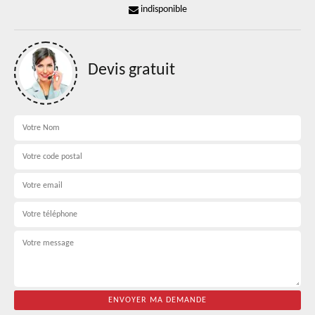
indisponible
Devis gratuit