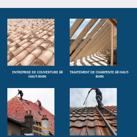
ENTREPRISE DE COUVERTURE 68
TRAITEMENT DE CHARPENTE 68 HAUT-
HAUT-RHIN
RHIN