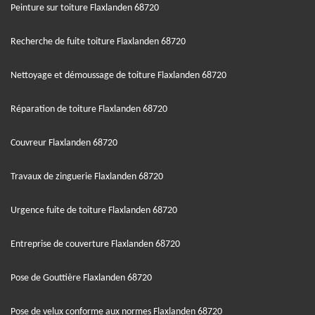
Peinture sur toiture Flaxlanden 68720
Recherche de fuite toiture Flaxlanden 68720
Nettoyage et démoussage de toiture Flaxlanden 68720
Réparation de toiture Flaxlanden 68720
Couvreur Flaxlanden 68720
Travaux de zinguerie Flaxlanden 68720
Urgence fuite de toiture Flaxlanden 68720
Entreprise de couverture Flaxlanden 68720
Pose de Gouttière Flaxlanden 68720
Pose de velux conforme aux normes Flaxlanden 68720