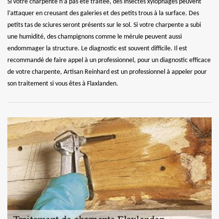
Si votre charpente n’a pas été traitée, des insectes xylophages peuvent
l’attaquer en creusant des galeries et des petits trous à la surface. Des
petits tas de sciures seront présents sur le sol. Si votre charpente a subi
une humidité, des champignons comme le mérule peuvent aussi
endommager la structure. Le diagnostic est souvent difficile. Il est
recommandé de faire appel à un professionnel, pour un diagnostic efficace
de votre charpente, Artisan Reinhard est un professionnel à appeler pour
son traitement si vous êtes à Flaxlanden.