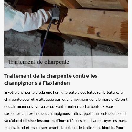
Traitement de la charpente contre les
champignons à Flaxlanden
Si votre charpente a subi une humidité suite à des fuites sur la toiture, la
charpente peur être attaquée par les champignons dont le mérule. Ce sont
des champignons lignivores qui vont fragiliser la charpente. Si vous
suspectez la présence des champignons, faites appel à un professionnel. Il
va d’abord éliminer les sources d’humidité possible. Il va nettoyer les murs,
le bois, le sol et les cloisons avant d’appliquer le traitement biocide. Pour