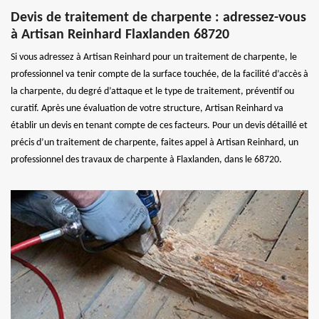
Devis de traitement de charpente : adressez-vous
à Artisan Reinhard Flaxlanden 68720
Si vous adressez à Artisan Reinhard pour un traitement de charpente, le
professionnel va tenir compte de la surface touchée, de la facilité d’accès à
la charpente, du degré d’attaque et le type de traitement, préventif ou
curatif. Après une évaluation de votre structure, Artisan Reinhard va
établir un devis en tenant compte de ces facteurs. Pour un devis détaillé et
précis d’un traitement de charpente, faites appel à Artisan Reinhard, un
professionnel des travaux de charpente à Flaxlanden, dans le 68720.