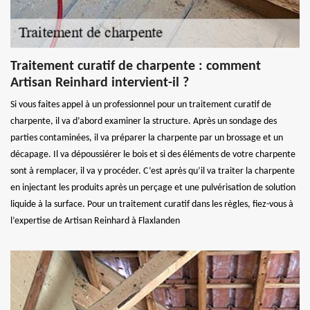
Traitement curatif de charpente : comment
Artisan Reinhard intervient-il ?
Si vous faites appel à un professionnel pour un traitement curatif de
charpente, il va d’abord examiner la structure. Après un sondage des
parties contaminées, il va préparer la charpente par un brossage et un
décapage. Il va dépoussiérer le bois et si des éléments de votre charpente
sont à remplacer, il va y procéder. C’est après qu’il va traiter la charpente
en injectant les produits après un perçage et une pulvérisation de solution
liquide à la surface. Pour un traitement curatif dans les règles, fiez-vous à
l’expertise de Artisan Reinhard à Flaxlanden