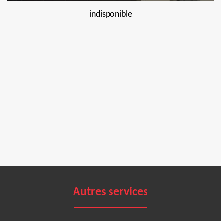
indisponible
Autres services