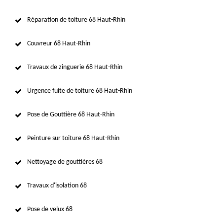
Réparation de toiture 68 Haut-Rhin
Couvreur 68 Haut-Rhin
Travaux de zinguerie 68 Haut-Rhin
Urgence fuite de toiture 68 Haut-Rhin
Pose de Gouttière 68 Haut-Rhin
Peinture sur toiture 68 Haut-Rhin
Nettoyage de gouttières 68
Travaux d'isolation 68
Pose de velux 68