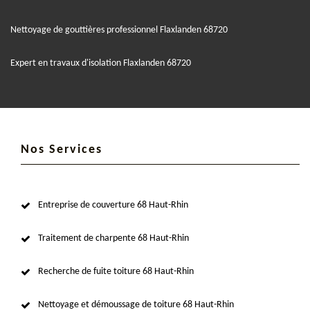
Nettoyage de gouttières professionnel Flaxlanden 68720
Expert en travaux d'isolation Flaxlanden 68720
Nos Services
Entreprise de couverture 68 Haut-Rhin
Traitement de charpente 68 Haut-Rhin
Recherche de fuite toiture 68 Haut-Rhin
Nettoyage et démoussage de toiture 68 Haut-Rhin