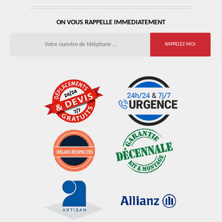
ON VOUS RAPPELLE IMMEDIATEMENT