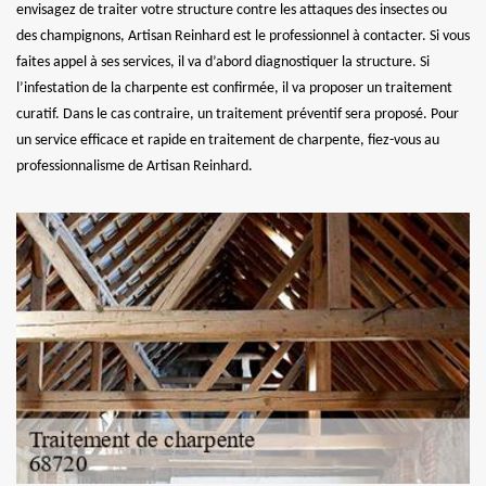
envisagez de traiter votre structure contre les attaques des insectes ou
des champignons, Artisan Reinhard est le professionnel à contacter. Si vous
faites appel à ses services, il va d’abord diagnostiquer la structure. Si
l’infestation de la charpente est confirmée, il va proposer un traitement
curatif. Dans le cas contraire, un traitement préventif sera proposé. Pour
un service efficace et rapide en traitement de charpente, fiez-vous au
professionnalisme de Artisan Reinhard.