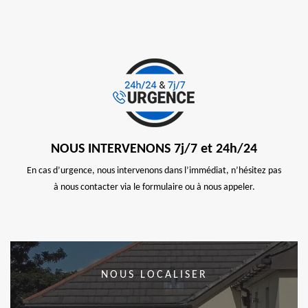
NOUS INTERVENONS 7j/7 et 24h/24
En cas d’urgence, nous intervenons dans l’immédiat, n’hésitez pas
à nous contacter via le formulaire ou à nous appeler.
NOUS LOCALISER