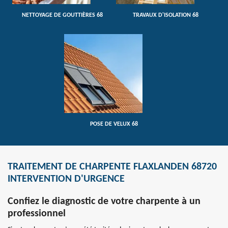
NETTOYAGE DE GOUTTIÈRES 68
TRAVAUX D'ISOLATION 68
POSE DE VELUX 68
TRAITEMENT DE CHARPENTE FLAXLANDEN 68720
INTERVENTION D'URGENCE
Confiez le diagnostic de votre charpente à un
professionnel