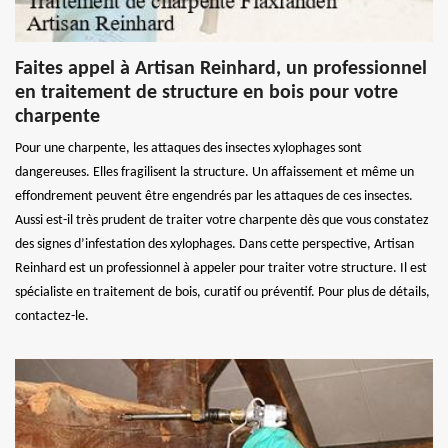
Faites appel à Artisan Reinhard, un professionnel
en traitement de structure en bois pour votre
charpente
Pour une charpente, les attaques des insectes xylophages sont
dangereuses. Elles fragilisent la structure. Un affaissement et même un
effondrement peuvent être engendrés par les attaques de ces insectes.
Aussi est-il très prudent de traiter votre charpente dès que vous constatez
des signes d’infestation des xylophages. Dans cette perspective, Artisan
Reinhard est un professionnel à appeler pour traiter votre structure. Il est
spécialiste en traitement de bois, curatif ou préventif. Pour plus de détails,
contactez-le.