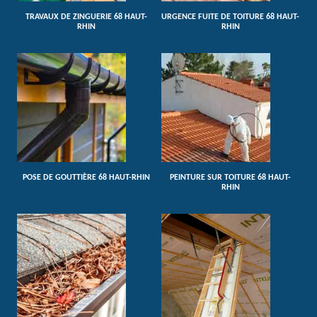
TRAVAUX DE ZINGUERIE 68 HAUT-
URGENCE FUITE DE TOITURE 68 HAUT-
RHIN
RHIN
POSE DE GOUTTIÈRE 68 HAUT-RHIN
PEINTURE SUR TOITURE 68 HAUT-
RHIN