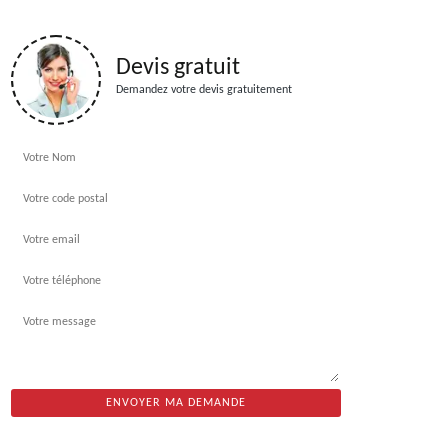
Devis gratuit
Demandez votre devis gratuitement