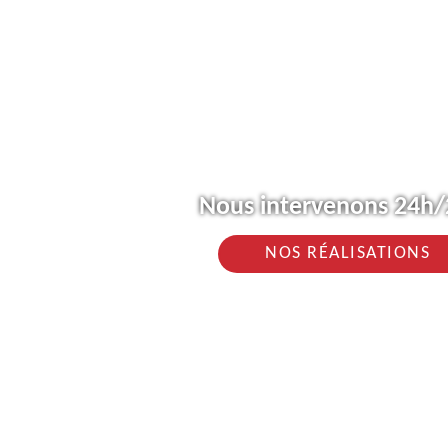
Nous intervenons 24h/2
NOS RÉALISATIONS