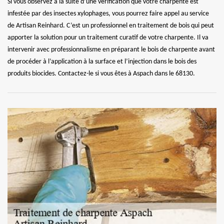
Si vous observez à la suite d’une vérification que votre charpente est
infestée par des insectes xylophages, vous pourrez faire appel au service
de Artisan Reinhard. C’est un professionnel en traitement de bois qui peut
apporter la solution pour un traitement curatif de votre charpente. Il va
intervenir avec professionnalisme en préparant le bois de charpente avant
de procéder à l’application à la surface et l’injection dans le bois des
produits biocides. Contactez-le si vous êtes à Aspach dans le 68130.