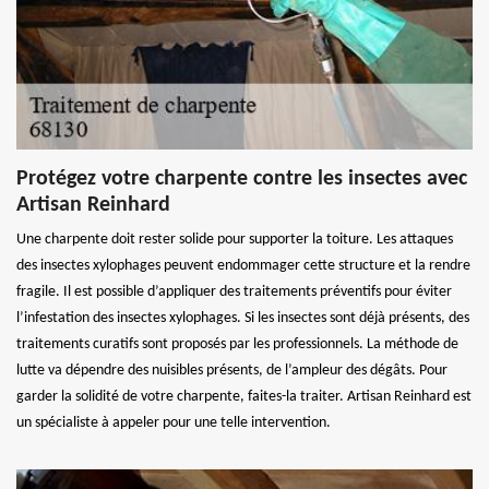
Protégez votre charpente contre les insectes avec
Artisan Reinhard
Une charpente doit rester solide pour supporter la toiture. Les attaques
des insectes xylophages peuvent endommager cette structure et la rendre
fragile. Il est possible d’appliquer des traitements préventifs pour éviter
l’infestation des insectes xylophages. Si les insectes sont déjà présents, des
traitements curatifs sont proposés par les professionnels. La méthode de
lutte va dépendre des nuisibles présents, de l’ampleur des dégâts. Pour
garder la solidité de votre charpente, faites-la traiter. Artisan Reinhard est
un spécialiste à appeler pour une telle intervention.