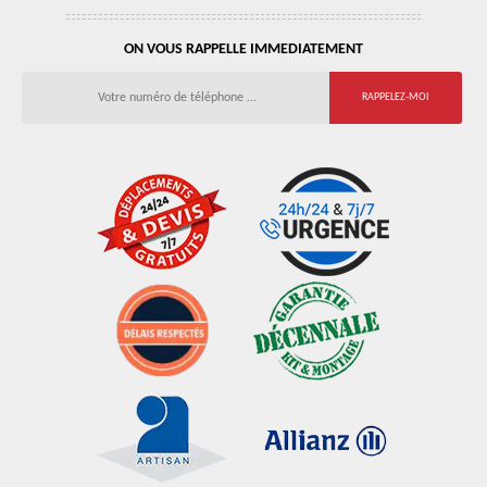
ON VOUS RAPPELLE IMMEDIATEMENT