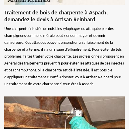
Traitement de bois de charpente à Aspach,
demandez le devis à Artisan Reinhard
Une charpente infestée de nuisibles xylophages ou attaquée par des
champignons comme le mérule peut s’endommager et devenir
dangereuse. Ces attaques peuvent engendrer un affaissement de la
charpente et à terme, il y a un risque d’effondrement. Pour éviter de tels
problèmes, faites traiter votre charpente. Les professionnels proposent en
général des traitements préventifs pour éviter les attaques de ces insectes
et ces champignons. Si la charpente est déjà infestée, il est possible
d’appliquer un traitement curatif. Adressez-vous à Artisan Reinhard pour
un traitement de votre charpente si vous êtes à Aspach