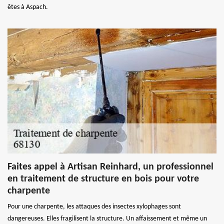
êtes à Aspach.
Faites appel à Artisan Reinhard, un professionnel
en traitement de structure en bois pour votre
charpente
Pour une charpente, les attaques des insectes xylophages sont
dangereuses. Elles fragilisent la structure. Un affaissement et même un