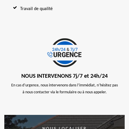
Travail de qualité
NOUS INTERVENONS 7j/7 et 24h/24
En cas d’urgence, nous intervenons dans l’immédiat, n’hésitez pas
à nous contacter via le formulaire ou à nous appeler.