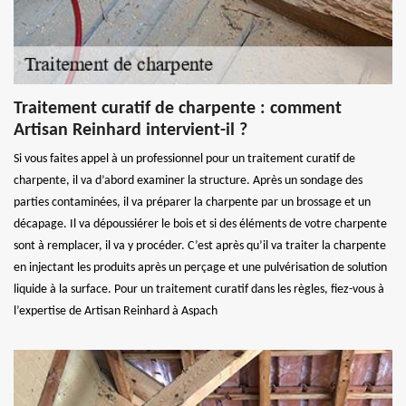
Traitement curatif de charpente : comment
Artisan Reinhard intervient-il ?
Si vous faites appel à un professionnel pour un traitement curatif de
charpente, il va d’abord examiner la structure. Après un sondage des
parties contaminées, il va préparer la charpente par un brossage et un
décapage. Il va dépoussiérer le bois et si des éléments de votre charpente
sont à remplacer, il va y procéder. C’est après qu’il va traiter la charpente
en injectant les produits après un perçage et une pulvérisation de solution
liquide à la surface. Pour un traitement curatif dans les règles, fiez-vous à
l’expertise de Artisan Reinhard à Aspach