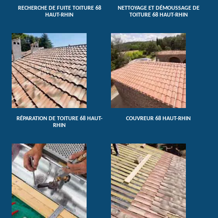
RECHERCHE DE FUITE TOITURE 68
NETTOYAGE ET DÉMOUSSAGE DE
HAUT-RHIN
TOITURE 68 HAUT-RHIN
RÉPARATION DE TOITURE 68 HAUT-
COUVREUR 68 HAUT-RHIN
RHIN