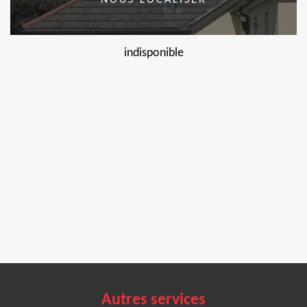
NOUS LOCALISER
indisponible
Autres services