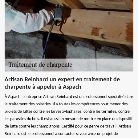
Artisan Reinhard un expert en traitement de
charpente à appeler à Aspach
À Aspach, l’entreprise Artisan Reinhard est un professionnel spécialisé dans
le traitement des boiseries. Il a toutes les compétences pour mener des
projets de luttes contre les larves xylophages, contre les termites, contre
les parasites du bois. Il est aussi en mesure de mettre en place un dispositif
de lutte contre les champignons. Certifié pour ce genre de travail, Artisan
Reinhard est le professionnel à contacter si vous avez un projet de