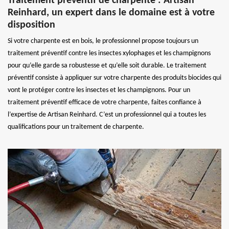
Traitement préventif de charpente : Artisan
Reinhard, un expert dans le domaine est à votre
disposition
Si votre charpente est en bois, le professionnel propose toujours un
traitement préventif contre les insectes xylophages et les champignons
pour qu’elle garde sa robustesse et qu’elle soit durable. Le traitement
préventif consiste à appliquer sur votre charpente des produits biocides qui
vont le protéger contre les insectes et les champignons. Pour un
traitement préventif efficace de votre charpente, faites confiance à
l’expertise de Artisan Reinhard. C’est un professionnel qui a toutes les
qualifications pour un traitement de charpente.