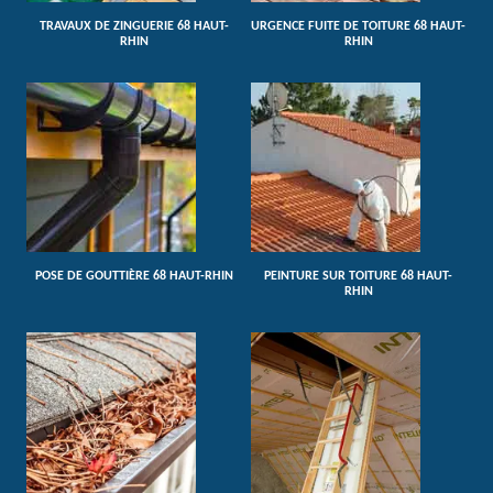
TRAVAUX DE ZINGUERIE 68 HAUT-
URGENCE FUITE DE TOITURE 68 HAUT-
RHIN
RHIN
POSE DE GOUTTIÈRE 68 HAUT-RHIN
PEINTURE SUR TOITURE 68 HAUT-
RHIN