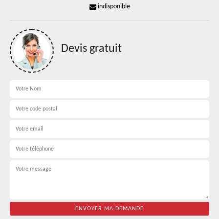
indisponible
Devis gratuit