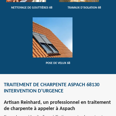
NETTOYAGE DE GOUTTIÈRES 68
TRAVAUX D'ISOLATION 68
POSE DE VELUX 68
TRAITEMENT DE CHARPENTE ASPACH 68130
INTERVENTION D'URGENCE
Artisan Reinhard, un professionnel en traitement
de charpente à appeler à Aspach