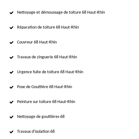
Nettoyage et démoussage de toiture 68 Haut-Rhin
Réparation de toiture 68 Haut-Rhin
Couvreur 68 Haut-Rhin
Travaux de zinguerie 68 Haut-Rhin
Urgence fuite de toiture 68 Haut-Rhin
Pose de Gouttière 68 Haut-Rhin
Peinture sur toiture 68 Haut-Rhin
Nettoyage de gouttières 68
Travaux d'isolation 68