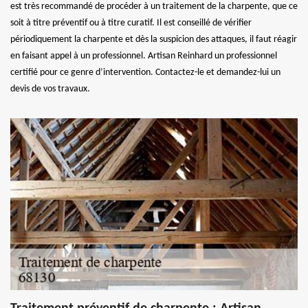
est très recommandé de procéder à un traitement de la charpente, que ce
soit à titre préventif ou à titre curatif. Il est conseillé de vérifier
périodiquement la charpente et dès la suspicion des attaques, il faut réagir
en faisant appel à un professionnel. Artisan Reinhard un professionnel
certifié pour ce genre d’intervention. Contactez-le et demandez-lui un
devis de vos travaux.