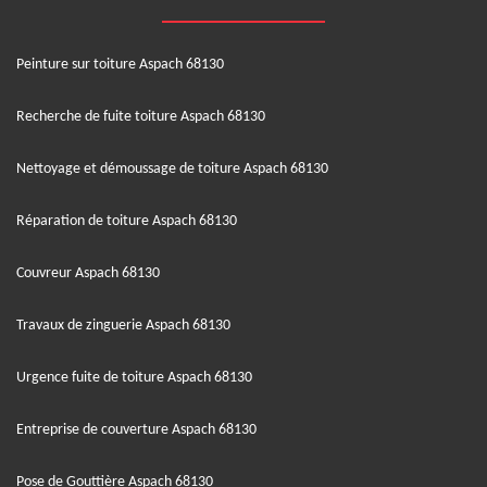
Peinture sur toiture Aspach 68130
Recherche de fuite toiture Aspach 68130
Nettoyage et démoussage de toiture Aspach 68130
Réparation de toiture Aspach 68130
Couvreur Aspach 68130
Travaux de zinguerie Aspach 68130
Urgence fuite de toiture Aspach 68130
Entreprise de couverture Aspach 68130
Pose de Gouttière Aspach 68130