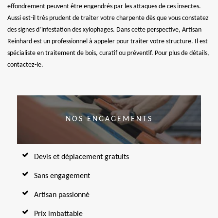
effondrement peuvent être engendrés par les attaques de ces insectes.
Aussi est-il très prudent de traiter votre charpente dès que vous constatez
des signes d’infestation des xylophages. Dans cette perspective, Artisan
Reinhard est un professionnel à appeler pour traiter votre structure. Il est
spécialiste en traitement de bois, curatif ou préventif. Pour plus de détails,
contactez-le.
NOS ENGAGEMENTS
Devis et déplacement gratuits
Sans engagement
Artisan passionné
Prix imbattable