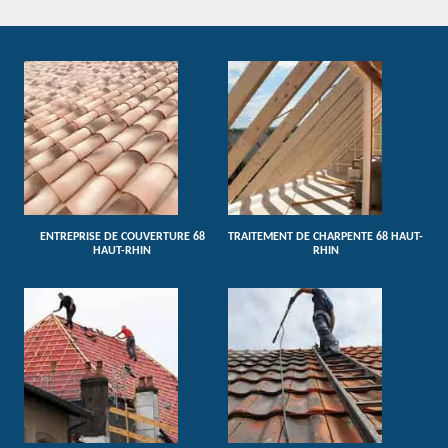
ENTREPRISE DE COUVERTURE 68
TRAITEMENT DE CHARPENTE 68 HAUT-
HAUT-RHIN
RHIN