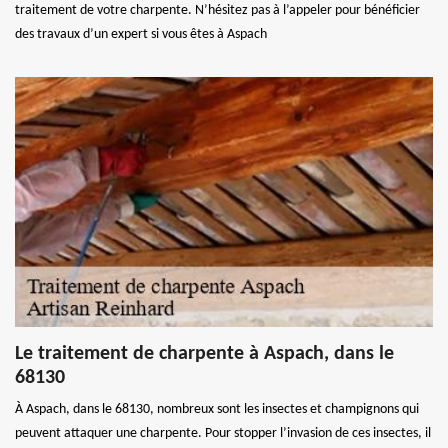
traitement de votre charpente. N’hésitez pas à l’appeler pour bénéficier
des travaux d’un expert si vous êtes à Aspach
Le traitement de charpente à Aspach, dans le
68130
À Aspach, dans le 68130, nombreux sont les insectes et champignons qui
peuvent attaquer une charpente. Pour stopper l’invasion de ces insectes, il