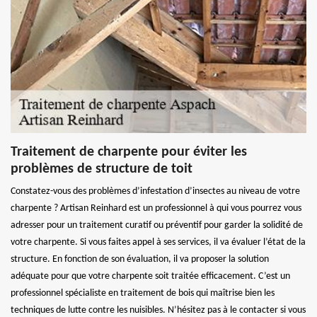
Traitement de charpente pour éviter les
problèmes de structure de toit
Constatez-vous des problèmes d’infestation d’insectes au niveau de votre
charpente ? Artisan Reinhard est un professionnel à qui vous pourrez vous
adresser pour un traitement curatif ou préventif pour garder la solidité de
votre charpente. Si vous faites appel à ses services, il va évaluer l’état de la
structure. En fonction de son évaluation, il va proposer la solution
adéquate pour que votre charpente soit traitée efficacement. C’est un
professionnel spécialiste en traitement de bois qui maîtrise bien les
techniques de lutte contre les nuisibles. N’hésitez pas à le contacter si vous