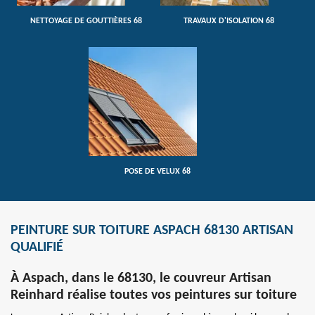
NETTOYAGE DE GOUTTIÈRES 68
TRAVAUX D'ISOLATION 68
POSE DE VELUX 68
PEINTURE SUR TOITURE ASPACH 68130 ARTISAN
QUALIFIÉ
À Aspach, dans le 68130, le couvreur Artisan
Reinhard réalise toutes vos peintures sur toiture