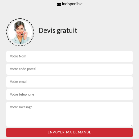
indisponible
Devis gratuit