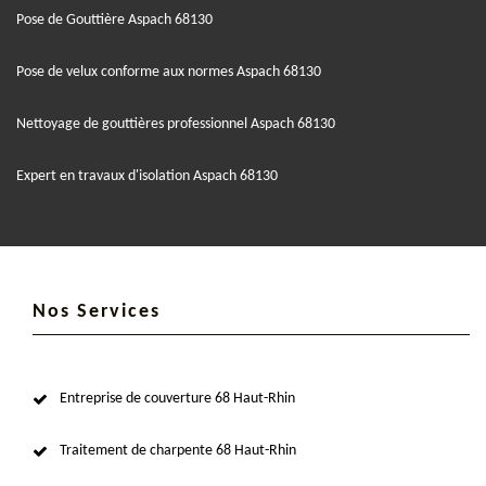
Pose de Gouttière Aspach 68130
Pose de velux conforme aux normes Aspach 68130
Nettoyage de gouttières professionnel Aspach 68130
Expert en travaux d'isolation Aspach 68130
Nos Services
Entreprise de couverture 68 Haut-Rhin
Traitement de charpente 68 Haut-Rhin