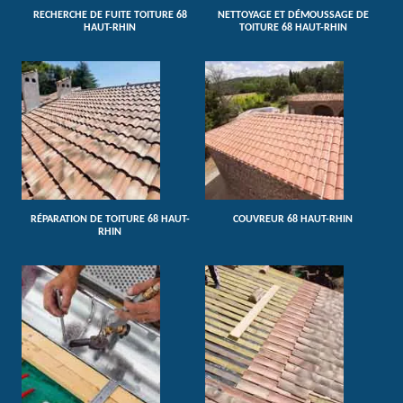
RECHERCHE DE FUITE TOITURE 68
NETTOYAGE ET DÉMOUSSAGE DE
HAUT-RHIN
TOITURE 68 HAUT-RHIN
RÉPARATION DE TOITURE 68 HAUT-
COUVREUR 68 HAUT-RHIN
RHIN