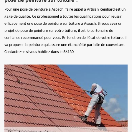
pose de peinture sur toiture ?
Pour une pose de peinture à Aspach, faire appel à Artisan Reinhard est un
gage de qualité. Ce professionnel a toutes les qualifications pour réussir
efficacement une pose de peinture sur toiture à Aspach. Si vous avez un
projet de pose de peinture sur votre toiture, il est le partenaire de
confiance recommandé pour vous. En fonction de l’état de votre toiture, il
va proposer la peinture qui assure une étanchéité parfaite de couverture.
Contactez-le si vous habitez dans le 68130