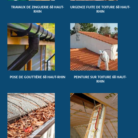
TRAVAUX DE ZINGUERIE 68 HAUT-
URGENCE FUITE DE TOITURE 68 HAUT-
RHIN
RHIN
POSE DE GOUTTIÈRE 68 HAUT-RHIN
PEINTURE SUR TOITURE 68 HAUT-
RHIN