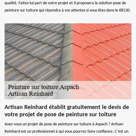
qualité. Faites-lui part de votre projet et il proposera la solution pose de
peinture sur toiture qui répondra à vos attentes si vous êtes dans le 68130.
Artisan Reinhard établit gratuitement le devis de
votre projet de pose de peinture sur toiture
Avez-vous un projet de pose de peinture sur toiture à Aspach ? Artisan
Reinhard est un professionnel à qui vous pourrez faire confiance. C’est un