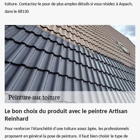
toiture. Contactez-le pour de plus amples détails si vous résidez à Aspach,
dans le 68130
Le bon choix du produit avec le peintre Artisan
Reinhard
Pour renforcer l’étanchéité d’une toiture assez âgée, les professionnels
proposent en général la pose de peinture. Il faut bien choisir le type de