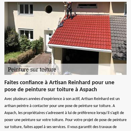
Faites confiance à Artisan Reinhard pour une
pose de peinture sur toiture à Aspach
Avec plusieurs années d’expérience à son actif, Artisan Reinhard est un
artisan peintre à contacter pour une pose de peinture sur toiture. A
Aspach, les propriétaires s’adressent à lui de préférence lorsqu’il s’agit de
poser une peinture sur votre toiture. Pour votre projet de pose de peinture
sur toiture, faites appel à ses services. Il vous garantit des travaux de