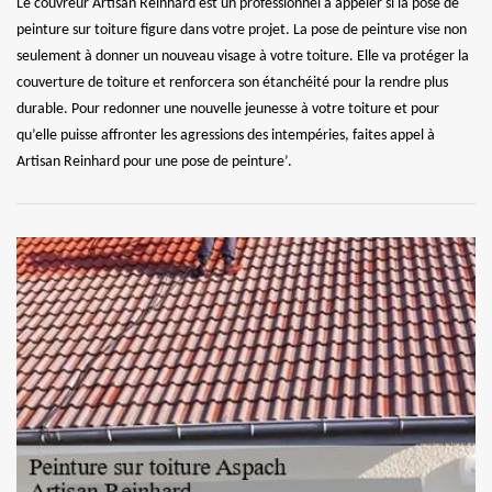
Le couvreur Artisan Reinhard est un professionnel à appeler si la pose de
peinture sur toiture figure dans votre projet. La pose de peinture vise non
seulement à donner un nouveau visage à votre toiture. Elle va protéger la
couverture de toiture et renforcera son étanchéité pour la rendre plus
durable. Pour redonner une nouvelle jeunesse à votre toiture et pour
qu’elle puisse affronter les agressions des intempéries, faites appel à
Artisan Reinhard pour une pose de peinture’.