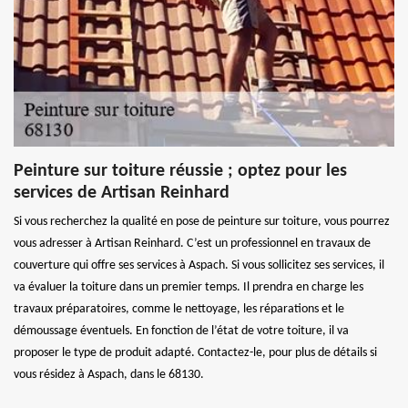
Peinture sur toiture réussie ; optez pour les
services de Artisan Reinhard
Si vous recherchez la qualité en pose de peinture sur toiture, vous pourrez
vous adresser à Artisan Reinhard. C’est un professionnel en travaux de
couverture qui offre ses services à Aspach. Si vous sollicitez ses services, il
va évaluer la toiture dans un premier temps. Il prendra en charge les
travaux préparatoires, comme le nettoyage, les réparations et le
démoussage éventuels. En fonction de l’état de votre toiture, il va
proposer le type de produit adapté. Contactez-le, pour plus de détails si
vous résidez à Aspach, dans le 68130.