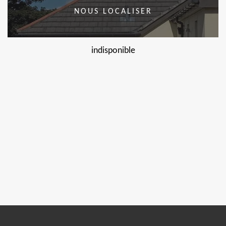
NOUS LOCALISER
indisponible