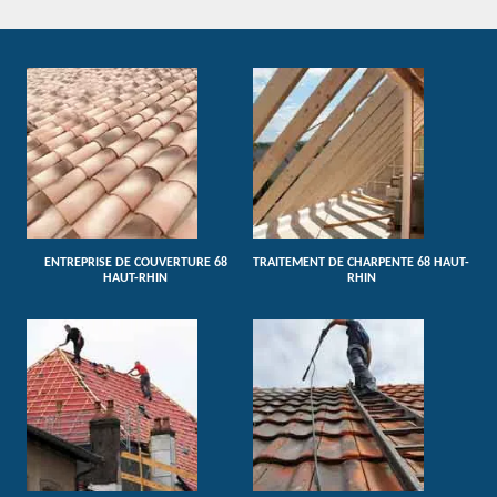
ENTREPRISE DE COUVERTURE 68
TRAITEMENT DE CHARPENTE 68 HAUT-
HAUT-RHIN
RHIN