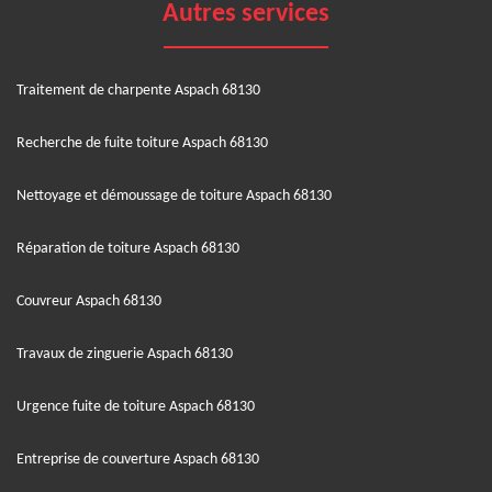
Autres services
Traitement de charpente Aspach 68130
Recherche de fuite toiture Aspach 68130
Nettoyage et démoussage de toiture Aspach 68130
Réparation de toiture Aspach 68130
Couvreur Aspach 68130
Travaux de zinguerie Aspach 68130
Urgence fuite de toiture Aspach 68130
Entreprise de couverture Aspach 68130