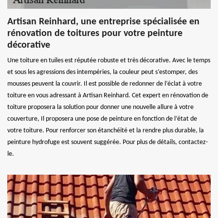
Artisan Reinhard, une entreprise spécialisée en
rénovation de toitures pour votre peinture
décorative
Une toiture en tuiles est réputée robuste et très décorative. Avec le temps
et sous les agressions des intempéries, la couleur peut s’estomper, des
mousses peuvent la couvrir. Il est possible de redonner de l’éclat à votre
toiture en vous adressant à Artisan Reinhard. Cet expert en rénovation de
toiture proposera la solution pour donner une nouvelle allure à votre
couverture, Il proposera une pose de peinture en fonction de l’état de
votre toiture. Pour renforcer son étanchéité et la rendre plus durable, la
peinture hydrofuge est souvent suggérée. Pour plus de détails, contactez-
le.