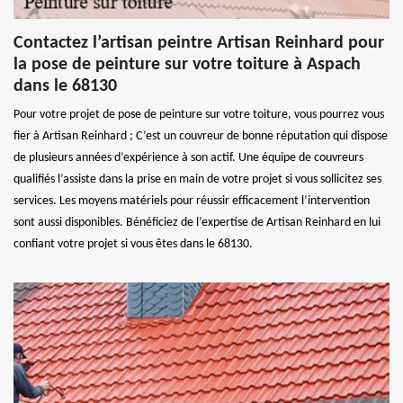
Contactez l’artisan peintre Artisan Reinhard pour
la pose de peinture sur votre toiture à Aspach
dans le 68130
Pour votre projet de pose de peinture sur votre toiture, vous pourrez vous
fier à Artisan Reinhard ; C’est un couvreur de bonne réputation qui dispose
de plusieurs années d’expérience à son actif. Une équipe de couvreurs
qualifiés l’assiste dans la prise en main de votre projet si vous sollicitez ses
services. Les moyens matériels pour réussir efficacement l’intervention
sont aussi disponibles. Bénéficiez de l’expertise de Artisan Reinhard en lui
confiant votre projet si vous êtes dans le 68130.