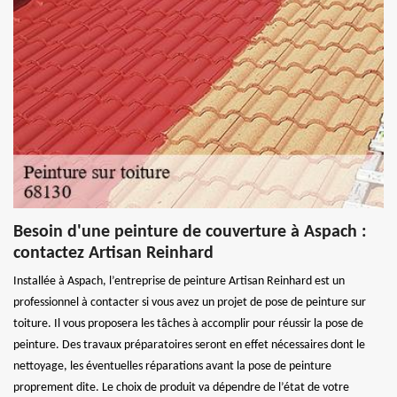
Besoin d'une peinture de couverture à Aspach :
contactez Artisan Reinhard
Installée à Aspach, l’entreprise de peinture Artisan Reinhard est un
professionnel à contacter si vous avez un projet de pose de peinture sur
toiture. Il vous proposera les tâches à accomplir pour réussir la pose de
peinture. Des travaux préparatoires seront en effet nécessaires dont le
nettoyage, les éventuelles réparations avant la pose de peinture
proprement dite. Le choix de produit va dépendre de l’état de votre