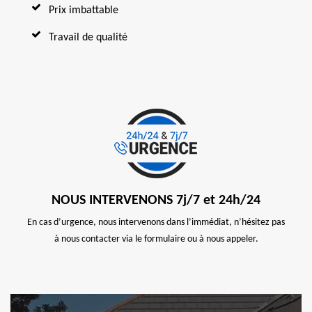
Prix imbattable
Travail de qualité
NOUS INTERVENONS 7j/7 et 24h/24
En cas d’urgence, nous intervenons dans l’immédiat, n’hésitez pas
à nous contacter via le formulaire ou à nous appeler.