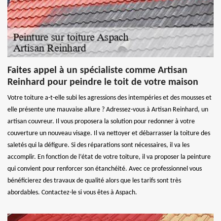
Faites appel à un spécialiste comme Artisan
Reinhard pour peindre le toit de votre maison
Votre toiture a-t-elle subi les agressions des intempéries et des mousses et
elle présente une mauvaise allure ? Adressez-vous à Artisan Reinhard, un
artisan couvreur. Il vous proposera la solution pour redonner à votre
couverture un nouveau visage. Il va nettoyer et débarrasser la toiture des
saletés qui la défigure. Si des réparations sont nécessaires, il va les
accomplir. En fonction de l’état de votre toiture, il va proposer la peinture
qui convient pour renforcer son étanchéité. Avec ce professionnel vous
bénéficierez des travaux de qualité alors que les tarifs sont très
abordables. Contactez-le si vous êtes à Aspach.