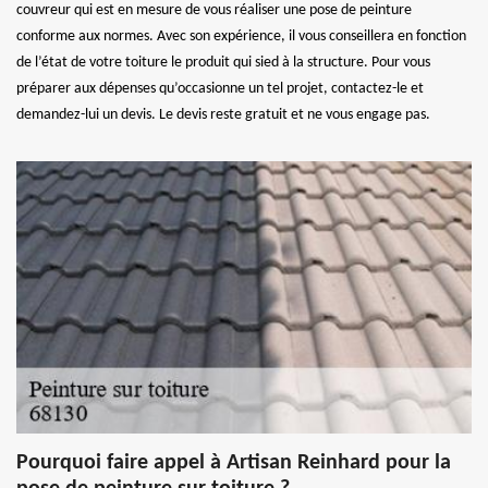
couvreur qui est en mesure de vous réaliser une pose de peinture
conforme aux normes. Avec son expérience, il vous conseillera en fonction
de l’état de votre toiture le produit qui sied à la structure. Pour vous
préparer aux dépenses qu’occasionne un tel projet, contactez-le et
demandez-lui un devis. Le devis reste gratuit et ne vous engage pas.
Pourquoi faire appel à Artisan Reinhard pour la