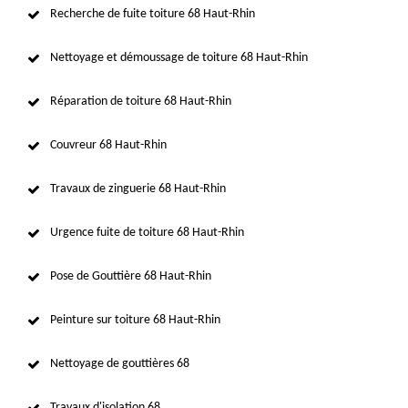
Recherche de fuite toiture 68 Haut-Rhin
Nettoyage et démoussage de toiture 68 Haut-Rhin
Réparation de toiture 68 Haut-Rhin
Couvreur 68 Haut-Rhin
Travaux de zinguerie 68 Haut-Rhin
Urgence fuite de toiture 68 Haut-Rhin
Pose de Gouttière 68 Haut-Rhin
Peinture sur toiture 68 Haut-Rhin
Nettoyage de gouttières 68
Travaux d'isolation 68