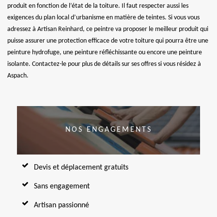
produit en fonction de l’état de la toiture. Il faut respecter aussi les
exigences du plan local d’urbanisme en matière de teintes. Si vous vous
adressez à Artisan Reinhard, ce peintre va proposer le meilleur produit qui
puisse assurer une protection efficace de votre toiture qui pourra être une
peinture hydrofuge, une peinture réfléchissante ou encore une peinture
isolante. Contactez-le pour plus de détails sur ses offres si vous résidez à
Aspach.
NOS ENGAGEMENTS
Devis et déplacement gratuits
Sans engagement
Artisan passionné