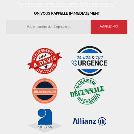
ON VOUS RAPPELLE IMMEDIATEMENT