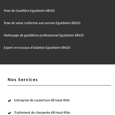
Pose de Gouttière Eguisheim 68420
Pose de velux conforme aux normes Eguisheim 68420
Nettoyage de gouttières professionnel Eguisheim 68420
Expert en travaux d'isolation Eguisheim 68420
Nos Services
Entreprise de couverture 68 Haut-Rhin
Traitement de charpente 68 Haut-Rhin