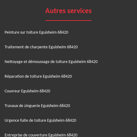
Autres services
Peinture sur toiture Eguisheim 68420
Traitement de charpente Eguisheim 68420
Nettoyage et démoussage de toiture Eguisheim 68420
Réparation de toiture Eguisheim 68420
Couvreur Eguisheim 68420
Travaux de zinguerie Eguisheim 68420
Urgence fuite de toiture Eguisheim 68420
Entreprise de couverture Eguisheim 68420