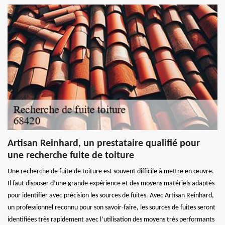
Artisan Reinhard, un prestataire qualifié pour
une recherche fuite de toiture
Une recherche de fuite de toiture est souvent difficile à mettre en œuvre.
Il faut disposer d’une grande expérience et des moyens matériels adaptés
pour identifier avec précision les sources de fuites. Avec Artisan Reinhard,
un professionnel reconnu pour son savoir-faire, les sources de fuites seront
identifiées très rapidement avec l’utilisation des moyens très performants