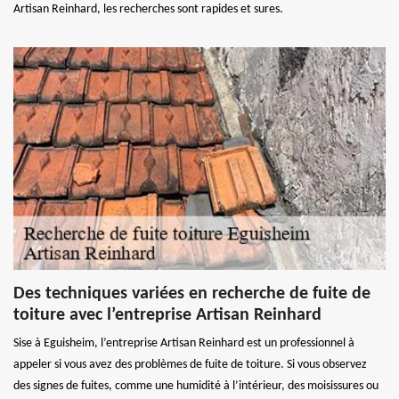
Artisan Reinhard, les recherches sont rapides et sures.
Des techniques variées en recherche de fuite de
toiture avec l’entreprise Artisan Reinhard
Sise à Eguisheim, l’entreprise Artisan Reinhard est un professionnel à
appeler si vous avez des problèmes de fuite de toiture. Si vous observez
des signes de fuites, comme une humidité à l’intérieur, des moisissures ou