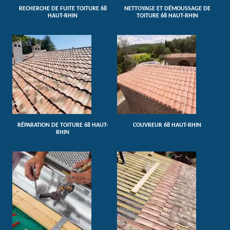
RECHERCHE DE FUITE TOITURE 68
NETTOYAGE ET DÉMOUSSAGE DE
HAUT-RHIN
TOITURE 68 HAUT-RHIN
RÉPARATION DE TOITURE 68 HAUT-
COUVREUR 68 HAUT-RHIN
RHIN