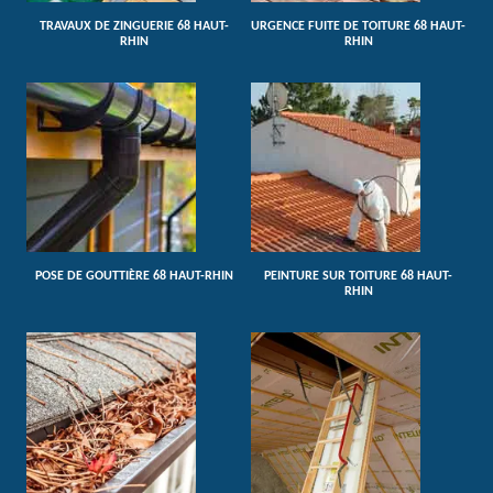
TRAVAUX DE ZINGUERIE 68 HAUT-
URGENCE FUITE DE TOITURE 68 HAUT-
RHIN
RHIN
POSE DE GOUTTIÈRE 68 HAUT-RHIN
PEINTURE SUR TOITURE 68 HAUT-
RHIN