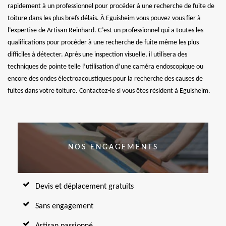
rapidement à un professionnel pour procéder à une recherche de fuite de
toiture dans les plus brefs délais. À Eguisheim vous pouvez vous fier à
l’expertise de Artisan Reinhard. C’est un professionnel qui a toutes les
qualifications pour procéder à une recherche de fuite même les plus
difficiles à détecter. Après une inspection visuelle, il utilisera des
techniques de pointe telle l’utilisation d’une caméra endoscopique ou
encore des ondes électroacoustiques pour la recherche des causes de
fuites dans votre toiture. Contactez-le si vous êtes résident à Eguisheim.
NOS ENGAGEMENTS
Devis et déplacement gratuits
Sans engagement
Artisan passionné