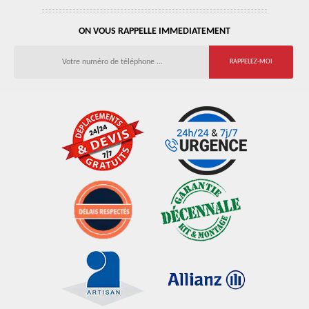
ON VOUS RAPPELLE IMMEDIATEMENT