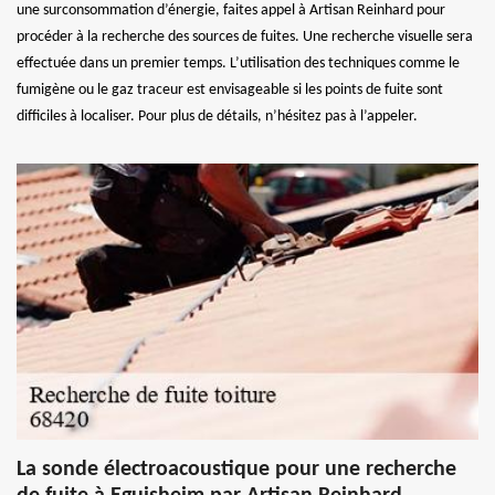
une surconsommation d’énergie, faites appel à Artisan Reinhard pour
procéder à la recherche des sources de fuites. Une recherche visuelle sera
effectuée dans un premier temps. L’utilisation des techniques comme le
fumigène ou le gaz traceur est envisageable si les points de fuite sont
difficiles à localiser. Pour plus de détails, n’hésitez pas à l’appeler.
La sonde électroacoustique pour une recherche