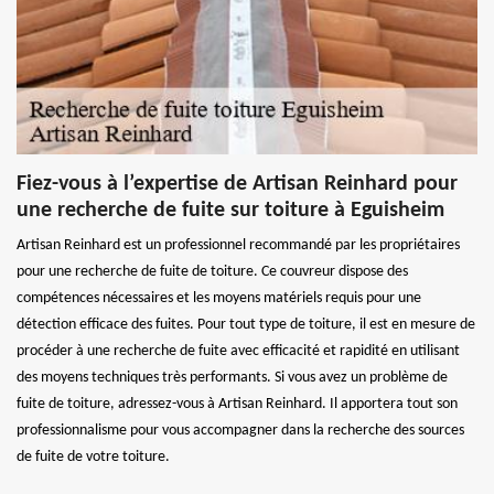
Fiez-vous à l’expertise de Artisan Reinhard pour
une recherche de fuite sur toiture à Eguisheim
Artisan Reinhard est un professionnel recommandé par les propriétaires
pour une recherche de fuite de toiture. Ce couvreur dispose des
compétences nécessaires et les moyens matériels requis pour une
détection efficace des fuites. Pour tout type de toiture, il est en mesure de
procéder à une recherche de fuite avec efficacité et rapidité en utilisant
des moyens techniques très performants. Si vous avez un problème de
fuite de toiture, adressez-vous à Artisan Reinhard. Il apportera tout son
professionnalisme pour vous accompagner dans la recherche des sources
de fuite de votre toiture.