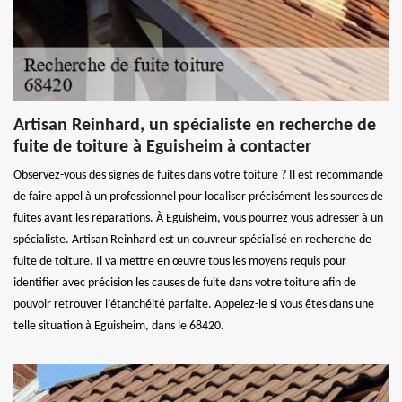
Artisan Reinhard, un spécialiste en recherche de
fuite de toiture à Eguisheim à contacter
Observez-vous des signes de fuites dans votre toiture ? Il est recommandé
de faire appel à un professionnel pour localiser précisément les sources de
fuites avant les réparations. À Eguisheim, vous pourrez vous adresser à un
spécialiste. Artisan Reinhard est un couvreur spécialisé en recherche de
fuite de toiture. Il va mettre en œuvre tous les moyens requis pour
identifier avec précision les causes de fuite dans votre toiture afin de
pouvoir retrouver l’étanchéité parfaite. Appelez-le si vous êtes dans une
telle situation à Eguisheim, dans le 68420.