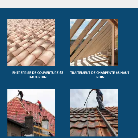
ENTREPRISE DE COUVERTURE 68
TRAITEMENT DE CHARPENTE 68 HAUT-
HAUT-RHIN
RHIN