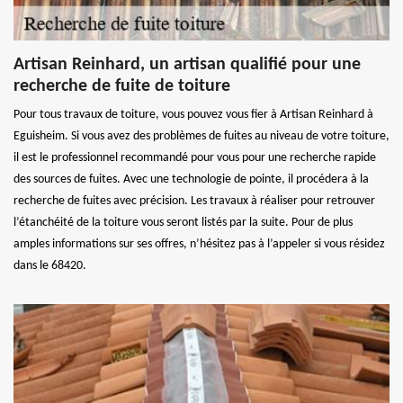
Artisan Reinhard, un artisan qualifié pour une
recherche de fuite de toiture
Pour tous travaux de toiture, vous pouvez vous fier à Artisan Reinhard à
Eguisheim. Si vous avez des problèmes de fuites au niveau de votre toiture,
il est le professionnel recommandé pour vous pour une recherche rapide
des sources de fuites. Avec une technologie de pointe, il procédera à la
recherche de fuites avec précision. Les travaux à réaliser pour retrouver
l’étanchéité de la toiture vous seront listés par la suite. Pour de plus
amples informations sur ses offres, n’hésitez pas à l’appeler si vous résidez
dans le 68420.