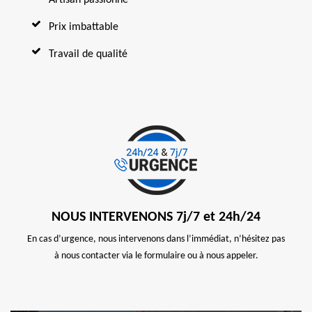
Prix imbattable
Travail de qualité
NOUS INTERVENONS 7j/7 et 24h/24
En cas d’urgence, nous intervenons dans l’immédiat, n’hésitez pas
à nous contacter via le formulaire ou à nous appeler.