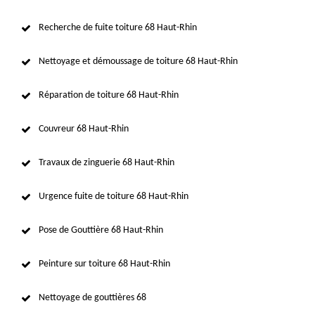
Recherche de fuite toiture 68 Haut-Rhin
Nettoyage et démoussage de toiture 68 Haut-Rhin
Réparation de toiture 68 Haut-Rhin
Couvreur 68 Haut-Rhin
Travaux de zinguerie 68 Haut-Rhin
Urgence fuite de toiture 68 Haut-Rhin
Pose de Gouttière 68 Haut-Rhin
Peinture sur toiture 68 Haut-Rhin
Nettoyage de gouttières 68