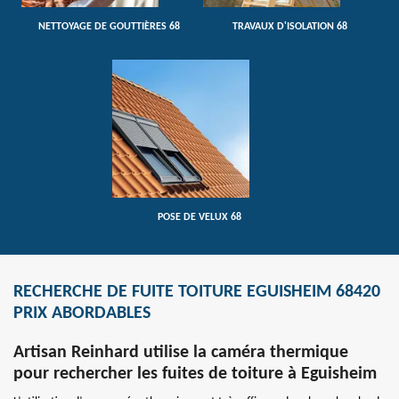
NETTOYAGE DE GOUTTIÈRES 68
TRAVAUX D'ISOLATION 68
POSE DE VELUX 68
RECHERCHE DE FUITE TOITURE EGUISHEIM 68420
PRIX ABORDABLES
Artisan Reinhard utilise la caméra thermique
pour rechercher les fuites de toiture à Eguisheim