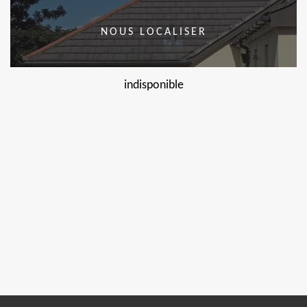
NOUS LOCALISER
indisponible