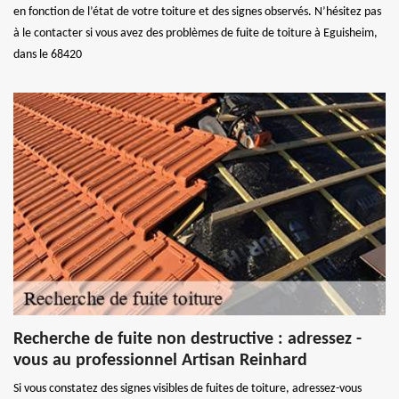
en fonction de l’état de votre toiture et des signes observés. N’hésitez pas
à le contacter si vous avez des problèmes de fuite de toiture à Eguisheim,
dans le 68420
Recherche de fuite non destructive : adressez -
vous au professionnel Artisan Reinhard
Si vous constatez des signes visibles de fuites de toiture, adressez-vous