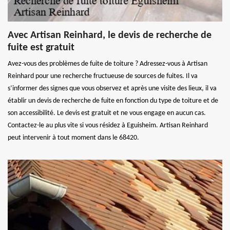
Avec Artisan Reinhard, le devis de recherche de
fuite est gratuit
Avez-vous des problèmes de fuite de toiture ? Adressez-vous à Artisan
Reinhard pour une recherche fructueuse de sources de fuites. Il va
s’informer des signes que vous observez et après une visite des lieux, il va
établir un devis de recherche de fuite en fonction du type de toiture et de
son accessibilité. Le devis est gratuit et ne vous engage en aucun cas.
Contactez-le au plus vite si vous résidez à Eguisheim. Artisan Reinhard
peut intervenir à tout moment dans le 68420.