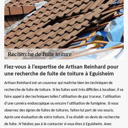
Fiez-vous à l’expertise de Artisan Reinhard pour
une recherche de fuite de toiture à Eguisheim
Artisan Reinhard est un couvreur qui maitrise bien les techniques de
recherche de fuite de toiture. Si les fuites sont très difficiles à localiser, il va
faire appel à des techniques telles l’utilisation de gaz traceur, l’utilisation
d’une caméra endoscopique ou encore l’utilisation de fumigène. Si vous
observez des signes de fuites de toitures, faites-lui part de vos soucis.
Après une évaluation de votre toiture, il va établir un devis de recherche
de fuite. N’hésitez pas à le contacter si vous êtes à Eguisheim. Avec