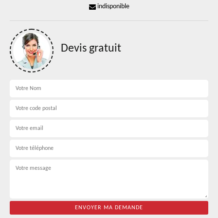
indisponible
Devis gratuit