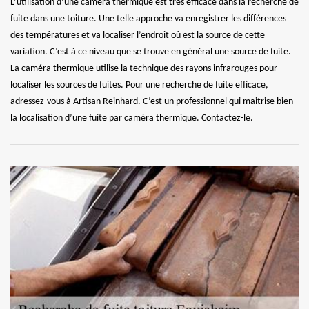
L’utilisation d’une caméra thermique est très efficace dans la recherche de
fuite dans une toiture. Une telle approche va enregistrer les différences
des températures et va localiser l’endroit où est la source de cette
variation. C’est à ce niveau que se trouve en général une source de fuite.
La caméra thermique utilise la technique des rayons infrarouges pour
localiser les sources de fuites. Pour une recherche de fuite efficace,
adressez-vous à Artisan Reinhard. C’est un professionnel qui maitrise bien
la localisation d’une fuite par caméra thermique. Contactez-le.