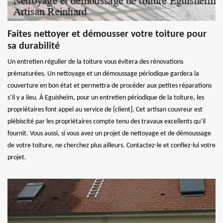
Faites nettoyer et démousser votre toiture pour
sa durabilité
Un entretien régulier de la toiture vous évitera des rénovations
prématurées. Un nettoyage et un démoussage périodique gardera la
couverture en bon état et permettra de procéder aux petites réparations
s’il y a lieu. À Eguisheim, pour un entretien périodique de la toiture, les
propriétaires font appel au service de {client]. Cet artisan couvreur est
plébiscité par les propriétaires compte tenu des travaux excellents qu’il
fournit. Vous aussi, si vous avez un projet de nettoyage et de démoussage
de votre toiture, ne cherchez plus ailleurs. Contactez-le et confiez-lui votre
projet.