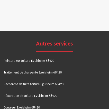
Autres services
Peinture sur toiture Eguisheim 68420
Traitement de charpente Eguisheim 68420
Recherche de fuite toiture Eguisheim 68420
Réparation de toiture Eguisheim 68420
Couvreur Eguisheim 68420