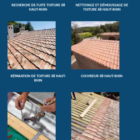
RECHERCHE DE FUITE TOITURE 68
NETTOYAGE ET DÉMOUSSAGE DE
HAUT-RHIN
TOITURE 68 HAUT-RHIN
RÉPARATION DE TOITURE 68 HAUT-
COUVREUR 68 HAUT-RHIN
RHIN