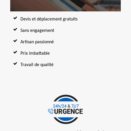
Devis et déplacement gratuits
Sans engagement
Artisan passionné
Prix imbattable
Travail de qualité