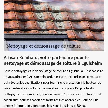
Artisan Reinhard, votre partenaire pour le
nettoyage et démoussage de toiture à Eguisheim
Pour le nettoyage et le démoussage de toiture à Eguisheim, il est conseillé
de vous adresser à Artisan Reinhard. C’est une entreprise de couverture
qui a toutes les qualifications pour fournir une prestation à la hauteur de
vos attentes si vous sollicitez ses services. Il adoptera l’approche du
nettoyage et de démoussage en fonction de l’état de votre toiture. Il est
connu aussi pour ses conditions tarifaires très abordables. Pour de plus
amples informations, contactez-le si vous êtes dans le 68420.