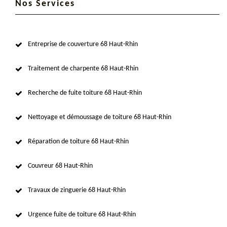
Nos Services
Entreprise de couverture 68 Haut-Rhin
Traitement de charpente 68 Haut-Rhin
Recherche de fuite toiture 68 Haut-Rhin
Nettoyage et démoussage de toiture 68 Haut-Rhin
Réparation de toiture 68 Haut-Rhin
Couvreur 68 Haut-Rhin
Travaux de zinguerie 68 Haut-Rhin
Urgence fuite de toiture 68 Haut-Rhin