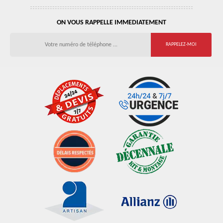
ON VOUS RAPPELLE IMMEDIATEMENT