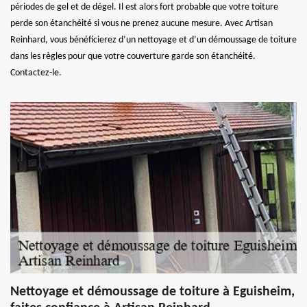
périodes de gel et de dégel. Il est alors fort probable que votre toiture
perde son étanchéité si vous ne prenez aucune mesure. Avec Artisan
Reinhard, vous bénéficierez d’un nettoyage et d’un démoussage de toiture
dans les règles pour que votre couverture garde son étanchéité.
Contactez-le.
Nettoyage et démoussage de toiture à Eguisheim,