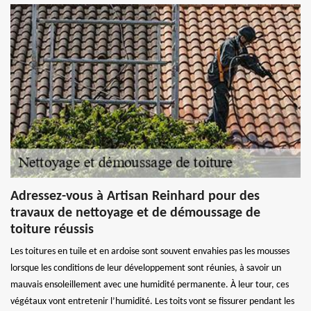
Adressez-vous à Artisan Reinhard pour des
travaux de nettoyage et de démoussage de
toiture réussis
Les toitures en tuile et en ardoise sont souvent envahies pas les mousses
lorsque les conditions de leur développement sont réunies, à savoir un
mauvais ensoleillement avec une humidité permanente. À leur tour, ces
végétaux vont entretenir l’humidité. Les toits vont se fissurer pendant les