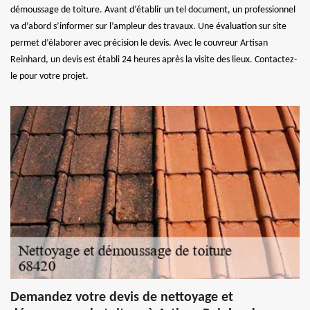
démoussage de toiture. Avant d’établir un tel document, un professionnel
va d’abord s’informer sur l’ampleur des travaux. Une évaluation sur site
permet d’élaborer avec précision le devis. Avec le couvreur Artisan
Reinhard, un devis est établi 24 heures après la visite des lieux. Contactez-
le pour votre projet.
Demandez votre devis de nettoyage et