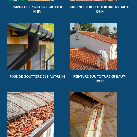
TRAVAUX DE ZINGUERIE 68 HAUT-
URGENCE FUITE DE TOITURE 68 HAUT-
RHIN
RHIN
POSE DE GOUTTIÈRE 68 HAUT-RHIN
PEINTURE SUR TOITURE 68 HAUT-
RHIN