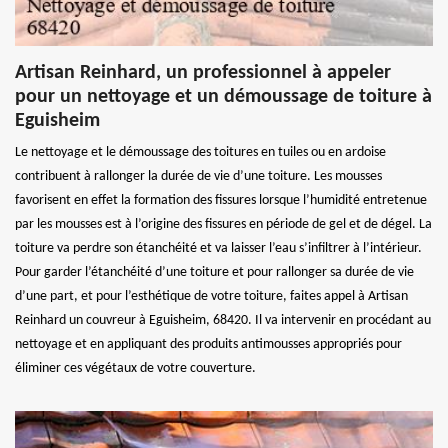
Artisan Reinhard, un professionnel à appeler
pour un nettoyage et un démoussage de toiture à
Eguisheim
Le nettoyage et le démoussage des toitures en tuiles ou en ardoise
contribuent à rallonger la durée de vie d’une toiture. Les mousses
favorisent en effet la formation des fissures lorsque l’humidité entretenue
par les mousses est à l’origine des fissures en période de gel et de dégel. La
toiture va perdre son étanchéité et va laisser l’eau s’infiltrer à l’intérieur.
Pour garder l’étanchéité d’une toiture et pour rallonger sa durée de vie
d’une part, et pour l’esthétique de votre toiture, faites appel à Artisan
Reinhard un couvreur à Eguisheim, 68420. Il va intervenir en procédant au
nettoyage et en appliquant des produits antimousses appropriés pour
éliminer ces végétaux de votre couverture.