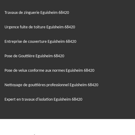
Travaux de zinguerie Eguisheim 68420
Urgence fuite de toiture Eguisheim 68420
Entreprise de couverture Eguisheim 68420
Pose de Gouttière Eguisheim 68420
Pose de velux conforme aux normes Eguisheim 68420
Nettoyage de gouttières professionnel Eguisheim 68420
Expert en travaux d'isolation Eguisheim 68420