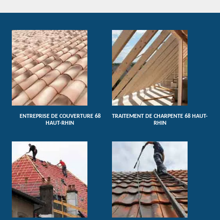
ENTREPRISE DE COUVERTURE 68
TRAITEMENT DE CHARPENTE 68 HAUT-
HAUT-RHIN
RHIN