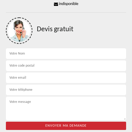
indisponible
Devis gratuit