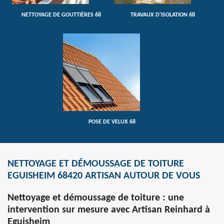
NETTOYAGE DE GOUTTIÈRES 68
TRAVAUX D'ISOLATION 68
POSE DE VELUX 68
NETTOYAGE ET DÉMOUSSAGE DE TOITURE
EGUISHEIM 68420 ARTISAN AUTOUR DE VOUS
Nettoyage et démoussage de toiture : une
intervention sur mesure avec Artisan Reinhard à
Eguisheim