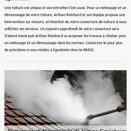
Une toiture est unique et son entretien l’est aussi. Pour un nettoyage et un
démoussage de votre toiture, Artisan Reinhard et son équipe propose une
intervention sur mesure, en fonction de votre couverture de toiture si vous
sollicitez ses services. Un examen approfondi de votre couverture sera
d’abord mené puis Artisan Reinhard va proposer les travaux à rélaiser pour
un nettoyage et un démoussage dans les normes. Contactez-le pour plus
de précisions si vous résidez à Eguisheim dans le 68420.