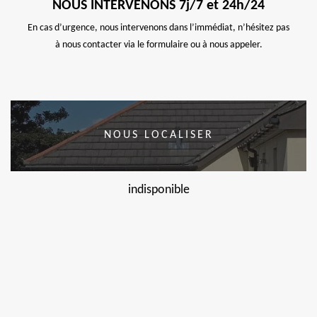
NOUS INTERVENONS 7j/7 et 24h/24
En cas d’urgence, nous intervenons dans l’immédiat, n’hésitez pas
à nous contacter via le formulaire ou à nous appeler.
NOUS LOCALISER
indisponible