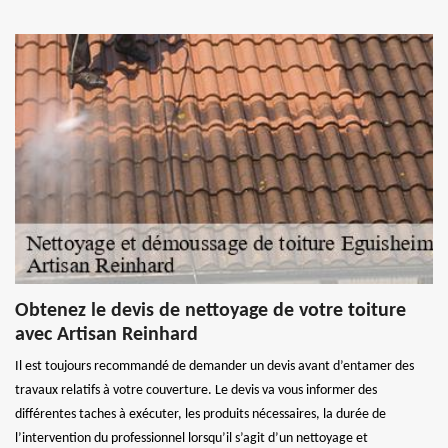
Obtenez le devis de nettoyage de votre toiture
avec Artisan Reinhard
Il est toujours recommandé de demander un devis avant d’entamer des
travaux relatifs à votre couverture. Le devis va vous informer des
différentes taches à exécuter, les produits nécessaires, la durée de
l’intervention du professionnel lorsqu’il s’agit d’un nettoyage et