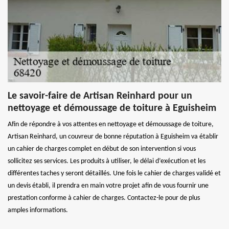
Le savoir-faire de Artisan Reinhard pour un
nettoyage et démoussage de toiture à Eguisheim
Afin de répondre à vos attentes en nettoyage et démoussage de toiture,
Artisan Reinhard, un couvreur de bonne réputation à Eguisheim va établir
un cahier de charges complet en début de son intervention si vous
sollicitez ses services. Les produits à utiliser, le délai d’exécution et les
différentes taches y seront détaillés. Une fois le cahier de charges validé et
un devis établi, il prendra en main votre projet afin de vous fournir une
prestation conforme à cahier de charges. Contactez-le pour de plus
amples informations.