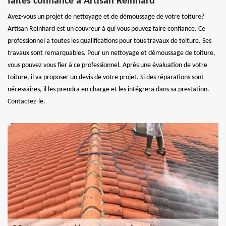
faites confiance à Artisan Reinhard
Avez-vous un projet de nettoyage et de démoussage de votre toiture?
Artisan Reinhard est un couvreur à qui vous pouvez faire confiance. Ce
professionnel a toutes les qualifications pour tous travaux de toiture. Ses
travaux sont remarquables. Pour un nettoyage et démoussage de toiture,
vous pouvez vous fier à ce professionnel. Après une évaluation de votre
toiture, il va proposer un devis de votre projet. Si des réparations sont
nécessaires, il les prendra en charge et les intégrera dans sa prestation.
Contactez-le.