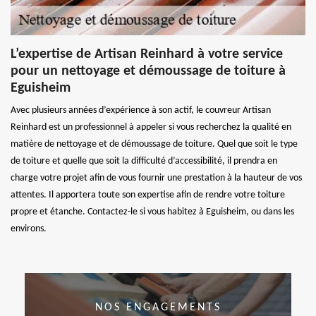
L’expertise de Artisan Reinhard à votre service
pour un nettoyage et démoussage de toiture à
Eguisheim
Avec plusieurs années d’expérience à son actif, le couvreur Artisan
Reinhard est un professionnel à appeler si vous recherchez la qualité en
matière de nettoyage et de démoussage de toiture. Quel que soit le type
de toiture et quelle que soit la difficulté d’accessibilité, il prendra en
charge votre projet afin de vous fournir une prestation à la hauteur de vos
attentes. Il apportera toute son expertise afin de rendre votre toiture
propre et étanche. Contactez-le si vous habitez à Eguisheim, ou dans les
environs.
NOS ENGAGEMENTS