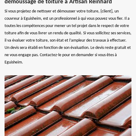
démoussage de toiture à Artisan Reinhard
Si vous projetez de nettoyer et démousser votre toiture, {client], un
couvreur à Eguisheim, est un professionnel à qui vous pouvez vous fier. Il a
toutes les compétences pour mener un tel projet dans le respect de votre
toiture afin de vous livrer un rendu de qualité. Si vous sollicitez ses services,
il va évaluer votre toiture, son état et l’ampleur des travaux à effectuer.
Un devis sera établi en fonction de son évaluation. Le devis reste gratuit et
ne vous engage pas. Contactez-le pour en demander si vous êtes à
Eguisheim.