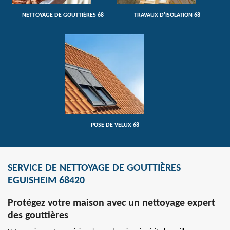
NETTOYAGE DE GOUTTIÈRES 68
TRAVAUX D'ISOLATION 68
POSE DE VELUX 68
SERVICE DE NETTOYAGE DE GOUTTIÈRES
EGUISHEIM 68420
Protégez votre maison avec un nettoyage expert
des gouttières