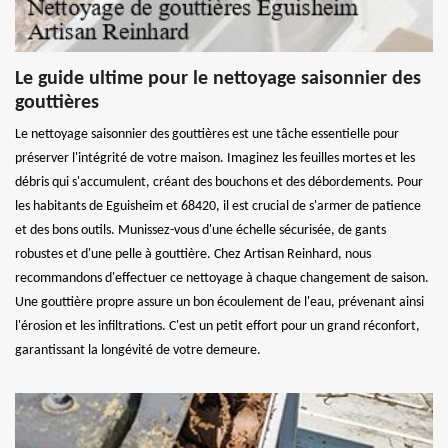
Le guide ultime pour le nettoyage saisonnier des
gouttières
Le nettoyage saisonnier des gouttières est une tâche essentielle pour
préserver l'intégrité de votre maison. Imaginez les feuilles mortes et les
débris qui s'accumulent, créant des bouchons et des débordements. Pour
les habitants de Eguisheim et 68420, il est crucial de s'armer de patience
et des bons outils. Munissez-vous d'une échelle sécurisée, de gants
robustes et d'une pelle à gouttière. Chez Artisan Reinhard, nous
recommandons d'effectuer ce nettoyage à chaque changement de saison.
Une gouttière propre assure un bon écoulement de l'eau, prévenant ainsi
l'érosion et les infiltrations. C'est un petit effort pour un grand réconfort,
garantissant la longévité de votre demeure.