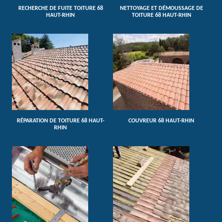
RECHERCHE DE FUITE TOITURE 68
NETTOYAGE ET DÉMOUSSAGE DE
HAUT-RHIN
TOITURE 68 HAUT-RHIN
RÉPARATION DE TOITURE 68 HAUT-
COUVREUR 68 HAUT-RHIN
RHIN