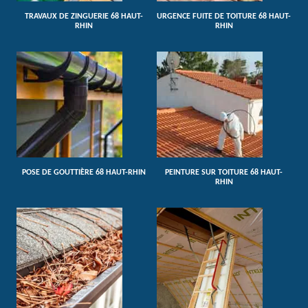
TRAVAUX DE ZINGUERIE 68 HAUT-
URGENCE FUITE DE TOITURE 68 HAUT-
RHIN
RHIN
POSE DE GOUTTIÈRE 68 HAUT-RHIN
PEINTURE SUR TOITURE 68 HAUT-
RHIN