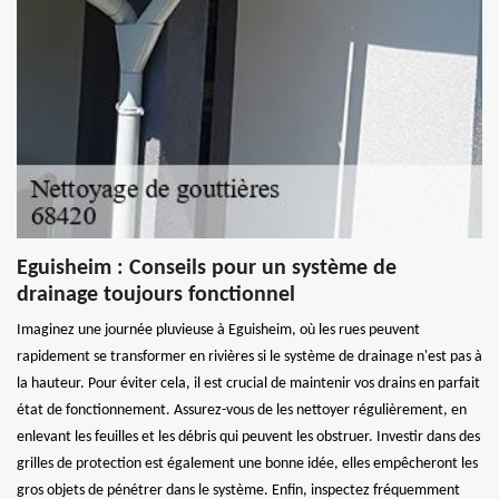
Eguisheim : Conseils pour un système de
drainage toujours fonctionnel
Imaginez une journée pluvieuse à Eguisheim, où les rues peuvent
rapidement se transformer en rivières si le système de drainage n'est pas à
la hauteur. Pour éviter cela, il est crucial de maintenir vos drains en parfait
état de fonctionnement. Assurez-vous de les nettoyer régulièrement, en
enlevant les feuilles et les débris qui peuvent les obstruer. Investir dans des
grilles de protection est également une bonne idée, elles empêcheront les
gros objets de pénétrer dans le système. Enfin, inspectez fréquemment