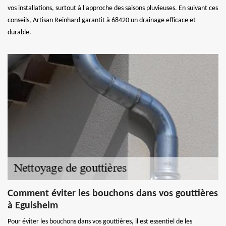
vos installations, surtout à l'approche des saisons pluvieuses. En suivant ces
conseils, Artisan Reinhard garantit à 68420 un drainage efficace et
durable.
Comment éviter les bouchons dans vos gouttières
à Eguisheim
Pour éviter les bouchons dans vos gouttières, il est essentiel de les