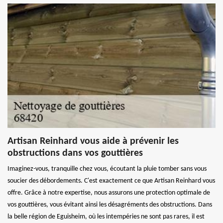
Artisan Reinhard vous aide à prévenir les
obstructions dans vos gouttières
Imaginez-vous, tranquille chez vous, écoutant la pluie tomber sans vous
soucier des débordements. C'est exactement ce que Artisan Reinhard vous
offre. Grâce à notre expertise, nous assurons une protection optimale de
vos gouttières, vous évitant ainsi les désagréments des obstructions. Dans
la belle région de Eguisheim, où les intempéries ne sont pas rares, il est