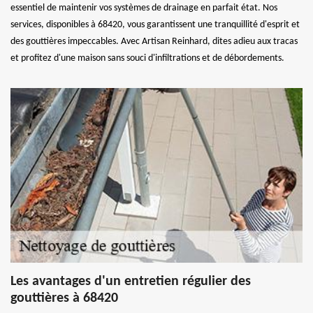
essentiel de maintenir vos systèmes de drainage en parfait état. Nos
services, disponibles à 68420, vous garantissent une tranquillité d'esprit et
des gouttières impeccables. Avec Artisan Reinhard, dites adieu aux tracas
et profitez d'une maison sans souci d'infiltrations et de débordements.
Les avantages d'un entretien régulier des
gouttières à 68420