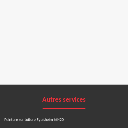
Autres services
Peinture sur toiture Eguisheim 68420