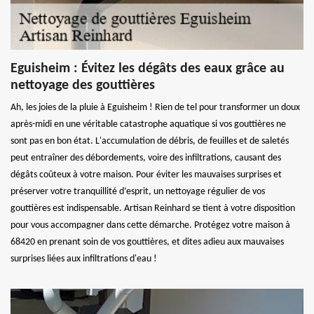
Eguisheim : Évitez les dégâts des eaux grâce au
nettoyage des gouttières
Ah, les joies de la pluie à Eguisheim ! Rien de tel pour transformer un doux
après-midi en une véritable catastrophe aquatique si vos gouttières ne
sont pas en bon état. L'accumulation de débris, de feuilles et de saletés
peut entraîner des débordements, voire des infiltrations, causant des
dégâts coûteux à votre maison. Pour éviter les mauvaises surprises et
préserver votre tranquillité d’esprit, un nettoyage régulier de vos
gouttières est indispensable. Artisan Reinhard se tient à votre disposition
pour vous accompagner dans cette démarche. Protégez votre maison à
68420 en prenant soin de vos gouttières, et dites adieu aux mauvaises
surprises liées aux infiltrations d'eau !