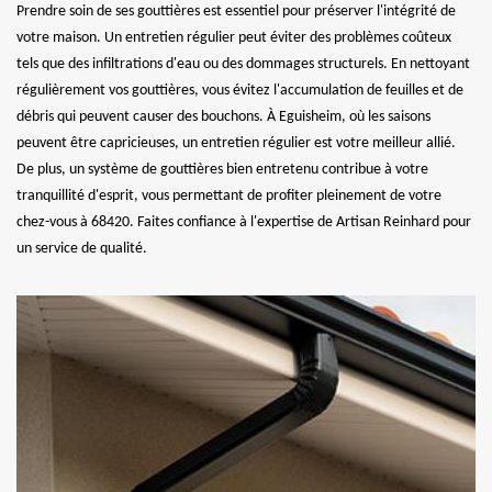
Prendre soin de ses gouttières est essentiel pour préserver l'intégrité de
votre maison. Un entretien régulier peut éviter des problèmes coûteux
tels que des infiltrations d'eau ou des dommages structurels. En nettoyant
régulièrement vos gouttières, vous évitez l'accumulation de feuilles et de
débris qui peuvent causer des bouchons. À Eguisheim, où les saisons
peuvent être capricieuses, un entretien régulier est votre meilleur allié.
De plus, un système de gouttières bien entretenu contribue à votre
tranquillité d'esprit, vous permettant de profiter pleinement de votre
chez-vous à 68420. Faites confiance à l'expertise de Artisan Reinhard pour
un service de qualité.