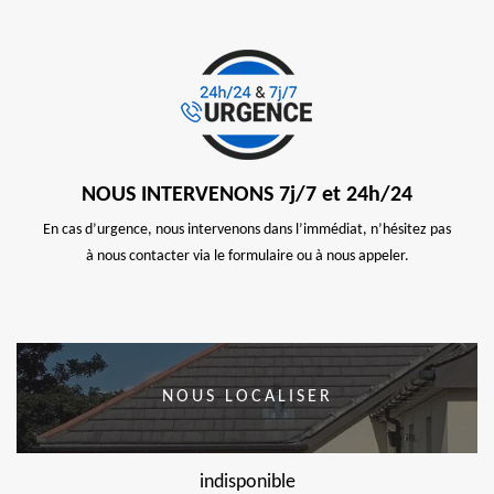
NOUS INTERVENONS 7j/7 et 24h/24
En cas d’urgence, nous intervenons dans l’immédiat, n’hésitez pas
à nous contacter via le formulaire ou à nous appeler.
NOUS LOCALISER
indisponible