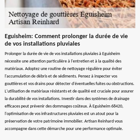
Eguisheim: Comment prolonger la durée de vie
de vos installations pluviales
Prolonger la durée de vie de vos installations pluviales à Eguisheim
nécessite une attention particulière à l'entretien et à la qualité des
matériaux. Adoptez une routine de nettoyage régulière pour éviter
l'accumulation de débris et de sédiments. Pensez à inspecter vos
gouttières et vos drains pour détecter d'éventuelles fuites ou obstructions.
L'utilisation de matériaux résistants et de qualité est cruciale pour assurer
la durabilité de vos installations. Investir dans des systèmes de drainage
efficaces peut prévenir des dommages coûteux. À Eguisheim 68420,
l'optimisation de vos infrastructures pluviales est un atout pour la
préservation de votre patrimoine immobilier. Artisan Reinhard vous
accompagne dans cette démarche pour une performance optimale.