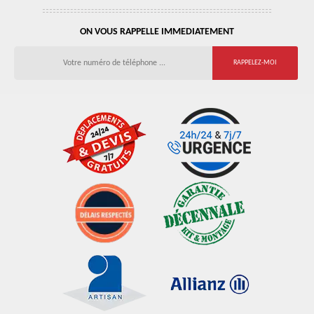
ON VOUS RAPPELLE IMMEDIATEMENT