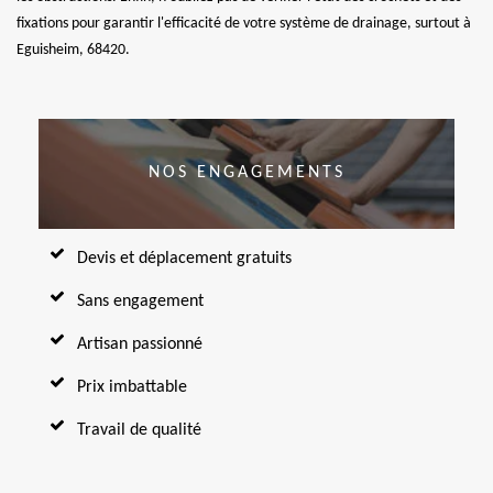
fixations pour garantir l'efficacité de votre système de drainage, surtout à
Eguisheim, 68420.
NOS ENGAGEMENTS
Devis et déplacement gratuits
Sans engagement
Artisan passionné
Prix imbattable
Travail de qualité