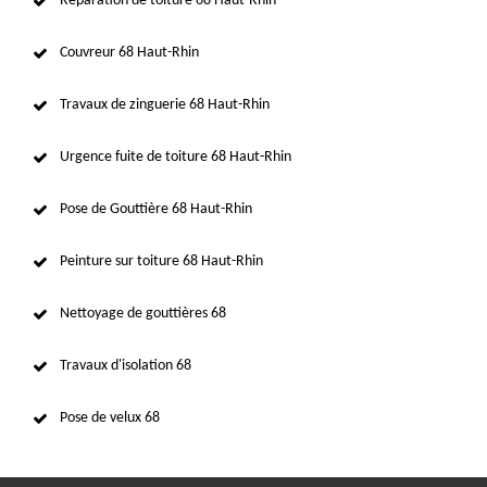
Réparation de toiture 68 Haut-Rhin
Couvreur 68 Haut-Rhin
Travaux de zinguerie 68 Haut-Rhin
Urgence fuite de toiture 68 Haut-Rhin
Pose de Gouttière 68 Haut-Rhin
Peinture sur toiture 68 Haut-Rhin
Nettoyage de gouttières 68
Travaux d'isolation 68
Pose de velux 68