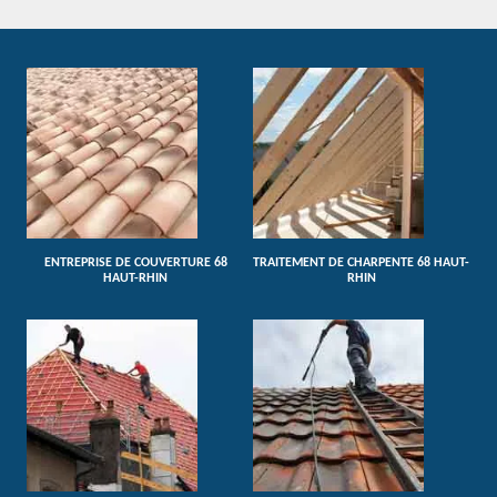
ENTREPRISE DE COUVERTURE 68
TRAITEMENT DE CHARPENTE 68 HAUT-
HAUT-RHIN
RHIN