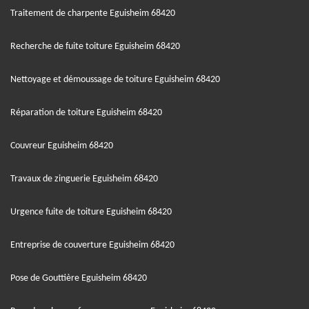
Traitement de charpente Eguisheim 68420
Recherche de fuite toiture Eguisheim 68420
Nettoyage et démoussage de toiture Eguisheim 68420
Réparation de toiture Eguisheim 68420
Couvreur Eguisheim 68420
Travaux de zinguerie Eguisheim 68420
Urgence fuite de toiture Eguisheim 68420
Entreprise de couverture Eguisheim 68420
Pose de Gouttière Eguisheim 68420