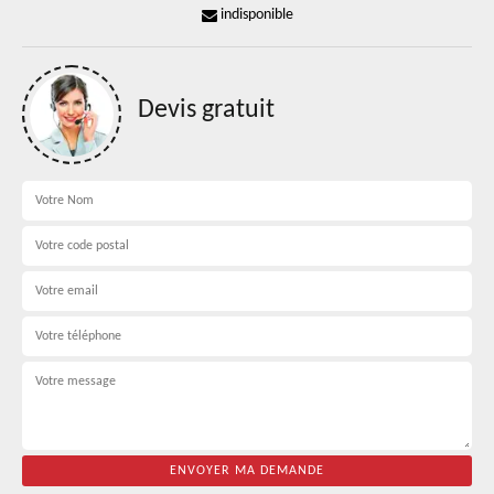
indisponible
Devis gratuit