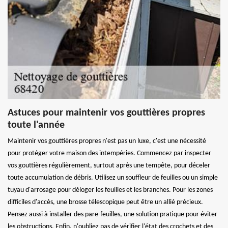
Astuces pour maintenir vos gouttières propres
toute l'année
Maintenir vos gouttières propres n'est pas un luxe, c'est une nécessité
pour protéger votre maison des intempéries. Commencez par inspecter
vos gouttières régulièrement, surtout après une tempête, pour déceler
toute accumulation de débris. Utilisez un souffleur de feuilles ou un simple
tuyau d'arrosage pour déloger les feuilles et les branches. Pour les zones
difficiles d'accès, une brosse télescopique peut être un allié précieux.
Pensez aussi à installer des pare-feuilles, une solution pratique pour éviter
les obstructions. Enfin, n'oubliez pas de vérifier l'état des crochets et des