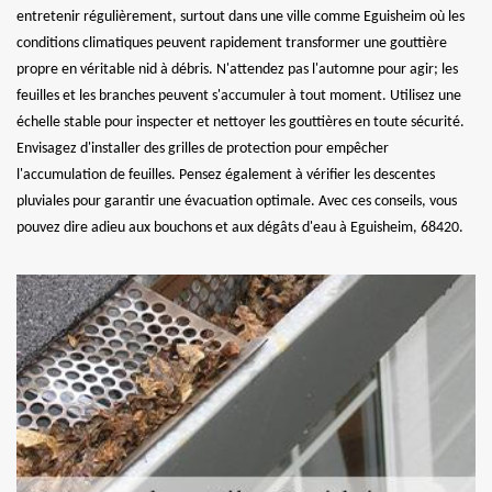
entretenir régulièrement, surtout dans une ville comme Eguisheim où les
conditions climatiques peuvent rapidement transformer une gouttière
propre en véritable nid à débris. N'attendez pas l'automne pour agir; les
feuilles et les branches peuvent s'accumuler à tout moment. Utilisez une
échelle stable pour inspecter et nettoyer les gouttières en toute sécurité.
Envisagez d'installer des grilles de protection pour empêcher
l'accumulation de feuilles. Pensez également à vérifier les descentes
pluviales pour garantir une évacuation optimale. Avec ces conseils, vous
pouvez dire adieu aux bouchons et aux dégâts d'eau à Eguisheim, 68420.