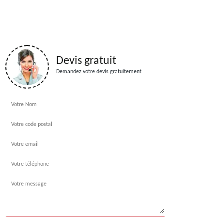
Devis gratuit
Demandez votre devis gratuitement