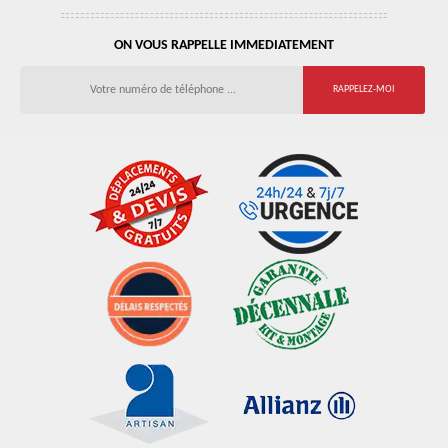
ON VOUS RAPPELLE IMMEDIATEMENT