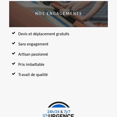
NOS ENGAGEMENTS
Devis et déplacement gratuits
Sans engagement
Artisan passionné
Prix imbattable
Travail de qualité