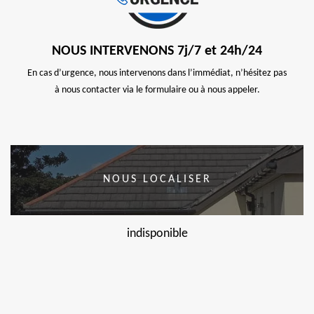
NOUS INTERVENONS 7j/7 et 24h/24
En cas d’urgence, nous intervenons dans l’immédiat, n’hésitez pas
à nous contacter via le formulaire ou à nous appeler.
NOUS LOCALISER
indisponible