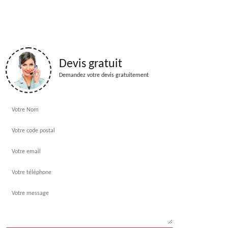
Devis gratuit
Demandez votre devis gratuitement