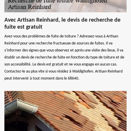
Avec Artisan Reinhard, le devis de recherche de
fuite est gratuit
Avez-vous des problèmes de fuite de toiture ? Adressez-vous à Artisan
Reinhard pour une recherche fructueuse de sources de fuites. Il va
s’informer des signes que vous observez et après une visite des lieux, il va
établir un devis de recherche de fuite en fonction du type de toiture et de
son accessibilité. Le devis est gratuit et ne vous engage en aucun cas.
Contactez-le au plus vite si vous résidez à Waldighofen. Artisan Reinhard
peut intervenir à tout moment dans le 68640.