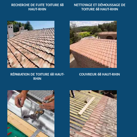
RECHERCHE DE FUITE TOITURE 68
NETTOYAGE ET DÉMOUSSAGE DE
HAUT-RHIN
TOITURE 68 HAUT-RHIN
RÉPARATION DE TOITURE 68 HAUT-
COUVREUR 68 HAUT-RHIN
RHIN