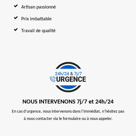
Artisan passionné
Prix imbattable
Travail de qualité
NOUS INTERVENONS 7j/7 et 24h/24
En cas d’urgence, nous intervenons dans l’immédiat, n’hésitez pas
à nous contacter via le formulaire ou à nous appeler.