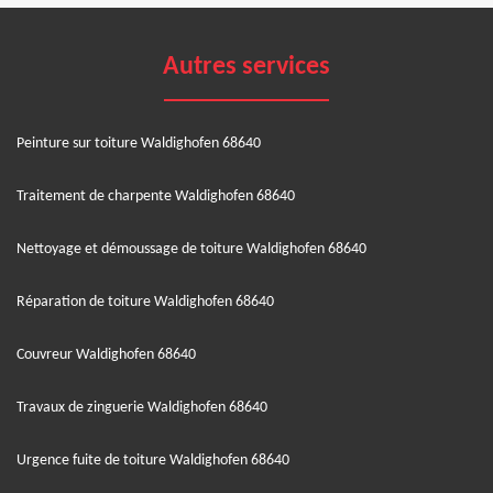
Autres services
Peinture sur toiture Waldighofen 68640
Traitement de charpente Waldighofen 68640
Nettoyage et démoussage de toiture Waldighofen 68640
Réparation de toiture Waldighofen 68640
Couvreur Waldighofen 68640
Travaux de zinguerie Waldighofen 68640
Urgence fuite de toiture Waldighofen 68640