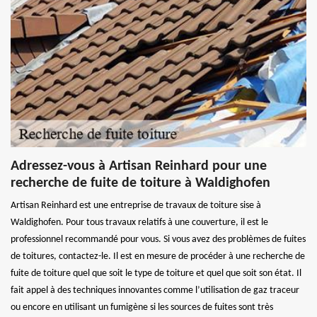
Adressez-vous à Artisan Reinhard pour une
recherche de fuite de toiture à Waldighofen
Artisan Reinhard est une entreprise de travaux de toiture sise à
Waldighofen. Pour tous travaux relatifs à une couverture, il est le
professionnel recommandé pour vous. Si vous avez des problèmes de fuites
de toitures, contactez-le. Il est en mesure de procéder à une recherche de
fuite de toiture quel que soit le type de toiture et quel que soit son état. Il
fait appel à des techniques innovantes comme l’utilisation de gaz traceur
ou encore en utilisant un fumigène si les sources de fuites sont très