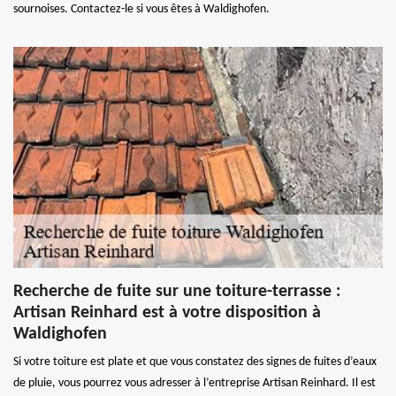
sournoises. Contactez-le si vous êtes à Waldighofen.
Recherche de fuite sur une toiture-terrasse :
Artisan Reinhard est à votre disposition à
Waldighofen
Si votre toiture est plate et que vous constatez des signes de fuites d’eaux
de pluie, vous pourrez vous adresser à l’entreprise Artisan Reinhard. Il est