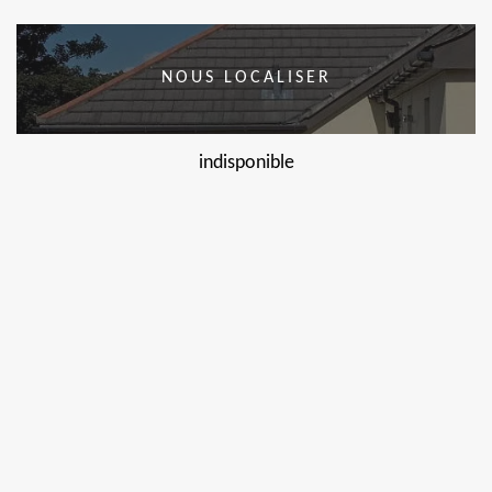
NOUS LOCALISER
indisponible