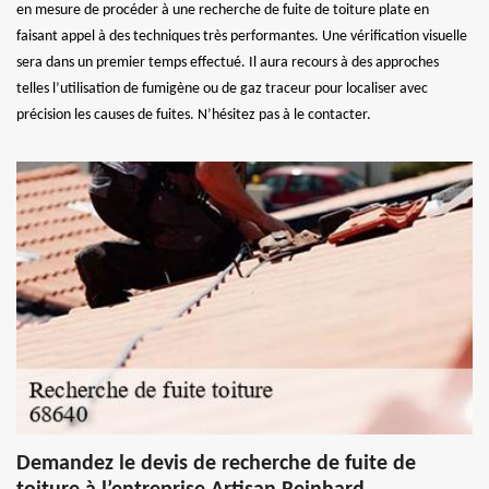
en mesure de procéder à une recherche de fuite de toiture plate en
faisant appel à des techniques très performantes. Une vérification visuelle
sera dans un premier temps effectué. Il aura recours à des approches
telles l’utilisation de fumigène ou de gaz traceur pour localiser avec
précision les causes de fuites. N’hésitez pas à le contacter.
Demandez le devis de recherche de fuite de