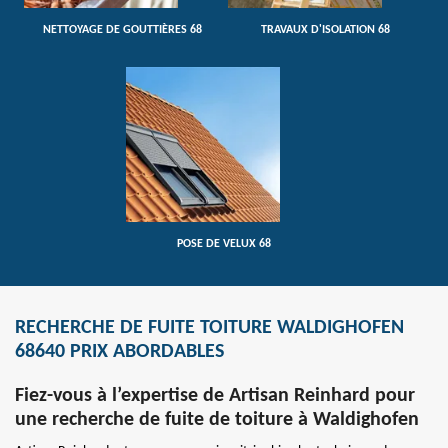
NETTOYAGE DE GOUTTIÈRES 68
TRAVAUX D'ISOLATION 68
POSE DE VELUX 68
RECHERCHE DE FUITE TOITURE WALDIGHOFEN
68640 PRIX ABORDABLES
Fiez-vous à l’expertise de Artisan Reinhard pour
une recherche de fuite de toiture à Waldighofen