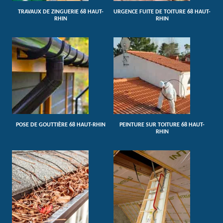
TRAVAUX DE ZINGUERIE 68 HAUT-
URGENCE FUITE DE TOITURE 68 HAUT-
RHIN
RHIN
POSE DE GOUTTIÈRE 68 HAUT-RHIN
PEINTURE SUR TOITURE 68 HAUT-
RHIN