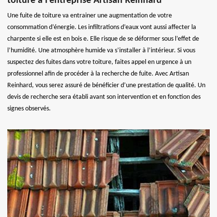
toiture à l’entreprise Artisan Reinhard
Une fuite de toiture va entrainer une augmentation de votre
consommation d’énergie. Les infiltrations d’eaux vont aussi affecter la
charpente si elle est en bois e. Elle risque de se déformer sous l’effet de
l’humidité. Une atmosphère humide va s’installer à l’intérieur. Si vous
suspectez des fuites dans votre toiture, faites appel en urgence à un
professionnel afin de procéder à la recherche de fuite. Avec Artisan
Reinhard, vous serez assuré de bénéficier d’une prestation de qualité. Un
devis de recherche sera établi avant son intervention et en fonction des
signes observés.