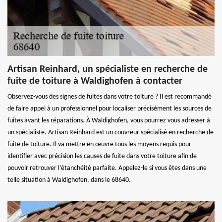
Artisan Reinhard, un spécialiste en recherche de
fuite de toiture à Waldighofen à contacter
Observez-vous des signes de fuites dans votre toiture ? Il est recommandé
de faire appel à un professionnel pour localiser précisément les sources de
fuites avant les réparations. À Waldighofen, vous pourrez vous adresser à
un spécialiste. Artisan Reinhard est un couvreur spécialisé en recherche de
fuite de toiture. Il va mettre en œuvre tous les moyens requis pour
identifier avec précision les causes de fuite dans votre toiture afin de
pouvoir retrouver l’étanchéité parfaite. Appelez-le si vous êtes dans une
telle situation à Waldighofen, dans le 68640.