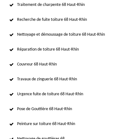
Traitement de charpente 68 Haut-Rhin
Recherche de fuite toiture 68 Haut-Rhin
Nettoyage et démoussage de toiture 68 Haut-Rhin
Réparation de toiture 68 Haut-Rhin
Couvreur 68 Haut-Rhin
Travaux de zinguerie 68 Haut-Rhin
Urgence fuite de toiture 68 Haut-Rhin
Pose de Gouttière 68 Haut-Rhin
Peinture sur toiture 68 Haut-Rhin
Nettoyage de gouttières 68