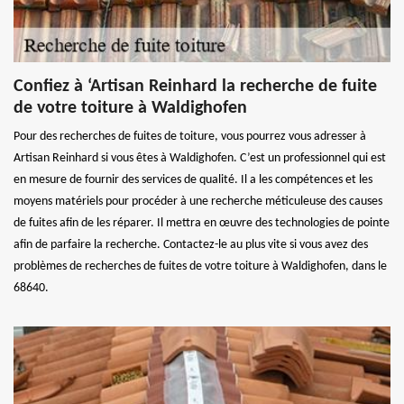
Confiez à ‘Artisan Reinhard la recherche de fuite
de votre toiture à Waldighofen
Pour des recherches de fuites de toiture, vous pourrez vous adresser à
Artisan Reinhard si vous êtes à Waldighofen. C’est un professionnel qui est
en mesure de fournir des services de qualité. Il a les compétences et les
moyens matériels pour procéder à une recherche méticuleuse des causes
de fuites afin de les réparer. Il mettra en œuvre des technologies de pointe
afin de parfaire la recherche. Contactez-le au plus vite si vous avez des
problèmes de recherches de fuites de votre toiture à Waldighofen, dans le
68640.