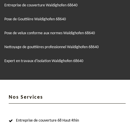
Entreprise de couverture Waldighofen 68640
Pose de Gouttière Waldighofen 68640
Pose de velux conforme aux normes Waldighofen 68640
Nettoyage de gouttières professionnel Waldighofen 68640
Expert en travaux d'isolation Waldighofen 68640
Nos Services
Entreprise de couverture 68 Haut-Rhin