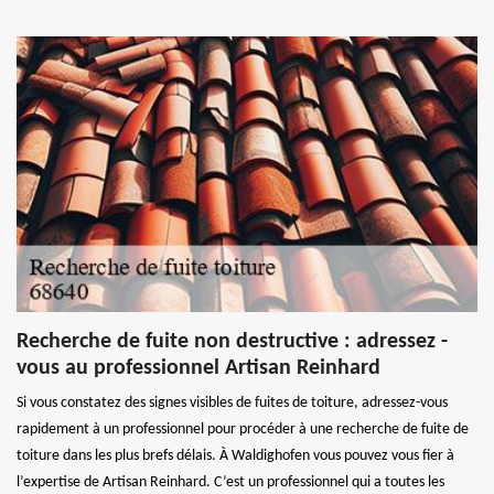
Recherche de fuite non destructive : adressez -
vous au professionnel Artisan Reinhard
Si vous constatez des signes visibles de fuites de toiture, adressez-vous
rapidement à un professionnel pour procéder à une recherche de fuite de
toiture dans les plus brefs délais. À Waldighofen vous pouvez vous fier à
l’expertise de Artisan Reinhard. C’est un professionnel qui a toutes les