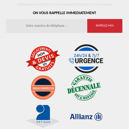
ON VOUS RAPPELLE IMMEDIATEMENT