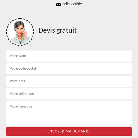
indisponible
Devis gratuit