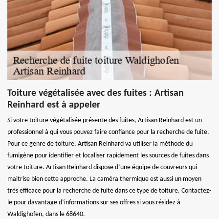
Toiture végétalisée avec des fuites : Artisan
Reinhard est à appeler
Si votre toiture végétalisée présente des fuites, Artisan Reinhard est un
professionnel à qui vous pouvez faire confiance pour la recherche de fuite.
Pour ce genre de toiture, Artisan Reinhard va utiliser la méthode du
fumigène pour identifier et localiser rapidement les sources de fuites dans
votre toiture. Artisan Reinhard dispose d’une équipe de couvreurs qui
maitrise bien cette approche. La caméra thermique est aussi un moyen
très efficace pour la recherche de fuite dans ce type de toiture. Contactez-
le pour davantage d’informations sur ses offres si vous résidez à
Waldighofen, dans le 68640.