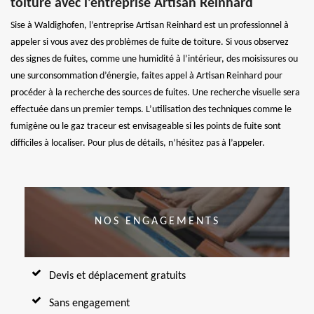
toiture avec l’entreprise Artisan Reinhard
Sise à Waldighofen, l’entreprise Artisan Reinhard est un professionnel à
appeler si vous avez des problèmes de fuite de toiture. Si vous observez
des signes de fuites, comme une humidité à l’intérieur, des moisissures ou
une surconsommation d’énergie, faites appel à Artisan Reinhard pour
procéder à la recherche des sources de fuites. Une recherche visuelle sera
effectuée dans un premier temps. L’utilisation des techniques comme le
fumigène ou le gaz traceur est envisageable si les points de fuite sont
difficiles à localiser. Pour plus de détails, n’hésitez pas à l’appeler.
NOS ENGAGEMENTS
Devis et déplacement gratuits
Sans engagement