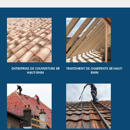
ENTREPRISE DE COUVERTURE 68
TRAITEMENT DE CHARPENTE 68 HAUT-
HAUT-RHIN
RHIN