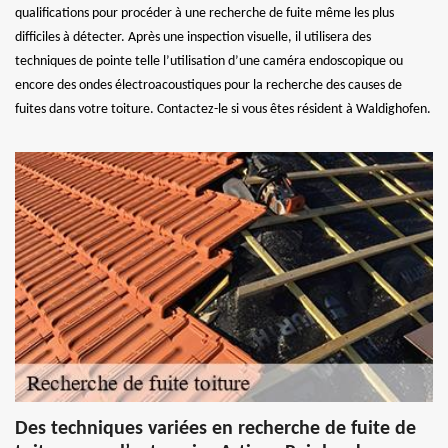
qualifications pour procéder à une recherche de fuite même les plus
difficiles à détecter. Après une inspection visuelle, il utilisera des
techniques de pointe telle l’utilisation d’une caméra endoscopique ou
encore des ondes électroacoustiques pour la recherche des causes de
fuites dans votre toiture. Contactez-le si vous êtes résident à Waldighofen.
Des techniques variées en recherche de fuite de