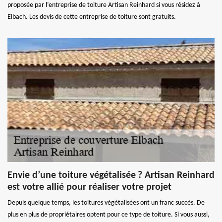
proposée par l’entreprise de toiture Artisan Reinhard si vous résidez à
Elbach. Les devis de cette entreprise de toiture sont gratuits.
Envie d’une toiture végétalisée ? Artisan Reinhard
est votre allié pour réaliser votre projet
Depuis quelque temps, les toitures végétalisées ont un franc succès. De
plus en plus de propriétaires optent pour ce type de toiture. Si vous aussi,