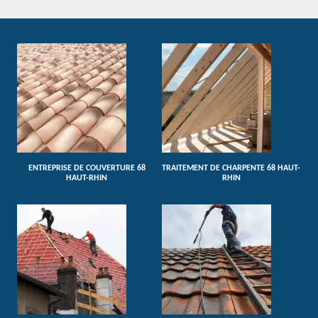
ENTREPRISE DE COUVERTURE 68
TRAITEMENT DE CHARPENTE 68 HAUT-
HAUT-RHIN
RHIN