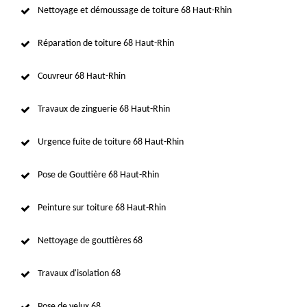
Nettoyage et démoussage de toiture 68 Haut-Rhin
Réparation de toiture 68 Haut-Rhin
Couvreur 68 Haut-Rhin
Travaux de zinguerie 68 Haut-Rhin
Urgence fuite de toiture 68 Haut-Rhin
Pose de Gouttière 68 Haut-Rhin
Peinture sur toiture 68 Haut-Rhin
Nettoyage de gouttières 68
Travaux d'isolation 68
Pose de velux 68