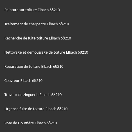
Peinture sur toiture Elbach 68210
Traitement de charpente Elbach 68210
Recherche de fuite toiture Elbach 68210
Nettoyage et démoussage de toiture Elbach 68210
Réparation de toiture Elbach 68210
Couvreur Elbach 68210
Travaux de zinguerie Elbach 68210
Urgence fuite de toiture Elbach 68210
Pose de Gouttière Elbach 68210