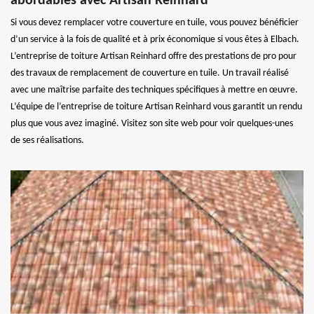
abordables avec Artisan Reinhard
Si vous devez remplacer votre couverture en tuile, vous pouvez bénéficier
d’un service à la fois de qualité et à prix économique si vous êtes à Elbach.
L’entreprise de toiture Artisan Reinhard offre des prestations de pro pour
des travaux de remplacement de couverture en tuile. Un travail réalisé
avec une maîtrise parfaite des techniques spécifiques à mettre en œuvre.
L’équipe de l’entreprise de toiture Artisan Reinhard vous garantit un rendu
plus que vous avez imaginé. Visitez son site web pour voir quelques-unes
de ses réalisations.