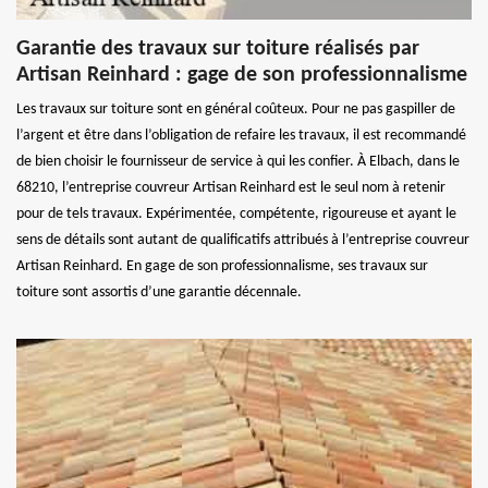
Garantie des travaux sur toiture réalisés par
Artisan Reinhard : gage de son professionnalisme
Les travaux sur toiture sont en général coûteux. Pour ne pas gaspiller de
l’argent et être dans l’obligation de refaire les travaux, il est recommandé
de bien choisir le fournisseur de service à qui les confier. À Elbach, dans le
68210, l’entreprise couvreur Artisan Reinhard est le seul nom à retenir
pour de tels travaux. Expérimentée, compétente, rigoureuse et ayant le
sens de détails sont autant de qualificatifs attribués à l’entreprise couvreur
Artisan Reinhard. En gage de son professionnalisme, ses travaux sur
toiture sont assortis d’une garantie décennale.