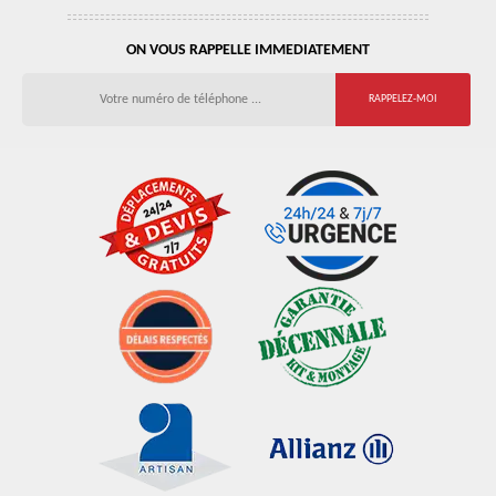
ON VOUS RAPPELLE IMMEDIATEMENT