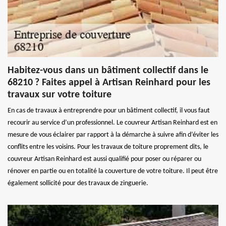
Habitez-vous dans un bâtiment collectif dans le
68210 ? Faites appel à Artisan Reinhard pour les
travaux sur votre toiture
En cas de travaux à entreprendre pour un bâtiment collectif, il vous faut
recourir au service d’un professionnel. Le couvreur Artisan Reinhard est en
mesure de vous éclairer par rapport à la démarche à suivre afin d’éviter les
conflits entre les voisins. Pour les travaux de toiture proprement dits, le
couvreur Artisan Reinhard est aussi qualifié pour poser ou réparer ou
rénover en partie ou en totalité la couverture de votre toiture. Il peut être
également sollicité pour des travaux de zinguerie.