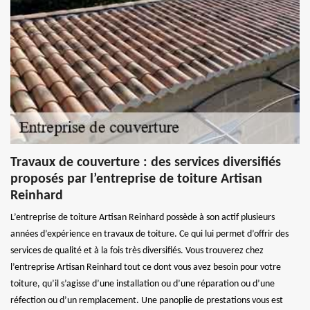
Travaux de couverture : des services diversifiés
proposés par l’entreprise de toiture Artisan
Reinhard
L’entreprise de toiture Artisan Reinhard possède à son actif plusieurs
années d’expérience en travaux de toiture. Ce qui lui permet d’offrir des
services de qualité et à la fois très diversifiés. Vous trouverez chez
l’entreprise Artisan Reinhard tout ce dont vous avez besoin pour votre
toiture, qu’il s’agisse d’une installation ou d’une réparation ou d’une
réfection ou d’un remplacement. Une panoplie de prestations vous est