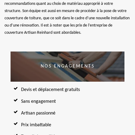
recommandations quant au choix de matériau approprié à votre
structure. Son équipe est aussi en mesure de procéder à la pose de votre
couverture de toiture, que ce soit dans le cadre d’une nouvelle installation
ou d’une rénovation. Il est à noter que les prix de l’entreprise de
couverture Artisan Reinhard sont abordables.
NOS ENGAGEMENTS
Devis et déplacement gratuits
Sans engagement
Artisan passionné
Prix imbattable