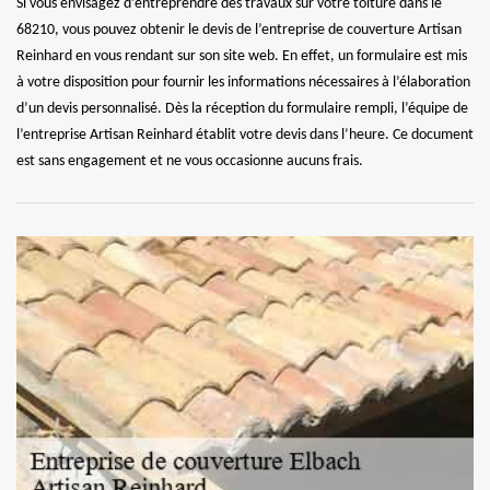
Si vous envisagez d’entreprendre des travaux sur votre toiture dans le
68210, vous pouvez obtenir le devis de l’entreprise de couverture Artisan
Reinhard en vous rendant sur son site web. En effet, un formulaire est mis
à votre disposition pour fournir les informations nécessaires à l’élaboration
d’un devis personnalisé. Dès la réception du formulaire rempli, l’équipe de
l’entreprise Artisan Reinhard établit votre devis dans l’heure. Ce document
est sans engagement et ne vous occasionne aucuns frais.