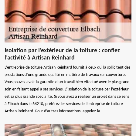
Isolation par l’extérieur de la toiture : confiez
l’activité à Artisan Reinhard
L’entreprise de toiture Artisan Reinhard fournit à ceux qui la sollicitent des
prestations d’une grande qualité en matière de travaux sur couverture.
Vous pouvez avoir la garantie d’un travail bien effectué avec le plus grand
soin en faisant appel à ses services. L’isolation de la toiture par l’extérieur
est sa plus grande spécialité. Si vous avez à réaliser un projet dans ce sens
à Elbach dans le 68210, préférez les services de l’entreprise de toiture
Artisan Reinhard. Pour d’autres informations, appelez-la.