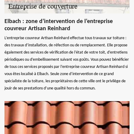
Elbach : zone d’intervention de l’entreprise
couvreur Artisan Reinhard
L’entreprise couvreur Artisan Reinhard effectue tous travaux sur toiture :
des travaux d’installation, de réfection ou de remplacement. Elle propose
également des services de vérification de l’état de votre toit, d’entretiens
périodiques ou d’embellissement suivant vos goûts. Vous pouvez bénéficier
de tous ces services proposés par l’entreprise couvreur Artisan Reinhard si
vous êtes localisé à Elbach. Seule zone d’intervention de ce grand
spécialiste de la toiture, les propriétaires de cette ville ont le privilège de
jouir de ses prestations d’une qualité hors du commun.