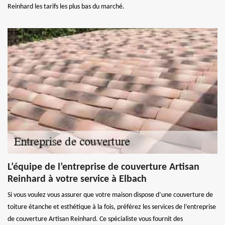
Reinhard les tarifs les plus bas du marché.
L’équipe de l’entreprise de couverture Artisan
Reinhard à votre service à Elbach
Si vous voulez vous assurer que votre maison dispose d’une couverture de
toiture étanche et esthétique à la fois, préférez les services de l’entreprise
de couverture Artisan Reinhard. Ce spécialiste vous fournit des