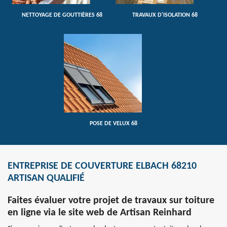
NETTOYAGE DE GOUTTIÈRES 68
TRAVAUX D'ISOLATION 68
POSE DE VELUX 68
ENTREPRISE DE COUVERTURE ELBACH 68210
ARTISAN QUALIFIÉ
Faites évaluer votre projet de travaux sur toiture
en ligne via le site web de Artisan Reinhard