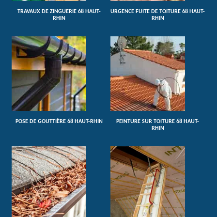
TRAVAUX DE ZINGUERIE 68 HAUT-
URGENCE FUITE DE TOITURE 68 HAUT-
RHIN
RHIN
POSE DE GOUTTIÈRE 68 HAUT-RHIN
PEINTURE SUR TOITURE 68 HAUT-
RHIN