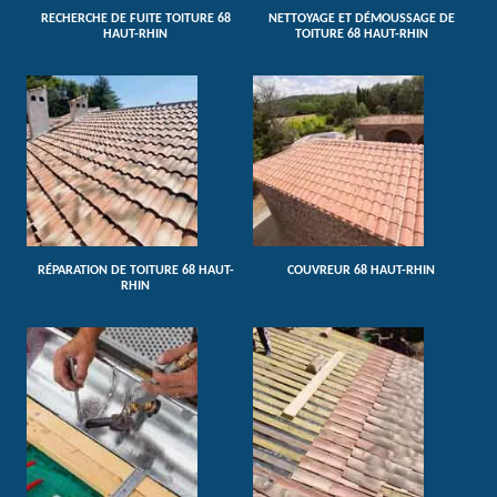
RECHERCHE DE FUITE TOITURE 68
NETTOYAGE ET DÉMOUSSAGE DE
HAUT-RHIN
TOITURE 68 HAUT-RHIN
RÉPARATION DE TOITURE 68 HAUT-
COUVREUR 68 HAUT-RHIN
RHIN