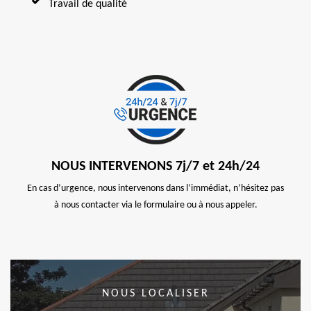
Travail de qualité
NOUS INTERVENONS 7j/7 et 24h/24
En cas d’urgence, nous intervenons dans l’immédiat, n’hésitez pas
à nous contacter via le formulaire ou à nous appeler.
NOUS LOCALISER