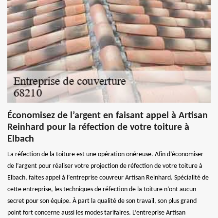
Économisez de l’argent en faisant appel à Artisan
Reinhard pour la réfection de votre toiture à
Elbach
La réfection de la toiture est une opération onéreuse. Afin d’économiser
de l’argent pour réaliser votre projection de réfection de votre toiture à
Elbach, faites appel à l’entreprise couvreur Artisan Reinhard. Spécialité de
cette entreprise, les techniques de réfection de la toiture n’ont aucun
secret pour son équipe. À part la qualité de son travail, son plus grand
point fort concerne aussi les modes tarifaires. L’entreprise Artisan