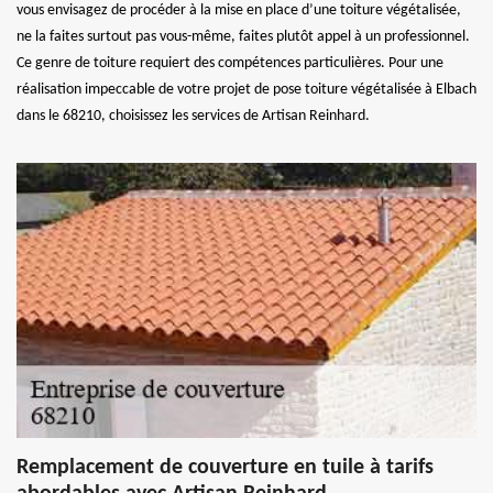
vous envisagez de procéder à la mise en place d’une toiture végétalisée,
ne la faites surtout pas vous-même, faites plutôt appel à un professionnel.
Ce genre de toiture requiert des compétences particulières. Pour une
réalisation impeccable de votre projet de pose toiture végétalisée à Elbach
dans le 68210, choisissez les services de Artisan Reinhard.
Remplacement de couverture en tuile à tarifs