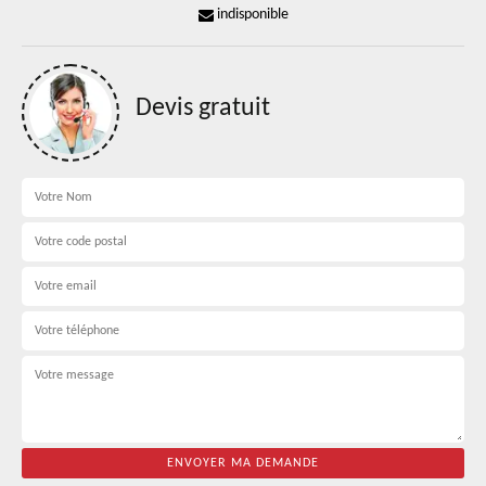
indisponible
Devis gratuit