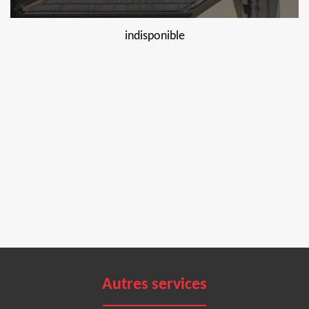
indisponible
Autres services