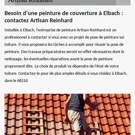
Besoin d'une peinture de couverture à Elbach :
contactez Artisan Reinhard
Installée à Elbach, l’entreprise de peinture Artisan Reinhard est un
professionnel à contacter si vous avez un projet de pose de peinture sur
toiture. Il vous proposera les tâches à accomplir pour réussir la pose de
peinture. Des travaux préparatoires seront en effet nécessaires dont le
nettoyage, les éventuelles réparations avant la pose de peinture
proprement dite. Le choix de produit va dépendre de l’état de votre
toiture. Contactez-le pour de plus amples détails si vous résidez à Elbach,
dans le 68210