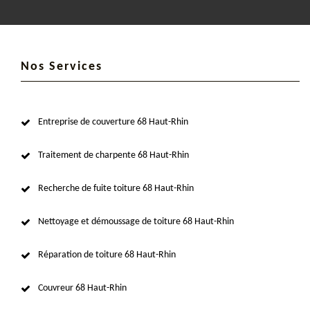
Nos Services
Entreprise de couverture 68 Haut-Rhin
Traitement de charpente 68 Haut-Rhin
Recherche de fuite toiture 68 Haut-Rhin
Nettoyage et démoussage de toiture 68 Haut-Rhin
Réparation de toiture 68 Haut-Rhin
Couvreur 68 Haut-Rhin