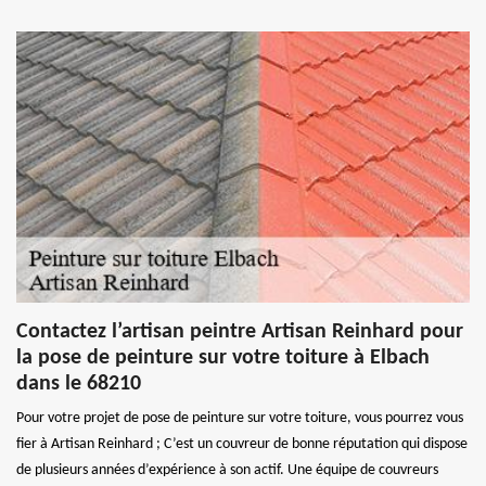
Contactez l’artisan peintre Artisan Reinhard pour
la pose de peinture sur votre toiture à Elbach
dans le 68210
Pour votre projet de pose de peinture sur votre toiture, vous pourrez vous
fier à Artisan Reinhard ; C’est un couvreur de bonne réputation qui dispose
de plusieurs années d’expérience à son actif. Une équipe de couvreurs