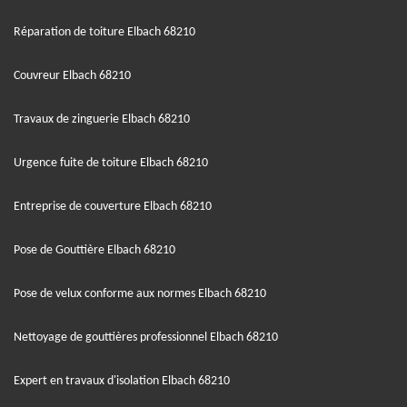
Réparation de toiture Elbach 68210
Couvreur Elbach 68210
Travaux de zinguerie Elbach 68210
Urgence fuite de toiture Elbach 68210
Entreprise de couverture Elbach 68210
Pose de Gouttière Elbach 68210
Pose de velux conforme aux normes Elbach 68210
Nettoyage de gouttières professionnel Elbach 68210
Expert en travaux d'isolation Elbach 68210