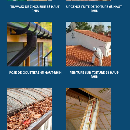
TRAVAUX DE ZINGUERIE 68 HAUT-
URGENCE FUITE DE TOITURE 68 HAUT-
RHIN
RHIN
POSE DE GOUTTIÈRE 68 HAUT-RHIN
PEINTURE SUR TOITURE 68 HAUT-
RHIN