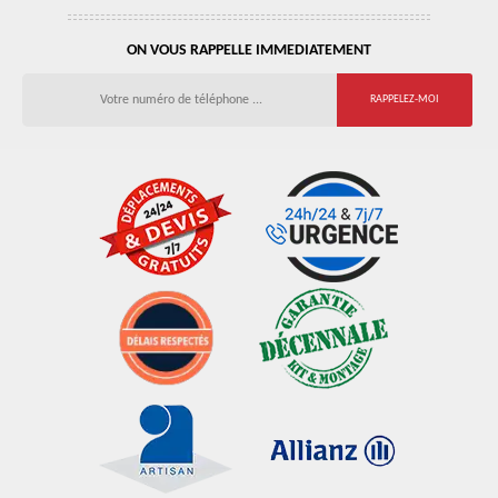
ON VOUS RAPPELLE IMMEDIATEMENT