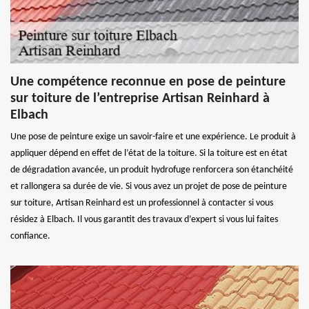
Une compétence reconnue en pose de peinture
sur toiture de l’entreprise Artisan Reinhard à
Elbach
Une pose de peinture exige un savoir-faire et une expérience. Le produit à
appliquer dépend en effet de l’état de la toiture. Si la toiture est en état
de dégradation avancée, un produit hydrofuge renforcera son étanchéité
et rallongera sa durée de vie. Si vous avez un projet de pose de peinture
sur toiture, Artisan Reinhard est un professionnel à contacter si vous
résidez à Elbach. Il vous garantit des travaux d’expert si vous lui faites
confiance.