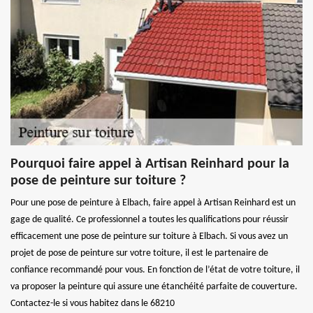
Pourquoi faire appel à Artisan Reinhard pour la
pose de peinture sur toiture ?
Pour une pose de peinture à Elbach, faire appel à Artisan Reinhard est un
gage de qualité. Ce professionnel a toutes les qualifications pour réussir
efficacement une pose de peinture sur toiture à Elbach. Si vous avez un
projet de pose de peinture sur votre toiture, il est le partenaire de
confiance recommandé pour vous. En fonction de l’état de votre toiture, il
va proposer la peinture qui assure une étanchéité parfaite de couverture.
Contactez-le si vous habitez dans le 68210