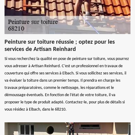
Peinture sur toiture réussie ; optez pour les
services de Artisan Reinhard
Si vous recherchez la qualité en pose de peinture sur toiture, vous pourrez
vous adresser à Artisan Reinhard. C’est un professionnel en travaux de
couverture qui offre ses services à Elbach. Si vous sollicitez ses services, il
va évaluer la toiture dans un premier temps. Il prendra en charge les
travaux préparatoires, comme le nettoyage, les réparations et le
démoussage éventuels. En fonction de l’état de votre toiture, il va
proposer le type de produit adapté. Contactez-le, pour plus de détails si
vous résidez à Elbach, dans le 68210.