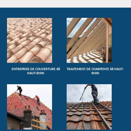
ENTREPRISE DE COUVERTURE 68
TRAITEMENT DE CHARPENTE 68 HAUT-
HAUT-RHIN
RHIN