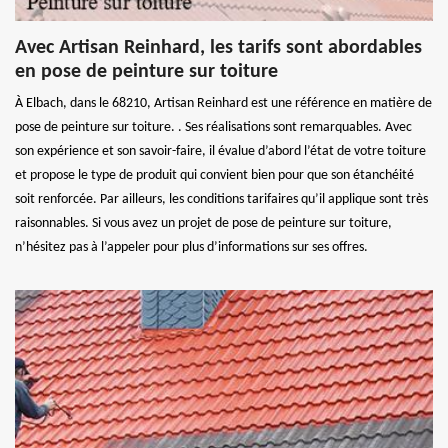
Avec Artisan Reinhard, les tarifs sont abordables
en pose de peinture sur toiture
À Elbach, dans le 68210, Artisan Reinhard est une référence en matière de
pose de peinture sur toiture. . Ses réalisations sont remarquables. Avec
son expérience et son savoir-faire, il évalue d’abord l’état de votre toiture
et propose le type de produit qui convient bien pour que son étanchéité
soit renforcée. Par ailleurs, les conditions tarifaires qu’il applique sont très
raisonnables. Si vous avez un projet de pose de peinture sur toiture,
n’hésitez pas à l’appeler pour plus d’informations sur ses offres.