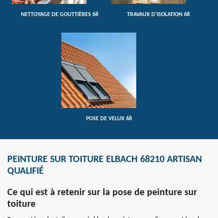
NETTOYAGE DE GOUTTIÈRES 68
TRAVAUX D'ISOLATION 68
POSE DE VELUX 68
PEINTURE SUR TOITURE ELBACH 68210 ARTISAN
QUALIFIÉ
Ce qui est à retenir sur la pose de peinture sur
toiture