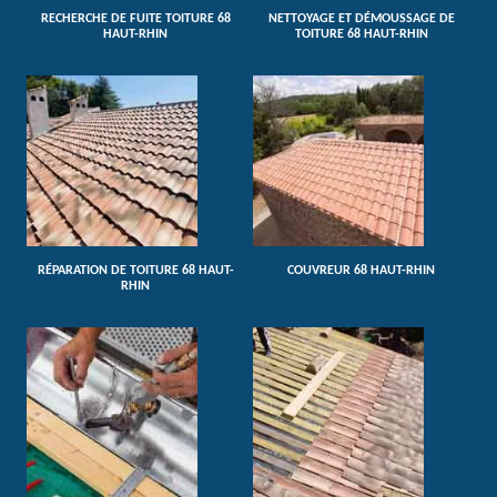
RECHERCHE DE FUITE TOITURE 68
NETTOYAGE ET DÉMOUSSAGE DE
HAUT-RHIN
TOITURE 68 HAUT-RHIN
RÉPARATION DE TOITURE 68 HAUT-
COUVREUR 68 HAUT-RHIN
RHIN