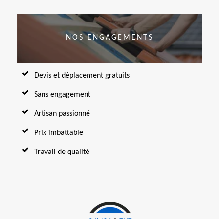
NOS ENGAGEMENTS
Devis et déplacement gratuits
Sans engagement
Artisan passionné
Prix imbattable
Travail de qualité