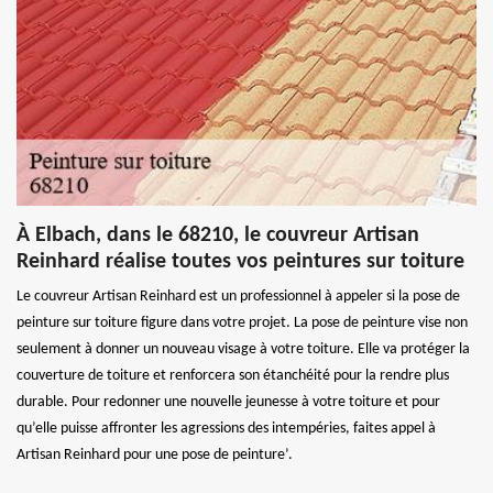
À Elbach, dans le 68210, le couvreur Artisan
Reinhard réalise toutes vos peintures sur toiture
Le couvreur Artisan Reinhard est un professionnel à appeler si la pose de
peinture sur toiture figure dans votre projet. La pose de peinture vise non
seulement à donner un nouveau visage à votre toiture. Elle va protéger la
couverture de toiture et renforcera son étanchéité pour la rendre plus
durable. Pour redonner une nouvelle jeunesse à votre toiture et pour
qu’elle puisse affronter les agressions des intempéries, faites appel à
Artisan Reinhard pour une pose de peinture’.