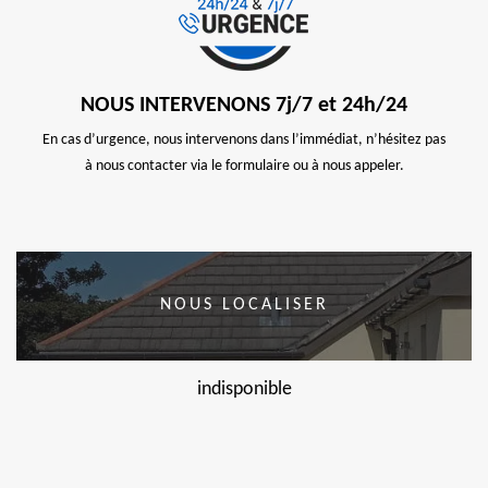
NOUS INTERVENONS 7j/7 et 24h/24
En cas d’urgence, nous intervenons dans l’immédiat, n’hésitez pas
à nous contacter via le formulaire ou à nous appeler.
NOUS LOCALISER
indisponible