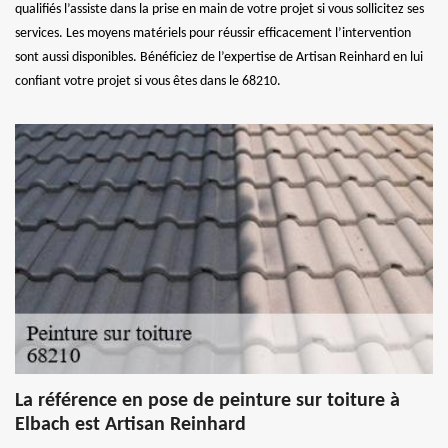
qualifiés l’assiste dans la prise en main de votre projet si vous sollicitez ses
services. Les moyens matériels pour réussir efficacement l’intervention
sont aussi disponibles. Bénéficiez de l’expertise de Artisan Reinhard en lui
confiant votre projet si vous êtes dans le 68210.
La référence en pose de peinture sur toiture à
Elbach est Artisan Reinhard