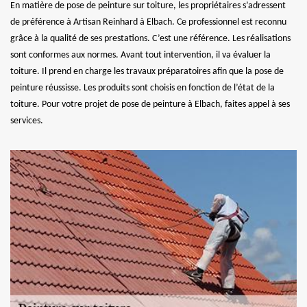
En matière de pose de peinture sur toiture, les propriétaires s’adressent
de préférence à Artisan Reinhard à Elbach. Ce professionnel est reconnu
grâce à la qualité de ses prestations. C’est une référence. Les réalisations
sont conformes aux normes. Avant tout intervention, il va évaluer la
toiture. Il prend en charge les travaux préparatoires afin que la pose de
peinture réussisse. Les produits sont choisis en fonction de l’état de la
toiture. Pour votre projet de pose de peinture à Elbach, faites appel à ses
services.