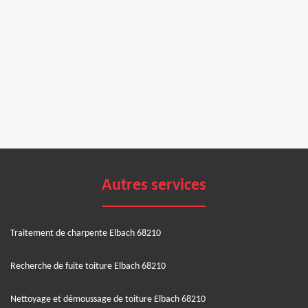
Autres services
Traitement de charpente Elbach 68210
Recherche de fuite toiture Elbach 68210
Nettoyage et démoussage de toiture Elbach 68210