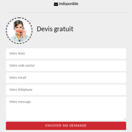
indisponible
Devis gratuit