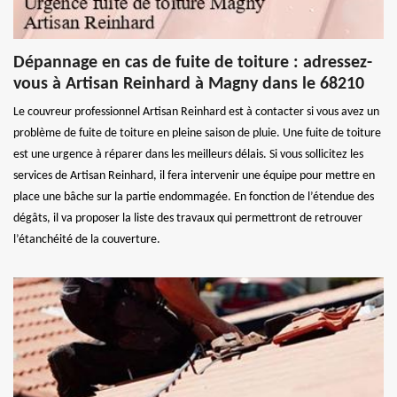
Dépannage en cas de fuite de toiture : adressez-
vous à Artisan Reinhard à Magny dans le 68210
Le couvreur professionnel Artisan Reinhard est à contacter si vous avez un
problème de fuite de toiture en pleine saison de pluie. Une fuite de toiture
est une urgence à réparer dans les meilleurs délais. Si vous sollicitez les
services de Artisan Reinhard, il fera intervenir une équipe pour mettre en
place une bâche sur la partie endommagée. En fonction de l’étendue des
dégâts, il va proposer la liste des travaux qui permettront de retrouver
l’étanchéité de la couverture.