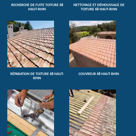
RECHERCHE DE FUITE TOITURE 68
NETTOYAGE ET DÉMOUSSAGE DE
HAUT-RHIN
TOITURE 68 HAUT-RHIN
RÉPARATION DE TOITURE 68 HAUT-
COUVREUR 68 HAUT-RHIN
RHIN