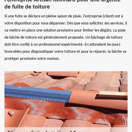
de fuite de toiture
Si une fuite se déclare en pleine saison de pluie, l’entreprise {client) est à
votre disposition pour vous dépanner. Dès que vous sollicitez ses services, il
va mettre en place une solution provisoire pour limiter les dégâts. La pose
de bâche de toiture est généralement proposée. Un bâchage de toiture
doit être confié à un professionnel expérimenté. En attendant les jours
favorables pour diagnostiquer votre toiture et pour la réparer, la bâche va
protéger provisoire votre maison.