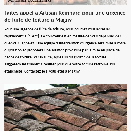
Faites appel à Artisan Reinhard pour une urgence
de fuite de toiture à Magny
Pour une urgence de fuite de toiture, vous pourrez vous adresser
rapidement à {client]. Ce couvreur est en mesure de vous dépanner dès
que vous l’appelez. Une équipe d’intervention d’urgence sera mise à votre
disposition et proposera une solution provisoire par la mise en place de
bâche de toiture. Par la suite, après un diagnostic de la toiture, il
suggèrera les travaux à réaliser pour que votre toiture retrouve son
étanchéité. Contactez-le si vous êtes à Magny.