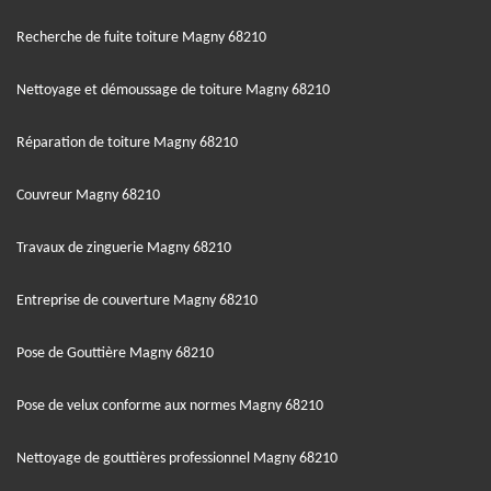
Recherche de fuite toiture Magny 68210
Nettoyage et démoussage de toiture Magny 68210
Réparation de toiture Magny 68210
Couvreur Magny 68210
Travaux de zinguerie Magny 68210
Entreprise de couverture Magny 68210
Pose de Gouttière Magny 68210
Pose de velux conforme aux normes Magny 68210
Nettoyage de gouttières professionnel Magny 68210