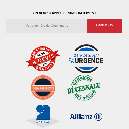
ON VOUS RAPPELLE IMMEDIATEMENT