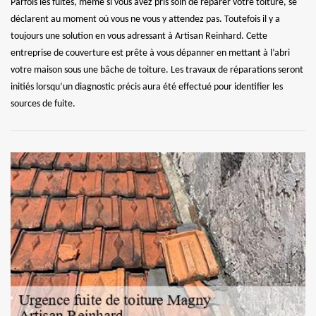
Parfois les fuites, même si vous avez pris soin de réparer votre toiture, se
déclarent au moment où vous ne vous y attendez pas. Toutefois il y a
toujours une solution en vous adressant à Artisan Reinhard. Cette
entreprise de couverture est prête à vous dépanner en mettant à l’abri
votre maison sous une bâche de toiture. Les travaux de réparations seront
initiés lorsqu’un diagnostic précis aura été effectué pour identifier les
sources de fuite.