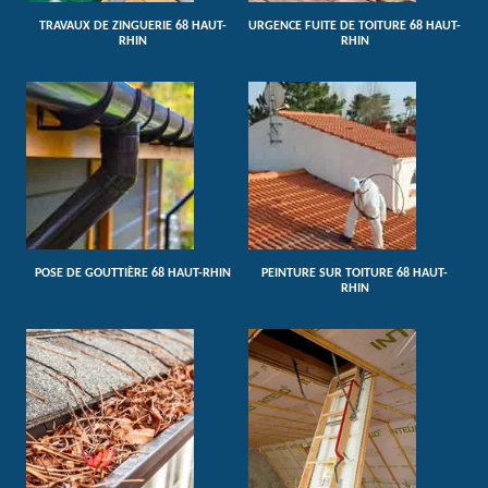
TRAVAUX DE ZINGUERIE 68 HAUT-
URGENCE FUITE DE TOITURE 68 HAUT-
RHIN
RHIN
POSE DE GOUTTIÈRE 68 HAUT-RHIN
PEINTURE SUR TOITURE 68 HAUT-
RHIN