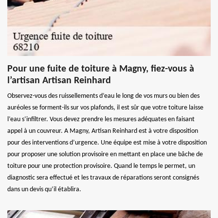
Pour une fuite de toiture à Magny, fiez-vous à
l’artisan Artisan Reinhard
Observez-vous des ruissellements d’eau le long de vos murs ou bien des
auréoles se forment-ils sur vos plafonds, il est sûr que votre toiture laisse
l’eau s’infiltrer. Vous devez prendre les mesures adéquates en faisant
appel à un couvreur. A Magny, Artisan Reinhard est à votre disposition
pour des interventions d’urgence. Une équipe est mise à votre disposition
pour proposer une solution provisoire en mettant en place une bâche de
toiture pour une protection provisoire. Quand le temps le permet, un
diagnostic sera effectué et les travaux de réparations seront consignés
dans un devis qu’il établira.