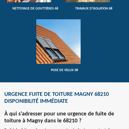
NETTOYAGE DE GOUTTIÈRES 68
TRAVAUX D'ISOLATION 68
POSE DE VELUX 68
URGENCE FUITE DE TOITURE MAGNY 68210
DISPONIBILITÉ IMMÉDIATE
À qui s’adresser pour une urgence de fuite de
toiture à Magny dans le 68210 ?