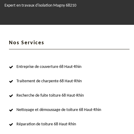
Expert en travaux d'isolation Magny 68210
Nos Services
Entreprise de couverture 68 Haut-Rhin
Traitement de charpente 68 Haut-Rhin
Recherche de fuite toiture 68 Haut-Rhin
Nettoyage et démoussage de toiture 68 Haut-Rhin
Réparation de toiture 68 Haut-Rhin