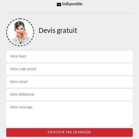
indisponible
Devis gratuit