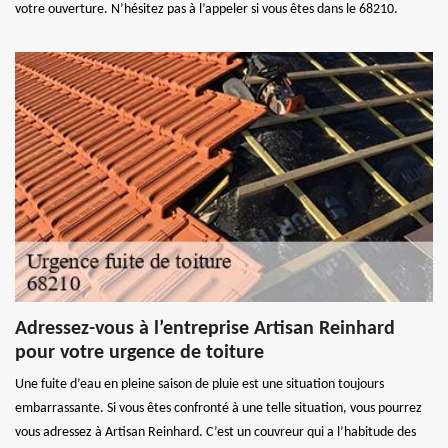
votre ouverture. N’hésitez pas à l’appeler si vous êtes dans le 68210.
Adressez-vous à l’entreprise Artisan Reinhard
pour votre urgence de toiture
Une fuite d’eau en pleine saison de pluie est une situation toujours
embarrassante. Si vous êtes confronté à une telle situation, vous pourrez
vous adressez à Artisan Reinhard. C’est un couvreur qui a l’habitude des