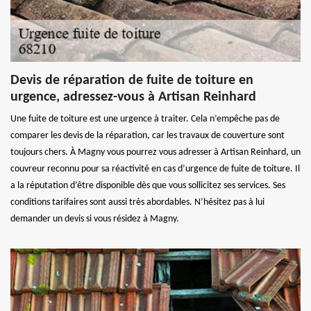
Devis de réparation de fuite de toiture en
urgence, adressez-vous à Artisan Reinhard
Une fuite de toiture est une urgence à traiter. Cela n’empêche pas de
comparer les devis de la réparation, car les travaux de couverture sont
toujours chers. À Magny vous pourrez vous adresser à Artisan Reinhard, un
couvreur reconnu pour sa réactivité en cas d’urgence de fuite de toiture. Il
a la réputation d’être disponible dès que vous sollicitez ses services. Ses
conditions tarifaires sont aussi très abordables. N’hésitez pas à lui
demander un devis si vous résidez à Magny.