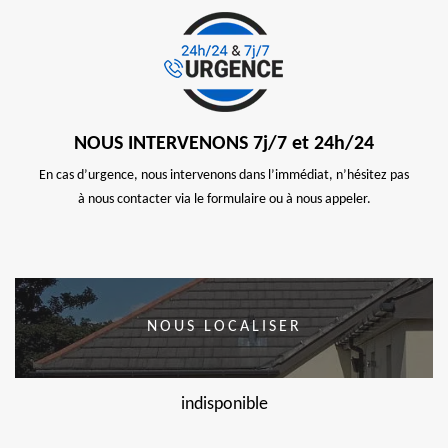
NOUS INTERVENONS 7j/7 et 24h/24
En cas d’urgence, nous intervenons dans l’immédiat, n’hésitez pas
à nous contacter via le formulaire ou à nous appeler.
NOUS LOCALISER
indisponible