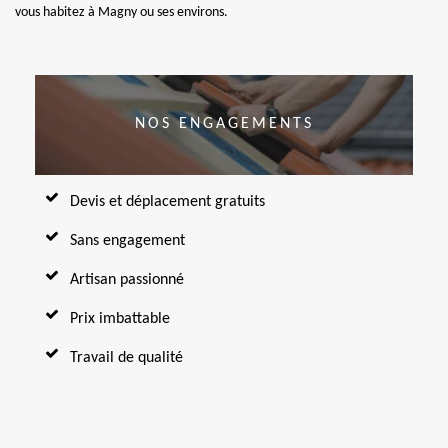
vous habitez à Magny ou ses environs.
NOS ENGAGEMENTS
Devis et déplacement gratuits
Sans engagement
Artisan passionné
Prix imbattable
Travail de qualité