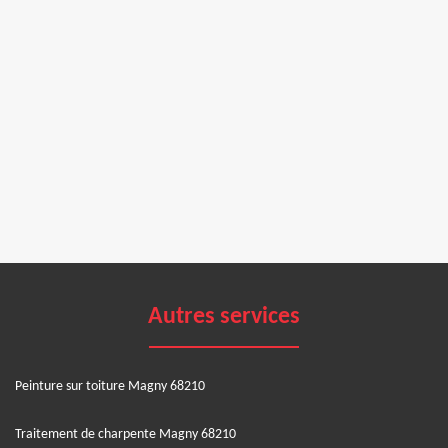
Autres services
Peinture sur toiture Magny 68210
Traitement de charpente Magny 68210