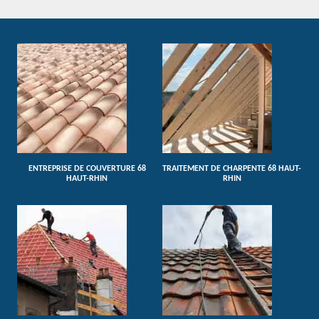
ENTREPRISE DE COUVERTURE 68
TRAITEMENT DE CHARPENTE 68 HAUT-
HAUT-RHIN
RHIN