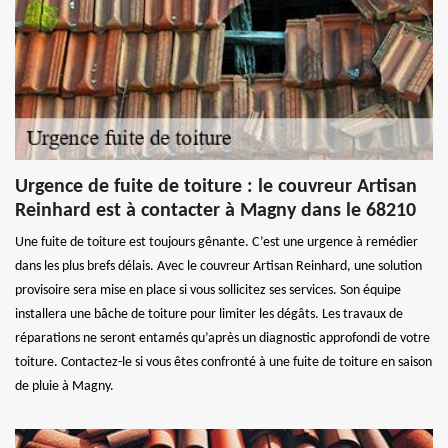
Urgence de fuite de toiture : le couvreur Artisan
Reinhard est à contacter à Magny dans le 68210
Une fuite de toiture est toujours gênante. C’est une urgence à remédier
dans les plus brefs délais. Avec le couvreur Artisan Reinhard, une solution
provisoire sera mise en place si vous sollicitez ses services. Son équipe
installera une bâche de toiture pour limiter les dégâts. Les travaux de
réparations ne seront entamés qu’après un diagnostic approfondi de votre
toiture. Contactez-le si vous êtes confronté à une fuite de toiture en saison
de pluie à Magny.