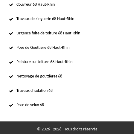
Couvreur 68 Haut-Rhin
Travaux de zinguerie 68 Haut-Rhin
Urgence fuite de toiture 68 Haut-Rhin
Pose de Gouttière 68 Haut-Rhin
Peinture sur toiture 68 Haut-Rhin
Nettoyage de gouttières 68
Travaux d'isolation 68
Pose de velux 68
© 2026 - 2026 - Tous droits réservés