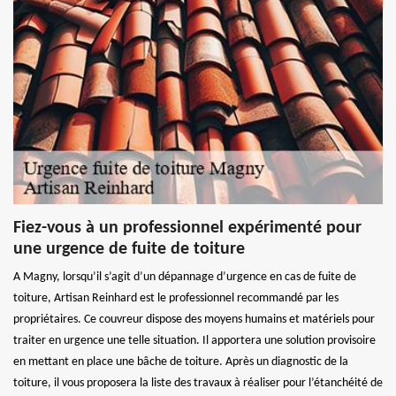
Fiez-vous à un professionnel expérimenté pour
une urgence de fuite de toiture
A Magny, lorsqu’il s’agit d’un dépannage d’urgence en cas de fuite de
toiture, Artisan Reinhard est le professionnel recommandé par les
propriétaires. Ce couvreur dispose des moyens humains et matériels pour
traiter en urgence une telle situation. Il apportera une solution provisoire
en mettant en place une bâche de toiture. Après un diagnostic de la
toiture, il vous proposera la liste des travaux à réaliser pour l’étanchéité de