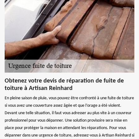
Obtenez votre devis de réparation de fuite de
toiture à Artisan Reinhard
En pleine saison de pluie, vous pouvez être confronté à une fuite de toiture
si vous avez une couverture assez âgée et que l’orage a été violent.
Devant une telle situation, il faut vous adresser au plus vite à un couvreur
professionnel pour vous dépanner. Une solution provisoire sera mise en
place pour protéger la maison en attendant les réparations. Pour vous
dépanner dans une urgence de toiture, adressez-vous à Artisan Reinhard si