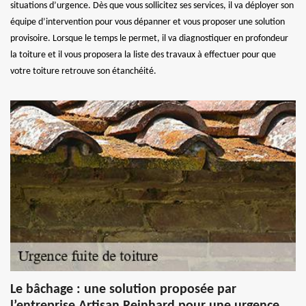
situations d’urgence. Dès que vous sollicitez ses services, il va déployer son
équipe d’intervention pour vous dépanner et vous proposer une solution
provisoire. Lorsque le temps le permet, il va diagnostiquer en profondeur
la toiture et il vous proposera la liste des travaux à effectuer pour que
votre toiture retrouve son étanchéité.
Le bâchage : une solution proposée par
l’entreprise Artisan Reinhard pour une urgence