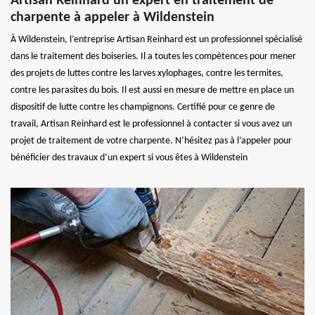
Artisan Reinhard un expert en traitement de
charpente à appeler à Wildenstein
À Wildenstein, l’entreprise Artisan Reinhard est un professionnel spécialisé
dans le traitement des boiseries. Il a toutes les compétences pour mener
des projets de luttes contre les larves xylophages, contre les termites,
contre les parasites du bois. Il est aussi en mesure de mettre en place un
dispositif de lutte contre les champignons. Certifié pour ce genre de
travail, Artisan Reinhard est le professionnel à contacter si vous avez un
projet de traitement de votre charpente. N’hésitez pas à l’appeler pour
bénéficier des travaux d’un expert si vous êtes à Wildenstein