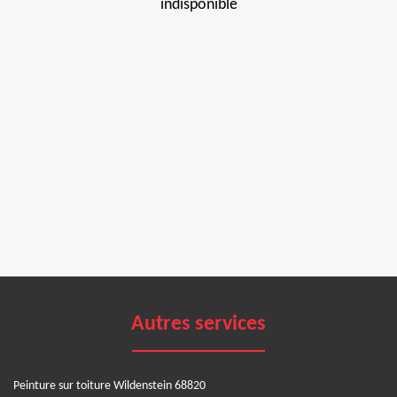
indisponible
Autres services
Peinture sur toiture Wildenstein 68820