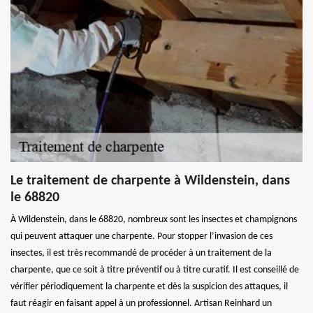
Le traitement de charpente à Wildenstein, dans
le 68820
À Wildenstein, dans le 68820, nombreux sont les insectes et champignons
qui peuvent attaquer une charpente. Pour stopper l’invasion de ces
insectes, il est très recommandé de procéder à un traitement de la
charpente, que ce soit à titre préventif ou à titre curatif. Il est conseillé de
vérifier périodiquement la charpente et dès la suspicion des attaques, il
faut réagir en faisant appel à un professionnel. Artisan Reinhard un