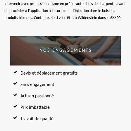
intervenir avec professionnalisme en préparant le bois de charpente avant
de procéder à l’application à la surface et l’injection dans le bois des
produits biocides. Contactez-le si vous êtes à Wildenstein dans le 68820.
NOS ENGAGEMENTS
Devis et déplacement gratuits
Sans engagement
Artisan passionné
Prix imbattable
Travail de qualité