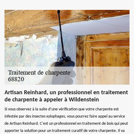
Artisan Reinhard, un professionnel en traitement
de charpente à appeler à Wildenstein
Si vous observez à la suite d’une vérification que votre charpente est
infestée par des insectes xylophages, vous pourrez faire appel au service
de Artisan Reinhard. C’est un professionnel en traitement de bois qui peut
apporter la solution pour un traitement curatif de votre charpente. Il va