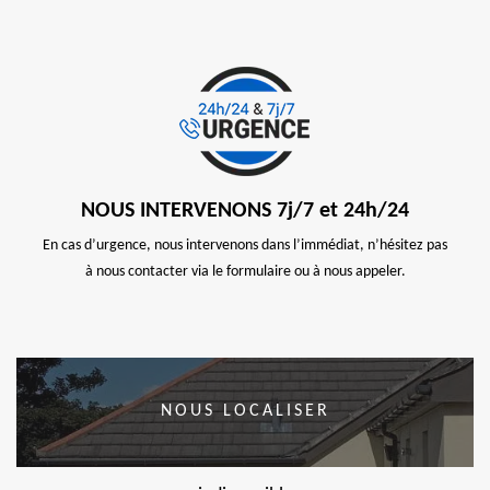
NOUS INTERVENONS 7j/7 et 24h/24
En cas d’urgence, nous intervenons dans l’immédiat, n’hésitez pas
à nous contacter via le formulaire ou à nous appeler.
NOUS LOCALISER