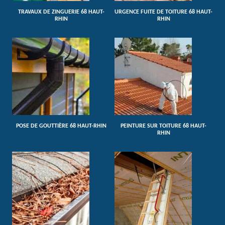
TRAVAUX DE ZINGUERIE 68 HAUT-
URGENCE FUITE DE TOITURE 68 HAUT-
RHIN
RHIN
POSE DE GOUTTIÈRE 68 HAUT-RHIN
PEINTURE SUR TOITURE 68 HAUT-
RHIN