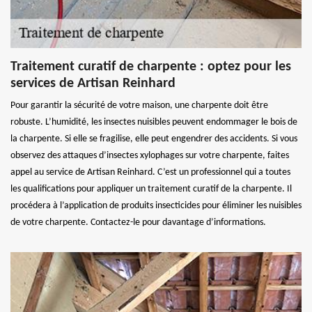
Traitement curatif de charpente : optez pour les
services de Artisan Reinhard
Pour garantir la sécurité de votre maison, une charpente doit être
robuste. L’humidité, les insectes nuisibles peuvent endommager le bois de
la charpente. Si elle se fragilise, elle peut engendrer des accidents. Si vous
observez des attaques d’insectes xylophages sur votre charpente, faites
appel au service de Artisan Reinhard. C’est un professionnel qui a toutes
les qualifications pour appliquer un traitement curatif de la charpente. Il
procédera à l’application de produits insecticides pour éliminer les nuisibles
de votre charpente. Contactez-le pour davantage d’informations.