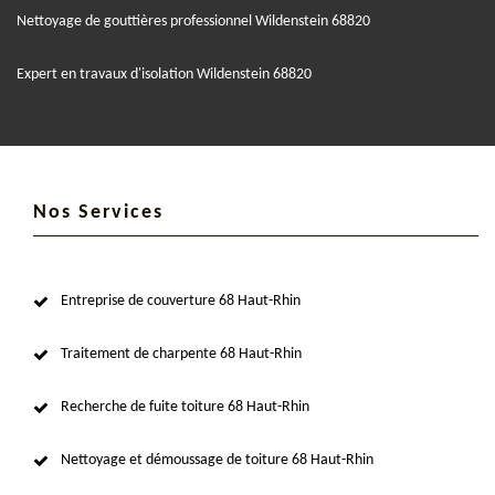
Nettoyage de gouttières professionnel Wildenstein 68820
Expert en travaux d'isolation Wildenstein 68820
Nos Services
Entreprise de couverture 68 Haut-Rhin
Traitement de charpente 68 Haut-Rhin
Recherche de fuite toiture 68 Haut-Rhin
Nettoyage et démoussage de toiture 68 Haut-Rhin