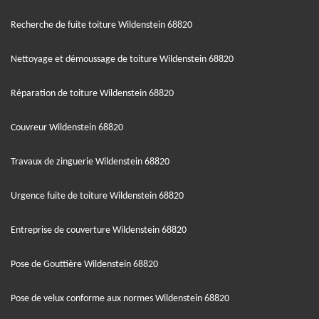
Recherche de fuite toiture Wildenstein 68820
Nettoyage et démoussage de toiture Wildenstein 68820
Réparation de toiture Wildenstein 68820
Couvreur Wildenstein 68820
Travaux de zinguerie Wildenstein 68820
Urgence fuite de toiture Wildenstein 68820
Entreprise de couverture Wildenstein 68820
Pose de Gouttière Wildenstein 68820
Pose de velux conforme aux normes Wildenstein 68820