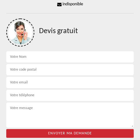
indisponible
Devis gratuit