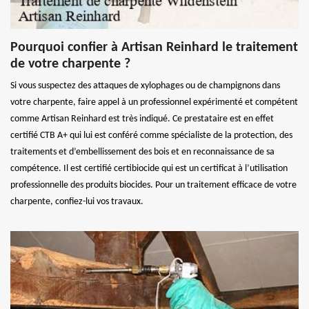
Pourquoi confier à Artisan Reinhard le traitement
de votre charpente ?
Si vous suspectez des attaques de xylophages ou de champignons dans
votre charpente, faire appel à un professionnel expérimenté et compétent
comme Artisan Reinhard est très indiqué. Ce prestataire est en effet
certifié CTB A+ qui lui est conféré comme spécialiste de la protection, des
traitements et d’embellissement des bois et en reconnaissance de sa
compétence. Il est certifié certibiocide qui est un certificat à l’utilisation
professionnelle des produits biocides. Pour un traitement efficace de votre
charpente, confiez-lui vos travaux.