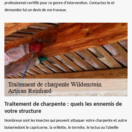
professionnel certifié pour ce genre d’intervention. Contactez-le et
demandez-lui un devis de vos travaux.
Traitement de charpente : quels les ennemis de
votre structure
Nombreux sont les insectes qui peuvent attaquer votre charpente et autre
boiseriedont le capricorne, la vrillette, le termite, le lyctus ou l’abeille