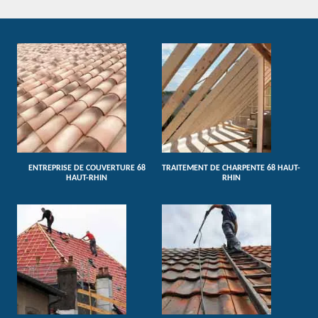
ENTREPRISE DE COUVERTURE 68
TRAITEMENT DE CHARPENTE 68 HAUT-
HAUT-RHIN
RHIN