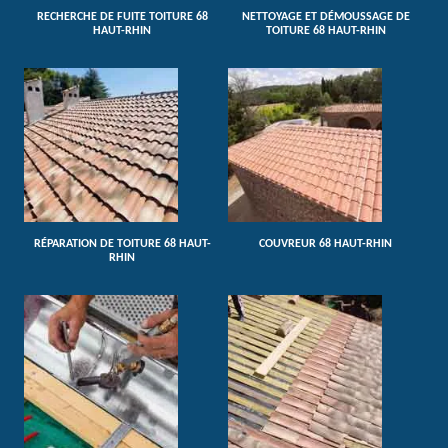
RECHERCHE DE FUITE TOITURE 68
NETTOYAGE ET DÉMOUSSAGE DE
HAUT-RHIN
TOITURE 68 HAUT-RHIN
RÉPARATION DE TOITURE 68 HAUT-
COUVREUR 68 HAUT-RHIN
RHIN