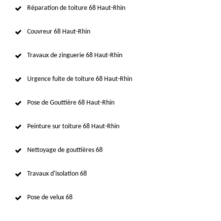
Réparation de toiture 68 Haut-Rhin
Couvreur 68 Haut-Rhin
Travaux de zinguerie 68 Haut-Rhin
Urgence fuite de toiture 68 Haut-Rhin
Pose de Gouttière 68 Haut-Rhin
Peinture sur toiture 68 Haut-Rhin
Nettoyage de gouttières 68
Travaux d'isolation 68
Pose de velux 68