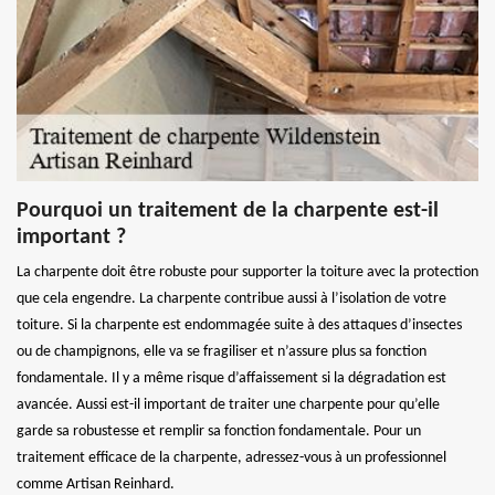
Pourquoi un traitement de la charpente est-il
important ?
La charpente doit être robuste pour supporter la toiture avec la protection
que cela engendre. La charpente contribue aussi à l’isolation de votre
toiture. Si la charpente est endommagée suite à des attaques d’insectes
ou de champignons, elle va se fragiliser et n’assure plus sa fonction
fondamentale. Il y a même risque d’affaissement si la dégradation est
avancée. Aussi est-il important de traiter une charpente pour qu’elle
garde sa robustesse et remplir sa fonction fondamentale. Pour un
traitement efficace de la charpente, adressez-vous à un professionnel
comme Artisan Reinhard.