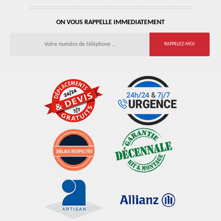
ON VOUS RAPPELLE IMMEDIATEMENT