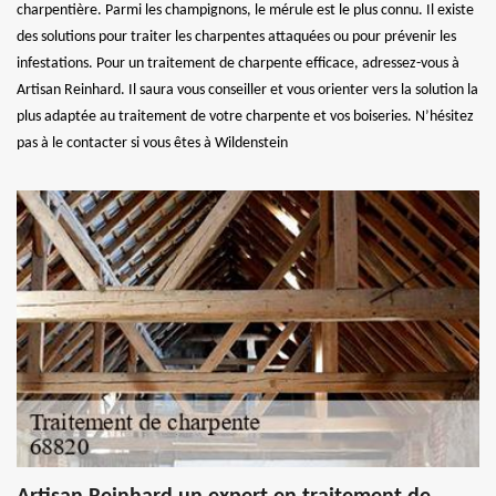
charpentière. Parmi les champignons, le mérule est le plus connu. Il existe
des solutions pour traiter les charpentes attaquées ou pour prévenir les
infestations. Pour un traitement de charpente efficace, adressez-vous à
Artisan Reinhard. Il saura vous conseiller et vous orienter vers la solution la
plus adaptée au traitement de votre charpente et vos boiseries. N’hésitez
pas à le contacter si vous êtes à Wildenstein