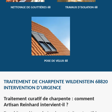
NETTOYAGE DE GOUTTIÈRES 68
TRAVAUX D'ISOLATION 68
POSE DE VELUX 68
TRAITEMENT DE CHARPENTE WILDENSTEIN 68820
INTERVENTION D'URGENCE
Traitement curatif de charpente : comment
Artisan Reinhard intervient-il ?