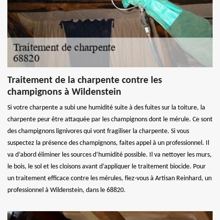
Traitement de la charpente contre les
champignons à Wildenstein
Si votre charpente a subi une humidité suite à des fuites sur la toiture, la
charpente peur être attaquée par les champignons dont le mérule. Ce sont
des champignons lignivores qui vont fragiliser la charpente. Si vous
suspectez la présence des champignons, faites appel à un professionnel. Il
va d’abord éliminer les sources d’humidité possible. Il va nettoyer les murs,
le bois, le sol et les cloisons avant d’appliquer le traitement biocide. Pour
un traitement efficace contre les mérules, fiez-vous à Artisan Reinhard, un
professionnel à Wildenstein, dans le 68820.