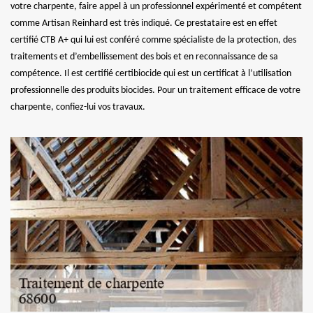
votre charpente, faire appel à un professionnel expérimenté et compétent
comme Artisan Reinhard est très indiqué. Ce prestataire est en effet
certifié CTB A+ qui lui est conféré comme spécialiste de la protection, des
traitements et d’embellissement des bois et en reconnaissance de sa
compétence. Il est certifié certibiocide qui est un certificat à l’utilisation
professionnelle des produits biocides. Pour un traitement efficace de votre
charpente, confiez-lui vos travaux.