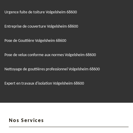
Urgence fuite de toiture Volgelsheim 68600
Entreprise de couverture Volgelsheim 68600
Pose de Gouttière Volgelsheim 68600
Pose de velux conforme aux normes Volgelsheim 68600
Nettoyage de gouttières professionnel Volgelsheim 68600
Expert en travaux d'isolation Volgelsheim 68600
Nos Services