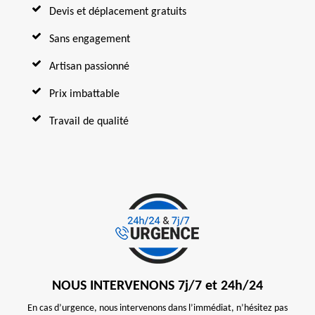
Devis et déplacement gratuits
Sans engagement
Artisan passionné
Prix imbattable
Travail de qualité
NOUS INTERVENONS 7j/7 et 24h/24
En cas d’urgence, nous intervenons dans l’immédiat, n’hésitez pas