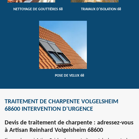
NETTOYAGE DE GOUTTIÈRES 68
TRAVAUX D'ISOLATION 68
POSE DE VELUX 68
TRAITEMENT DE CHARPENTE VOLGELSHEIM
68600 INTERVENTION D'URGENCE
Devis de traitement de charpente : adressez-vous
à Artisan Reinhard Volgelsheim 68600