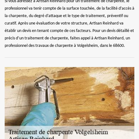
Si vous adressez à Artisan Reinhard pour un traitement de charpente, le
professionnel va tenir compte de la surface touchée, de la facilité d’accès à
la charpente, du degré d’attaque et le type de traitement, préventif ou
curatif. Après une évaluation de votre structure, Artisan Reinhard va
établir un devis en tenant compte de ces facteurs. Pour un devis détaillé et
précis d’un traitement de charpente, faites appel à Artisan Reinhard, un
professionnel des travaux de charpente à Volgelsheim, dans le 68600.