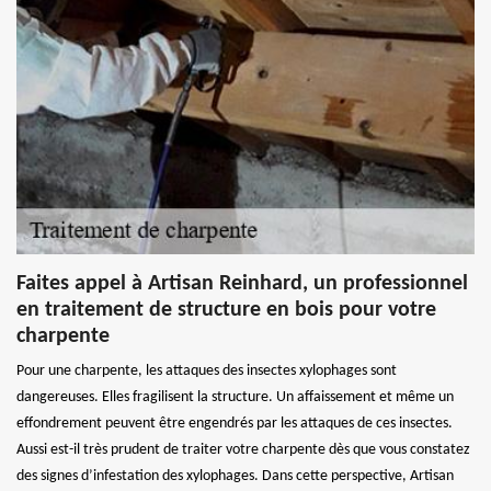
Faites appel à Artisan Reinhard, un professionnel
en traitement de structure en bois pour votre
charpente
Pour une charpente, les attaques des insectes xylophages sont
dangereuses. Elles fragilisent la structure. Un affaissement et même un
effondrement peuvent être engendrés par les attaques de ces insectes.
Aussi est-il très prudent de traiter votre charpente dès que vous constatez
des signes d’infestation des xylophages. Dans cette perspective, Artisan