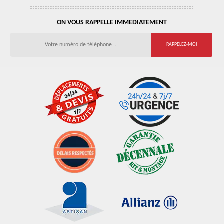
ON VOUS RAPPELLE IMMEDIATEMENT