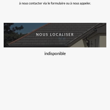
à nous contacter via le formulaire ou à nous appeler.
NOUS LOCALISER
indisponible