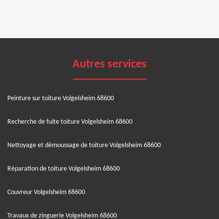
Autres services
Peinture sur toiture Volgelsheim 68600
Recherche de fuite toiture Volgelsheim 68600
Nettoyage et démoussage de toiture Volgelsheim 68600
Réparation de toiture Volgelsheim 68600
Couvreur Volgelsheim 68600
Travaux de zinguerie Volgelsheim 68600