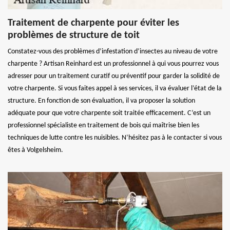
Traitement de charpente pour éviter les
problèmes de structure de toit
Constatez-vous des problèmes d’infestation d’insectes au niveau de votre
charpente ? Artisan Reinhard est un professionnel à qui vous pourrez vous
adresser pour un traitement curatif ou préventif pour garder la solidité de
votre charpente. Si vous faites appel à ses services, il va évaluer l’état de la
structure. En fonction de son évaluation, il va proposer la solution
adéquate pour que votre charpente soit traitée efficacement. C’est un
professionnel spécialiste en traitement de bois qui maîtrise bien les
techniques de lutte contre les nuisibles. N’hésitez pas à le contacter si vous
êtes à Volgelsheim.