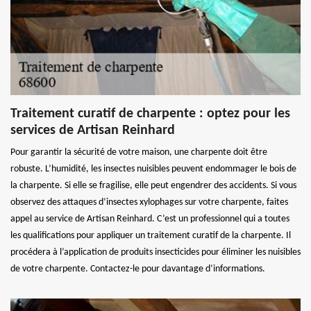
Traitement curatif de charpente : optez pour les
services de Artisan Reinhard
Pour garantir la sécurité de votre maison, une charpente doit être
robuste. L’humidité, les insectes nuisibles peuvent endommager le bois de
la charpente. Si elle se fragilise, elle peut engendrer des accidents. Si vous
observez des attaques d’insectes xylophages sur votre charpente, faites
appel au service de Artisan Reinhard. C’est un professionnel qui a toutes
les qualifications pour appliquer un traitement curatif de la charpente. Il
procédera à l’application de produits insecticides pour éliminer les nuisibles
de votre charpente. Contactez-le pour davantage d’informations.