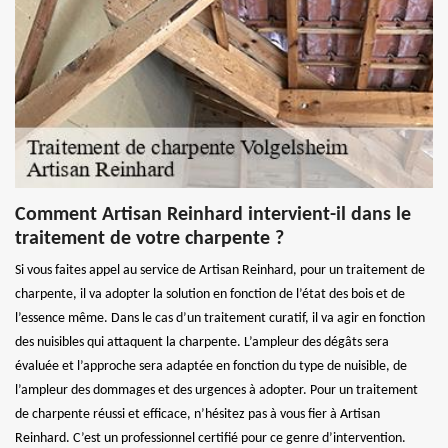
Comment Artisan Reinhard intervient-il dans le
traitement de votre charpente ?
Si vous faites appel au service de Artisan Reinhard, pour un traitement de
charpente, il va adopter la solution en fonction de l’état des bois et de
l’essence même. Dans le cas d’un traitement curatif, il va agir en fonction
des nuisibles qui attaquent la charpente. L’ampleur des dégâts sera
évaluée et l’approche sera adaptée en fonction du type de nuisible, de
l’ampleur des dommages et des urgences à adopter. Pour un traitement
de charpente réussi et efficace, n’hésitez pas à vous fier à Artisan
Reinhard. C’est un professionnel certifié pour ce genre d’intervention.