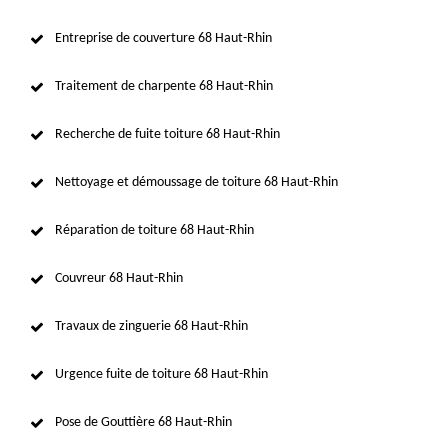
Entreprise de couverture 68 Haut-Rhin
Traitement de charpente 68 Haut-Rhin
Recherche de fuite toiture 68 Haut-Rhin
Nettoyage et démoussage de toiture 68 Haut-Rhin
Réparation de toiture 68 Haut-Rhin
Couvreur 68 Haut-Rhin
Travaux de zinguerie 68 Haut-Rhin
Urgence fuite de toiture 68 Haut-Rhin
Pose de Gouttière 68 Haut-Rhin