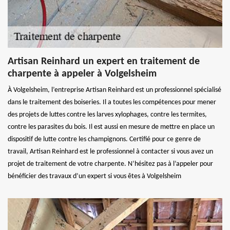
Artisan Reinhard un expert en traitement de
charpente à appeler à Volgelsheim
À Volgelsheim, l’entreprise Artisan Reinhard est un professionnel spécialisé
dans le traitement des boiseries. Il a toutes les compétences pour mener
des projets de luttes contre les larves xylophages, contre les termites,
contre les parasites du bois. Il est aussi en mesure de mettre en place un
dispositif de lutte contre les champignons. Certifié pour ce genre de
travail, Artisan Reinhard est le professionnel à contacter si vous avez un
projet de traitement de votre charpente. N’hésitez pas à l’appeler pour
bénéficier des travaux d’un expert si vous êtes à Volgelsheim