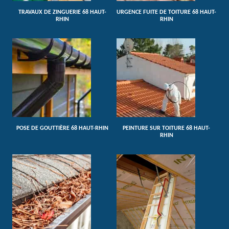
TRAVAUX DE ZINGUERIE 68 HAUT-
URGENCE FUITE DE TOITURE 68 HAUT-
RHIN
RHIN
POSE DE GOUTTIÈRE 68 HAUT-RHIN
PEINTURE SUR TOITURE 68 HAUT-
RHIN