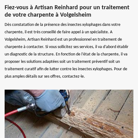
Fiez-vous à Artisan Reinhard pour un traitement
de votre charpente à Volgelsheim
Dès constatation de la présence des insectes xylophages dans votre
charpente, il est très conseillé de faire appel à un spécialiste. A
Volgelsheim, Artisan Reinhard est un professionnel en traitement de
charpente à contacter. Si vous sollicitez ses services, il va d’abord établir
un diagnostic de la structure. En fonction de l’état de la charpente, il va
proposer les solutions adaptées soit un traitement préventif soit un
traitement curatif afin de lutter contre les insectes xylophages. Pour de
plus amples détails sur ses offres, contactez-le.