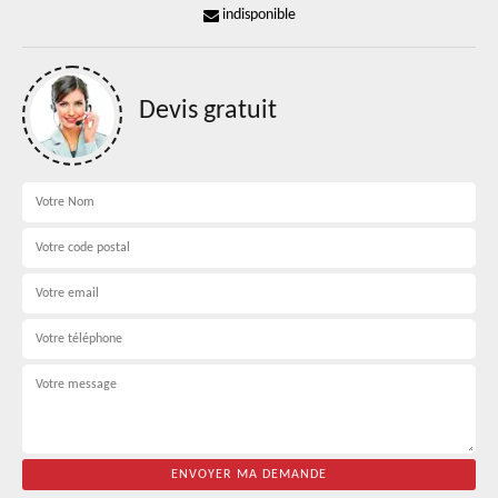
indisponible
Devis gratuit