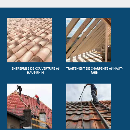
ENTREPRISE DE COUVERTURE 68
TRAITEMENT DE CHARPENTE 68 HAUT-
HAUT-RHIN
RHIN