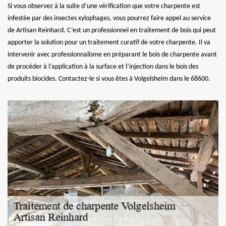
Si vous observez à la suite d’une vérification que votre charpente est
infestée par des insectes xylophages, vous pourrez faire appel au service
de Artisan Reinhard. C’est un professionnel en traitement de bois qui peut
apporter la solution pour un traitement curatif de votre charpente. Il va
intervenir avec professionnalisme en préparant le bois de charpente avant
de procéder à l’application à la surface et l’injection dans le bois des
produits biocides. Contactez-le si vous êtes à Volgelsheim dans le 68600.