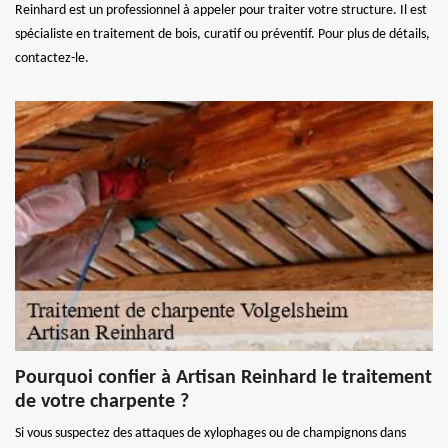
Reinhard est un professionnel à appeler pour traiter votre structure. Il est
spécialiste en traitement de bois, curatif ou préventif. Pour plus de détails,
contactez-le.
Pourquoi confier à Artisan Reinhard le traitement
de votre charpente ?
Si vous suspectez des attaques de xylophages ou de champignons dans