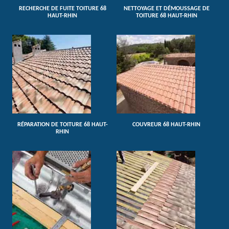
RECHERCHE DE FUITE TOITURE 68
NETTOYAGE ET DÉMOUSSAGE DE
HAUT-RHIN
TOITURE 68 HAUT-RHIN
RÉPARATION DE TOITURE 68 HAUT-
COUVREUR 68 HAUT-RHIN
RHIN