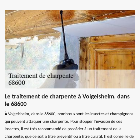
Le traitement de charpente à Volgelsheim, dans
le 68600
À Volgelsheim, dans le 68600, nombreux sont les insectes et champignons
qui peuvent attaquer une charpente. Pour stopper l’invasion de ces
insectes, il est très recommandé de procéder à un traitement de la
charpente, que ce soit à titre préventif ou à titre curatif. Il est conseillé de