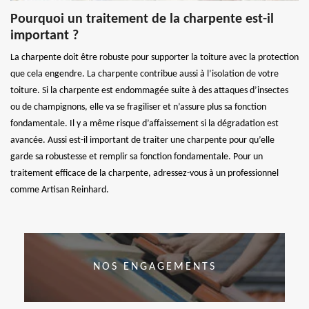
Pourquoi un traitement de la charpente est-il
important ?
La charpente doit être robuste pour supporter la toiture avec la protection
que cela engendre. La charpente contribue aussi à l’isolation de votre
toiture. Si la charpente est endommagée suite à des attaques d’insectes
ou de champignons, elle va se fragiliser et n’assure plus sa fonction
fondamentale. Il y a même risque d’affaissement si la dégradation est
avancée. Aussi est-il important de traiter une charpente pour qu’elle
garde sa robustesse et remplir sa fonction fondamentale. Pour un
traitement efficace de la charpente, adressez-vous à un professionnel
comme Artisan Reinhard.
NOS ENGAGEMENTS