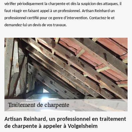
vérifier périodiquement la charpente et dès la suspicion des attaques, il
faut réagir en faisant appel à un professionnel. Artisan Reinhard un
professionnel certifié pour ce genre d’intervention. Contactez-le et
demandez-lui un devis de vos travaux.
Artisan Reinhard, un professionnel en traitement
de charpente à appeler à Volgelsheim