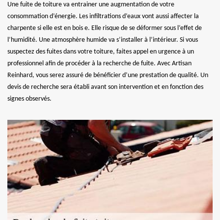
Une fuite de toiture va entrainer une augmentation de votre
consommation d’énergie. Les infiltrations d’eaux vont aussi affecter la
charpente si elle est en bois e. Elle risque de se déformer sous l’effet de
l’humidité. Une atmosphère humide va s’installer à l’intérieur. Si vous
suspectez des fuites dans votre toiture, faites appel en urgence à un
professionnel afin de procéder à la recherche de fuite. Avec Artisan
Reinhard, vous serez assuré de bénéficier d’une prestation de qualité. Un
devis de recherche sera établi avant son intervention et en fonction des
signes observés.