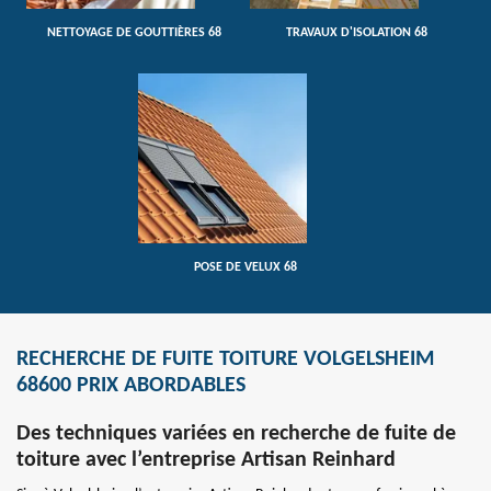
NETTOYAGE DE GOUTTIÈRES 68
TRAVAUX D'ISOLATION 68
POSE DE VELUX 68
RECHERCHE DE FUITE TOITURE VOLGELSHEIM
68600 PRIX ABORDABLES
Des techniques variées en recherche de fuite de
toiture avec l’entreprise Artisan Reinhard