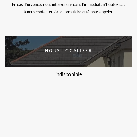
En cas d’urgence, nous intervenons dans l’immédiat, n’hésitez pas
à nous contacter via le formulaire ou à nous appeler.
NOUS LOCALISER
indisponible