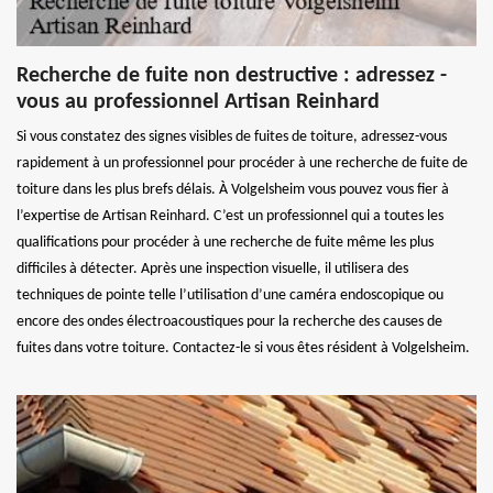
Recherche de fuite non destructive : adressez -
vous au professionnel Artisan Reinhard
Si vous constatez des signes visibles de fuites de toiture, adressez-vous
rapidement à un professionnel pour procéder à une recherche de fuite de
toiture dans les plus brefs délais. À Volgelsheim vous pouvez vous fier à
l’expertise de Artisan Reinhard. C’est un professionnel qui a toutes les
qualifications pour procéder à une recherche de fuite même les plus
difficiles à détecter. Après une inspection visuelle, il utilisera des
techniques de pointe telle l’utilisation d’une caméra endoscopique ou
encore des ondes électroacoustiques pour la recherche des causes de
fuites dans votre toiture. Contactez-le si vous êtes résident à Volgelsheim.