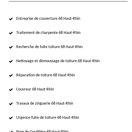
Entreprise de couverture 68 Haut-Rhin
Traitement de charpente 68 Haut-Rhin
Recherche de fuite toiture 68 Haut-Rhin
Nettoyage et démoussage de toiture 68 Haut-Rhin
Réparation de toiture 68 Haut-Rhin
Couvreur 68 Haut-Rhin
Travaux de zinguerie 68 Haut-Rhin
Urgence fuite de toiture 68 Haut-Rhin
Pose de Gouttière 68 Haut-Rhin