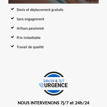
Devis et déplacement gratuits
Sans engagement
Artisan passionné
Prix imbattable
Travail de qualité
NOUS INTERVENONS 7j/7 et 24h/24