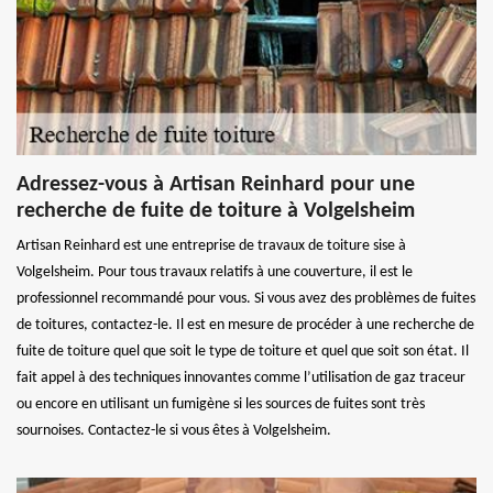
Adressez-vous à Artisan Reinhard pour une
recherche de fuite de toiture à Volgelsheim
Artisan Reinhard est une entreprise de travaux de toiture sise à
Volgelsheim. Pour tous travaux relatifs à une couverture, il est le
professionnel recommandé pour vous. Si vous avez des problèmes de fuites
de toitures, contactez-le. Il est en mesure de procéder à une recherche de
fuite de toiture quel que soit le type de toiture et quel que soit son état. Il
fait appel à des techniques innovantes comme l’utilisation de gaz traceur
ou encore en utilisant un fumigène si les sources de fuites sont très
sournoises. Contactez-le si vous êtes à Volgelsheim.