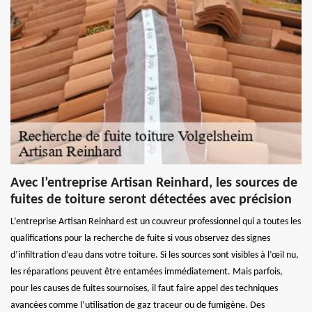
Avec l’entreprise Artisan Reinhard, les sources de
fuites de toiture seront détectées avec précision
L’entreprise Artisan Reinhard est un couvreur professionnel qui a toutes les
qualifications pour la recherche de fuite si vous observez des signes
d’infiltration d’eau dans votre toiture. Si les sources sont visibles à l’œil nu,
les réparations peuvent être entamées immédiatement. Mais parfois,
pour les causes de fuites sournoises, il faut faire appel des techniques
avancées comme l’utilisation de gaz traceur ou de fumigène. Des