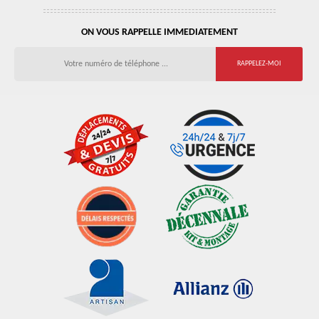
ON VOUS RAPPELLE IMMEDIATEMENT