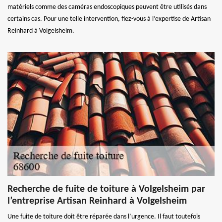
matériels comme des caméras endoscopiques peuvent être utilisés dans
certains cas. Pour une telle intervention, fiez-vous à l’expertise de Artisan
Reinhard à Volgelsheim.
Recherche de fuite de toiture à Volgelsheim par
l’entreprise Artisan Reinhard à Volgelsheim
Une fuite de toiture doit être réparée dans l’urgence. Il faut toutefois