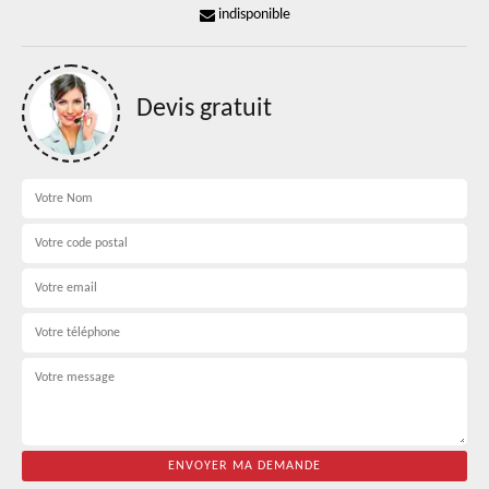
indisponible
Devis gratuit