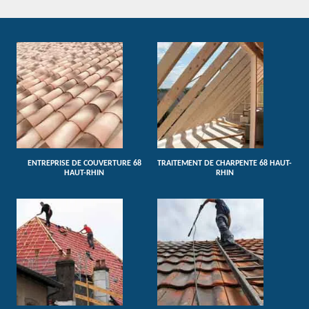
ENTREPRISE DE COUVERTURE 68
TRAITEMENT DE CHARPENTE 68 HAUT-
HAUT-RHIN
RHIN