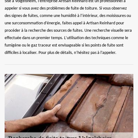
Sise à Volgelsheim, l’entreprise Artisan Reinhard est un professionnel à
appeler si vous avez des problèmes de fuite de toiture. Si vous observez
des signes de fuites, comme une humidité à l’intérieur, des moisissures ou
une surconsommation d’énergie, faites appel à Artisan Reinhard pour
procéder à la recherche des sources de fuites. Une recherche visuelle sera
effectuée dans un premier temps. L’utilisation des techniques comme le
fumigène ou le gaz traceur est envisageable si les points de fuite sont
difficiles à localiser. Pour plus de détails, n’hésitez pas à l’appeler.