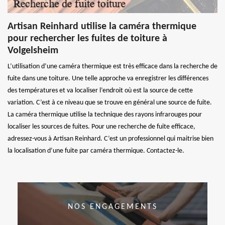
Artisan Reinhard utilise la caméra thermique
pour rechercher les fuites de toiture à
Volgelsheim
L’utilisation d’une caméra thermique est très efficace dans la recherche de
fuite dans une toiture. Une telle approche va enregistrer les différences
des températures et va localiser l’endroit où est la source de cette
variation. C’est à ce niveau que se trouve en général une source de fuite.
La caméra thermique utilise la technique des rayons infrarouges pour
localiser les sources de fuites. Pour une recherche de fuite efficace,
adressez-vous à Artisan Reinhard. C’est un professionnel qui maitrise bien
la localisation d’une fuite par caméra thermique. Contactez-le.
NOS ENGAGEMENTS