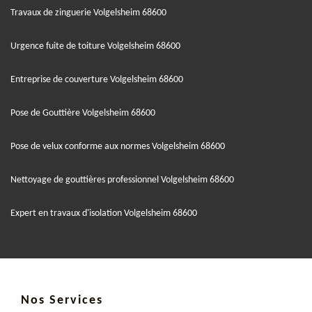
Travaux de zinguerie Volgelsheim 68600
Urgence fuite de toiture Volgelsheim 68600
Entreprise de couverture Volgelsheim 68600
Pose de Gouttière Volgelsheim 68600
Pose de velux conforme aux normes Volgelsheim 68600
Nettoyage de gouttières professionnel Volgelsheim 68600
Expert en travaux d'isolation Volgelsheim 68600
Nos Services