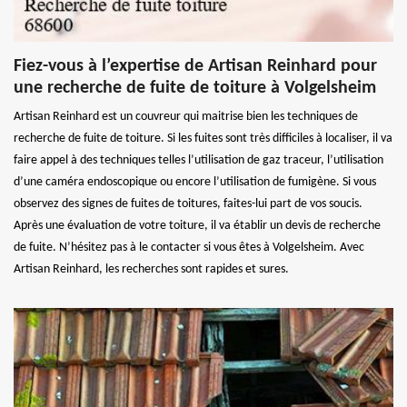
Fiez-vous à l’expertise de Artisan Reinhard pour
une recherche de fuite de toiture à Volgelsheim
Artisan Reinhard est un couvreur qui maitrise bien les techniques de
recherche de fuite de toiture. Si les fuites sont très difficiles à localiser, il va
faire appel à des techniques telles l’utilisation de gaz traceur, l’utilisation
d’une caméra endoscopique ou encore l’utilisation de fumigène. Si vous
observez des signes de fuites de toitures, faites-lui part de vos soucis.
Après une évaluation de votre toiture, il va établir un devis de recherche
de fuite. N’hésitez pas à le contacter si vous êtes à Volgelsheim. Avec
Artisan Reinhard, les recherches sont rapides et sures.