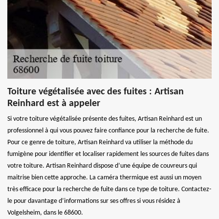
Toiture végétalisée avec des fuites : Artisan
Reinhard est à appeler
Si votre toiture végétalisée présente des fuites, Artisan Reinhard est un
professionnel à qui vous pouvez faire confiance pour la recherche de fuite.
Pour ce genre de toiture, Artisan Reinhard va utiliser la méthode du
fumigène pour identifier et localiser rapidement les sources de fuites dans
votre toiture. Artisan Reinhard dispose d’une équipe de couvreurs qui
maitrise bien cette approche. La caméra thermique est aussi un moyen
très efficace pour la recherche de fuite dans ce type de toiture. Contactez-
le pour davantage d’informations sur ses offres si vous résidez à
Volgelsheim, dans le 68600.