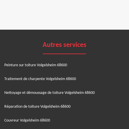
Autres services
Peinture sur toiture Volgelsheim 68600
Traitement de charpente Volgelsheim 68600
Nettoyage et démoussage de toiture Volgelsheim 68600
Réparation de toiture Volgelsheim 68600
Couvreur Volgelsheim 68600