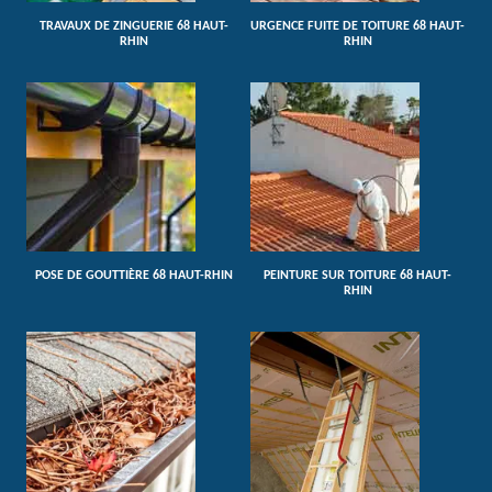
TRAVAUX DE ZINGUERIE 68 HAUT-
URGENCE FUITE DE TOITURE 68 HAUT-
RHIN
RHIN
POSE DE GOUTTIÈRE 68 HAUT-RHIN
PEINTURE SUR TOITURE 68 HAUT-
RHIN