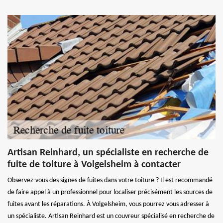
Artisan Reinhard, un spécialiste en recherche de
fuite de toiture à Volgelsheim à contacter
Observez-vous des signes de fuites dans votre toiture ? Il est recommandé
de faire appel à un professionnel pour localiser précisément les sources de
fuites avant les réparations. À Volgelsheim, vous pourrez vous adresser à
un spécialiste. Artisan Reinhard est un couvreur spécialisé en recherche de