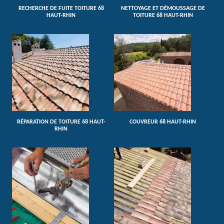
RECHERCHE DE FUITE TOITURE 68
NETTOYAGE ET DÉMOUSSAGE DE
HAUT-RHIN
TOITURE 68 HAUT-RHIN
RÉPARATION DE TOITURE 68 HAUT-
COUVREUR 68 HAUT-RHIN
RHIN