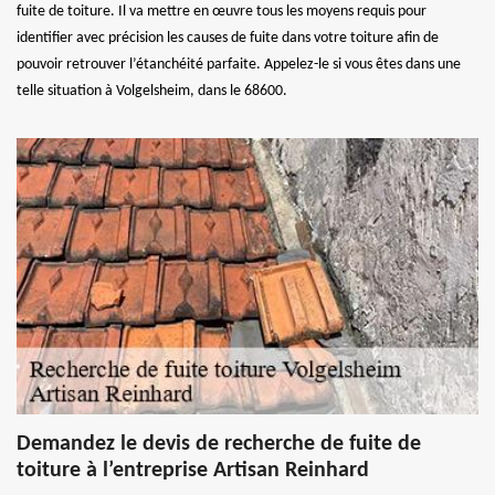
fuite de toiture. Il va mettre en œuvre tous les moyens requis pour
identifier avec précision les causes de fuite dans votre toiture afin de
pouvoir retrouver l’étanchéité parfaite. Appelez-le si vous êtes dans une
telle situation à Volgelsheim, dans le 68600.
Demandez le devis de recherche de fuite de
toiture à l’entreprise Artisan Reinhard