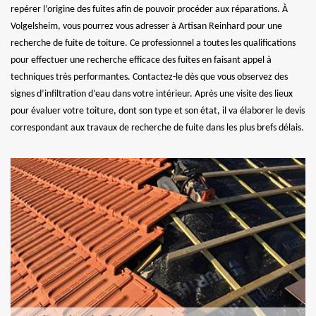
repérer l’origine des fuites afin de pouvoir procéder aux réparations. À
Volgelsheim, vous pourrez vous adresser à Artisan Reinhard pour une
recherche de fuite de toiture. Ce professionnel a toutes les qualifications
pour effectuer une recherche efficace des fuites en faisant appel à
techniques très performantes. Contactez-le dès que vous observez des
signes d’infiltration d’eau dans votre intérieur. Après une visite des lieux
pour évaluer votre toiture, dont son type et son état, il va élaborer le devis
correspondant aux travaux de recherche de fuite dans les plus brefs délais.