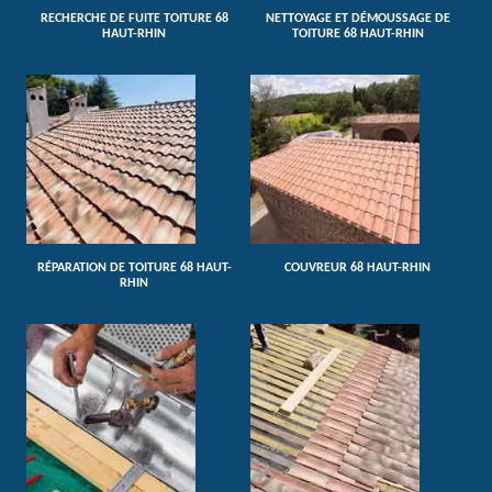
RECHERCHE DE FUITE TOITURE 68
NETTOYAGE ET DÉMOUSSAGE DE
HAUT-RHIN
TOITURE 68 HAUT-RHIN
RÉPARATION DE TOITURE 68 HAUT-
COUVREUR 68 HAUT-RHIN
RHIN