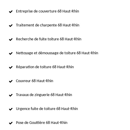
Entreprise de couverture 68 Haut-Rhin
Traitement de charpente 68 Haut-Rhin
Recherche de fuite toiture 68 Haut-Rhin
Nettoyage et démoussage de toiture 68 Haut-Rhin
Réparation de toiture 68 Haut-Rhin
Couvreur 68 Haut-Rhin
Travaux de zinguerie 68 Haut-Rhin
Urgence fuite de toiture 68 Haut-Rhin
Pose de Gouttière 68 Haut-Rhin