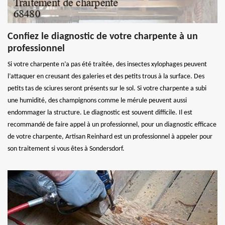
Confiez le diagnostic de votre charpente à un
professionnel
Si votre charpente n’a pas été traitée, des insectes xylophages peuvent
l’attaquer en creusant des galeries et des petits trous à la surface. Des
petits tas de sciures seront présents sur le sol. Si votre charpente a subi
une humidité, des champignons comme le mérule peuvent aussi
endommager la structure. Le diagnostic est souvent difficile. Il est
recommandé de faire appel à un professionnel, pour un diagnostic efficace
de votre charpente, Artisan Reinhard est un professionnel à appeler pour
son traitement si vous êtes à Sondersdorf.