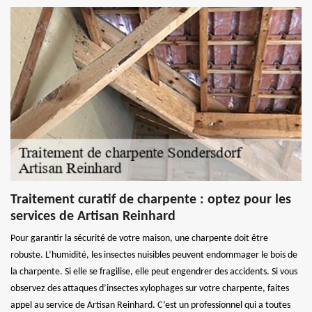
Traitement curatif de charpente : optez pour les
services de Artisan Reinhard
Pour garantir la sécurité de votre maison, une charpente doit être
robuste. L’humidité, les insectes nuisibles peuvent endommager le bois de
la charpente. Si elle se fragilise, elle peut engendrer des accidents. Si vous
observez des attaques d’insectes xylophages sur votre charpente, faites
appel au service de Artisan Reinhard. C’est un professionnel qui a toutes