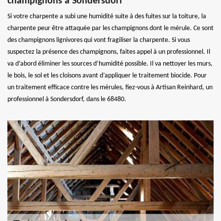
champignons à Sondersdorf
Si votre charpente a subi une humidité suite à des fuites sur la toiture, la
charpente peur être attaquée par les champignons dont le mérule. Ce sont
des champignons lignivores qui vont fragiliser la charpente. Si vous
suspectez la présence des champignons, faites appel à un professionnel. Il
va d’abord éliminer les sources d’humidité possible. Il va nettoyer les murs,
le bois, le sol et les cloisons avant d’appliquer le traitement biocide. Pour
un traitement efficace contre les mérules, fiez-vous à Artisan Reinhard, un
professionnel à Sondersdorf, dans le 68480.