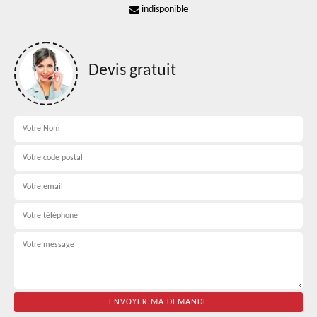
indisponible
Devis gratuit