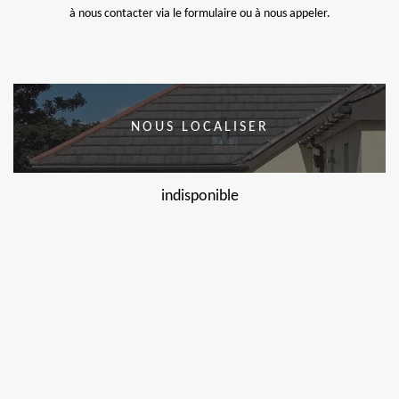
à nous contacter via le formulaire ou à nous appeler.
NOUS LOCALISER
indisponible