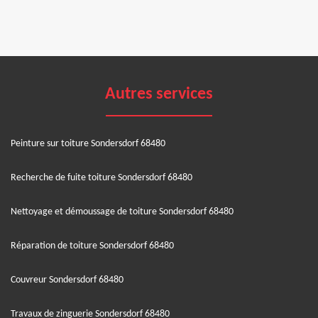
Autres services
Peinture sur toiture Sondersdorf 68480
Recherche de fuite toiture Sondersdorf 68480
Nettoyage et démoussage de toiture Sondersdorf 68480
Réparation de toiture Sondersdorf 68480
Couvreur Sondersdorf 68480
Travaux de zinguerie Sondersdorf 68480