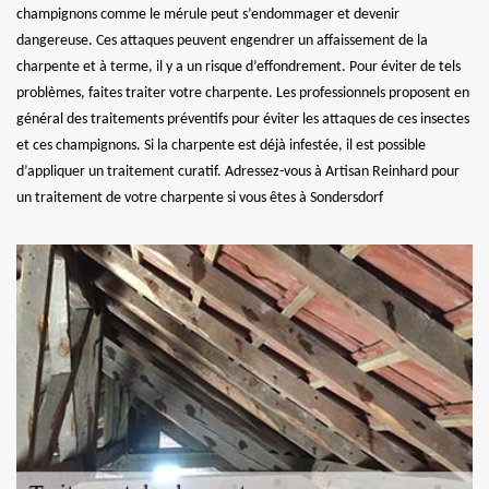
champignons comme le mérule peut s’endommager et devenir
dangereuse. Ces attaques peuvent engendrer un affaissement de la
charpente et à terme, il y a un risque d’effondrement. Pour éviter de tels
problèmes, faites traiter votre charpente. Les professionnels proposent en
général des traitements préventifs pour éviter les attaques de ces insectes
et ces champignons. Si la charpente est déjà infestée, il est possible
d’appliquer un traitement curatif. Adressez-vous à Artisan Reinhard pour
un traitement de votre charpente si vous êtes à Sondersdorf