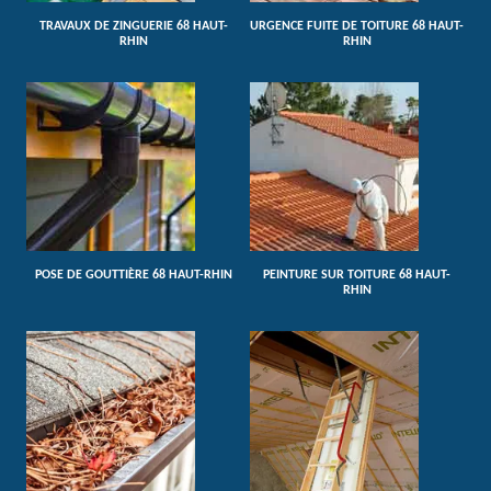
TRAVAUX DE ZINGUERIE 68 HAUT-
URGENCE FUITE DE TOITURE 68 HAUT-
RHIN
RHIN
POSE DE GOUTTIÈRE 68 HAUT-RHIN
PEINTURE SUR TOITURE 68 HAUT-
RHIN