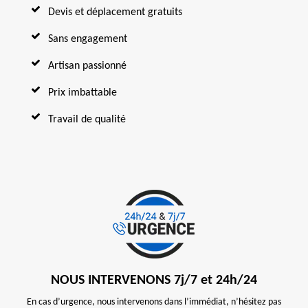
Devis et déplacement gratuits
Sans engagement
Artisan passionné
Prix imbattable
Travail de qualité
NOUS INTERVENONS 7j/7 et 24h/24
En cas d’urgence, nous intervenons dans l’immédiat, n’hésitez pas