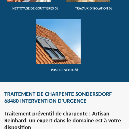
NETTOYAGE DE GOUTTIÈRES 68
TRAVAUX D'ISOLATION 68
POSE DE VELUX 68
TRAITEMENT DE CHARPENTE SONDERSDORF
68480 INTERVENTION D'URGENCE
Traitement préventif de charpente : Artisan
Reinhard, un expert dans le domaine est à votre
disposition