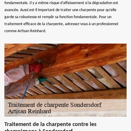
fondamentale. Il y a même risque d’affaissement si la dégradation est
avancée. Aussi est-il important de traiter une charpente pour qu’elle
garde sa robustesse et remplir sa fonction fondamentale. Pour un
traitement efficace de la charpente, adressez-vous à un professionnel
comme Artisan Reinhard.
Traitement de la charpente contre les