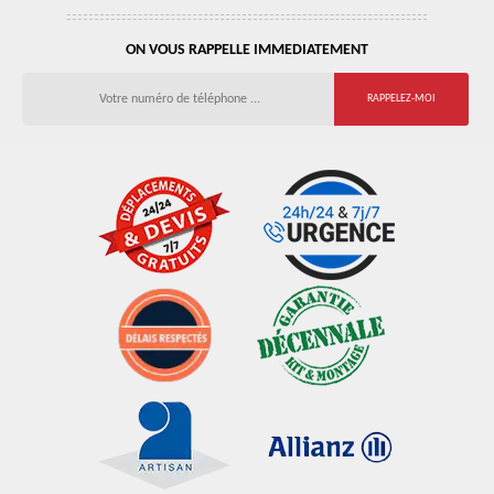
ON VOUS RAPPELLE IMMEDIATEMENT