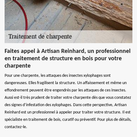
Faites appel à Artisan Reinhard, un professionnel
en traitement de structure en bois pour votre
charpente
Pour une charpente, les attaques des insectes xylophages sont
dangereuses. Elles fragilisent la structure. Un affaissement et même un
effondrement peuvent être engendrés par les attaques de ces insectes.
Aussi est-il très prudent de traiter votre charpente dès que vous constatez
des signes d’infestation des xylophages. Dans cette perspective, Artisan
Reinhard est un professionnel à appeler pour traiter votre structure. Il est
spécialiste en traitement de bois, curatif ou préventif. Pour plus de détails,
contactez-le.