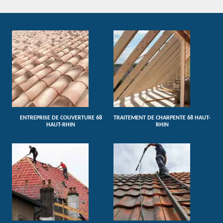
ENTREPRISE DE COUVERTURE 68
TRAITEMENT DE CHARPENTE 68 HAUT-
HAUT-RHIN
RHIN