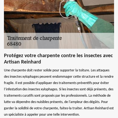
Protégez votre charpente contre les insectes avec
Artisan Reinhard
Une charpente doit rester solide pour supporter la toiture. Les attaques
des insectes xylophages peuvent endommager cette structure et la rendre
fragile. Il est possible d’appliquer des traitements préventifs pour éviter
l’infestation des insectes xylophages. Si les insectes sont déjà présents, des
traitements curatifs sont proposés par les professionnels. La méthode de
lutte va dépendre des nuisibles présents, de l’ampleur des dégâts. Pour
garder la solidité de votre charpente, faites-la traiter. Artisan Reinhard est
un spécialiste à appeler pour une telle intervention.