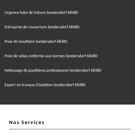
Urgence fuite de toiture Sondersdorf 68480
Entreprise de couverture Sondersdorf 68480
Pose de Gouttière Sondersdorf 68480
Pose de velux conforme aux normes Sondersdorf 68480
Nettoyage de gouttières professionnel Sondersdorf 68480
Expert en travaux d'isolation Sondersdorf 68480
Nos Services