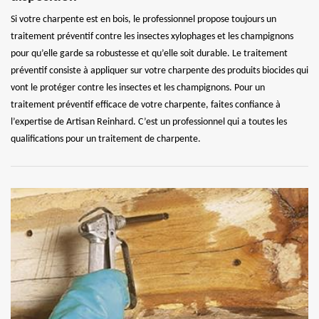
Si votre charpente est en bois, le professionnel propose toujours un
traitement préventif contre les insectes xylophages et les champignons
pour qu’elle garde sa robustesse et qu’elle soit durable. Le traitement
préventif consiste à appliquer sur votre charpente des produits biocides qui
vont le protéger contre les insectes et les champignons. Pour un
traitement préventif efficace de votre charpente, faites confiance à
l’expertise de Artisan Reinhard. C’est un professionnel qui a toutes les
qualifications pour un traitement de charpente.