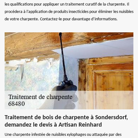
les qualifications pour appliquer un traitement curatif de la charpente. Il
procédera à l’application de produits insecticides pour éliminer les nuisibles
de votre charpente. Contactez-le pour davantage d’informations.
Traitement de bois de charpente à Sondersdorf,
demandez le devis à Artisan Reinhard
Une charpente infestée de nuisibles xylophages ou attaquée par des