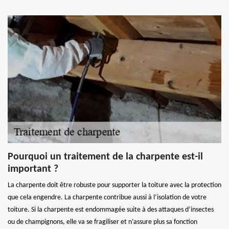
Pourquoi un traitement de la charpente est-il
important ?
La charpente doit être robuste pour supporter la toiture avec la protection
que cela engendre. La charpente contribue aussi à l’isolation de votre
toiture. Si la charpente est endommagée suite à des attaques d’insectes
ou de champignons, elle va se fragiliser et n’assure plus sa fonction