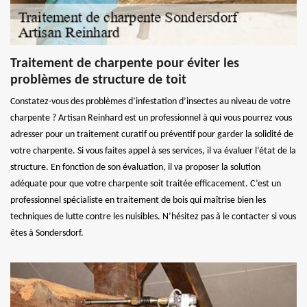
Traitement de charpente pour éviter les
problèmes de structure de toit
Constatez-vous des problèmes d’infestation d’insectes au niveau de votre
charpente ? Artisan Reinhard est un professionnel à qui vous pourrez vous
adresser pour un traitement curatif ou préventif pour garder la solidité de
votre charpente. Si vous faites appel à ses services, il va évaluer l’état de la
structure. En fonction de son évaluation, il va proposer la solution
adéquate pour que votre charpente soit traitée efficacement. C’est un
professionnel spécialiste en traitement de bois qui maîtrise bien les
techniques de lutte contre les nuisibles. N’hésitez pas à le contacter si vous
êtes à Sondersdorf.