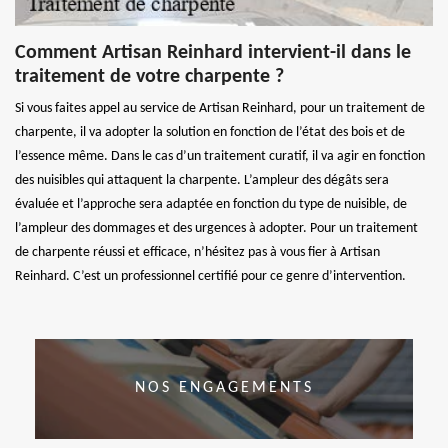
Comment Artisan Reinhard intervient-il dans le
traitement de votre charpente ?
Si vous faites appel au service de Artisan Reinhard, pour un traitement de
charpente, il va adopter la solution en fonction de l’état des bois et de
l’essence même. Dans le cas d’un traitement curatif, il va agir en fonction
des nuisibles qui attaquent la charpente. L’ampleur des dégâts sera
évaluée et l’approche sera adaptée en fonction du type de nuisible, de
l’ampleur des dommages et des urgences à adopter. Pour un traitement
de charpente réussi et efficace, n’hésitez pas à vous fier à Artisan
Reinhard. C’est un professionnel certifié pour ce genre d’intervention.
NOS ENGAGEMENTS