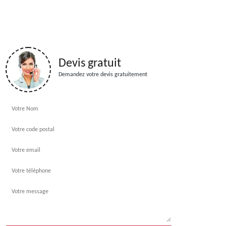
Devis gratuit
Demandez votre devis gratuitement