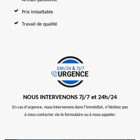
Prix imbattable
Travail de qualité
NOUS INTERVENONS 7j/7 et 24h/24
En cas d’urgence, nous intervenons dans l’immédiat, n’hésitez pas
à nous contacter via le formulaire ou à nous appeler.