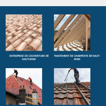
ENTREPRISE DE COUVERTURE 68
TRAITEMENT DE CHARPENTE 68 HAUT-
HAUT-RHIN
RHIN