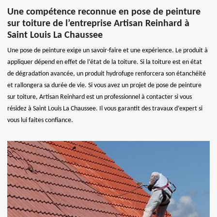
Une compétence reconnue en pose de peinture
sur toiture de l’entreprise Artisan Reinhard à
Saint Louis La Chaussee
Une pose de peinture exige un savoir-faire et une expérience. Le produit à
appliquer dépend en effet de l’état de la toiture. Si la toiture est en état
de dégradation avancée, un produit hydrofuge renforcera son étanchéité
et rallongera sa durée de vie. Si vous avez un projet de pose de peinture
sur toiture, Artisan Reinhard est un professionnel à contacter si vous
résidez à Saint Louis La Chaussee. Il vous garantit des travaux d’expert si
vous lui faites confiance.