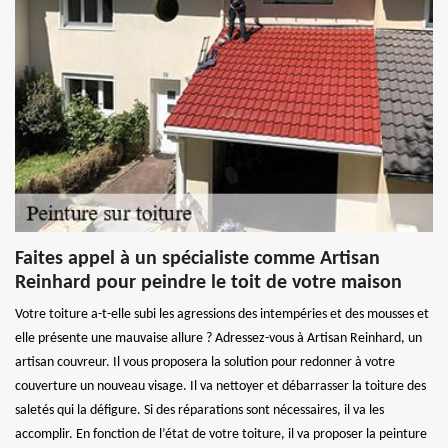
Faites appel à un spécialiste comme Artisan
Reinhard pour peindre le toit de votre maison
Votre toiture a-t-elle subi les agressions des intempéries et des mousses et
elle présente une mauvaise allure ? Adressez-vous à Artisan Reinhard, un
artisan couvreur. Il vous proposera la solution pour redonner à votre
couverture un nouveau visage. Il va nettoyer et débarrasser la toiture des
saletés qui la défigure. Si des réparations sont nécessaires, il va les
accomplir. En fonction de l’état de votre toiture, il va proposer la peinture