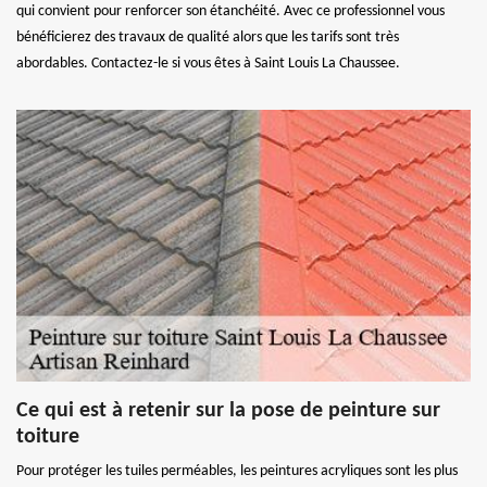
qui convient pour renforcer son étanchéité. Avec ce professionnel vous
bénéficierez des travaux de qualité alors que les tarifs sont très
abordables. Contactez-le si vous êtes à Saint Louis La Chaussee.
Ce qui est à retenir sur la pose de peinture sur
toiture
Pour protéger les tuiles perméables, les peintures acryliques sont les plus