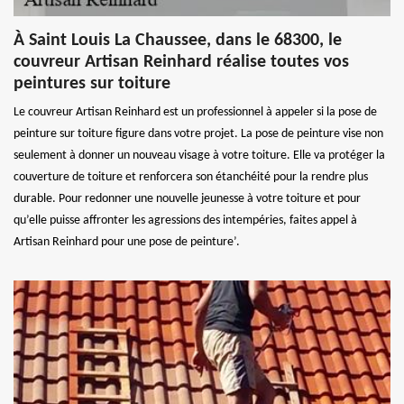
À Saint Louis La Chaussee, dans le 68300, le
couvreur Artisan Reinhard réalise toutes vos
peintures sur toiture
Le couvreur Artisan Reinhard est un professionnel à appeler si la pose de
peinture sur toiture figure dans votre projet. La pose de peinture vise non
seulement à donner un nouveau visage à votre toiture. Elle va protéger la
couverture de toiture et renforcera son étanchéité pour la rendre plus
durable. Pour redonner une nouvelle jeunesse à votre toiture et pour
qu’elle puisse affronter les agressions des intempéries, faites appel à
Artisan Reinhard pour une pose de peinture’.