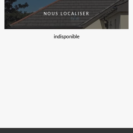
NOUS LOCALISER
indisponible