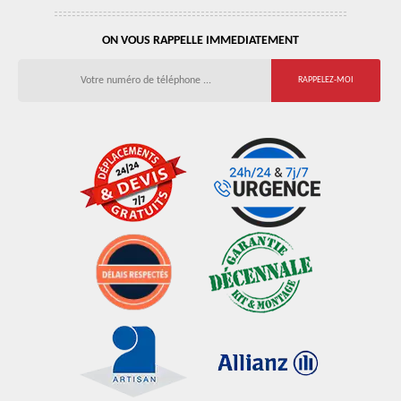
ON VOUS RAPPELLE IMMEDIATEMENT