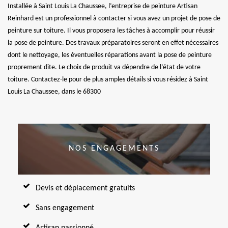
Installée à Saint Louis La Chaussee, l’entreprise de peinture Artisan
Reinhard est un professionnel à contacter si vous avez un projet de pose de
peinture sur toiture. Il vous proposera les tâches à accomplir pour réussir
la pose de peinture. Des travaux préparatoires seront en effet nécessaires
dont le nettoyage, les éventuelles réparations avant la pose de peinture
proprement dite. Le choix de produit va dépendre de l’état de votre
toiture. Contactez-le pour de plus amples détails si vous résidez à Saint
Louis La Chaussee, dans le 68300
NOS ENGAGEMENTS
Devis et déplacement gratuits
Sans engagement
Artisan passionné