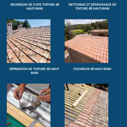
RECHERCHE DE FUITE TOITURE 68
NETTOYAGE ET DÉMOUSSAGE DE
HAUT-RHIN
TOITURE 68 HAUT-RHIN
RÉPARATION DE TOITURE 68 HAUT-
COUVREUR 68 HAUT-RHIN
RHIN