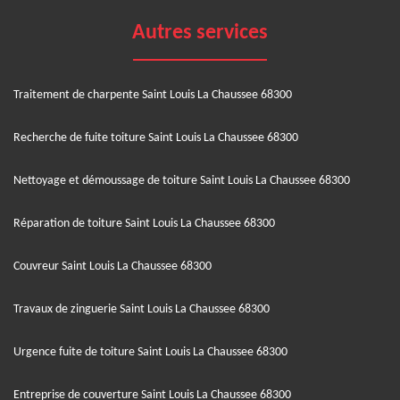
Autres services
Traitement de charpente Saint Louis La Chaussee 68300
Recherche de fuite toiture Saint Louis La Chaussee 68300
Nettoyage et démoussage de toiture Saint Louis La Chaussee 68300
Réparation de toiture Saint Louis La Chaussee 68300
Couvreur Saint Louis La Chaussee 68300
Travaux de zinguerie Saint Louis La Chaussee 68300
Urgence fuite de toiture Saint Louis La Chaussee 68300
Entreprise de couverture Saint Louis La Chaussee 68300