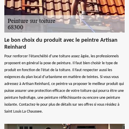
Le bon choix du produit avec le peintre Artisan
Reinhard
Pour renforcer l’étanchéité d’une toiture assez âgée, les professionnels
proposent en général la pose de peinture. Il faut bien choisir le type de
produit en fonction de l’état de la toiture. Il faut respecter aussi les
exigences du plan local d’urbanisme en matière de teintes. Si vous vous
adressez à Artisan Reinhard, ce peintre va proposer le meilleur produit qui
puisse assurer une protection efficace de votre toiture qui pourra être une
peinture hydrofuge, une peinture réfléchissante ou encore une peinture
isolante. Contactez-le pour plus de détails sur ses offres si vous résidez à
Saint Louis La Chaussee.