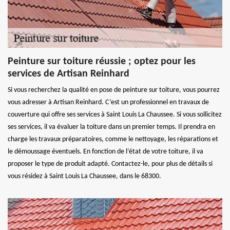
Peinture sur toiture réussie ; optez pour les
services de Artisan Reinhard
Si vous recherchez la qualité en pose de peinture sur toiture, vous pourrez
vous adresser à Artisan Reinhard. C’est un professionnel en travaux de
couverture qui offre ses services à Saint Louis La Chaussee. Si vous sollicitez
ses services, il va évaluer la toiture dans un premier temps. Il prendra en
charge les travaux préparatoires, comme le nettoyage, les réparations et
le démoussage éventuels. En fonction de l’état de votre toiture, il va
proposer le type de produit adapté. Contactez-le, pour plus de détails si
vous résidez à Saint Louis La Chaussee, dans le 68300.