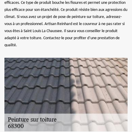
efficaces. Ce type de produit bouche les fissures et permet une protection
plus efficace pour son étanchéité. Ce produit résiste bien aux agressions du
climat. Si vous avez un projet de pose de peinture sur toiture, adressez-
vous à un professionnel. Artisan Reinhard est le couvreur à ne pas rater si
vous êtes à Saint Louis La Chaussee. Il saura vous conseiller le produit
adapté à votre toiture. Contactez-le pour profiter d’une prestation de
qualité.