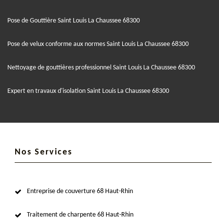
Pose de Gouttière Saint Louis La Chaussee 68300
Pose de velux conforme aux normes Saint Louis La Chaussee 68300
Nettoyage de gouttières professionnel Saint Louis La Chaussee 68300
Expert en travaux d'isolation Saint Louis La Chaussee 68300
Nos Services
Entreprise de couverture 68 Haut-Rhin
Traitement de charpente 68 Haut-Rhin