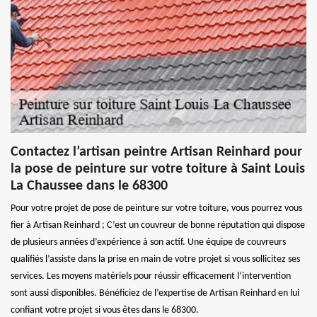
Contactez l’artisan peintre Artisan Reinhard pour
la pose de peinture sur votre toiture à Saint Louis
La Chaussee dans le 68300
Pour votre projet de pose de peinture sur votre toiture, vous pourrez vous
fier à Artisan Reinhard ; C’est un couvreur de bonne réputation qui dispose
de plusieurs années d’expérience à son actif. Une équipe de couvreurs
qualifiés l’assiste dans la prise en main de votre projet si vous sollicitez ses
services. Les moyens matériels pour réussir efficacement l’intervention
sont aussi disponibles. Bénéficiez de l’expertise de Artisan Reinhard en lui
confiant votre projet si vous êtes dans le 68300.