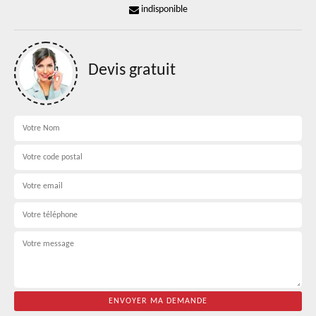
indisponible
Devis gratuit