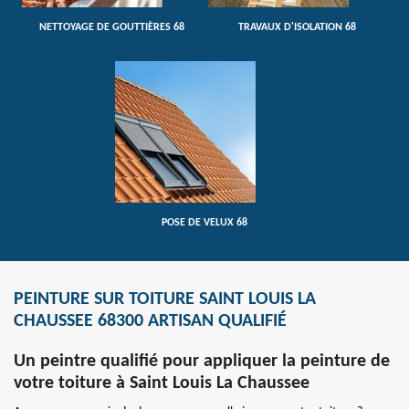
NETTOYAGE DE GOUTTIÈRES 68
TRAVAUX D'ISOLATION 68
POSE DE VELUX 68
PEINTURE SUR TOITURE SAINT LOUIS LA
CHAUSSEE 68300 ARTISAN QUALIFIÉ
Un peintre qualifié pour appliquer la peinture de
votre toiture à Saint Louis La Chaussee