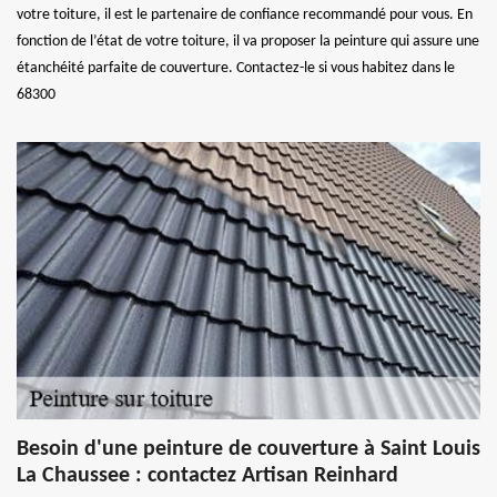
votre toiture, il est le partenaire de confiance recommandé pour vous. En
fonction de l’état de votre toiture, il va proposer la peinture qui assure une
étanchéité parfaite de couverture. Contactez-le si vous habitez dans le
68300
Besoin d'une peinture de couverture à Saint Louis
La Chaussee : contactez Artisan Reinhard