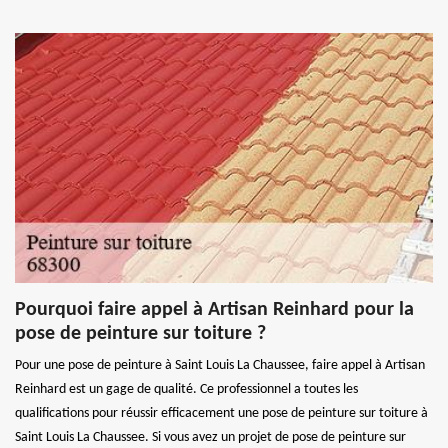
Pourquoi faire appel à Artisan Reinhard pour la
pose de peinture sur toiture ?
Pour une pose de peinture à Saint Louis La Chaussee, faire appel à Artisan
Reinhard est un gage de qualité. Ce professionnel a toutes les
qualifications pour réussir efficacement une pose de peinture sur toiture à
Saint Louis La Chaussee. Si vous avez un projet de pose de peinture sur