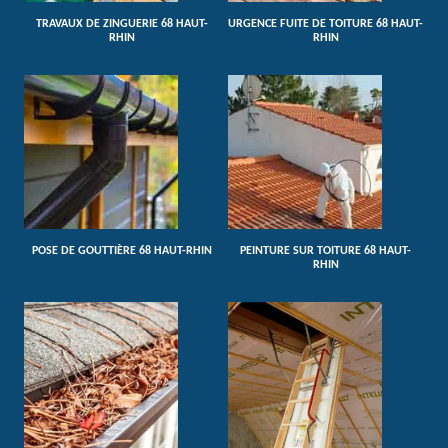
TRAVAUX DE ZINGUERIE 68 HAUT-
URGENCE FUITE DE TOITURE 68 HAUT-
RHIN
RHIN
POSE DE GOUTTIÈRE 68 HAUT-RHIN
PEINTURE SUR TOITURE 68 HAUT-
RHIN