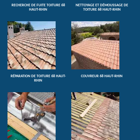
RECHERCHE DE FUITE TOITURE 68
NETTOYAGE ET DÉMOUSSAGE DE
HAUT-RHIN
TOITURE 68 HAUT-RHIN
RÉPARATION DE TOITURE 68 HAUT-
COUVREUR 68 HAUT-RHIN
RHIN