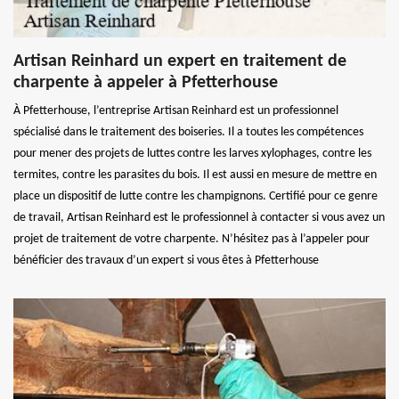
Artisan Reinhard un expert en traitement de
charpente à appeler à Pfetterhouse
À Pfetterhouse, l’entreprise Artisan Reinhard est un professionnel
spécialisé dans le traitement des boiseries. Il a toutes les compétences
pour mener des projets de luttes contre les larves xylophages, contre les
termites, contre les parasites du bois. Il est aussi en mesure de mettre en
place un dispositif de lutte contre les champignons. Certifié pour ce genre
de travail, Artisan Reinhard est le professionnel à contacter si vous avez un
projet de traitement de votre charpente. N’hésitez pas à l’appeler pour
bénéficier des travaux d’un expert si vous êtes à Pfetterhouse