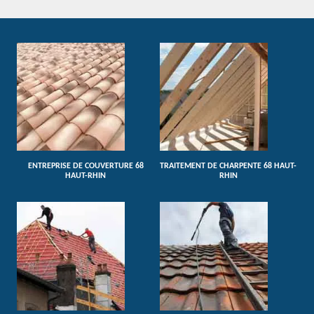
ENTREPRISE DE COUVERTURE 68
TRAITEMENT DE CHARPENTE 68 HAUT-
HAUT-RHIN
RHIN