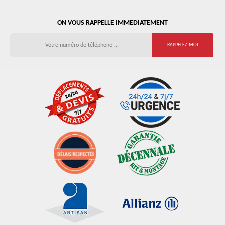
ON VOUS RAPPELLE IMMEDIATEMENT