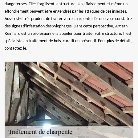
dangereuses. Elles fragilisent la structure. Un affaissement et même un
effondrement peuvent être engendrés par les attaques de ces insectes.
Aussi est-il très prudent de traiter votre charpente dès que vous constatez
des signes d’infestation des xylophages. Dans cette perspective, Artisan
Reinhard est un professionnel à appeler pour traiter votre structure. Il est
spécialiste en traitement de bois, curatif ou préventif. Pour plus de détails,
contactez-le.