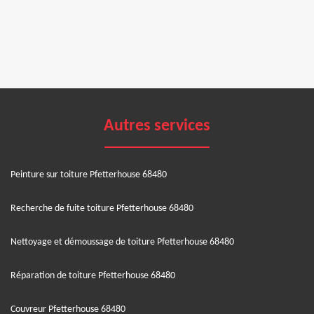
Autres services
Peinture sur toiture Pfetterhouse 68480
Recherche de fuite toiture Pfetterhouse 68480
Nettoyage et démoussage de toiture Pfetterhouse 68480
Réparation de toiture Pfetterhouse 68480
Couvreur Pfetterhouse 68480