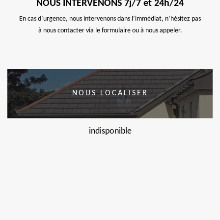
NOUS INTERVENONS 7j/7 et 24h/24
En cas d’urgence, nous intervenons dans l’immédiat, n’hésitez pas
à nous contacter via le formulaire ou à nous appeler.
NOUS LOCALISER
indisponible