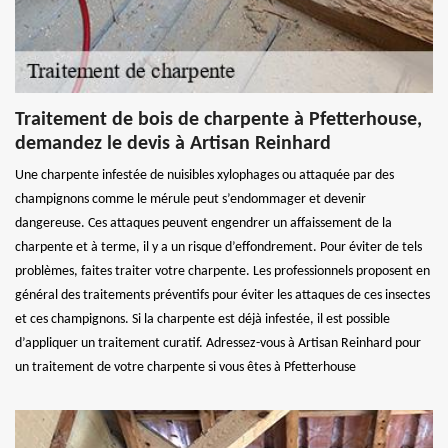
Traitement de bois de charpente à Pfetterhouse,
demandez le devis à Artisan Reinhard
Une charpente infestée de nuisibles xylophages ou attaquée par des
champignons comme le mérule peut s’endommager et devenir
dangereuse. Ces attaques peuvent engendrer un affaissement de la
charpente et à terme, il y a un risque d’effondrement. Pour éviter de tels
problèmes, faites traiter votre charpente. Les professionnels proposent en
général des traitements préventifs pour éviter les attaques de ces insectes
et ces champignons. Si la charpente est déjà infestée, il est possible
d’appliquer un traitement curatif. Adressez-vous à Artisan Reinhard pour
un traitement de votre charpente si vous êtes à Pfetterhouse