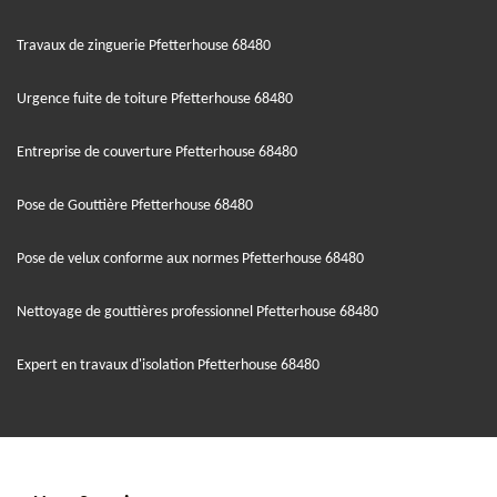
Travaux de zinguerie Pfetterhouse 68480
Urgence fuite de toiture Pfetterhouse 68480
Entreprise de couverture Pfetterhouse 68480
Pose de Gouttière Pfetterhouse 68480
Pose de velux conforme aux normes Pfetterhouse 68480
Nettoyage de gouttières professionnel Pfetterhouse 68480
Expert en travaux d'isolation Pfetterhouse 68480