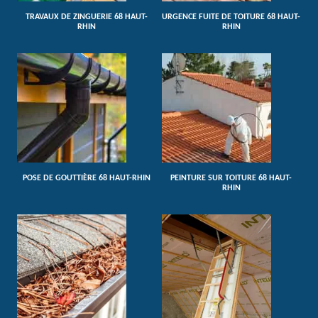
TRAVAUX DE ZINGUERIE 68 HAUT-
URGENCE FUITE DE TOITURE 68 HAUT-
RHIN
RHIN
POSE DE GOUTTIÈRE 68 HAUT-RHIN
PEINTURE SUR TOITURE 68 HAUT-
RHIN