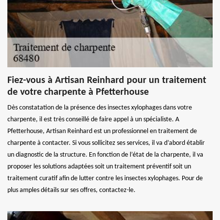
Fiez-vous à Artisan Reinhard pour un traitement
de votre charpente à Pfetterhouse
Dès constatation de la présence des insectes xylophages dans votre
charpente, il est très conseillé de faire appel à un spécialiste. A
Pfetterhouse, Artisan Reinhard est un professionnel en traitement de
charpente à contacter. Si vous sollicitez ses services, il va d’abord établir
un diagnostic de la structure. En fonction de l’état de la charpente, il va
proposer les solutions adaptées soit un traitement préventif soit un
traitement curatif afin de lutter contre les insectes xylophages. Pour de
plus amples détails sur ses offres, contactez-le.