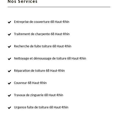
Nos Services
Entreprise de couverture 68 Haut-Rhin
Traitement de charpente 68 Haut-Rhin
Recherche de fuite toiture 68 Haut-Rhin
Nettoyage et démoussage de toiture 68 Haut-Rhin
Réparation de toiture 68 Haut-Rhin
Couvreur 68 Haut-Rhin
Travaux de zinguerie 68 Haut-Rhin
Urgence fuite de toiture 68 Haut-Rhin