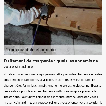
Traitement de charpente : quels les ennemis de
votre structure
Nombreux sont les insectes qui peuvent attaquer votre charpente et autre
boiseriedont le capricorne, la vrillette, le termite, le lyctus ou l’abeille
charpentière. Parmi les champignons, le mérule est le plus connu. Il existe
des solutions pour traiter les charpentes attaquées ou pour prévenir les
infestations. Pour un traitement de charpente efficace, adressez-vous à
Artisan Reinhard. Il saura vous conseiller et vous orienter vers la solution la