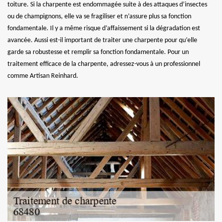
toiture. Si la charpente est endommagée suite à des attaques d’insectes
ou de champignons, elle va se fragiliser et n’assure plus sa fonction
fondamentale. Il y a même risque d’affaissement si la dégradation est
avancée. Aussi est-il important de traiter une charpente pour qu’elle
garde sa robustesse et remplir sa fonction fondamentale. Pour un
traitement efficace de la charpente, adressez-vous à un professionnel
comme Artisan Reinhard.