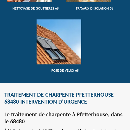
NETTOYAGE DE GOUTTIÈRES 68
TRAVAUX D'ISOLATION 68
POSE DE VELUX 68
TRAITEMENT DE CHARPENTE PFETTERHOUSE
68480 INTERVENTION D'URGENCE
Le traitement de charpente à Pfetterhouse, dans
le 68480