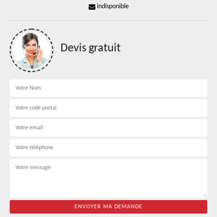
indisponible
Devis gratuit