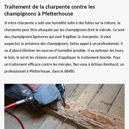
Traitement de la charpente contre les
champignons à Pfetterhouse
Si votre charpente a subi une humidité suite à des fuites sur la toiture, la
charpente peur être attaquée par les champignons dont le mérule. Ce sont
des champignons lignivores qui vont fragiliser la charpente. Si vous
suspectez la présence des champignons, faites appel à un professionnel. Il
va d’abord éliminer les sources d’humidité possible. Il va nettoyer les murs,
le bois, le sol et les cloisons avant d’appliquer le traitement biocide. Pour
un traitement efficace contre les mérules, fiez-vous à Artisan Reinhard, un
professionnel à Pfetterhouse, dans le 68480.