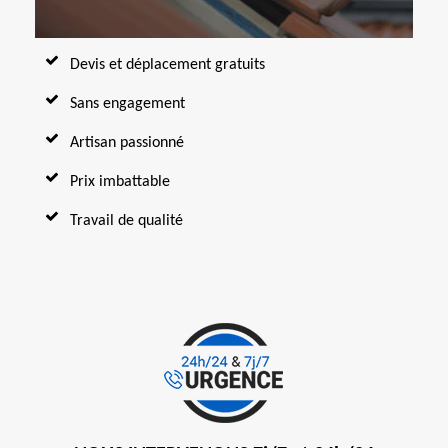
Devis et déplacement gratuits
Sans engagement
Artisan passionné
Prix imbattable
Travail de qualité