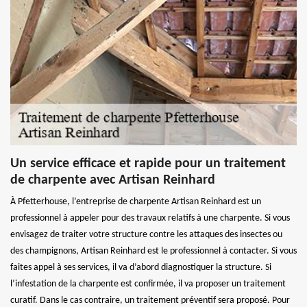
Un service efficace et rapide pour un traitement
de charpente avec Artisan Reinhard
À Pfetterhouse, l’entreprise de charpente Artisan Reinhard est un
professionnel à appeler pour des travaux relatifs à une charpente. Si vous
envisagez de traiter votre structure contre les attaques des insectes ou
des champignons, Artisan Reinhard est le professionnel à contacter. Si vous
faites appel à ses services, il va d’abord diagnostiquer la structure. Si
l’infestation de la charpente est confirmée, il va proposer un traitement
curatif. Dans le cas contraire, un traitement préventif sera proposé. Pour