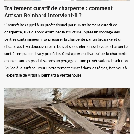
Traitement curatif de charpente : comment
Artisan Reinhard intervient-il ?
Si vous faites appel à un professionnel pour un traitement curatif de
charpente, il va d’abord examiner la structure. Après un sondage des
parties contaminées, il va préparer la charpente par un brossage et un
décapage. Il va dépoussiérer le bois et si des éléments de votre charpente
sont à remplacer, il va y procéder. C’est après qu’il va traiter la charpente
en injectant les produits après un perçage et une pulvérisation de solution
liquide à la surface. Pour un traitement curatif dans les règles, fiez-vous à
l’expertise de Artisan Reinhard à Pfetterhouse