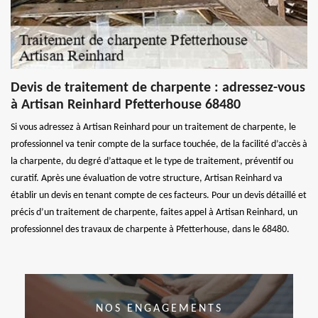
Devis de traitement de charpente : adressez-vous
à Artisan Reinhard Pfetterhouse 68480
Si vous adressez à Artisan Reinhard pour un traitement de charpente, le
professionnel va tenir compte de la surface touchée, de la facilité d’accès à
la charpente, du degré d’attaque et le type de traitement, préventif ou
curatif. Après une évaluation de votre structure, Artisan Reinhard va
établir un devis en tenant compte de ces facteurs. Pour un devis détaillé et
précis d’un traitement de charpente, faites appel à Artisan Reinhard, un
professionnel des travaux de charpente à Pfetterhouse, dans le 68480.
NOS ENGAGEMENTS