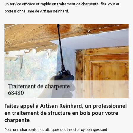
un service efficace et rapide en traitement de charpente, fiez-vous au
professionnalisme de Artisan Reinhard.
Faites appel à Artisan Reinhard, un professionnel
en traitement de structure en bois pour votre
charpente
Pour une charpente, les attaques des insectes xylophages sont