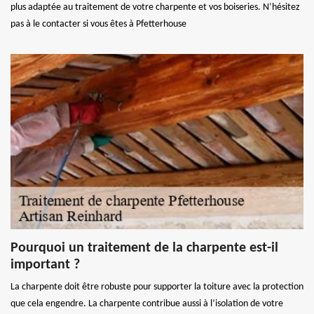
plus adaptée au traitement de votre charpente et vos boiseries. N’hésitez
pas à le contacter si vous êtes à Pfetterhouse
Pourquoi un traitement de la charpente est-il
important ?
La charpente doit être robuste pour supporter la toiture avec la protection
que cela engendre. La charpente contribue aussi à l’isolation de votre