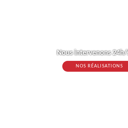
Nous intervenons 24h/2
NOS RÉALISATIONS