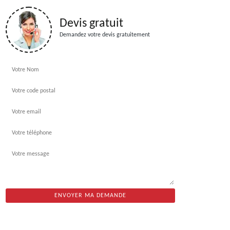
Devis gratuit
Demandez votre devis gratuitement