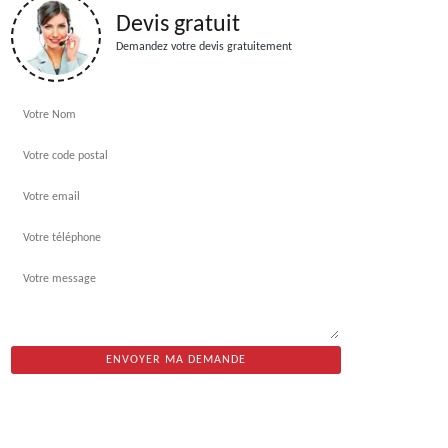
Devis gratuit
Demandez votre devis gratuitement