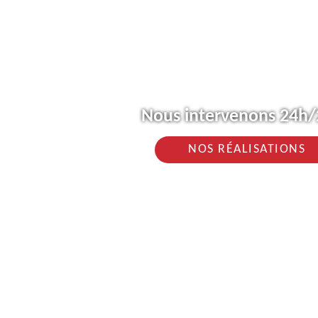
Nous intervenons 24h/2
NOS RÉALISATIONS