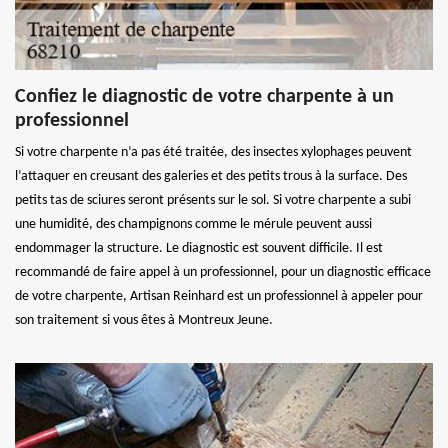
Confiez le diagnostic de votre charpente à un
professionnel
Si votre charpente n’a pas été traitée, des insectes xylophages peuvent
l’attaquer en creusant des galeries et des petits trous à la surface. Des
petits tas de sciures seront présents sur le sol. Si votre charpente a subi
une humidité, des champignons comme le mérule peuvent aussi
endommager la structure. Le diagnostic est souvent difficile. Il est
recommandé de faire appel à un professionnel, pour un diagnostic efficace
de votre charpente, Artisan Reinhard est un professionnel à appeler pour
son traitement si vous êtes à Montreux Jeune.