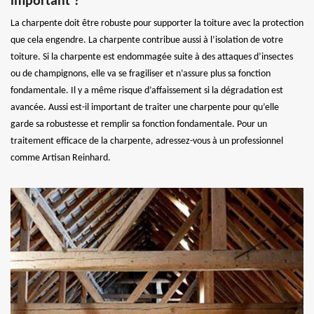
important ?
La charpente doit être robuste pour supporter la toiture avec la protection
que cela engendre. La charpente contribue aussi à l’isolation de votre
toiture. Si la charpente est endommagée suite à des attaques d’insectes
ou de champignons, elle va se fragiliser et n’assure plus sa fonction
fondamentale. Il y a même risque d’affaissement si la dégradation est
avancée. Aussi est-il important de traiter une charpente pour qu’elle
garde sa robustesse et remplir sa fonction fondamentale. Pour un
traitement efficace de la charpente, adressez-vous à un professionnel
comme Artisan Reinhard.