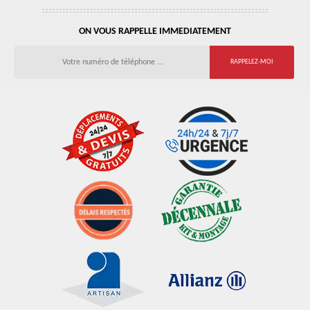
ON VOUS RAPPELLE IMMEDIATEMENT