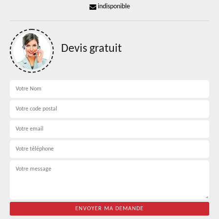
indisponible
Devis gratuit