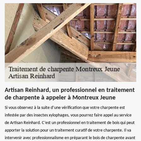
Artisan Reinhard, un professionnel en traitement
de charpente à appeler à Montreux Jeune
Si vous observez à la suite d’une vérification que votre charpente est
infestée par des insectes xylophages, vous pourrez faire appel au service
de Artisan Reinhard. C’est un professionnel en traitement de bois qui peut
apporter la solution pour un traitement curatif de votre charpente. Il va
intervenir avec professionnalisme en préparant le bois de charpente avant