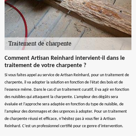
Comment Artisan Reinhard intervient-il dans le
traitement de votre charpente ?
Si vous faites appel au service de Artisan Reinhard, pour un traitement de
charpente, il va adopter la solution en fonction de l’état des bois et de
l’essence même. Dans le cas d’un traitement curatif, il va agir en fonction
des nuisibles qui attaquent la charpente. L’ampleur des dégâts sera
évaluée et l’approche sera adaptée en fonction du type de nuisible, de
l’ampleur des dommages et des urgences à adopter. Pour un traitement
de charpente réussi et efficace, n’hésitez pas à vous fier à Artisan
Reinhard. C’est un professionnel certifié pour ce genre d’intervention.