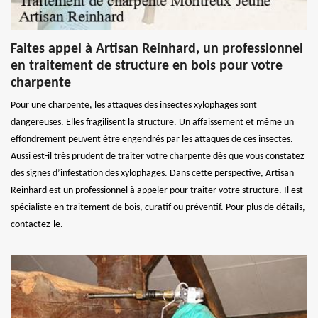
Faites appel à Artisan Reinhard, un professionnel
en traitement de structure en bois pour votre
charpente
Pour une charpente, les attaques des insectes xylophages sont
dangereuses. Elles fragilisent la structure. Un affaissement et même un
effondrement peuvent être engendrés par les attaques de ces insectes.
Aussi est-il très prudent de traiter votre charpente dès que vous constatez
des signes d’infestation des xylophages. Dans cette perspective, Artisan
Reinhard est un professionnel à appeler pour traiter votre structure. Il est
spécialiste en traitement de bois, curatif ou préventif. Pour plus de détails,
contactez-le.