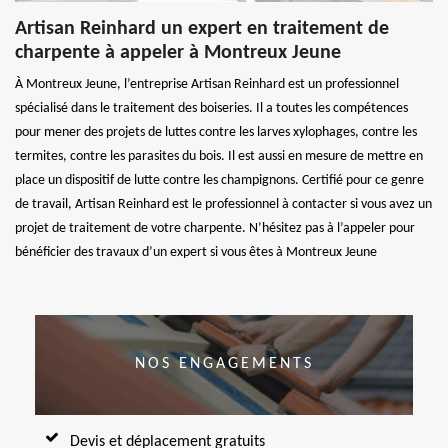
Artisan Reinhard un expert en traitement de
charpente à appeler à Montreux Jeune
À Montreux Jeune, l’entreprise Artisan Reinhard est un professionnel
spécialisé dans le traitement des boiseries. Il a toutes les compétences
pour mener des projets de luttes contre les larves xylophages, contre les
termites, contre les parasites du bois. Il est aussi en mesure de mettre en
place un dispositif de lutte contre les champignons. Certifié pour ce genre
de travail, Artisan Reinhard est le professionnel à contacter si vous avez un
projet de traitement de votre charpente. N’hésitez pas à l’appeler pour
bénéficier des travaux d’un expert si vous êtes à Montreux Jeune
NOS ENGAGEMENTS
Devis et déplacement gratuits