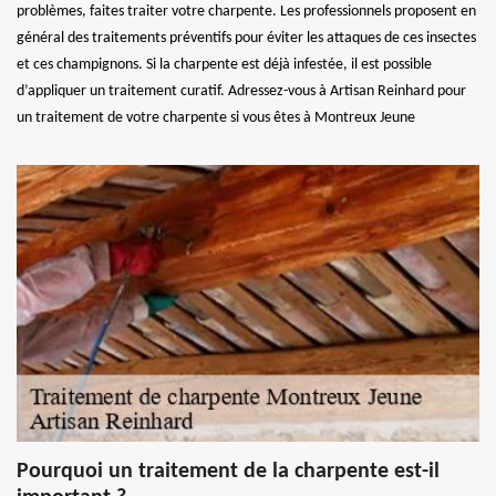
problèmes, faites traiter votre charpente. Les professionnels proposent en
général des traitements préventifs pour éviter les attaques de ces insectes
et ces champignons. Si la charpente est déjà infestée, il est possible
d’appliquer un traitement curatif. Adressez-vous à Artisan Reinhard pour
un traitement de votre charpente si vous êtes à Montreux Jeune
Pourquoi un traitement de la charpente est-il