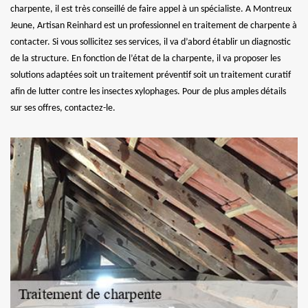
charpente, il est très conseillé de faire appel à un spécialiste. A Montreux
Jeune, Artisan Reinhard est un professionnel en traitement de charpente à
contacter. Si vous sollicitez ses services, il va d’abord établir un diagnostic
de la structure. En fonction de l’état de la charpente, il va proposer les
solutions adaptées soit un traitement préventif soit un traitement curatif
afin de lutter contre les insectes xylophages. Pour de plus amples détails
sur ses offres, contactez-le.