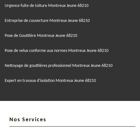
Urgence fuite de toiture Montreux Jeune 68210
Entreprise de couverture Montreux Jeune 68210
Pose de Gouttière Montreux Jeune 68210
Pose de velux conforme aux normes Montreux Jeune 68210
Nettoyage de gouttières professionnel Montreux Jeune 68210
Expert en travaux d'isolation Montreux Jeune 68210
Nos Services