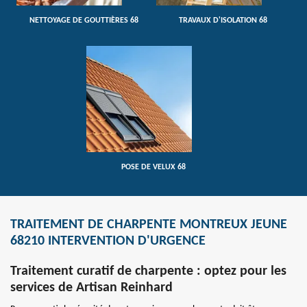
NETTOYAGE DE GOUTTIÈRES 68
TRAVAUX D'ISOLATION 68
POSE DE VELUX 68
TRAITEMENT DE CHARPENTE MONTREUX JEUNE
68210 INTERVENTION D'URGENCE
Traitement curatif de charpente : optez pour les
services de Artisan Reinhard