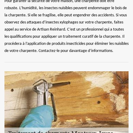
Pour garantir la sécurité de votre maison, une charpente doit être
robuste. L’humidité, les insectes nuisibles peuvent endommager le bois de
la charpente. Si elle se fragilise, elle peut engendrer des accidents. Si vous
observez des attaques d’insectes xylophages sur votre charpente, faites
appel au service de Artisan Reinhard. C’est un professionnel qui a toutes
les qualifications pour appliquer un traitement curatif de la charpente. Il
procédera à l’application de produits insecticides pour éliminer les nuisibles
de votre charpente. Contactez-le pour davantage d’informations.