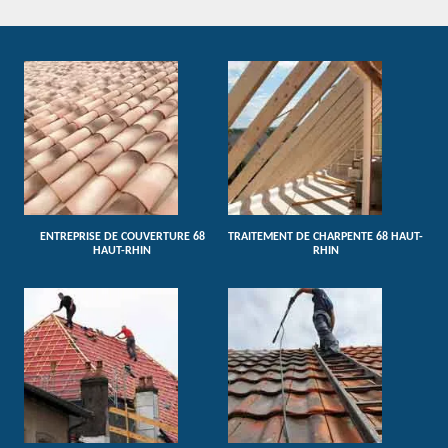
ENTREPRISE DE COUVERTURE 68
TRAITEMENT DE CHARPENTE 68 HAUT-
HAUT-RHIN
RHIN