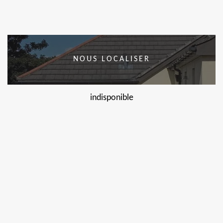
NOUS LOCALISER
indisponible