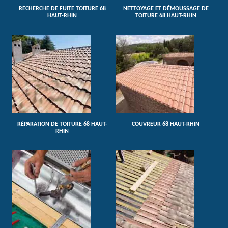
RECHERCHE DE FUITE TOITURE 68
NETTOYAGE ET DÉMOUSSAGE DE
HAUT-RHIN
TOITURE 68 HAUT-RHIN
RÉPARATION DE TOITURE 68 HAUT-
COUVREUR 68 HAUT-RHIN
RHIN