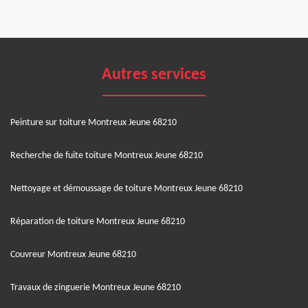
Autres services
Peinture sur toiture Montreux Jeune 68210
Recherche de fuite toiture Montreux Jeune 68210
Nettoyage et démoussage de toiture Montreux Jeune 68210
Réparation de toiture Montreux Jeune 68210
Couvreur Montreux Jeune 68210
Travaux de zinguerie Montreux Jeune 68210