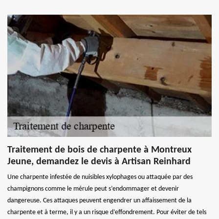
Traitement de bois de charpente à Montreux
Jeune, demandez le devis à Artisan Reinhard
Une charpente infestée de nuisibles xylophages ou attaquée par des
champignons comme le mérule peut s’endommager et devenir
dangereuse. Ces attaques peuvent engendrer un affaissement de la
charpente et à terme, il y a un risque d’effondrement. Pour éviter de tels