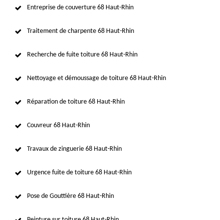
Entreprise de couverture 68 Haut-Rhin
Traitement de charpente 68 Haut-Rhin
Recherche de fuite toiture 68 Haut-Rhin
Nettoyage et démoussage de toiture 68 Haut-Rhin
Réparation de toiture 68 Haut-Rhin
Couvreur 68 Haut-Rhin
Travaux de zinguerie 68 Haut-Rhin
Urgence fuite de toiture 68 Haut-Rhin
Pose de Gouttière 68 Haut-Rhin
Peinture sur toiture 68 Haut-Rhin