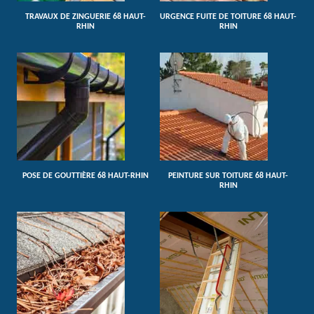
TRAVAUX DE ZINGUERIE 68 HAUT-
URGENCE FUITE DE TOITURE 68 HAUT-
RHIN
RHIN
POSE DE GOUTTIÈRE 68 HAUT-RHIN
PEINTURE SUR TOITURE 68 HAUT-
RHIN