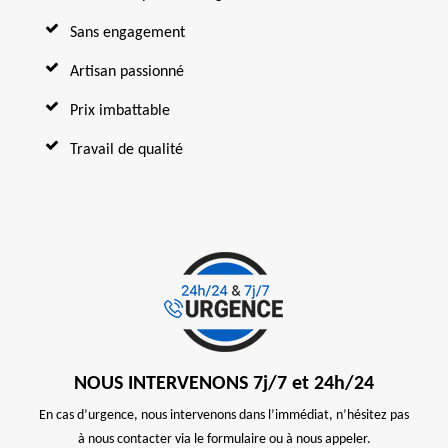
Sans engagement
Artisan passionné
Prix imbattable
Travail de qualité
NOUS INTERVENONS 7j/7 et 24h/24
En cas d’urgence, nous intervenons dans l’immédiat, n’hésitez pas
à nous contacter via le formulaire ou à nous appeler.