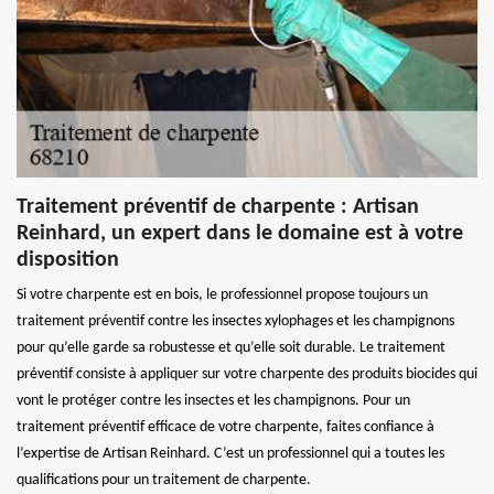
Traitement préventif de charpente : Artisan
Reinhard, un expert dans le domaine est à votre
disposition
Si votre charpente est en bois, le professionnel propose toujours un
traitement préventif contre les insectes xylophages et les champignons
pour qu’elle garde sa robustesse et qu’elle soit durable. Le traitement
préventif consiste à appliquer sur votre charpente des produits biocides qui
vont le protéger contre les insectes et les champignons. Pour un
traitement préventif efficace de votre charpente, faites confiance à
l’expertise de Artisan Reinhard. C’est un professionnel qui a toutes les
qualifications pour un traitement de charpente.