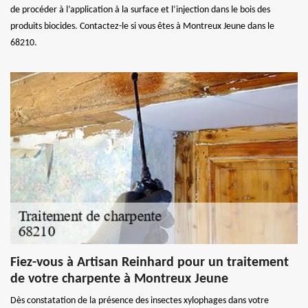
de procéder à l’application à la surface et l’injection dans le bois des
produits biocides. Contactez-le si vous êtes à Montreux Jeune dans le
68210.
Fiez-vous à Artisan Reinhard pour un traitement
de votre charpente à Montreux Jeune
Dès constatation de la présence des insectes xylophages dans votre