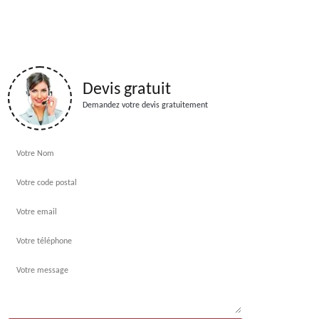
Devis gratuit
Demandez votre devis gratuitement