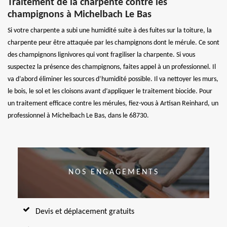
Traitement de la charpente contre les
champignons à Michelbach Le Bas
Si votre charpente a subi une humidité suite à des fuites sur la toiture, la
charpente peur être attaquée par les champignons dont le mérule. Ce sont
des champignons lignivores qui vont fragiliser la charpente. Si vous
suspectez la présence des champignons, faites appel à un professionnel. Il
va d’abord éliminer les sources d’humidité possible. Il va nettoyer les murs,
le bois, le sol et les cloisons avant d’appliquer le traitement biocide. Pour
un traitement efficace contre les mérules, fiez-vous à Artisan Reinhard, un
professionnel à Michelbach Le Bas, dans le 68730.
NOS ENGAGEMENTS
Devis et déplacement gratuits