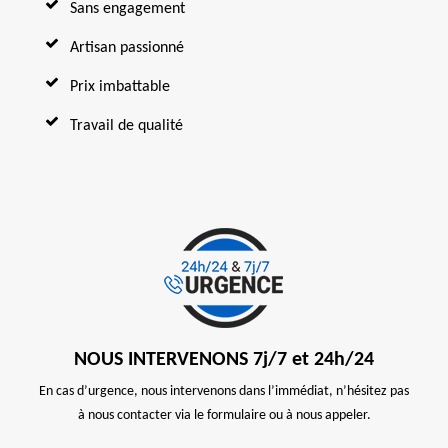
Sans engagement
Artisan passionné
Prix imbattable
Travail de qualité
NOUS INTERVENONS 7j/7 et 24h/24
En cas d’urgence, nous intervenons dans l’immédiat, n’hésitez pas
à nous contacter via le formulaire ou à nous appeler.