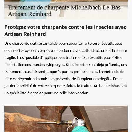
Protégez votre charpente contre les insectes avec
Artisan Reinhard
Une charpente doit rester solide pour supporter la toiture. Les attaques
des insectes xylophages peuvent endommager cette structure et la rendre
fragile. Il est possible d’appliquer des traitements préventifs pour éviter
l’infestation des insectes xylophages. Si les insectes sont déjà présents, des
traitements curatifs sont proposés par les professionnels. La méthode de
lutte va dépendre des nuisibles présents, de l’ampleur des dégâts. Pour
garder la solidité de votre charpente, faites-la traiter. Artisan Reinhard est
un spécialiste à appeler pour une telle intervention.