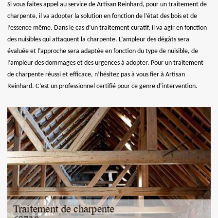
Si vous faites appel au service de Artisan Reinhard, pour un traitement de
charpente, il va adopter la solution en fonction de l’état des bois et de
l’essence même. Dans le cas d’un traitement curatif, il va agir en fonction
des nuisibles qui attaquent la charpente. L’ampleur des dégâts sera
évaluée et l’approche sera adaptée en fonction du type de nuisible, de
l’ampleur des dommages et des urgences à adopter. Pour un traitement
de charpente réussi et efficace, n’hésitez pas à vous fier à Artisan
Reinhard. C’est un professionnel certifié pour ce genre d’intervention.