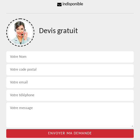
indisponible
Devis gratuit