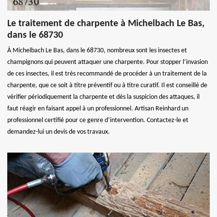
Le traitement de charpente à Michelbach Le Bas,
dans le 68730
À Michelbach Le Bas, dans le 68730, nombreux sont les insectes et
champignons qui peuvent attaquer une charpente. Pour stopper l’invasion
de ces insectes, il est très recommandé de procéder à un traitement de la
charpente, que ce soit à titre préventif ou à titre curatif. Il est conseillé de
vérifier périodiquement la charpente et dès la suspicion des attaques, il
faut réagir en faisant appel à un professionnel. Artisan Reinhard un
professionnel certifié pour ce genre d’intervention. Contactez-le et
demandez-lui un devis de vos travaux.