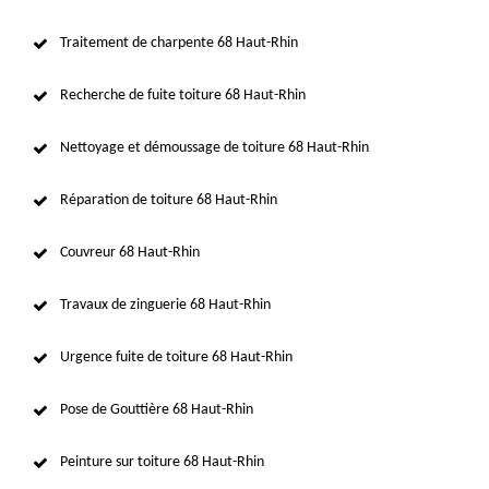
Traitement de charpente 68 Haut-Rhin
Recherche de fuite toiture 68 Haut-Rhin
Nettoyage et démoussage de toiture 68 Haut-Rhin
Réparation de toiture 68 Haut-Rhin
Couvreur 68 Haut-Rhin
Travaux de zinguerie 68 Haut-Rhin
Urgence fuite de toiture 68 Haut-Rhin
Pose de Gouttière 68 Haut-Rhin
Peinture sur toiture 68 Haut-Rhin