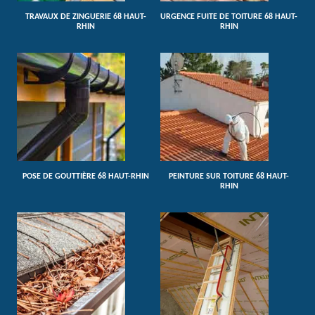
TRAVAUX DE ZINGUERIE 68 HAUT-
URGENCE FUITE DE TOITURE 68 HAUT-
RHIN
RHIN
POSE DE GOUTTIÈRE 68 HAUT-RHIN
PEINTURE SUR TOITURE 68 HAUT-
RHIN