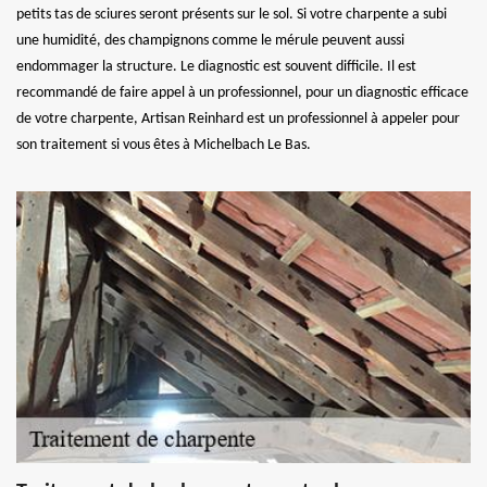
petits tas de sciures seront présents sur le sol. Si votre charpente a subi
une humidité, des champignons comme le mérule peuvent aussi
endommager la structure. Le diagnostic est souvent difficile. Il est
recommandé de faire appel à un professionnel, pour un diagnostic efficace
de votre charpente, Artisan Reinhard est un professionnel à appeler pour
son traitement si vous êtes à Michelbach Le Bas.