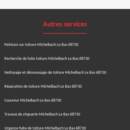
Autres services
Peinture sur toiture Michelbach Le Bas 68730
Recherche de fuite toiture Michelbach Le Bas 68730
Nettoyage et démoussage de toiture Michelbach Le Bas 68730
Réparation de toiture Michelbach Le Bas 68730
Couvreur Michelbach Le Bas 68730
Travaux de zinguerie Michelbach Le Bas 68730
Urgence fuite de toiture Michelbach Le Bas 68730