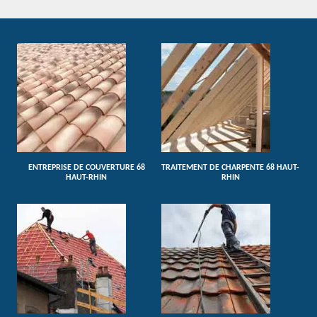
ENTREPRISE DE COUVERTURE 68
TRAITEMENT DE CHARPENTE 68 HAUT-
HAUT-RHIN
RHIN