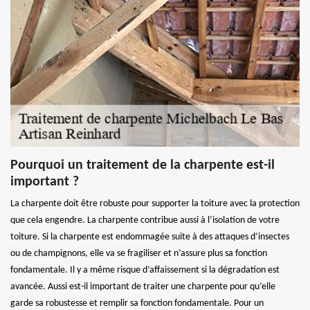
Pourquoi un traitement de la charpente est-il
important ?
La charpente doit être robuste pour supporter la toiture avec la protection
que cela engendre. La charpente contribue aussi à l’isolation de votre
toiture. Si la charpente est endommagée suite à des attaques d’insectes
ou de champignons, elle va se fragiliser et n’assure plus sa fonction
fondamentale. Il y a même risque d’affaissement si la dégradation est
avancée. Aussi est-il important de traiter une charpente pour qu’elle
garde sa robustesse et remplir sa fonction fondamentale. Pour un