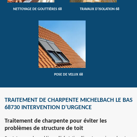
NETTOYAGE DE GOUTTIÈRES 68
TRAVAUX D'ISOLATION 68
POSE DE VELUX 68
TRAITEMENT DE CHARPENTE MICHELBACH LE BAS
68730 INTERVENTION D'URGENCE
Traitement de charpente pour éviter les
problèmes de structure de toit