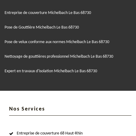
Entreprise de couverture Michelbach Le Bas 68730
Pose de Gouttière Michelbach Le Bas 68730
Pose de velux conforme aux normes Michelbach Le Bas 68730
Nettoyage de gouttières professionnel Michelbach Le Bas 68730
Expert en travaux d'isolation Michelbach Le Bas 68730
Nos Services
Entreprise de couverture 68 Haut-Rhin