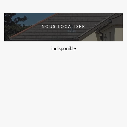
NOUS LOCALISER
indisponible