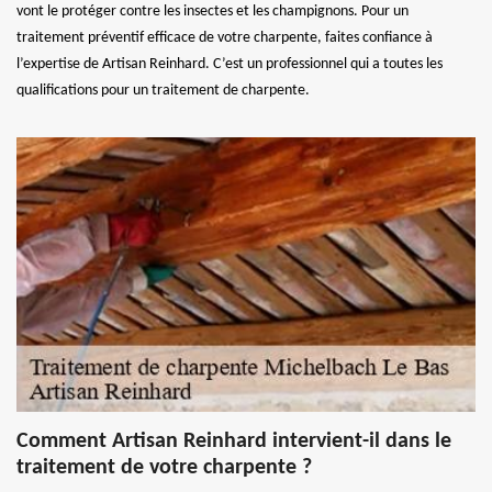
vont le protéger contre les insectes et les champignons. Pour un
traitement préventif efficace de votre charpente, faites confiance à
l’expertise de Artisan Reinhard. C’est un professionnel qui a toutes les
qualifications pour un traitement de charpente.
Comment Artisan Reinhard intervient-il dans le
traitement de votre charpente ?