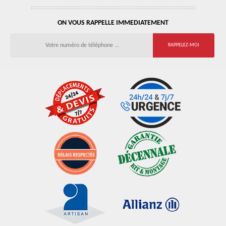
ON VOUS RAPPELLE IMMEDIATEMENT