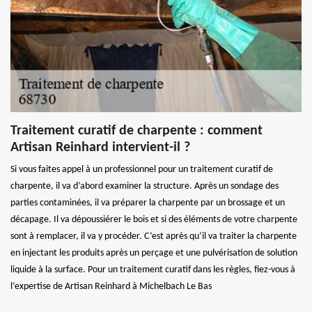
Traitement curatif de charpente : comment
Artisan Reinhard intervient-il ?
Si vous faites appel à un professionnel pour un traitement curatif de
charpente, il va d’abord examiner la structure. Après un sondage des
parties contaminées, il va préparer la charpente par un brossage et un
décapage. Il va dépoussiérer le bois et si des éléments de votre charpente
sont à remplacer, il va y procéder. C’est après qu’il va traiter la charpente
en injectant les produits après un perçage et une pulvérisation de solution
liquide à la surface. Pour un traitement curatif dans les règles, fiez-vous à
l’expertise de Artisan Reinhard à Michelbach Le Bas