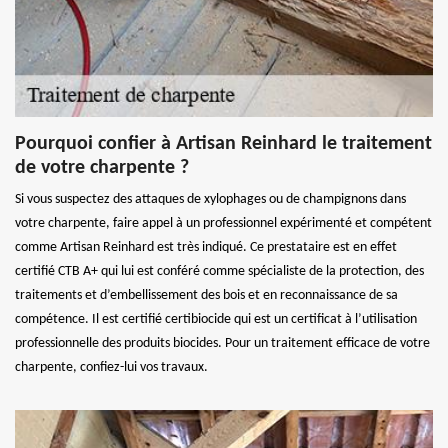
Pourquoi confier à Artisan Reinhard le traitement
de votre charpente ?
Si vous suspectez des attaques de xylophages ou de champignons dans
votre charpente, faire appel à un professionnel expérimenté et compétent
comme Artisan Reinhard est très indiqué. Ce prestataire est en effet
certifié CTB A+ qui lui est conféré comme spécialiste de la protection, des
traitements et d’embellissement des bois et en reconnaissance de sa
compétence. Il est certifié certibiocide qui est un certificat à l’utilisation
professionnelle des produits biocides. Pour un traitement efficace de votre
charpente, confiez-lui vos travaux.