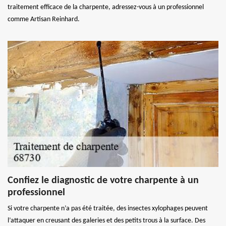
traitement efficace de la charpente, adressez-vous à un professionnel
comme Artisan Reinhard.
Confiez le diagnostic de votre charpente à un
professionnel
Si votre charpente n’a pas été traitée, des insectes xylophages peuvent
l’attaquer en creusant des galeries et des petits trous à la surface. Des