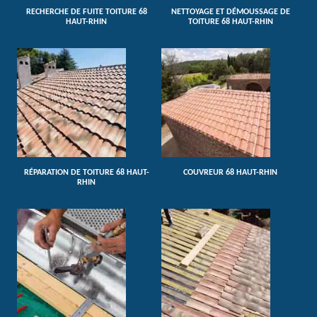
RECHERCHE DE FUITE TOITURE 68
NETTOYAGE ET DÉMOUSSAGE DE
HAUT-RHIN
TOITURE 68 HAUT-RHIN
RÉPARATION DE TOITURE 68 HAUT-
COUVREUR 68 HAUT-RHIN
RHIN