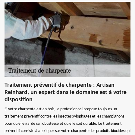
Traitement préventif de charpente : Artisan
Reinhard, un expert dans le domaine est à votre
disposition
Si votre charpente est en bois, le professionnel propose toujours un
traitement préventif contre les insectes xylophages et les champignons
pour qu’elle garde sa robustesse et qu’elle soit durable. Le traitement
préventif consiste à appliquer sur votre charpente des produits biocides qui