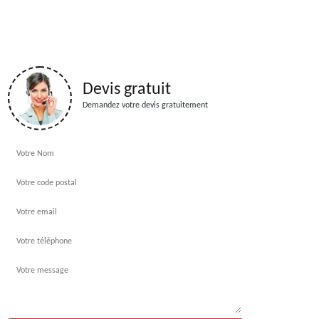
Devis gratuit
Demandez votre devis gratuitement