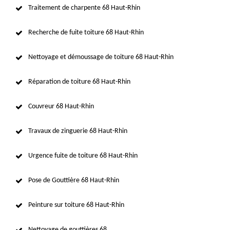
Traitement de charpente 68 Haut-Rhin
Recherche de fuite toiture 68 Haut-Rhin
Nettoyage et démoussage de toiture 68 Haut-Rhin
Réparation de toiture 68 Haut-Rhin
Couvreur 68 Haut-Rhin
Travaux de zinguerie 68 Haut-Rhin
Urgence fuite de toiture 68 Haut-Rhin
Pose de Gouttière 68 Haut-Rhin
Peinture sur toiture 68 Haut-Rhin
Nettoyage de gouttières 68