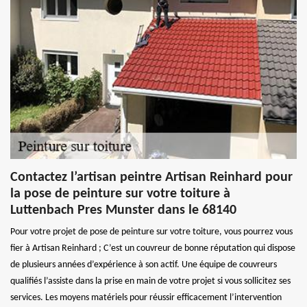
Contactez l’artisan peintre Artisan Reinhard pour
la pose de peinture sur votre toiture à
Luttenbach Pres Munster dans le 68140
Pour votre projet de pose de peinture sur votre toiture, vous pourrez vous
fier à Artisan Reinhard ; C’est un couvreur de bonne réputation qui dispose
de plusieurs années d’expérience à son actif. Une équipe de couvreurs
qualifiés l’assiste dans la prise en main de votre projet si vous sollicitez ses
services. Les moyens matériels pour réussir efficacement l’intervention