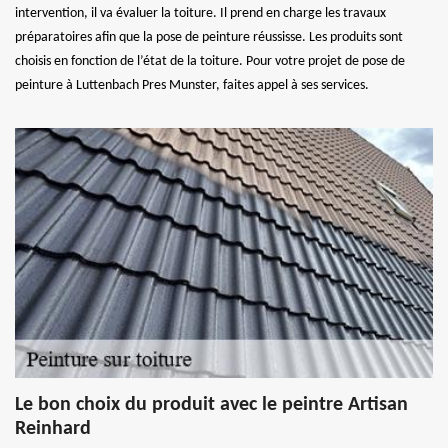
intervention, il va évaluer la toiture. Il prend en charge les travaux
préparatoires afin que la pose de peinture réussisse. Les produits sont
choisis en fonction de l’état de la toiture. Pour votre projet de pose de
peinture à Luttenbach Pres Munster, faites appel à ses services.
Le bon choix du produit avec le peintre Artisan
Reinhard