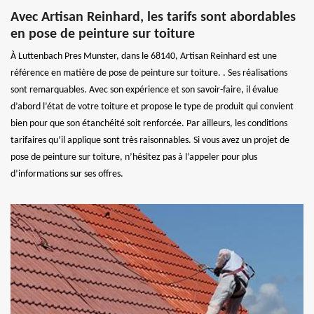
Avec Artisan Reinhard, les tarifs sont abordables
en pose de peinture sur toiture
À Luttenbach Pres Munster, dans le 68140, Artisan Reinhard est une
référence en matière de pose de peinture sur toiture. . Ses réalisations
sont remarquables. Avec son expérience et son savoir-faire, il évalue
d’abord l’état de votre toiture et propose le type de produit qui convient
bien pour que son étanchéité soit renforcée. Par ailleurs, les conditions
tarifaires qu’il applique sont très raisonnables. Si vous avez un projet de
pose de peinture sur toiture, n’hésitez pas à l’appeler pour plus
d’informations sur ses offres.