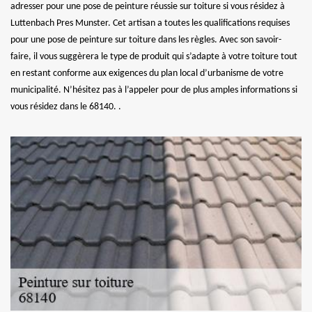
adresser pour une pose de peinture réussie sur toiture si vous résidez à
Luttenbach Pres Munster. Cet artisan a toutes les qualifications requises
pour une pose de peinture sur toiture dans les règles. Avec son savoir-
faire, il vous suggèrera le type de produit qui s’adapte à votre toiture tout
en restant conforme aux exigences du plan local d’urbanisme de votre
municipalité. N’hésitez pas à l’appeler pour de plus amples informations si
vous résidez dans le 68140. .