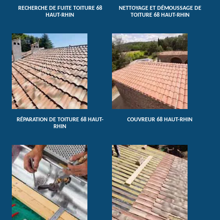
RECHERCHE DE FUITE TOITURE 68
NETTOYAGE ET DÉMOUSSAGE DE
HAUT-RHIN
TOITURE 68 HAUT-RHIN
RÉPARATION DE TOITURE 68 HAUT-
COUVREUR 68 HAUT-RHIN
RHIN