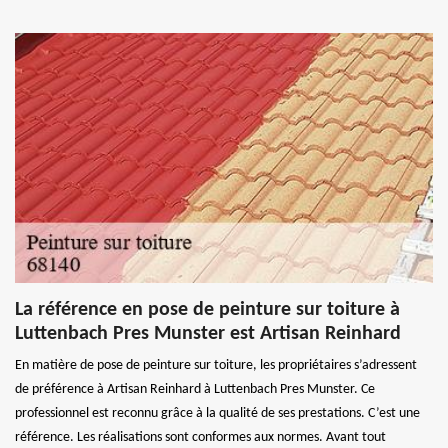
La référence en pose de peinture sur toiture à
Luttenbach Pres Munster est Artisan Reinhard
En matière de pose de peinture sur toiture, les propriétaires s’adressent
de préférence à Artisan Reinhard à Luttenbach Pres Munster. Ce
professionnel est reconnu grâce à la qualité de ses prestations. C’est une
référence. Les réalisations sont conformes aux normes. Avant tout