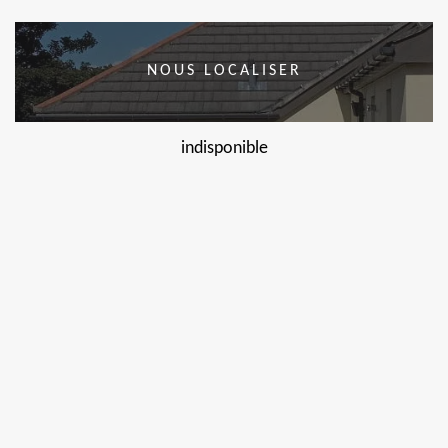
NOUS LOCALISER
indisponible