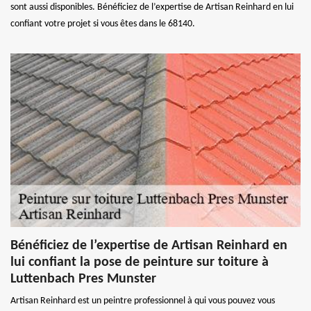
sont aussi disponibles. Bénéficiez de l’expertise de Artisan Reinhard en lui
confiant votre projet si vous êtes dans le 68140.
Bénéficiez de l’expertise de Artisan Reinhard en
lui confiant la pose de peinture sur toiture à
Luttenbach Pres Munster
Artisan Reinhard est un peintre professionnel à qui vous pouvez vous