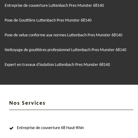
Entreprise de couverture Luttenbach Pres Munster 68140
Pose de Gouttière Luttenbach Pres Munster 68140
Pose de velux conforme aux normes Luttenbach Pres Munster 68140
Nettoyage de gouttières professionnel Luttenbach Pres Munster 68140
Expert en travaux d'isolation Luttenbach Pres Munster 68140
Nos Services
Entreprise de couverture 68 Haut-Rhin