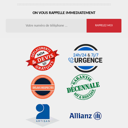
ON VOUS RAPPELLE IMMEDIATEMENT