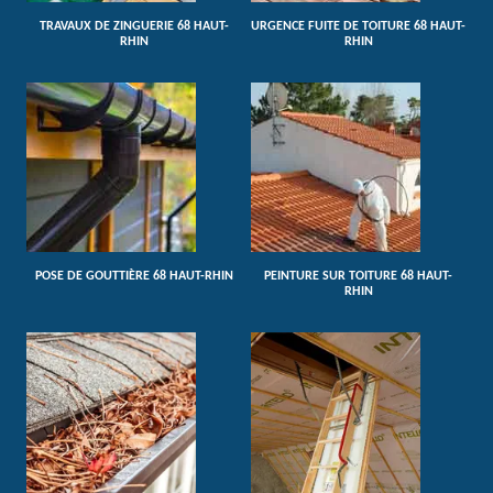
TRAVAUX DE ZINGUERIE 68 HAUT-
URGENCE FUITE DE TOITURE 68 HAUT-
RHIN
RHIN
POSE DE GOUTTIÈRE 68 HAUT-RHIN
PEINTURE SUR TOITURE 68 HAUT-
RHIN