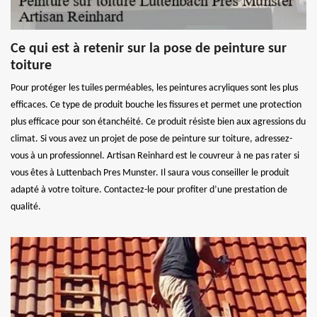
Ce qui est à retenir sur la pose de peinture sur
toiture
Pour protéger les tuiles perméables, les peintures acryliques sont les plus
efficaces. Ce type de produit bouche les fissures et permet une protection
plus efficace pour son étanchéité. Ce produit résiste bien aux agressions du
climat. Si vous avez un projet de pose de peinture sur toiture, adressez-
vous à un professionnel. Artisan Reinhard est le couvreur à ne pas rater si
vous êtes à Luttenbach Pres Munster. Il saura vous conseiller le produit
adapté à votre toiture. Contactez-le pour profiter d’une prestation de
qualité.