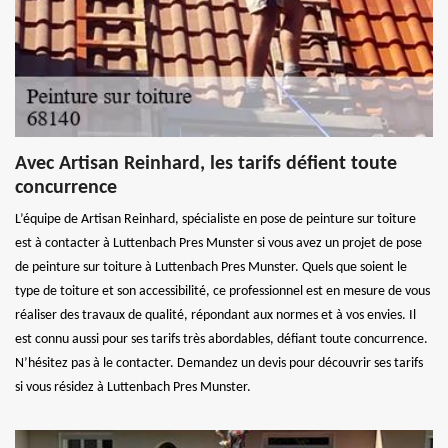
Avec Artisan Reinhard, les tarifs défient toute
concurrence
L’équipe de Artisan Reinhard, spécialiste en pose de peinture sur toiture
est à contacter à Luttenbach Pres Munster si vous avez un projet de pose
de peinture sur toiture à Luttenbach Pres Munster. Quels que soient le
type de toiture et son accessibilité, ce professionnel est en mesure de vous
réaliser des travaux de qualité, répondant aux normes et à vos envies. Il
est connu aussi pour ses tarifs très abordables, défiant toute concurrence.
N’hésitez pas à le contacter. Demandez un devis pour découvrir ses tarifs
si vous résidez à Luttenbach Pres Munster.