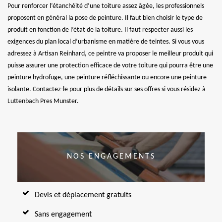
Pour renforcer l’étanchéité d’une toiture assez âgée, les professionnels
proposent en général la pose de peinture. Il faut bien choisir le type de
produit en fonction de l’état de la toiture. Il faut respecter aussi les
exigences du plan local d’urbanisme en matière de teintes. Si vous vous
adressez à Artisan Reinhard, ce peintre va proposer le meilleur produit qui
puisse assurer une protection efficace de votre toiture qui pourra être une
peinture hydrofuge, une peinture réfléchissante ou encore une peinture
isolante. Contactez-le pour plus de détails sur ses offres si vous résidez à
Luttenbach Pres Munster.
NOS ENGAGEMENTS
Devis et déplacement gratuits
Sans engagement