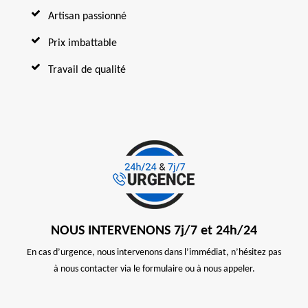
Artisan passionné
Prix imbattable
Travail de qualité
NOUS INTERVENONS 7j/7 et 24h/24
En cas d’urgence, nous intervenons dans l’immédiat, n’hésitez pas
à nous contacter via le formulaire ou à nous appeler.