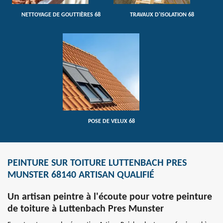
NETTOYAGE DE GOUTTIÈRES 68
TRAVAUX D'ISOLATION 68
POSE DE VELUX 68
PEINTURE SUR TOITURE LUTTENBACH PRES
MUNSTER 68140 ARTISAN QUALIFIÉ
Un artisan peintre à l'écoute pour votre peinture
de toiture à Luttenbach Pres Munster