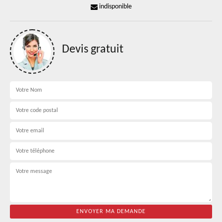
indisponible
Devis gratuit