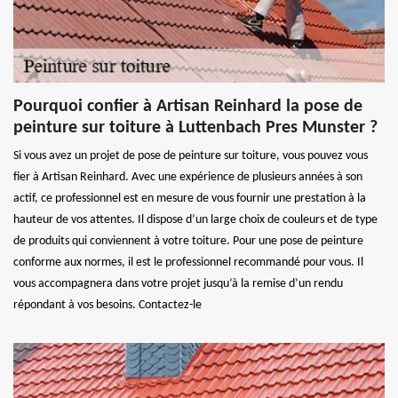
Pourquoi confier à Artisan Reinhard la pose de
peinture sur toiture à Luttenbach Pres Munster ?
Si vous avez un projet de pose de peinture sur toiture, vous pouvez vous
fier à Artisan Reinhard. Avec une expérience de plusieurs années à son
actif, ce professionnel est en mesure de vous fournir une prestation à la
hauteur de vos attentes. Il dispose d’un large choix de couleurs et de type
de produits qui conviennent à votre toiture. Pour une pose de peinture
conforme aux normes, il est le professionnel recommandé pour vous. Il
vous accompagnera dans votre projet jusqu’à la remise d’un rendu
répondant à vos besoins. Contactez-le