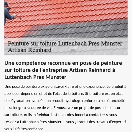
Une compétence reconnue en pose de peinture
sur toiture de l’entreprise Artisan Reinhard à
Luttenbach Pres Munster
Une pose de peinture exige un savoir-faire et une expérience. Le produit à
appliquer dépend en effet de l’état de la toiture. Si la toiture est en état
de dégradation avancée, un produit hydrofuge renforcera son étanchéité
et rallongera sa durée de vie. Si vous avez un projet de pose de peinture
sur toiture, Artisan Reinhard est un professionnel à contacter si vous
résidez à Luttenbach Pres Munster. Il vous garantit des travaux d’expert si
vous lui faites confiance.