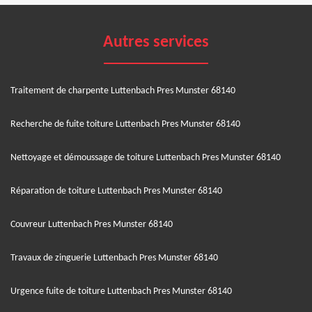
Autres services
Traitement de charpente Luttenbach Pres Munster 68140
Recherche de fuite toiture Luttenbach Pres Munster 68140
Nettoyage et démoussage de toiture Luttenbach Pres Munster 68140
Réparation de toiture Luttenbach Pres Munster 68140
Couvreur Luttenbach Pres Munster 68140
Travaux de zinguerie Luttenbach Pres Munster 68140
Urgence fuite de toiture Luttenbach Pres Munster 68140