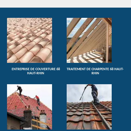
ENTREPRISE DE COUVERTURE 68
TRAITEMENT DE CHARPENTE 68 HAUT-
HAUT-RHIN
RHIN