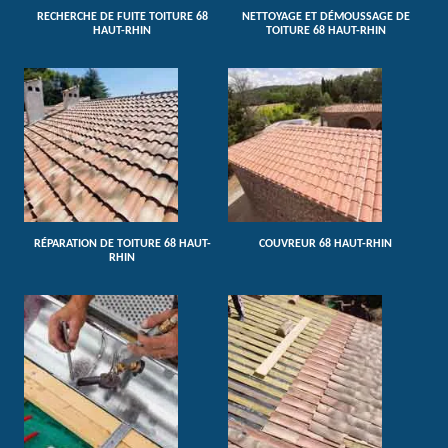
RECHERCHE DE FUITE TOITURE 68
NETTOYAGE ET DÉMOUSSAGE DE
HAUT-RHIN
TOITURE 68 HAUT-RHIN
RÉPARATION DE TOITURE 68 HAUT-
COUVREUR 68 HAUT-RHIN
RHIN