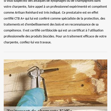
Si vous suspectez des attaques de xylophages ou de champignons dans
votre charpente, faire appel à un professionnel expérimenté et compétent
comme Artisan Reinhard est très indiqué. Ce prestataire est en effet
certifié CTB A+ qui lui est conféré comme spécialiste de la protection, des
traitements et d’embellissement des bois et en reconnaissance de sa
compétence. Il est certifié certibiocide qui est un certificat à l’utilisation
professionnelle des produits biocides. Pour un traitement efficace de votre
charpente, confiez-lui vos travaux.