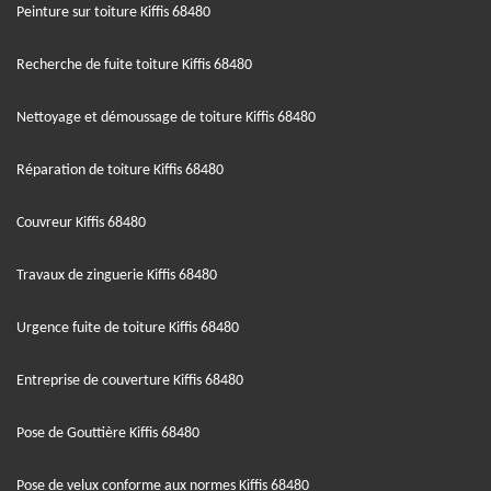
Peinture sur toiture Kiffis 68480
Recherche de fuite toiture Kiffis 68480
Nettoyage et démoussage de toiture Kiffis 68480
Réparation de toiture Kiffis 68480
Couvreur Kiffis 68480
Travaux de zinguerie Kiffis 68480
Urgence fuite de toiture Kiffis 68480
Entreprise de couverture Kiffis 68480
Pose de Gouttière Kiffis 68480
Pose de velux conforme aux normes Kiffis 68480