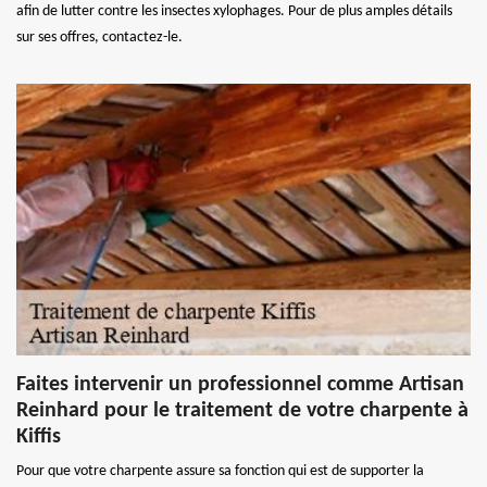
afin de lutter contre les insectes xylophages. Pour de plus amples détails
sur ses offres, contactez-le.
Faites intervenir un professionnel comme Artisan
Reinhard pour le traitement de votre charpente à
Kiffis
Pour que votre charpente assure sa fonction qui est de supporter la