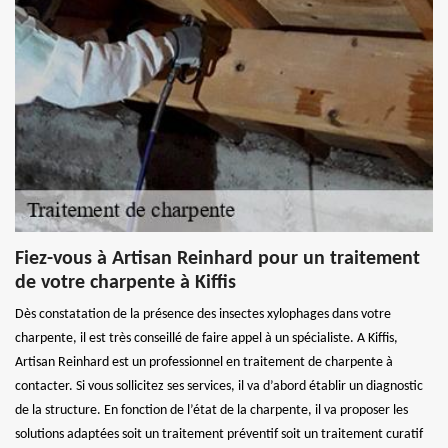
Fiez-vous à Artisan Reinhard pour un traitement
de votre charpente à Kiffis
Dès constatation de la présence des insectes xylophages dans votre
charpente, il est très conseillé de faire appel à un spécialiste. A Kiffis,
Artisan Reinhard est un professionnel en traitement de charpente à
contacter. Si vous sollicitez ses services, il va d’abord établir un diagnostic
de la structure. En fonction de l’état de la charpente, il va proposer les
solutions adaptées soit un traitement préventif soit un traitement curatif