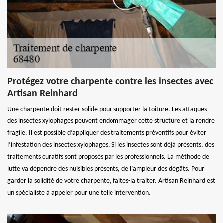
Protégez votre charpente contre les insectes avec
Artisan Reinhard
Une charpente doit rester solide pour supporter la toiture. Les attaques
des insectes xylophages peuvent endommager cette structure et la rendre
fragile. Il est possible d’appliquer des traitements préventifs pour éviter
l’infestation des insectes xylophages. Si les insectes sont déjà présents, des
traitements curatifs sont proposés par les professionnels. La méthode de
lutte va dépendre des nuisibles présents, de l’ampleur des dégâts. Pour
garder la solidité de votre charpente, faites-la traiter. Artisan Reinhard est
un spécialiste à appeler pour une telle intervention.