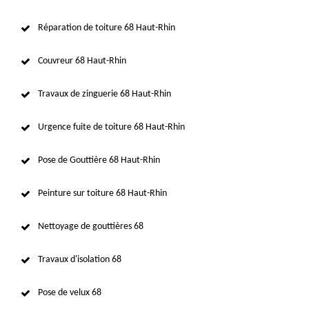
Réparation de toiture 68 Haut-Rhin
Couvreur 68 Haut-Rhin
Travaux de zinguerie 68 Haut-Rhin
Urgence fuite de toiture 68 Haut-Rhin
Pose de Gouttière 68 Haut-Rhin
Peinture sur toiture 68 Haut-Rhin
Nettoyage de gouttières 68
Travaux d'isolation 68
Pose de velux 68