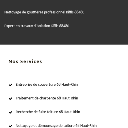
Nettoyage de gouttières professionnel Kiffis 68480
Expert en travaux d'isolation Kiffis 68480
Nos Services
Entreprise de couverture 68 Haut-Rhin
Traitement de charpente 68 Haut-Rhin
Recherche de fuite toiture 68 Haut-Rhin
Nettoyage et démoussage de toiture 68 Haut-Rhin