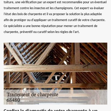
toiture, une vérification par un expert est recommandée pour un éventuel
traitement contre les insectes et les champignons. Cet expert va évaluer
l’état des bois de charpente et il va proposer la solution la plus adaptée
afin de protéger ou d’appliquer un traitement curatif de votre charpente.
Ce spécialiste a une bonne réputation pour mener un traitement de
charpente, préventif ou curatif selon les règles de l’art.