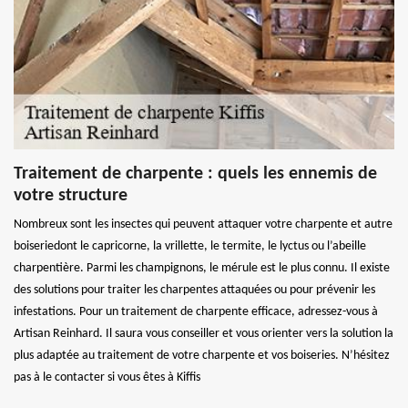
Traitement de charpente : quels les ennemis de
votre structure
Nombreux sont les insectes qui peuvent attaquer votre charpente et autre
boiseriedont le capricorne, la vrillette, le termite, le lyctus ou l’abeille
charpentière. Parmi les champignons, le mérule est le plus connu. Il existe
des solutions pour traiter les charpentes attaquées ou pour prévenir les
infestations. Pour un traitement de charpente efficace, adressez-vous à
Artisan Reinhard. Il saura vous conseiller et vous orienter vers la solution la
plus adaptée au traitement de votre charpente et vos boiseries. N’hésitez
pas à le contacter si vous êtes à Kiffis