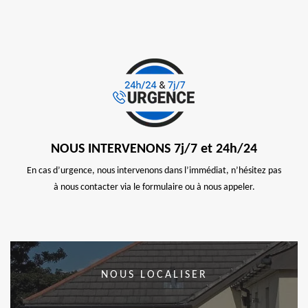
NOUS INTERVENONS 7j/7 et 24h/24
En cas d’urgence, nous intervenons dans l’immédiat, n’hésitez pas
à nous contacter via le formulaire ou à nous appeler.
NOUS LOCALISER