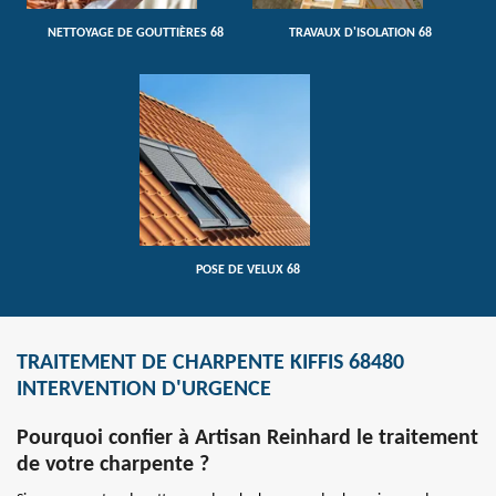
NETTOYAGE DE GOUTTIÈRES 68
TRAVAUX D'ISOLATION 68
POSE DE VELUX 68
TRAITEMENT DE CHARPENTE KIFFIS 68480
INTERVENTION D'URGENCE
Pourquoi confier à Artisan Reinhard le traitement
de votre charpente ?