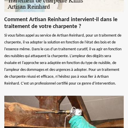
Comment Artisan Reinhard intervient-il dans le
traitement de votre charpente ?
Si vous faites appel au service de Artisan Reinhard, pour un traitement de
charpente, il va adopter la solution en fonction de l’état des bois et de
l’essence même. Dans le cas d’un traitement curatif, il va agir en fonction
des nuisibles qui attaquent la charpente. L’ampleur des dégâts sera
évaluée et l’approche sera adaptée en fonction du type de nuisible, de
l’ampleur des dommages et des urgences à adopter. Pour un traitement
de charpente réussi et efficace, n’hésitez pas à vous fier à Artisan
Reinhard. C’est un professionnel certifié pour ce genre d’intervention.