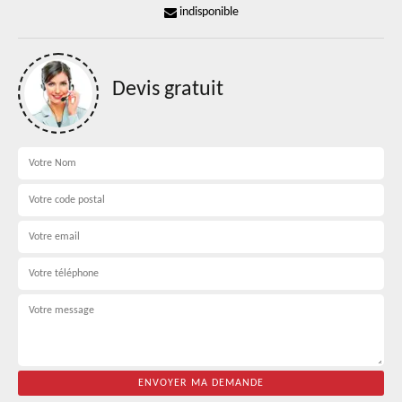
indisponible
Devis gratuit