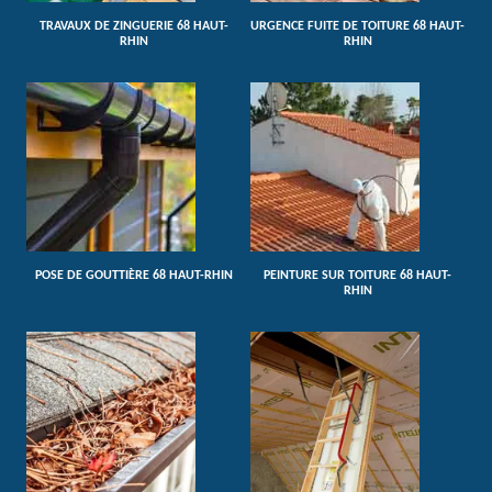
TRAVAUX DE ZINGUERIE 68 HAUT-
URGENCE FUITE DE TOITURE 68 HAUT-
RHIN
RHIN
POSE DE GOUTTIÈRE 68 HAUT-RHIN
PEINTURE SUR TOITURE 68 HAUT-
RHIN