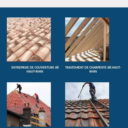
ENTREPRISE DE COUVERTURE 68
TRAITEMENT DE CHARPENTE 68 HAUT-
HAUT-RHIN
RHIN