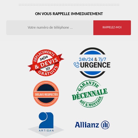
ON VOUS RAPPELLE IMMEDIATEMENT