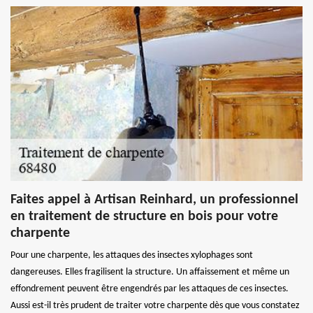
Faites appel à Artisan Reinhard, un professionnel
en traitement de structure en bois pour votre
charpente
Pour une charpente, les attaques des insectes xylophages sont
dangereuses. Elles fragilisent la structure. Un affaissement et même un
effondrement peuvent être engendrés par les attaques de ces insectes.
Aussi est-il très prudent de traiter votre charpente dès que vous constatez