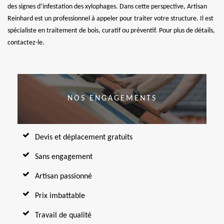
des signes d’infestation des xylophages. Dans cette perspective, Artisan
Reinhard est un professionnel à appeler pour traiter votre structure. Il est
spécialiste en traitement de bois, curatif ou préventif. Pour plus de détails,
contactez-le.
NOS ENGAGEMENTS
Devis et déplacement gratuits
Sans engagement
Artisan passionné
Prix imbattable
Travail de qualité