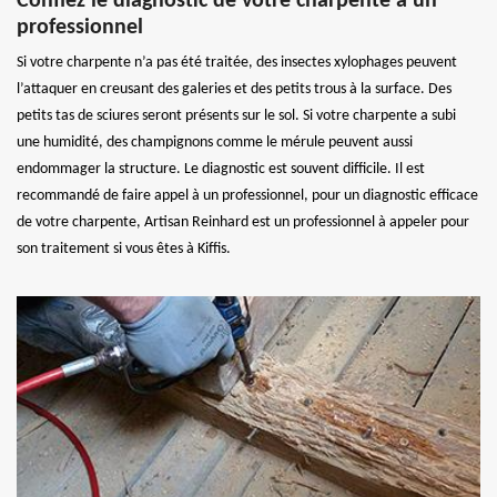
Confiez le diagnostic de votre charpente à un
professionnel
Si votre charpente n’a pas été traitée, des insectes xylophages peuvent
l’attaquer en creusant des galeries et des petits trous à la surface. Des
petits tas de sciures seront présents sur le sol. Si votre charpente a subi
une humidité, des champignons comme le mérule peuvent aussi
endommager la structure. Le diagnostic est souvent difficile. Il est
recommandé de faire appel à un professionnel, pour un diagnostic efficace
de votre charpente, Artisan Reinhard est un professionnel à appeler pour
son traitement si vous êtes à Kiffis.