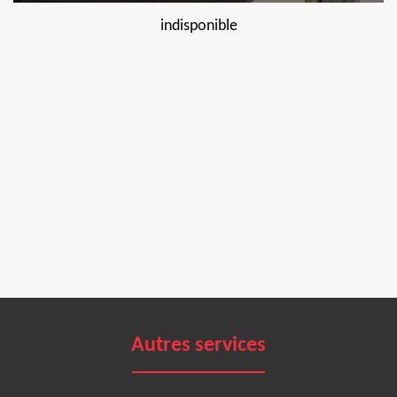
indisponible
Autres services