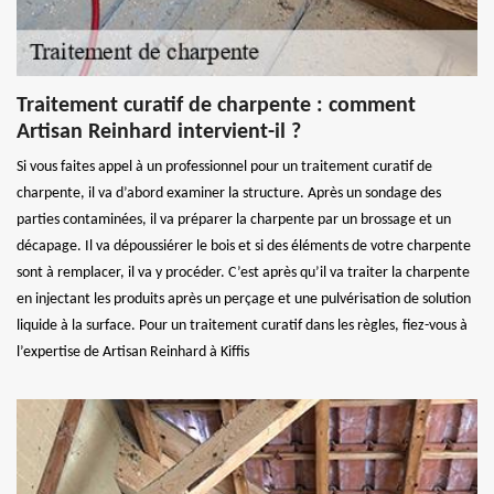
Traitement curatif de charpente : comment
Artisan Reinhard intervient-il ?
Si vous faites appel à un professionnel pour un traitement curatif de
charpente, il va d’abord examiner la structure. Après un sondage des
parties contaminées, il va préparer la charpente par un brossage et un
décapage. Il va dépoussiérer le bois et si des éléments de votre charpente
sont à remplacer, il va y procéder. C’est après qu’il va traiter la charpente
en injectant les produits après un perçage et une pulvérisation de solution
liquide à la surface. Pour un traitement curatif dans les règles, fiez-vous à
l’expertise de Artisan Reinhard à Kiffis