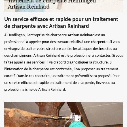
Un service efficace et rapide pour un traitement
de charpente avec Artisan Reinhard
À Henflingen, l’entreprise de charpente Artisan Reinhard est un
professionnel à appeler pour des travaux relatifs à une charpente. Si vous
envisagez de traiter votre structure contre les attaques des insectes ou
des champignons, Artisan Reinhard est le professionnel à contacter. Si vous
faites appel à ses services, il va d’abord diagnostiquer la structure. Si
l’infestation de la charpente est confirmée, il va proposer un traitement
curatif. Dans le cas contraire, un traitement préventif sera proposé. Pour
un service efficace et rapide en traitement de charpente, fiez-vous au
professionnalisme de Artisan Reinhard.