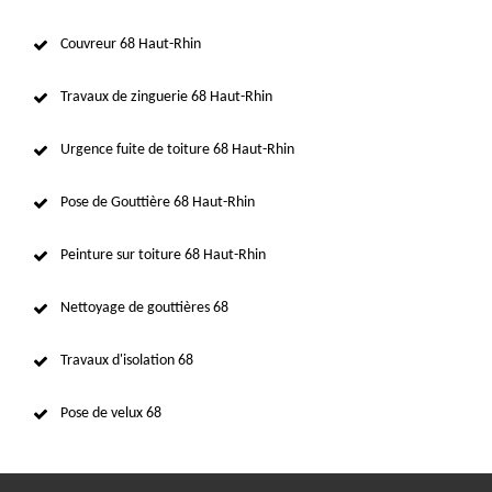
Couvreur 68 Haut-Rhin
Travaux de zinguerie 68 Haut-Rhin
Urgence fuite de toiture 68 Haut-Rhin
Pose de Gouttière 68 Haut-Rhin
Peinture sur toiture 68 Haut-Rhin
Nettoyage de gouttières 68
Travaux d'isolation 68
Pose de velux 68