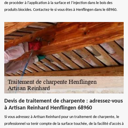
de procéder à l’application à la surface et l’injection dans le bois des
produits biocides. Contactez-le si vous êtes à Henflingen dans le 68960.
Devis de traitement de charpente : adressez-vous
à Artisan Reinhard Henflingen 68960
Si vous adressez à Artisan Reinhard pour un traitement de charpente, le
professionnel va tenir compte de la surface touchée, de la facilité d’accès à