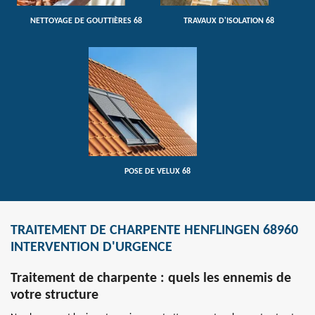
NETTOYAGE DE GOUTTIÈRES 68
TRAVAUX D'ISOLATION 68
POSE DE VELUX 68
TRAITEMENT DE CHARPENTE HENFLINGEN 68960
INTERVENTION D'URGENCE
Traitement de charpente : quels les ennemis de
votre structure