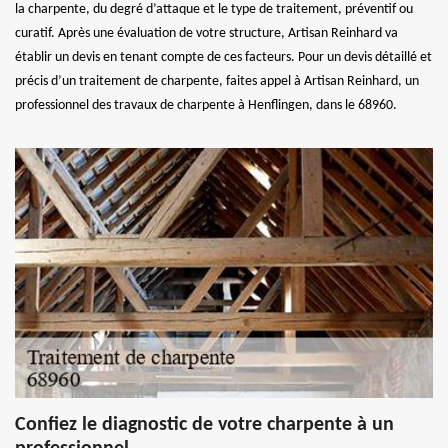
la charpente, du degré d’attaque et le type de traitement, préventif ou
curatif. Après une évaluation de votre structure, Artisan Reinhard va
établir un devis en tenant compte de ces facteurs. Pour un devis détaillé et
précis d’un traitement de charpente, faites appel à Artisan Reinhard, un
professionnel des travaux de charpente à Henflingen, dans le 68960.
Confiez le diagnostic de votre charpente à un