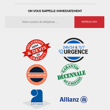
ON VOUS RAPPELLE IMMEDIATEMENT