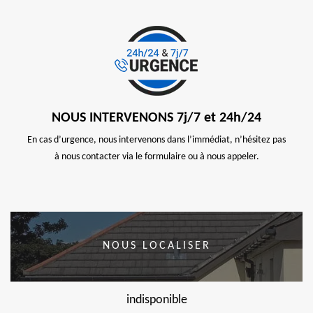
NOUS INTERVENONS 7j/7 et 24h/24
En cas d’urgence, nous intervenons dans l’immédiat, n’hésitez pas
à nous contacter via le formulaire ou à nous appeler.
NOUS LOCALISER
indisponible