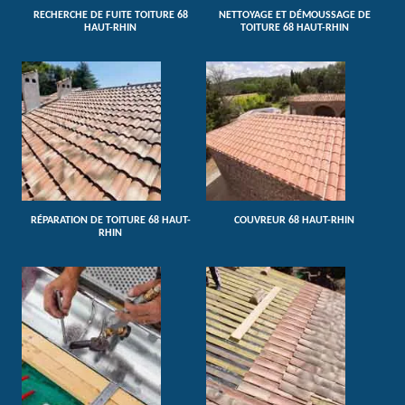
RECHERCHE DE FUITE TOITURE 68
NETTOYAGE ET DÉMOUSSAGE DE
HAUT-RHIN
TOITURE 68 HAUT-RHIN
RÉPARATION DE TOITURE 68 HAUT-
COUVREUR 68 HAUT-RHIN
RHIN