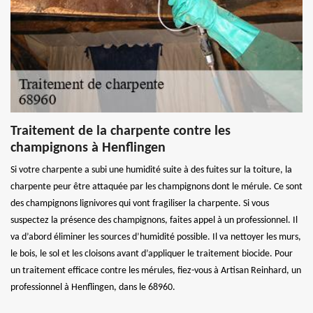
Traitement de la charpente contre les
champignons à Henflingen
Si votre charpente a subi une humidité suite à des fuites sur la toiture, la
charpente peur être attaquée par les champignons dont le mérule. Ce sont
des champignons lignivores qui vont fragiliser la charpente. Si vous
suspectez la présence des champignons, faites appel à un professionnel. Il
va d’abord éliminer les sources d’humidité possible. Il va nettoyer les murs,
le bois, le sol et les cloisons avant d’appliquer le traitement biocide. Pour
un traitement efficace contre les mérules, fiez-vous à Artisan Reinhard, un
professionnel à Henflingen, dans le 68960.