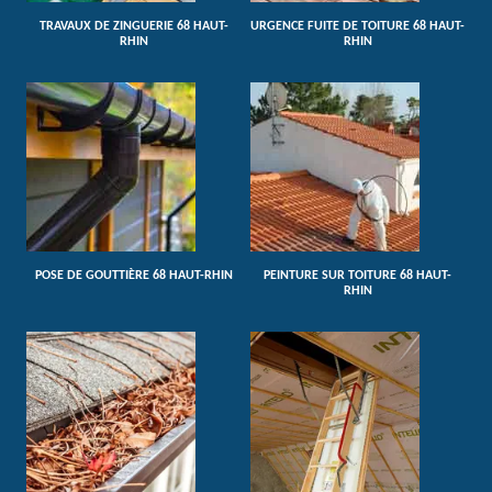
TRAVAUX DE ZINGUERIE 68 HAUT-
URGENCE FUITE DE TOITURE 68 HAUT-
RHIN
RHIN
POSE DE GOUTTIÈRE 68 HAUT-RHIN
PEINTURE SUR TOITURE 68 HAUT-
RHIN