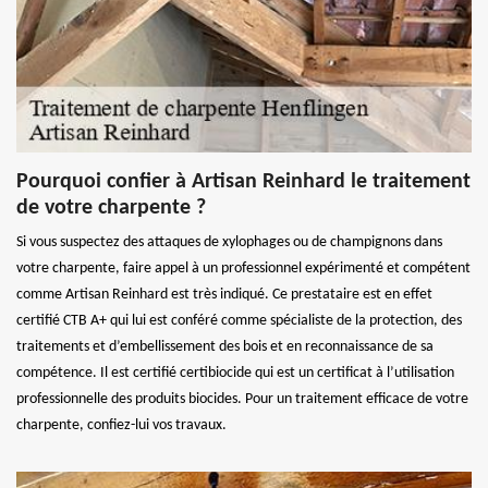
Pourquoi confier à Artisan Reinhard le traitement
de votre charpente ?
Si vous suspectez des attaques de xylophages ou de champignons dans
votre charpente, faire appel à un professionnel expérimenté et compétent
comme Artisan Reinhard est très indiqué. Ce prestataire est en effet
certifié CTB A+ qui lui est conféré comme spécialiste de la protection, des
traitements et d’embellissement des bois et en reconnaissance de sa
compétence. Il est certifié certibiocide qui est un certificat à l’utilisation
professionnelle des produits biocides. Pour un traitement efficace de votre
charpente, confiez-lui vos travaux.