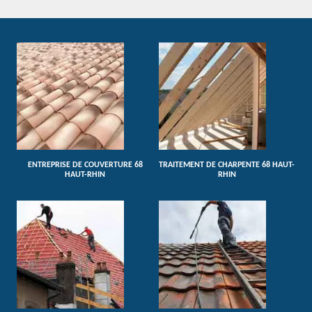
ENTREPRISE DE COUVERTURE 68
TRAITEMENT DE CHARPENTE 68 HAUT-
HAUT-RHIN
RHIN