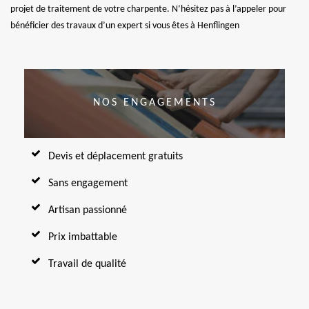
projet de traitement de votre charpente. N’hésitez pas à l’appeler pour
bénéficier des travaux d’un expert si vous êtes à Henflingen
NOS ENGAGEMENTS
Devis et déplacement gratuits
Sans engagement
Artisan passionné
Prix imbattable
Travail de qualité