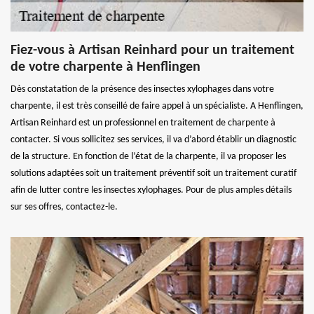
Fiez-vous à Artisan Reinhard pour un traitement
de votre charpente à Henflingen
Dès constatation de la présence des insectes xylophages dans votre
charpente, il est très conseillé de faire appel à un spécialiste. A Henflingen,
Artisan Reinhard est un professionnel en traitement de charpente à
contacter. Si vous sollicitez ses services, il va d’abord établir un diagnostic
de la structure. En fonction de l’état de la charpente, il va proposer les
solutions adaptées soit un traitement préventif soit un traitement curatif
afin de lutter contre les insectes xylophages. Pour de plus amples détails
sur ses offres, contactez-le.