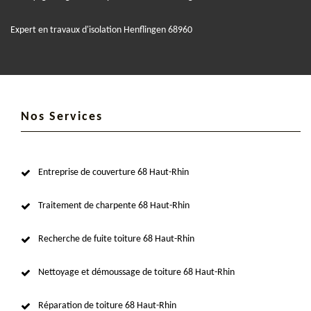
Expert en travaux d'isolation Henflingen 68960
Nos Services
Entreprise de couverture 68 Haut-Rhin
Traitement de charpente 68 Haut-Rhin
Recherche de fuite toiture 68 Haut-Rhin
Nettoyage et démoussage de toiture 68 Haut-Rhin
Réparation de toiture 68 Haut-Rhin