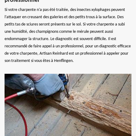
professionnel
Si votre charpente n’a pas été traitée, des insectes xylophages peuvent
l’attaquer en creusant des galeries et des petits trous à la surface. Des
petits tas de sciures seront présents sur le sol. Si votre charpente a subi
une humidité, des champignons comme le mérule peuvent aussi
endommager la structure. Le diagnostic est souvent difficile. Il est
recommandé de faire appel à un professionnel, pour un diagnostic efficace
de votre charpente, Artisan Reinhard est un professionnel à appeler pour
son traitement si vous êtes à Henflingen.