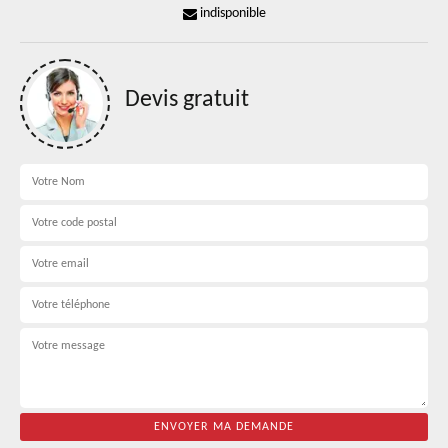
indisponible
Devis gratuit