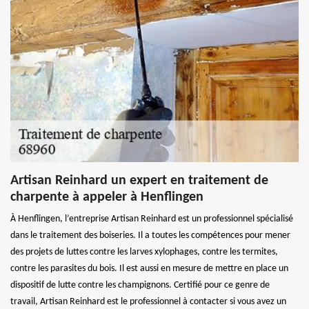
Artisan Reinhard un expert en traitement de
charpente à appeler à Henflingen
À Henflingen, l’entreprise Artisan Reinhard est un professionnel spécialisé
dans le traitement des boiseries. Il a toutes les compétences pour mener
des projets de luttes contre les larves xylophages, contre les termites,
contre les parasites du bois. Il est aussi en mesure de mettre en place un
dispositif de lutte contre les champignons. Certifié pour ce genre de
travail, Artisan Reinhard est le professionnel à contacter si vous avez un