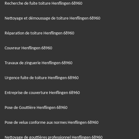
Recherche de fuite toiture Henflingen 68960
Nettoyage et démoussage de toiture Henflingen 68960
Réparation de toiture Henflingen 68960
Couvreur Henflingen 68960
Travaux de zinguerie Henflingen 68960
Urgence fuite de toiture Henflingen 68960
Entreprise de couverture Henflingen 68960
Pose de Gouttière Henflingen 68960
Pose de velux conforme aux normes Henflingen 68960
Nettoyage de gouttières professionnel Henflingen 68960