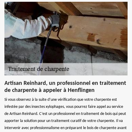
Artisan Reinhard, un professionnel en traitement
de charpente à appeler à Henflingen
Si vous observez à la suite d’une vérification que votre charpente est
infestée par des insectes xylophages, vous pourrez faire appel au service
de Artisan Reinhard. C’est un professionnel en traitement de bois qui peut
apporter la solution pour un traitement curatif de votre charpente. Il va
intervenir avec professionnalisme en préparant le bois de charpente avant