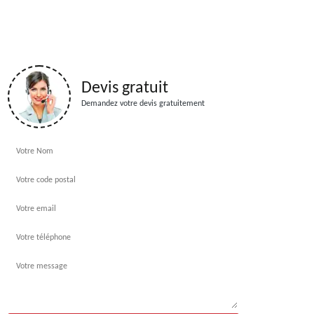
Devis gratuit
Demandez votre devis gratuitement