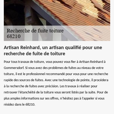
Artisan Reinhard, un artisan qualifié pour une
recherche de fuite de toiture
Pour tous travaux de toiture, vous pouvez vous fier à Artisan Reinhard à
Gommersdorf. Si vous avez des problèmes de fuites au niveau de votre
toiture, il est le professionnel recommandé pour vous pour une recherche
rapide des sources de fuites. Avec une technologie de pointe, il procédera
à la recherche de fuites avec précision. Les travaux à réaliser pour
retrouver l’étanchéité de la toiture vous seront listés par la suite. Pour de
plus amples informations sur ses offres, n’hésitez pas à l’appeler si vous
résidez dans le 68210.