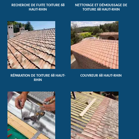
RECHERCHE DE FUITE TOITURE 68
NETTOYAGE ET DÉMOUSSAGE DE
HAUT-RHIN
TOITURE 68 HAUT-RHIN
RÉPARATION DE TOITURE 68 HAUT-
COUVREUR 68 HAUT-RHIN
RHIN