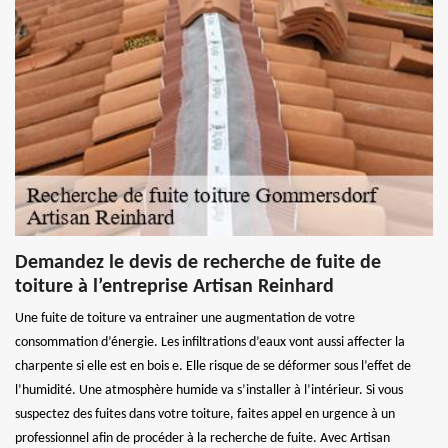
Demandez le devis de recherche de fuite de
toiture à l’entreprise Artisan Reinhard
Une fuite de toiture va entrainer une augmentation de votre
consommation d’énergie. Les infiltrations d’eaux vont aussi affecter la
charpente si elle est en bois e. Elle risque de se déformer sous l’effet de
l’humidité. Une atmosphère humide va s’installer à l’intérieur. Si vous
suspectez des fuites dans votre toiture, faites appel en urgence à un
professionnel afin de procéder à la recherche de fuite. Avec Artisan