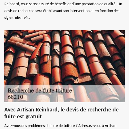
Reinhard, vous serez assuré de bénéficier d’une prestation de qualité. Un
devis de recherche sera établi avant son intervention et en fonction des
signes observés.
Avec Artisan Reinhard, le devis de recherche de
fuite est gratuit
Avez-vous des problèmes de fuite de toiture ? Adressez-vous à Artisan