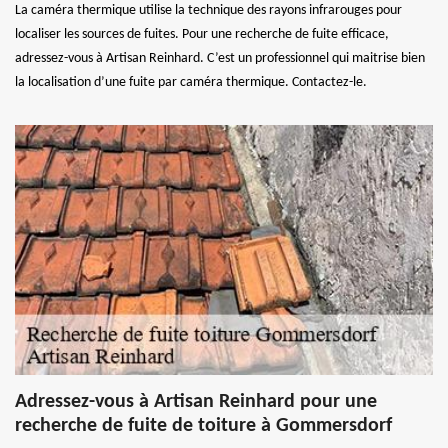
La caméra thermique utilise la technique des rayons infrarouges pour
localiser les sources de fuites. Pour une recherche de fuite efficace,
adressez-vous à Artisan Reinhard. C’est un professionnel qui maitrise bien
la localisation d’une fuite par caméra thermique. Contactez-le.
Adressez-vous à Artisan Reinhard pour une
recherche de fuite de toiture à Gommersdorf