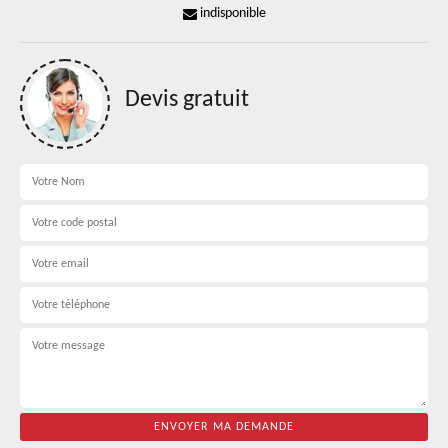
indisponible
Devis gratuit