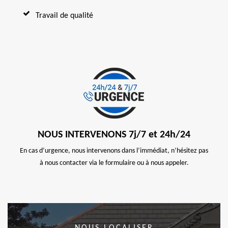
Travail de qualité
NOUS INTERVENONS 7j/7 et 24h/24
En cas d’urgence, nous intervenons dans l’immédiat, n’hésitez pas
à nous contacter via le formulaire ou à nous appeler.