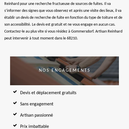
Reinhard pour une recherche fructueuse de sources de fuites. Il va
s’informer des signes que vous observez et après une visite des lieux, il va
établir un devis de recherche de fuite en fonction du type de toiture et de
son accessibilité. Le devis est gratuit et ne vous engage en aucun cas.
Contactez-le au plus vite si vous résidez à Gommersdorf. Artisan Reinhard
peut intervenir à tout moment dans le 68210.
NOS ENGAGEMENTS
Devis et déplacement gratuits
Sans engagement
Artisan passionné
Prix imbattable