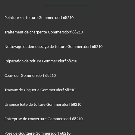
Peinture sur toiture Gommersdorf 68210
Traitement de charpente Gommersdorf 68210
Nettoyage et démoussage de toiture Gommersdorf 68210
Réparation de toiture Gommersdorf 68210
Couvreur Gommersdorf 68210
Travaux de zinguerie Gommersdorf 68210
Urgence fuite de toiture Gommersdorf 68210
Entreprise de couverture Gommersdorf 68210
Pose de Gouttière Gommersdorf 68210