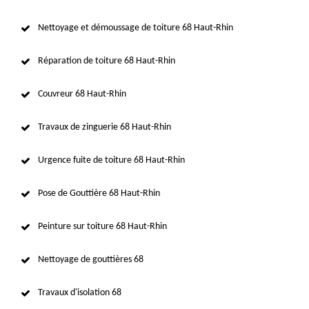
Nettoyage et démoussage de toiture 68 Haut-Rhin
Réparation de toiture 68 Haut-Rhin
Couvreur 68 Haut-Rhin
Travaux de zinguerie 68 Haut-Rhin
Urgence fuite de toiture 68 Haut-Rhin
Pose de Gouttière 68 Haut-Rhin
Peinture sur toiture 68 Haut-Rhin
Nettoyage de gouttières 68
Travaux d'isolation 68