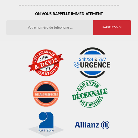
ON VOUS RAPPELLE IMMEDIATEMENT