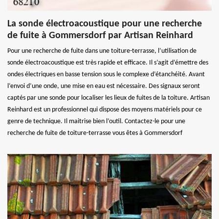
La sonde électroacoustique pour une recherche
de fuite à Gommersdorf par Artisan Reinhard
Pour une recherche de fuite dans une toiture-terrasse, l’utilisation de
sonde électroacoustique est très rapide et efficace. Il s’agit d’émettre des
ondes électriques en basse tension sous le complexe d’étanchéité. Avant
l’envoi d’une onde, une mise en eau est nécessaire. Des signaux seront
captés par une sonde pour localiser les lieux de fuites de la toiture. Artisan
Reinhard est un professionnel qui dispose des moyens matériels pour ce
genre de technique. Il maitrise bien l’outil. Contactez-le pour une
recherche de fuite de toiture-terrasse vous êtes à Gommersdorf