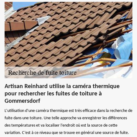
Artisan Reinhard utilise la caméra thermique
pour rechercher les fuites de toiture à
Gommersdorf
L’utilisation d’une caméra thermique est très efficace dans la recherche de
fuite dans une toiture. Une telle approche va enregistrer les différences
des températures et va localiser l’endroit où est la source de cette
variation. C’est à ce niveau que se trouve en général une source de fuite.