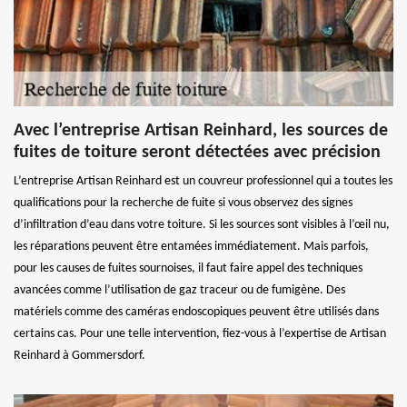
Avec l’entreprise Artisan Reinhard, les sources de
fuites de toiture seront détectées avec précision
L’entreprise Artisan Reinhard est un couvreur professionnel qui a toutes les
qualifications pour la recherche de fuite si vous observez des signes
d’infiltration d’eau dans votre toiture. Si les sources sont visibles à l’œil nu,
les réparations peuvent être entamées immédiatement. Mais parfois,
pour les causes de fuites sournoises, il faut faire appel des techniques
avancées comme l’utilisation de gaz traceur ou de fumigène. Des
matériels comme des caméras endoscopiques peuvent être utilisés dans
certains cas. Pour une telle intervention, fiez-vous à l’expertise de Artisan
Reinhard à Gommersdorf.