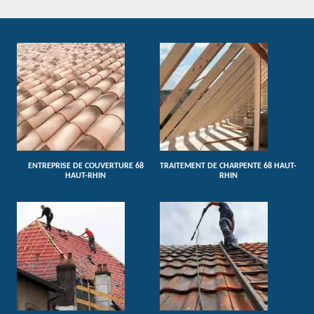
ENTREPRISE DE COUVERTURE 68
TRAITEMENT DE CHARPENTE 68 HAUT-
HAUT-RHIN
RHIN