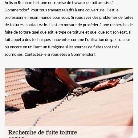
Artisan Reinhard est une entreprise de travaux de toiture sise à
Gommersdorf. Pour tous travaux relatifs à une couverture, il est le
professionnel recommandé pour vous. Si vous avez des problèmes de fuites
de toitures, contactez-le. Il est en mesure de procéder à une recherche de
fuite de toiture quel que soit le type de toiture et quel que soit son état. Il
fait appel à des techniques innovantes comme l’utilisation de gaz traceur
ou encore en utilisant un fumigène si les sources de fuites sont très
sournoises. Contactez-le si vous êtes à Gommersdorf.