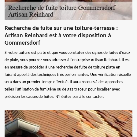
Recherche de fuite sur une toiture-terrasse :
Artisan Reinhard est à votre disposition à
Gommersdorf
Si votre toiture est plate et que vous constatez des signes de fuites d’eaux
de pluie, vous pourrez vous adresser à l’entreprise Artisan Reinhard. Il est
en mesure de procéder à une recherche de fuite de toiture plate en
faisant appel à des techniques très performantes. Une vérification visuelle
sera dans un premier temps effectué. Il aura recours à des approches
telles l’utilisation de fumigène ou de gaz traceur pour localiser avec
précision les causes de fuites. N’hésitez pas à le contacter.