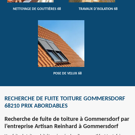
NETTOYAGE DE GOUTTIÈRES 68
TRAVAUX D'ISOLATION 68
POSE DE VELUX 68
RECHERCHE DE FUITE TOITURE GOMMERSDORF
68210 PRIX ABORDABLES
Recherche de fuite de toiture à Gommersdorf par
l’entreprise Artisan Reinhard à Gommersdorf