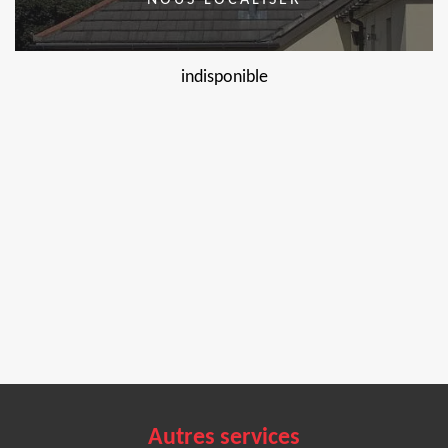
NOUS LOCALISER
indisponible
Autres services