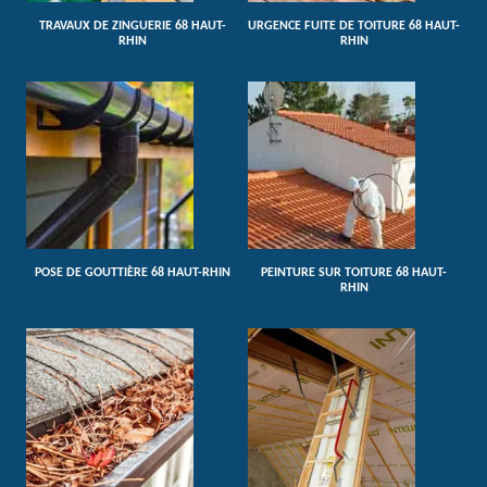
TRAVAUX DE ZINGUERIE 68 HAUT-
URGENCE FUITE DE TOITURE 68 HAUT-
RHIN
RHIN
POSE DE GOUTTIÈRE 68 HAUT-RHIN
PEINTURE SUR TOITURE 68 HAUT-
RHIN