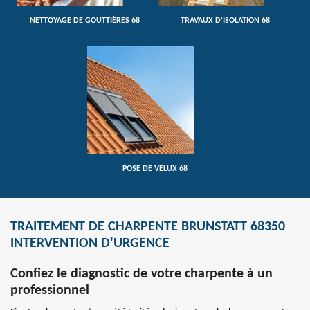
NETTOYAGE DE GOUTTIÈRES 68
TRAVAUX D'ISOLATION 68
POSE DE VELUX 68
TRAITEMENT DE CHARPENTE BRUNSTATT 68350
INTERVENTION D'URGENCE
Confiez le diagnostic de votre charpente à un
professionnel