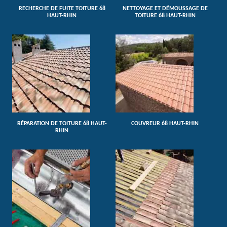
RECHERCHE DE FUITE TOITURE 68
NETTOYAGE ET DÉMOUSSAGE DE
HAUT-RHIN
TOITURE 68 HAUT-RHIN
RÉPARATION DE TOITURE 68 HAUT-
COUVREUR 68 HAUT-RHIN
RHIN