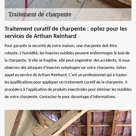
Traitement curatif de charpente : optez pour les
services de Artisan Reinhard
Pour garantir la sécurité de votre maison, une charpente doit être
robuste. L’humidité, les insectes nuisibles peuvent endommager le bois de
la charpente. Si elle se fragilise, elle peut engendrer des accidents. Si vous
observez des attaques d’insectes xylophages sur votre charpente, faites
appel au service de Artisan Reinhard. C’est un professionnel qui a toutes
les qualifications pour appliquer un traitement curatif de la charpente. Il
procédera à l’application de produits insecticides pour éliminer les nuisibles
de votre charpente. Contactez-le pour davantage d’informations.