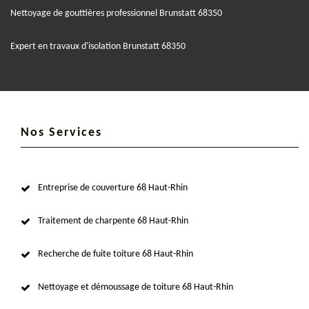
Nettoyage de gouttières professionnel Brunstatt 68350
Expert en travaux d'isolation Brunstatt 68350
Nos Services
Entreprise de couverture 68 Haut-Rhin
Traitement de charpente 68 Haut-Rhin
Recherche de fuite toiture 68 Haut-Rhin
Nettoyage et démoussage de toiture 68 Haut-Rhin