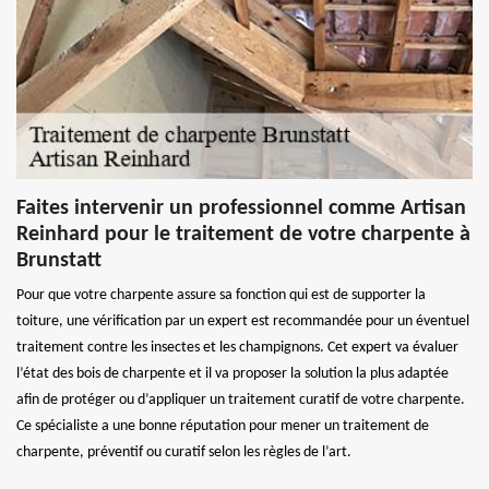
Faites intervenir un professionnel comme Artisan
Reinhard pour le traitement de votre charpente à
Brunstatt
Pour que votre charpente assure sa fonction qui est de supporter la
toiture, une vérification par un expert est recommandée pour un éventuel
traitement contre les insectes et les champignons. Cet expert va évaluer
l’état des bois de charpente et il va proposer la solution la plus adaptée
afin de protéger ou d’appliquer un traitement curatif de votre charpente.
Ce spécialiste a une bonne réputation pour mener un traitement de
charpente, préventif ou curatif selon les règles de l’art.