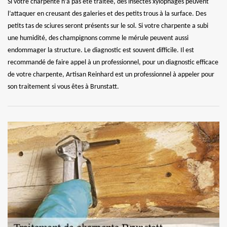
Si votre charpente n’a pas été traitée, des insectes xylophages peuvent
l’attaquer en creusant des galeries et des petits trous à la surface. Des
petits tas de sciures seront présents sur le sol. Si votre charpente a subi
une humidité, des champignons comme le mérule peuvent aussi
endommager la structure. Le diagnostic est souvent difficile. Il est
recommandé de faire appel à un professionnel, pour un diagnostic efficace
de votre charpente, Artisan Reinhard est un professionnel à appeler pour
son traitement si vous êtes à Brunstatt.