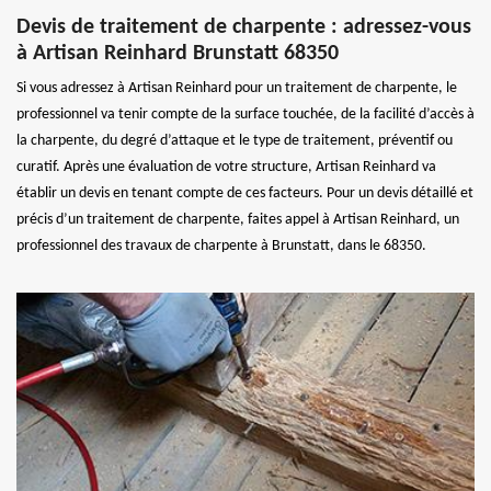
Devis de traitement de charpente : adressez-vous
à Artisan Reinhard Brunstatt 68350
Si vous adressez à Artisan Reinhard pour un traitement de charpente, le
professionnel va tenir compte de la surface touchée, de la facilité d’accès à
la charpente, du degré d’attaque et le type de traitement, préventif ou
curatif. Après une évaluation de votre structure, Artisan Reinhard va
établir un devis en tenant compte de ces facteurs. Pour un devis détaillé et
précis d’un traitement de charpente, faites appel à Artisan Reinhard, un
professionnel des travaux de charpente à Brunstatt, dans le 68350.