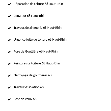
Réparation de toiture 68 Haut-Rhin
Couvreur 68 Haut-Rhin
Travaux de zinguerie 68 Haut-Rhin
Urgence fuite de toiture 68 Haut-Rhin
Pose de Gouttière 68 Haut-Rhin
Peinture sur toiture 68 Haut-Rhin
Nettoyage de gouttières 68
Travaux d'isolation 68
Pose de velux 68