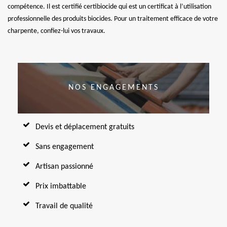
compétence. Il est certifié certibiocide qui est un certificat à l’utilisation
professionnelle des produits biocides. Pour un traitement efficace de votre
charpente, confiez-lui vos travaux.
NOS ENGAGEMENTS
Devis et déplacement gratuits
Sans engagement
Artisan passionné
Prix imbattable
Travail de qualité