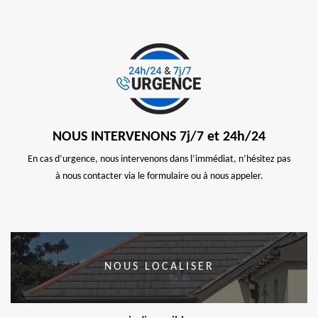
NOUS INTERVENONS 7j/7 et 24h/24
En cas d’urgence, nous intervenons dans l’immédiat, n’hésitez pas
à nous contacter via le formulaire ou à nous appeler.
NOUS LOCALISER