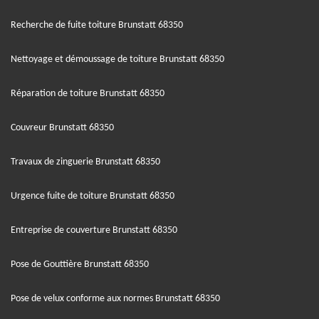
Recherche de fuite toiture Brunstatt 68350
Nettoyage et démoussage de toiture Brunstatt 68350
Réparation de toiture Brunstatt 68350
Couvreur Brunstatt 68350
Travaux de zinguerie Brunstatt 68350
Urgence fuite de toiture Brunstatt 68350
Entreprise de couverture Brunstatt 68350
Pose de Gouttière Brunstatt 68350
Pose de velux conforme aux normes Brunstatt 68350