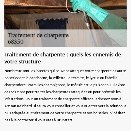
Traitement de charpente : quels les ennemis de
votre structure
Nombreux sont les insectes qui peuvent attaquer votre charpente et autre
boiseriedont le capricorne, la vrillette, le termite, le lyctus ou l’abeille
charpentière. Parmi les champignons, le mérule est le plus connu. Il existe
des solutions pour traiter les charpentes attaquées ou pour prévenir les
infestations. Pour un traitement de charpente efficace, adressez-vous à
Artisan Reinhard. Il saura vous conseiller et vous orienter vers la solution la
plus adaptée au traitement de votre charpente et vos boiseries. N’hésitez
pas à le contacter si vous êtes à Brunstatt