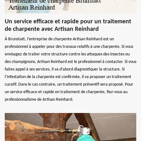
Un service efficace et rapide pour un traitement
de charpente avec Artisan Reinhard
À Brunstatt, l’entreprise de charpente Artisan Reinhard est un
professionnel à appeler pour des travaux relatifs à une charpente. Si vous
envisagez de traiter votre structure contre les attaques des insectes ou
des champignons, Artisan Reinhard est le professionnel à contacter. Si vous
faites appel à ses services, il va d’abord diagnostiquer la structure. Si
l’infestation de la charpente est confirmée, il va proposer un traitement
curatif. Dans le cas contraire, un traitement préventif sera proposé. Pour
un service efficace et rapide en traitement de charpente, fiez-vous au
professionnalisme de Artisan Reinhard.