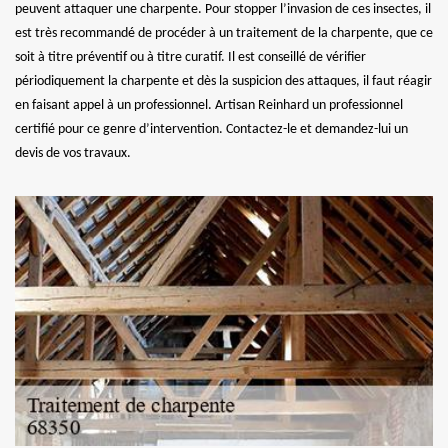
peuvent attaquer une charpente. Pour stopper l’invasion de ces insectes, il
est très recommandé de procéder à un traitement de la charpente, que ce
soit à titre préventif ou à titre curatif. Il est conseillé de vérifier
périodiquement la charpente et dès la suspicion des attaques, il faut réagir
en faisant appel à un professionnel. Artisan Reinhard un professionnel
certifié pour ce genre d’intervention. Contactez-le et demandez-lui un
devis de vos travaux.