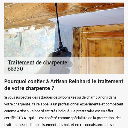
Pourquoi confier à Artisan Reinhard le traitement
de votre charpente ?
Si vous suspectez des attaques de xylophages ou de champignons dans
votre charpente, faire appel à un professionnel expérimenté et compétent
comme Artisan Reinhard est très indiqué. Ce prestataire est en effet
certifié CTB A+ qui lui est conféré comme spécialiste de la protection, des
traitements et d’embellissement des bois et en reconnaissance de sa