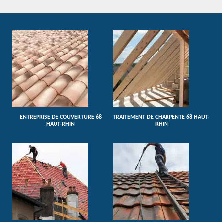
ENTREPRISE DE COUVERTURE 68
TRAITEMENT DE CHARPENTE 68 HAUT-
HAUT-RHIN
RHIN