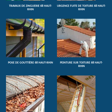
TRAVAUX DE ZINGUERIE 68 HAUT-
URGENCE FUITE DE TOITURE 68 HAUT-
RHIN
RHIN
POSE DE GOUTTIÈRE 68 HAUT-RHIN
PEINTURE SUR TOITURE 68 HAUT-
RHIN