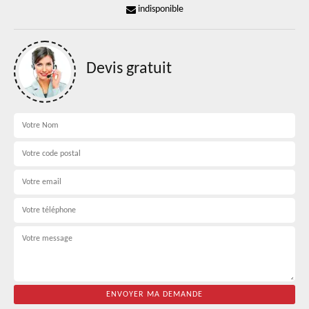
indisponible
Devis gratuit