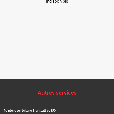
indisponible
Autres services
Peinture sur toiture Brunstatt 68350