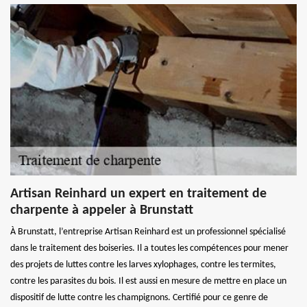
Artisan Reinhard un expert en traitement de
charpente à appeler à Brunstatt
À Brunstatt, l’entreprise Artisan Reinhard est un professionnel spécialisé
dans le traitement des boiseries. Il a toutes les compétences pour mener
des projets de luttes contre les larves xylophages, contre les termites,
contre les parasites du bois. Il est aussi en mesure de mettre en place un
dispositif de lutte contre les champignons. Certifié pour ce genre de