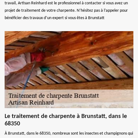
travail, Artisan Reinhard est le professionnel à contacter si vous avez un
projet de traitement de votre charpente. N’hésitez pas à l’appeler pour
bénéficier des travaux d’un expert si vous êtes à Brunstatt
Le traitement de charpente à Brunstatt, dans le
68350
À Brunstatt, dans le 68350, nombreux sont les insectes et champignons qui