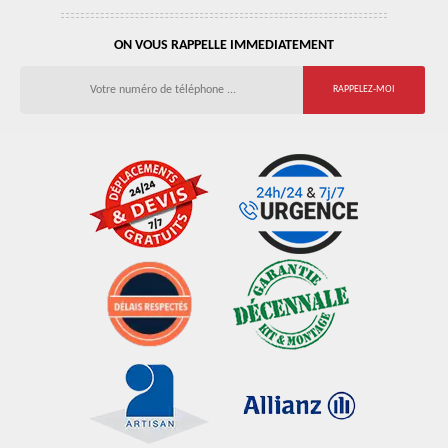
ON VOUS RAPPELLE IMMEDIATEMENT