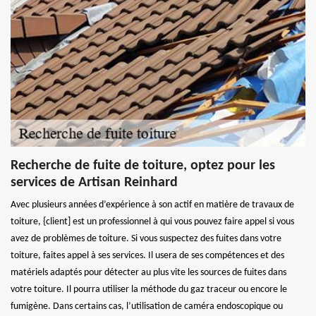
Recherche de fuite de toiture, optez pour les
services de Artisan Reinhard
Avec plusieurs années d’expérience à son actif en matière de travaux de
toiture, {client] est un professionnel à qui vous pouvez faire appel si vous
avez de problèmes de toiture. Si vous suspectez des fuites dans votre
toiture, faites appel à ses services. Il usera de ses compétences et des
matériels adaptés pour détecter au plus vite les sources de fuites dans
votre toiture. Il pourra utiliser la méthode du gaz traceur ou encore le
fumigène. Dans certains cas, l’utilisation de caméra endoscopique ou