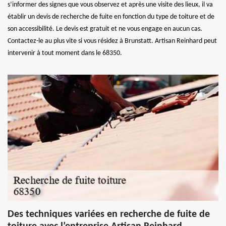
s’informer des signes que vous observez et après une visite des lieux, il va
établir un devis de recherche de fuite en fonction du type de toiture et de
son accessibilité. Le devis est gratuit et ne vous engage en aucun cas.
Contactez-le au plus vite si vous résidez à Brunstatt. Artisan Reinhard peut
intervenir à tout moment dans le 68350.
Des techniques variées en recherche de fuite de