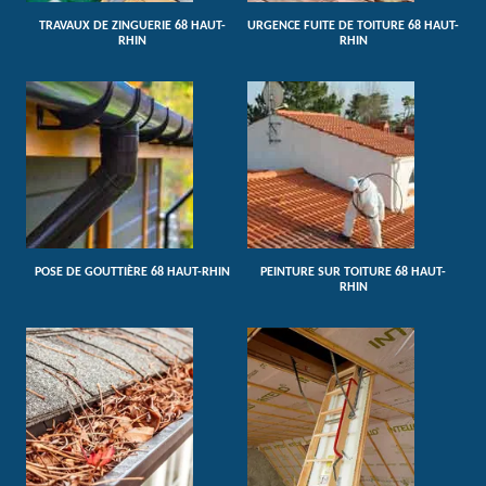
TRAVAUX DE ZINGUERIE 68 HAUT-
URGENCE FUITE DE TOITURE 68 HAUT-
RHIN
RHIN
POSE DE GOUTTIÈRE 68 HAUT-RHIN
PEINTURE SUR TOITURE 68 HAUT-
RHIN