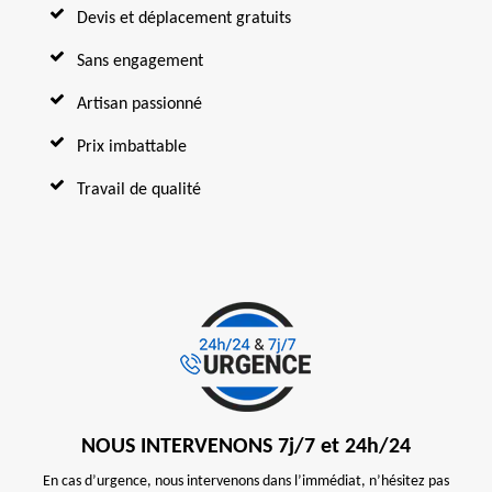
Devis et déplacement gratuits
Sans engagement
Artisan passionné
Prix imbattable
Travail de qualité
NOUS INTERVENONS 7j/7 et 24h/24
En cas d’urgence, nous intervenons dans l’immédiat, n’hésitez pas