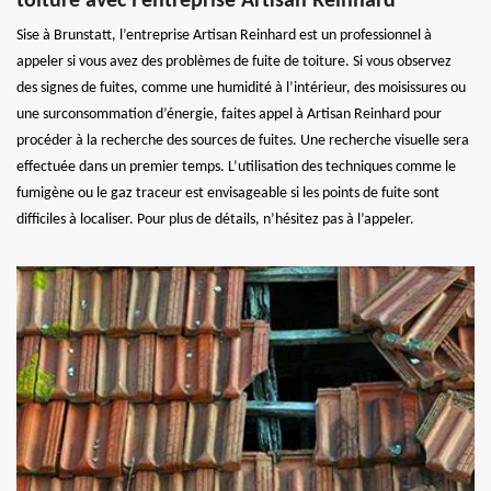
toiture avec l’entreprise Artisan Reinhard
Sise à Brunstatt, l’entreprise Artisan Reinhard est un professionnel à
appeler si vous avez des problèmes de fuite de toiture. Si vous observez
des signes de fuites, comme une humidité à l’intérieur, des moisissures ou
une surconsommation d’énergie, faites appel à Artisan Reinhard pour
procéder à la recherche des sources de fuites. Une recherche visuelle sera
effectuée dans un premier temps. L’utilisation des techniques comme le
fumigène ou le gaz traceur est envisageable si les points de fuite sont
difficiles à localiser. Pour plus de détails, n’hésitez pas à l’appeler.