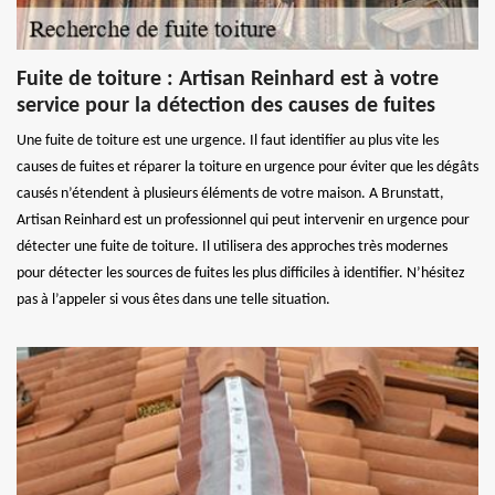
Fuite de toiture : Artisan Reinhard est à votre
service pour la détection des causes de fuites
Une fuite de toiture est une urgence. Il faut identifier au plus vite les
causes de fuites et réparer la toiture en urgence pour éviter que les dégâts
causés n’étendent à plusieurs éléments de votre maison. A Brunstatt,
Artisan Reinhard est un professionnel qui peut intervenir en urgence pour
détecter une fuite de toiture. Il utilisera des approches très modernes
pour détecter les sources de fuites les plus difficiles à identifier. N’hésitez
pas à l’appeler si vous êtes dans une telle situation.