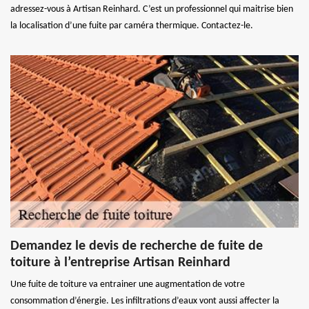
adressez-vous à Artisan Reinhard. C’est un professionnel qui maitrise bien
la localisation d’une fuite par caméra thermique. Contactez-le.
Demandez le devis de recherche de fuite de
toiture à l’entreprise Artisan Reinhard
Une fuite de toiture va entrainer une augmentation de votre
consommation d’énergie. Les infiltrations d’eaux vont aussi affecter la