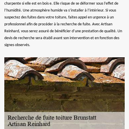
charpente si elle est en bois e. Elle risque de se déformer sous l’effet de
l’humidité. Une atmosphère humide va s’installer à l’intérieur. Si vous
suspectez des fuites dans votre toiture, faites appel en urgence à un
professionnel afin de procéder à la recherche de fuite. Avec Artisan
Reinhard, vous serez assuré de bénéficier d’une prestation de qualité. Un
devis de recherche sera établi avant son intervention et en fonction des
signes observés.