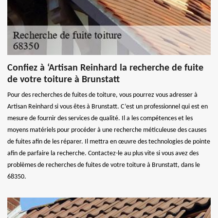
Confiez à ‘Artisan Reinhard la recherche de fuite
de votre toiture à Brunstatt
Pour des recherches de fuites de toiture, vous pourrez vous adresser à
Artisan Reinhard si vous êtes à Brunstatt. C’est un professionnel qui est en
mesure de fournir des services de qualité. Il a les compétences et les
moyens matériels pour procéder à une recherche méticuleuse des causes
de fuites afin de les réparer. Il mettra en œuvre des technologies de pointe
afin de parfaire la recherche. Contactez-le au plus vite si vous avez des
problèmes de recherches de fuites de votre toiture à Brunstatt, dans le
68350.