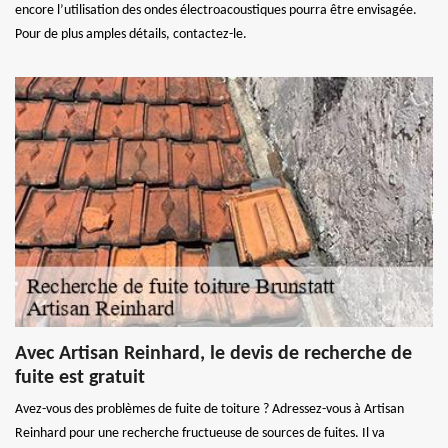
encore l’utilisation des ondes électroacoustiques pourra être envisagée.
Pour de plus amples détails, contactez-le.
Avec Artisan Reinhard, le devis de recherche de
fuite est gratuit
Avez-vous des problèmes de fuite de toiture ? Adressez-vous à Artisan
Reinhard pour une recherche fructueuse de sources de fuites. Il va