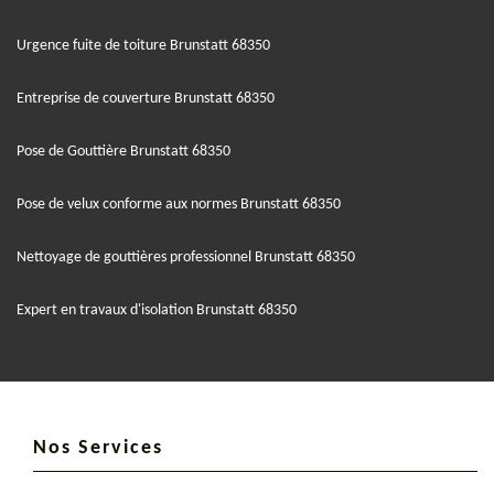
Urgence fuite de toiture Brunstatt 68350
Entreprise de couverture Brunstatt 68350
Pose de Gouttière Brunstatt 68350
Pose de velux conforme aux normes Brunstatt 68350
Nettoyage de gouttières professionnel Brunstatt 68350
Expert en travaux d'isolation Brunstatt 68350
Nos Services