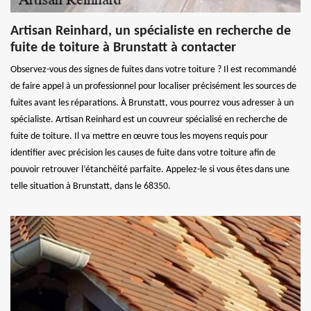
Artisan Reinhard, un spécialiste en recherche de
fuite de toiture à Brunstatt à contacter
Observez-vous des signes de fuites dans votre toiture ? Il est recommandé
de faire appel à un professionnel pour localiser précisément les sources de
fuites avant les réparations. À Brunstatt, vous pourrez vous adresser à un
spécialiste. Artisan Reinhard est un couvreur spécialisé en recherche de
fuite de toiture. Il va mettre en œuvre tous les moyens requis pour
identifier avec précision les causes de fuite dans votre toiture afin de
pouvoir retrouver l’étanchéité parfaite. Appelez-le si vous êtes dans une
telle situation à Brunstatt, dans le 68350.