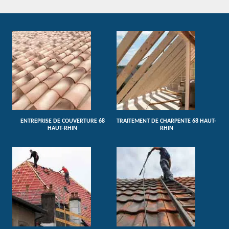
ENTREPRISE DE COUVERTURE 68
TRAITEMENT DE CHARPENTE 68 HAUT-
HAUT-RHIN
RHIN