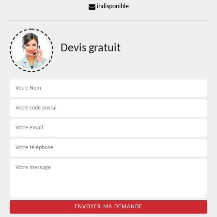
indisponible
Devis gratuit