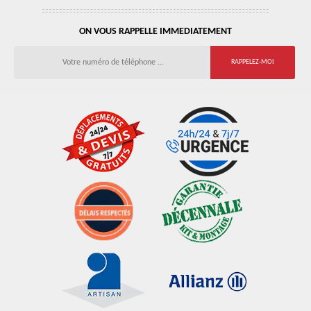
ON VOUS RAPPELLE IMMEDIATEMENT