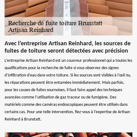
Avec l’entreprise Artisan Reinhard, les sources de
fuites de toiture seront détectées avec précision
L’entreprise Artisan Reinhard est un couvreur professionnel qui a toutes les
qualifications pour la recherche de fuite si vous observez des signes
d’infiltration d’eau dans votre toiture. Si les sources sont visibles à l’œil nu,
les réparations peuvent être entamées immédiatement. Mais parfois,
pour les causes de fuites sournoises, il faut faire appel des techniques
avancées comme l’utilisation de gaz traceur ou de fumigène. Des
matériels comme des caméras endoscopiques peuvent être utilisés dans
certains cas. Pour une telle intervention, fiez-vous à l’expertise de Artisan
Reinhard à Brunstatt.