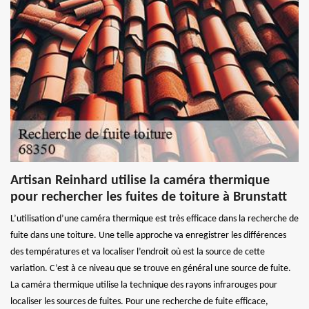
Artisan Reinhard utilise la caméra thermique
pour rechercher les fuites de toiture à Brunstatt
L’utilisation d’une caméra thermique est très efficace dans la recherche de
fuite dans une toiture. Une telle approche va enregistrer les différences
des températures et va localiser l’endroit où est la source de cette
variation. C’est à ce niveau que se trouve en général une source de fuite.
La caméra thermique utilise la technique des rayons infrarouges pour
localiser les sources de fuites. Pour une recherche de fuite efficace,