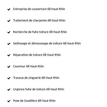
Entreprise de couverture 68 Haut-Rhin
Traitement de charpente 68 Haut-Rhin
Recherche de fuite toiture 68 Haut-Rhin
Nettoyage et démoussage de toiture 68 Haut-Rhin
Réparation de toiture 68 Haut-Rhin
Couvreur 68 Haut-Rhin
Travaux de zinguerie 68 Haut-Rhin
Urgence fuite de toiture 68 Haut-Rhin
Pose de Gouttière 68 Haut-Rhin