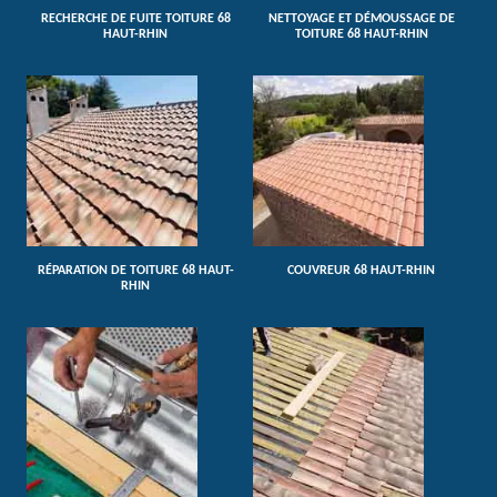
RECHERCHE DE FUITE TOITURE 68
NETTOYAGE ET DÉMOUSSAGE DE
HAUT-RHIN
TOITURE 68 HAUT-RHIN
RÉPARATION DE TOITURE 68 HAUT-
COUVREUR 68 HAUT-RHIN
RHIN