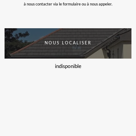
à nous contacter via le formulaire ou à nous appeler.
NOUS LOCALISER
indisponible