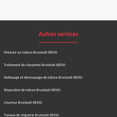
Autres services
Peinture sur toiture Brunstatt 68350
Traitement de charpente Brunstatt 68350
Nettoyage et démoussage de toiture Brunstatt 68350
Réparation de toiture Brunstatt 68350
Couvreur Brunstatt 68350
Travaux de zinguerie Brunstatt 68350