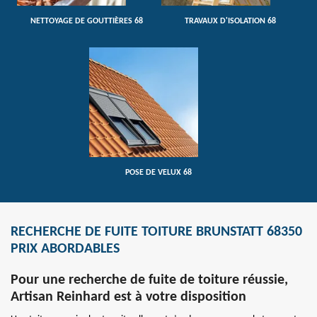
NETTOYAGE DE GOUTTIÈRES 68
TRAVAUX D'ISOLATION 68
POSE DE VELUX 68
RECHERCHE DE FUITE TOITURE BRUNSTATT 68350
PRIX ABORDABLES
Pour une recherche de fuite de toiture réussie,
Artisan Reinhard est à votre disposition