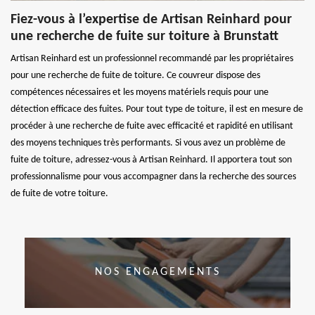
Fiez-vous à l’expertise de Artisan Reinhard pour
une recherche de fuite sur toiture à Brunstatt
Artisan Reinhard est un professionnel recommandé par les propriétaires
pour une recherche de fuite de toiture. Ce couvreur dispose des
compétences nécessaires et les moyens matériels requis pour une
détection efficace des fuites. Pour tout type de toiture, il est en mesure de
procéder à une recherche de fuite avec efficacité et rapidité en utilisant
des moyens techniques très performants. Si vous avez un problème de
fuite de toiture, adressez-vous à Artisan Reinhard. Il apportera tout son
professionnalisme pour vous accompagner dans la recherche des sources
de fuite de votre toiture.
NOS ENGAGEMENTS